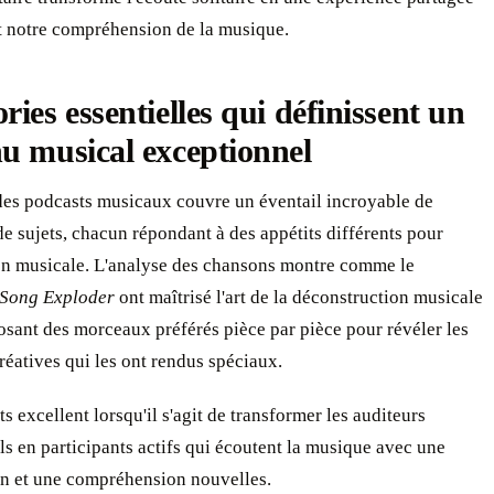
it notre compréhension de la musique.
ries essentielles qui définissent un
u musical exceptionnel
es podcasts musicaux couvre un éventail incroyable de
de sujets, chacun répondant à des appétits différents pour
ion musicale. L'analyse des chansons montre comme le
Song Exploder
ont maîtrisé l'art de la déconstruction musicale
sant des morceaux préférés pièce par pièce pour révéler les
réatives qui les ont rendus spéciaux.
s excellent lorsqu'il s'agit de transformer les auditeurs
s en participants actifs qui écoutent la musique avec une
on et une compréhension nouvelles.