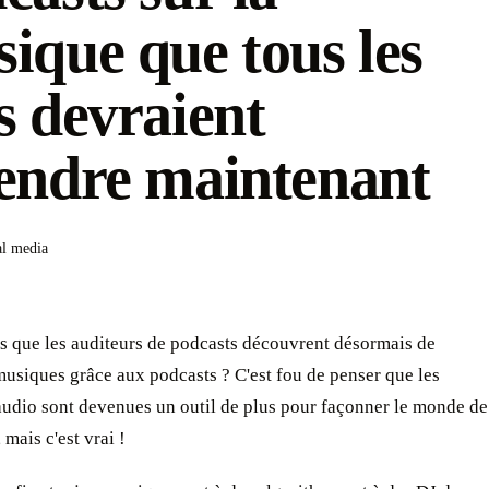
ique que tous les
s devraient
endre maintenant
al media
s que les auditeurs de podcasts découvrent désormais de
usiques grâce aux podcasts ? C'est fou de penser que les
audio sont devenues un outil de plus pour façonner le monde de
 mais c'est vrai !