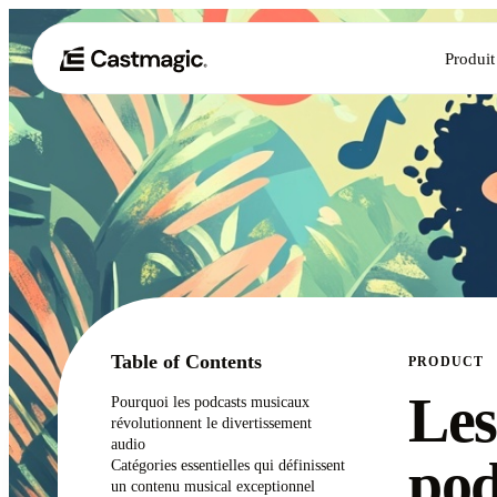
Produit
Table of Contents
PRODUCT
Les
Pourquoi les podcasts musicaux
révolutionnent le divertissement
audio
pod
Catégories essentielles qui définissent
un contenu musical exceptionnel