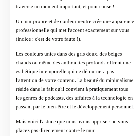
traverse un moment important, et pour cause !
Un mur propre et de couleur neutre crée une apparence
professionnelle qui met l'accent exactement sur vous
(indice : c'est de votre faute !).
Les couleurs unies dans des gris doux, des beiges
chauds ou même des anthracites profonds offrent une
esthétique intemporelle qui ne détournera pas
l'attention de votre contenu. La beauté du minimalisme
réside dans le fait qu'il convient à pratiquement tous
les genres de podcasts, des affaires à la technologie en
passant par le bien-être et le développement personnel.
Mais voici l'astuce que nous avons apprise : ne vous
placez pas directement contre le mur.