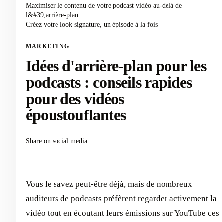
Maximiser le contenu de votre podcast vidéo au-delà de
l&#39;arrière-plan
Créez votre look signature, un épisode à la fois
MARKETING
Idées d'arrière-plan pour les
podcasts : conseils rapides
pour des vidéos
époustouflantes
Share on social media
Vous le savez peut-être déjà, mais de nombreux
auditeurs de podcasts préfèrent regarder activement la
vidéo tout en écoutant leurs émissions sur YouTube ces