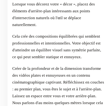
Lorsque vous décorez votre « décor », placez des
éléments d'arrière-plan intéressants aux points
d'intersection naturels où l'œil se déplace
naturellement.
Cela crée des compositions équilibrées qui semblent
professionnelles et intentionnelles. Votre objectif est
d'atteindre un équilibre visuel sans symétrie parfaite,
ce qui peut sembler statique et ennuyeux.
Créer de la profondeur et de la dimension transforme
des vidéos plates et ennuyeuses en un contenu
cinématographique captivant. Réfléchissez en couches
: au premier plan, vous êtes le sujet et à l'arrière-plan.
Laissez un espace entre vous et votre arrière-plan.
Nous parlons d'au moins quelques mètres lorsque cela