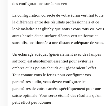
des configurations sur écran vert.
La configuration correcte de votre écran vert fait toute
la différence entre des résultats professionnels et ce
look maladroit et glitchy que nous avons tous vu. Vous
aurez besoin d'une surface d'écran vert uniforme et
sans plis, positionnée à une distance adéquate de vous.
Un éclairage adéquat (généralement avec des lampes
softbox) est absolument essentiel pour éviter les
ombres et les points chauds qui gâcheraient l'effet.
Tout comme vous le feriez pour configurer vos
paramètres audio, vous devez configurer les
paramètres de votre caméra spécifiquement pour une
saisie optimale. Vous serez étonné des résultats qu'un
petit effort peut donner !