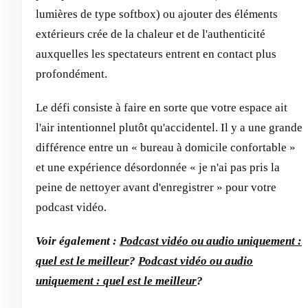
lumières de type softbox) ou ajouter des éléments
extérieurs crée de la chaleur et de l'authenticité
auxquelles les spectateurs entrent en contact plus
profondément.
Le défi consiste à faire en sorte que votre espace ait
l'air intentionnel plutôt qu'accidentel. Il y a une grande
différence entre un « bureau à domicile confortable »
et une expérience désordonnée « je n'ai pas pris la
peine de nettoyer avant d'enregistrer » pour votre
podcast vidéo.
Voir également :
Podcast vidéo ou audio uniquement :
quel est le meilleur
?
Podcast vidéo ou audio
uniquement : quel est le meilleur
?