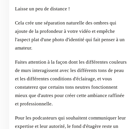
Laisse un peu de distance !
Cela crée une séparation naturelle des ombres qui
ajoute de la profondeur à votre vidéo et empêche
l'aspect plat d'une photo d'identité qui fait penser à un
amateur.
Faites attention à la façon dont les différentes couleurs
de murs interagissent avec les différents tons de peau
et les différentes conditions d'éclairage, et vous
constaterez que certains tons neutres fonctionnent
mieux que d'autres pour créer cette ambiance raffinée
et professionnelle.
Pour les podcasteurs qui souhaitent communiquer leur
expertise et leur autorité, le fond d'étagère reste un