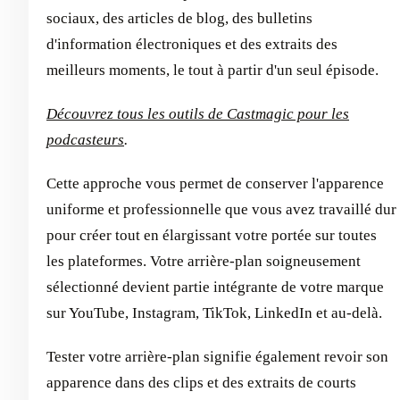
sociaux, des articles de blog, des bulletins
d'information électroniques et des extraits des
meilleurs moments, le tout à partir d'un seul épisode.
Découvrez tous les outils de Castmagic pour les
podcasteurs
.
Cette approche vous permet de conserver l'apparence
uniforme et professionnelle que vous avez travaillé dur
pour créer tout en élargissant votre portée sur toutes
les plateformes. Votre arrière-plan soigneusement
sélectionné devient partie intégrante de votre marque
sur YouTube, Instagram, TikTok, LinkedIn et au-delà.
Tester votre arrière-plan signifie également revoir son
apparence dans des clips et des extraits de courts