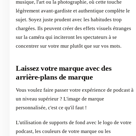
musique, l'art ou la photographie, où cette touche
légèrement avant-gardiste et authentique complète le
sujet. Soyez juste prudent avec les habitudes trop
chargées. Ils peuvent créer des effets visuels étranges
sur la caméra qui inciteront les spectateurs à se
concentrer sur votre mur plutôt que sur vos mots.
Laissez votre marque avec des
arrière-plans de marque
Vous voulez faire passer votre expérience de podcast à
un niveau supérieur ? L'image de marque
personnalisée, c'est ce qu'il faut !
L'utilisation de supports de fond avec le logo de votre
podcast, les couleurs de votre marque ou les