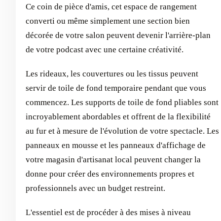
Ce coin de pièce d'amis, cet espace de rangement
converti ou même simplement une section bien
décorée de votre salon peuvent devenir l'arrière-plan
de votre podcast avec une certaine créativité.
Les rideaux, les couvertures ou les tissus peuvent
servir de toile de fond temporaire pendant que vous
commencez. Les supports de toile de fond pliables sont
incroyablement abordables et offrent de la flexibilité
au fur et à mesure de l'évolution de votre spectacle. Les
panneaux en mousse et les panneaux d'affichage de
votre magasin d'artisanat local peuvent changer la
donne pour créer des environnements propres et
professionnels avec un budget restreint.
L'essentiel est de procéder à des mises à niveau