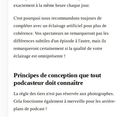
exactement à la même heure chaque jour.
C'est pourquoi nous recommandons toujours de
compléter avec un éclairage artificiel pour plus de
cohérence. Vos spectateurs ne remarqueront pas les
différences subtiles d'un épisode à l'autre, mais ils
remarqueront certainement si la qualité de votre
éclairage est omniprésente !
Principes de conception que tout
podcasteur doit connaître
La règle des tiers n'est pas réservée aux photographes.
Cela fonctionne également à merveille pour les arrière-
plans de podcast !