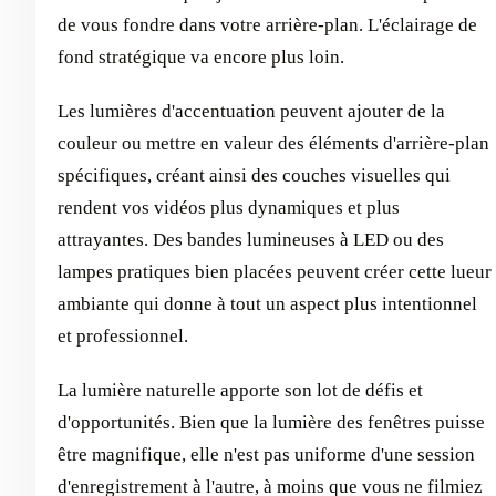
de vous fondre dans votre arrière-plan. L'éclairage de
fond stratégique va encore plus loin.
Les lumières d'accentuation peuvent ajouter de la
couleur ou mettre en valeur des éléments d'arrière-plan
spécifiques, créant ainsi des couches visuelles qui
rendent vos vidéos plus dynamiques et plus
attrayantes. Des bandes lumineuses à LED ou des
lampes pratiques bien placées peuvent créer cette lueur
ambiante qui donne à tout un aspect plus intentionnel
et professionnel.
La lumière naturelle apporte son lot de défis et
d'opportunités. Bien que la lumière des fenêtres puisse
être magnifique, elle n'est pas uniforme d'une session
d'enregistrement à l'autre, à moins que vous ne filmiez