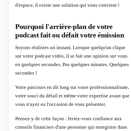
d'espace, il existe une solution qui vous convient !
Pourquoi l'arrière-plan de votre
podcast fait ou défait votre émission
Soyons réalistes un instant. Lorsque quelqu'un clique
sur votre podcast vidéo, il se fait une opinion sur vous
en quelques secondes. Pas quelques minutes. Quelques
secondes !
Votre parcours en dit long sur votre professionnalisme,
votre souci du détail et même votre expertise avant que
vous n'ayez eu l'occasion de vous présenter.
Pensez-y de cette façon : feriez-vous confiance aux
conseils financiers d'une personne qui enregistre dans