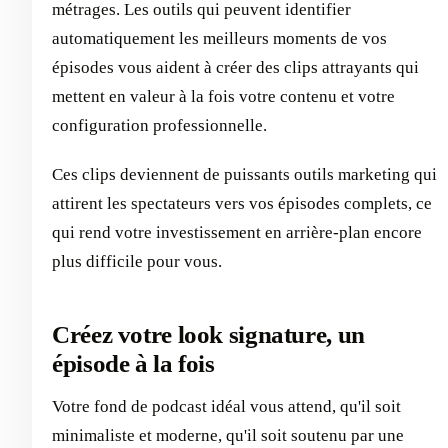
métrages. Les outils qui peuvent identifier
automatiquement les meilleurs moments de vos
épisodes vous aident à créer des clips attrayants qui
mettent en valeur à la fois votre contenu et votre
configuration professionnelle.
Ces clips deviennent de puissants outils marketing qui
attirent les spectateurs vers vos épisodes complets, ce
qui rend votre investissement en arrière-plan encore
plus difficile pour vous.
Créez votre look signature, un
épisode à la fois
Votre fond de podcast idéal vous attend, qu'il soit
minimaliste et moderne, qu'il soit soutenu par une