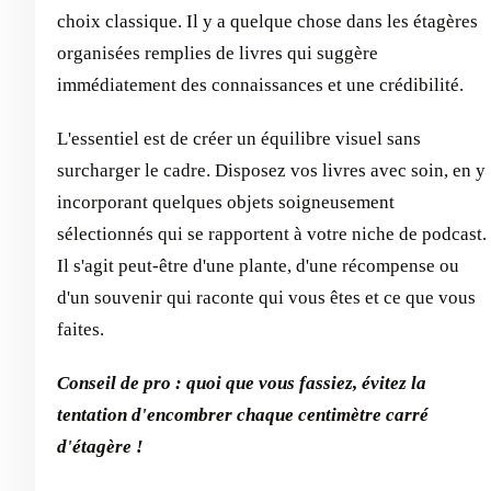
choix classique. Il y a quelque chose dans les étagères
organisées remplies de livres qui suggère
immédiatement des connaissances et une crédibilité.
L'essentiel est de créer un équilibre visuel sans
surcharger le cadre. Disposez vos livres avec soin, en y
incorporant quelques objets soigneusement
sélectionnés qui se rapportent à votre niche de podcast.
Il s'agit peut-être d'une plante, d'une récompense ou
d'un souvenir qui raconte qui vous êtes et ce que vous
faites.
Conseil de pro : quoi que vous fassiez, évitez la
tentation d'encombrer chaque centimètre carré
d'étagère !