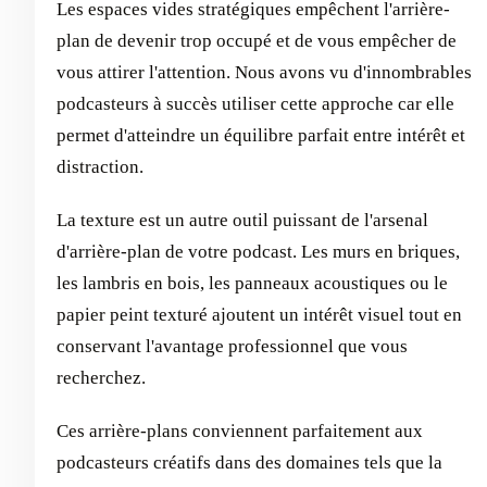
Les espaces vides stratégiques empêchent l'arrière-
plan de devenir trop occupé et de vous empêcher de
vous attirer l'attention. Nous avons vu d'innombrables
podcasteurs à succès utiliser cette approche car elle
permet d'atteindre un équilibre parfait entre intérêt et
distraction.
La texture est un autre outil puissant de l'arsenal
d'arrière-plan de votre podcast. Les murs en briques,
les lambris en bois, les panneaux acoustiques ou le
papier peint texturé ajoutent un intérêt visuel tout en
conservant l'avantage professionnel que vous
recherchez.
Ces arrière-plans conviennent parfaitement aux
podcasteurs créatifs dans des domaines tels que la