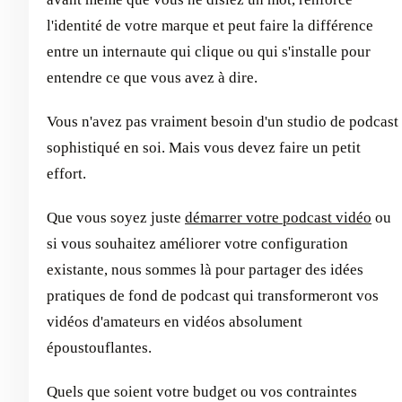
l'identité de votre marque et peut faire la différence
entre un internaute qui clique ou qui s'installe pour
entendre ce que vous avez à dire.
Vous n'avez pas vraiment besoin d'un studio de podcast
sophistiqué en soi. Mais vous devez faire un petit
effort.
Que vous soyez juste
démarrer votre podcast vidéo
ou
si vous souhaitez améliorer votre configuration
existante, nous sommes là pour partager des idées
pratiques de fond de podcast qui transformeront vos
vidéos d'amateurs en vidéos absolument
époustouflantes.
Quels que soient votre budget ou vos contraintes