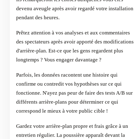
devenu aveugle après avoir regardé votre installation
pendant des heures.
Prêtez attention à vos analyses et aux commentaires
des spectateurs après avoir apporté des modifications
d'arrière-plan. Est-ce que les gens regardent plus
longtemps ? Vous engager davantage ?
Parfois, les données racontent une histoire qui
confirme ou contredit vos hypothèses sur ce qui
fonctionne. N'ayez pas peur de faire des tests A/B sur
différents arrière-plans pour déterminer ce qui
correspond le mieux à votre public cible !
Gardez votre arrière-plan propre et frais grâce à un
entretien régulier. La poussière apparaît devant la