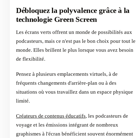
Débloquez la polyvalence grâce à la
technologie Green Screen
Les écrans verts offrent un monde de possibilités aux
podcasteurs, mais ce n'est pas le bon choix pour tout le
monde. Elles brillent le plus lorsque vous avez besoin
de flexibilité.
Pensez à plusieurs emplacements virtuels, à de
fréquents changements d'arrière-plan ou à des
situations où vous travaillez dans un espace physique
limité.
Créateurs de contenus éducatifs
, les podcasteurs de
voyage et les émissions intégrant de nombreux
graphismes à l'écran bénéficient souvent énormément