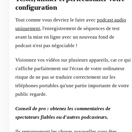
configuration
Tout comme vous devriez le faire avec
podcast audio
uniquement
, l'enregistrement de séquences de test
avant la mise en ligne avec un nouveau fond de
podcast n'est pas négociable !
Visionnez vos vidéos sur plusieurs appareils, car ce qui
s'affiche parfaitement sur l'écran de votre ordinateur
risque de ne pas se traduire correctement sur les
téléphones portables qu'une partie importante de votre
public regarde.
Conseil de pro : obtenez les commentaires de
spectateurs fiables ou d'autres podcasteurs.
Ils remarqueront les choses auxquelles vous êtes