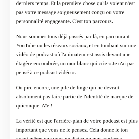
derniers temps. Et la première chose qu'ils voient n'est
pas votre message soigneusement conçu ou votre
personnalité engageante. C'est ton parcours.
Nous sommes tous déjà passés par là, en parcourant
YouTube ou les réseaux sociaux, et en tombant sur une
vidéo de podcast où l'animateur est assis devant une
étagère encombrée, un mur blanc qui crie « Je n'ai pas
pensé à ce podcast vidéo ».
Ou pire encore, une pile de linge qui ne devrait
absolument pas faire partie de l'identité de marque de
quiconque. Aïe !
La vérité est que l'arrière-plan de votre podcast est plus
important que vous ne le pensez. Cela donne le ton
avant même que vous ne disiez un mot, renforce