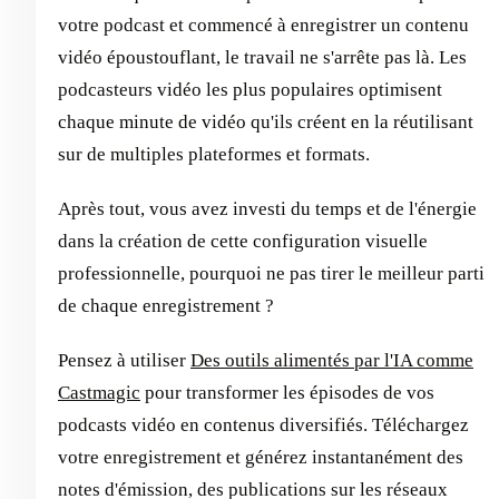
votre podcast et commencé à enregistrer un contenu
vidéo époustouflant, le travail ne s'arrête pas là. Les
podcasteurs vidéo les plus populaires optimisent
chaque minute de vidéo qu'ils créent en la réutilisant
sur de multiples plateformes et formats.
Après tout, vous avez investi du temps et de l'énergie
dans la création de cette configuration visuelle
professionnelle, pourquoi ne pas tirer le meilleur parti
de chaque enregistrement ?
Pensez à utiliser
Des outils alimentés par l'IA comme
Castmagic
pour transformer les épisodes de vos
podcasts vidéo en contenus diversifiés. Téléchargez
votre enregistrement et générez instantanément des
notes d'émission, des publications sur les réseaux