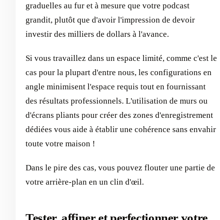
graduelles au fur et à mesure que votre podcast
grandit, plutôt que d'avoir l'impression de devoir
investir des milliers de dollars à l'avance.
Si vous travaillez dans un espace limité, comme c'est le
cas pour la plupart d'entre nous, les configurations en
angle minimisent l'espace requis tout en fournissant
des résultats professionnels. L'utilisation de murs ou
d'écrans pliants pour créer des zones d'enregistrement
dédiées vous aide à établir une cohérence sans envahir
toute votre maison !
Dans le pire des cas, vous pouvez flouter une partie de
votre arrière-plan en un clin d'œil.
Tester, affiner et perfectionner votre