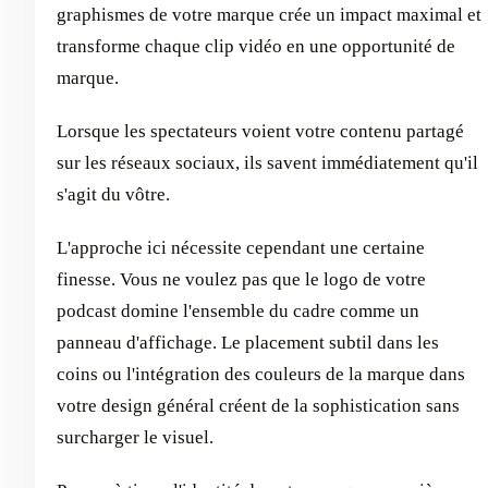
graphismes de votre marque crée un impact maximal et
transforme chaque clip vidéo en une opportunité de
marque.
Lorsque les spectateurs voient votre contenu partagé
sur les réseaux sociaux, ils savent immédiatement qu'il
s'agit du vôtre.
L'approche ici nécessite cependant une certaine
finesse. Vous ne voulez pas que le logo de votre
podcast domine l'ensemble du cadre comme un
panneau d'affichage. Le placement subtil dans les
coins ou l'intégration des couleurs de la marque dans
votre design général créent de la sophistication sans
surcharger le visuel.