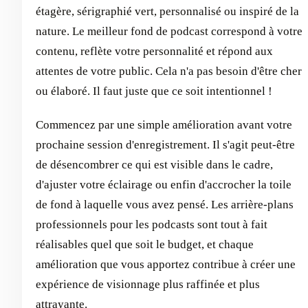
étagère, sérigraphié vert, personnalisé ou inspiré de la
nature. Le meilleur fond de podcast correspond à votre
contenu, reflète votre personnalité et répond aux
attentes de votre public. Cela n'a pas besoin d'être cher
ou élaboré. Il faut juste que ce soit intentionnel !
Commencez par une simple amélioration avant votre
prochaine session d'enregistrement. Il s'agit peut-être
de désencombrer ce qui est visible dans le cadre,
d'ajuster votre éclairage ou enfin d'accrocher la toile
de fond à laquelle vous avez pensé. Les arrière-plans
professionnels pour les podcasts sont tout à fait
réalisables quel que soit le budget, et chaque
amélioration que vous apportez contribue à créer une
expérience de visionnage plus raffinée et plus
attrayante.