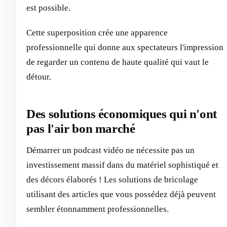
est possible.
Cette superposition crée une apparence
professionnelle qui donne aux spectateurs l'impression
de regarder un contenu de haute qualité qui vaut le
détour.
Des solutions économiques qui n'ont
pas l'air bon marché
Démarrer un podcast vidéo ne nécessite pas un
investissement massif dans du matériel sophistiqué et
des décors élaborés ! Les solutions de bricolage
utilisant des articles que vous possédez déjà peuvent
sembler étonnamment professionnelles.