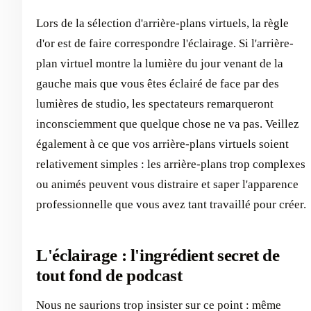
Lors de la sélection d'arrière-plans virtuels, la règle
d'or est de faire correspondre l'éclairage. Si l'arrière-
plan virtuel montre la lumière du jour venant de la
gauche mais que vous êtes éclairé de face par des
lumières de studio, les spectateurs remarqueront
inconsciemment que quelque chose ne va pas. Veillez
également à ce que vos arrière-plans virtuels soient
relativement simples : les arrière-plans trop complexes
ou animés peuvent vous distraire et saper l'apparence
professionnelle que vous avez tant travaillé pour créer.
L'éclairage : l'ingrédient secret de
tout fond de podcast
Nous ne saurions trop insister sur ce point : même