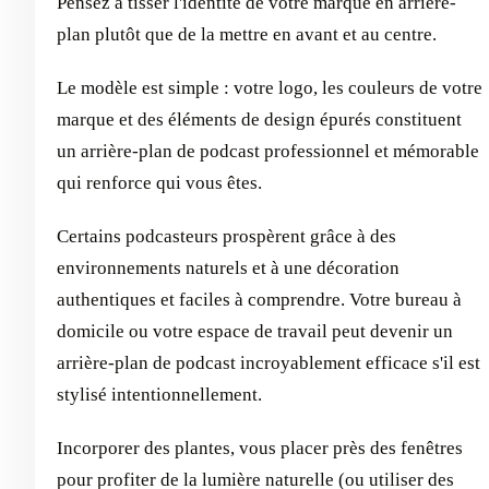
Pensez à tisser l'identité de votre marque en arrière-
plan plutôt que de la mettre en avant et au centre.
Le modèle est simple : votre logo, les couleurs de votre
marque et des éléments de design épurés constituent
un arrière-plan de podcast professionnel et mémorable
qui renforce qui vous êtes.
Certains podcasteurs prospèrent grâce à des
environnements naturels et à une décoration
authentiques et faciles à comprendre. Votre bureau à
domicile ou votre espace de travail peut devenir un
arrière-plan de podcast incroyablement efficace s'il est
stylisé intentionnellement.
Incorporer des plantes, vous placer près des fenêtres
pour profiter de la lumière naturelle (ou utiliser des