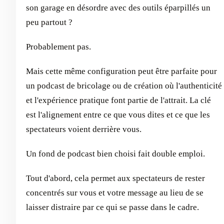
son garage en désordre avec des outils éparpillés un
peu partout ?
Probablement pas.
Mais cette même configuration peut être parfaite pour
un podcast de bricolage ou de création où l'authenticité
et l'expérience pratique font partie de l'attrait. La clé
est l'alignement entre ce que vous dites et ce que les
spectateurs voient derrière vous.
Un fond de podcast bien choisi fait double emploi.
Tout d'abord, cela permet aux spectateurs de rester
concentrés sur vous et votre message au lieu de se
laisser distraire par ce qui se passe dans le cadre.