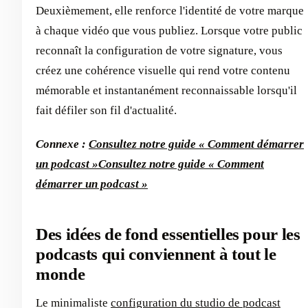
Deuxièmement, elle renforce l'identité de votre marque
à chaque vidéo que vous publiez. Lorsque votre public
reconnaît la configuration de votre signature, vous
créez une cohérence visuelle qui rend votre contenu
mémorable et instantanément reconnaissable lorsqu'il
fait défiler son fil d'actualité.
Connexe :
Consultez notre guide « Comment démarrer
un podcast »
Consultez notre guide « Comment
démarrer un podcast »
Des idées de fond essentielles pour les
podcasts qui conviennent à tout le
monde
Le minimaliste
configuration du studio de podcast