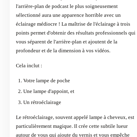
l'arrière-plan de podcast le plus soigneusement
sélectionné aura une apparence horrible avec un
éclairage médiocre ! La maîtrise de l'éclairage à trois
points permet d'obtenir des résultats professionnels qui
vous séparent de l'arrière-plan et ajoutent de la
profondeur et de la dimension à vos vidéos.
Cela inclut :
Votre lampe de poche
Une lampe d'appoint, et
Un rétroéclairage
Le rétroéclairage, souvent appelé lampe à cheveux, est
particulièrement magique. Il crée cette subtile lueur
autour de vous qui ajoute du vernis et vous empêche