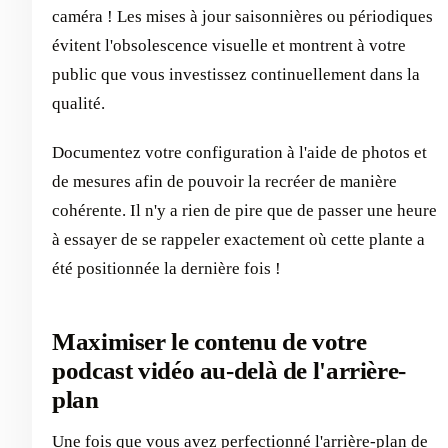
caméra ! Les mises à jour saisonnières ou périodiques
évitent l'obsolescence visuelle et montrent à votre
public que vous investissez continuellement dans la
qualité.
Documentez votre configuration à l'aide de photos et
de mesures afin de pouvoir la recréer de manière
cohérente. Il n'y a rien de pire que de passer une heure
à essayer de se rappeler exactement où cette plante a
été positionnée la dernière fois !
Maximiser le contenu de votre
podcast vidéo au-delà de l'arrière-
plan
Une fois que vous avez perfectionné l'arrière-plan de