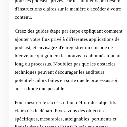
pour les podcasts privés, car les auditeurs ont besoin
d'instructions claires sur la manière d'accéder à votre
contenu.
Créez des guides étape par étape expliquant comment
ajouter votre flux privé à différentes applications de
podcast, et envisagez d'enregistrer un épisode de
bienvenue qui guidera les nouveaux abonnés tout au
long du processus. N'oubliez pas que les obstacles
techniques peuvent décourager les auditeurs
potentiels, alors faites en sorte que le processus soit
aussi fluide que possible.
Pour mesurer le succès, il faut définir des objectifs
clairs dès le départ. Fixez-vous des objectifs
spécifiques, mesurables, atteignables, pertinents et