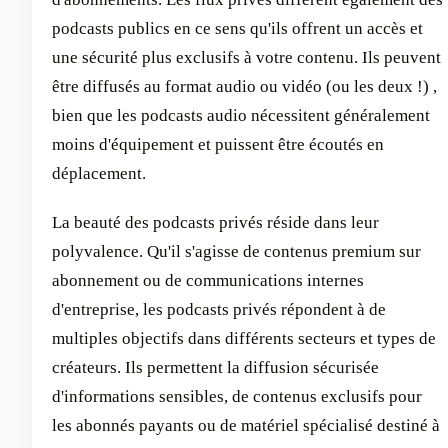
podcasts publics en ce sens qu'ils offrent un accès et
une sécurité plus exclusifs à votre contenu. Ils peuvent
être diffusés au format audio ou vidéo (ou les deux !) ,
bien que les podcasts audio nécessitent généralement
moins d'équipement et puissent être écoutés en
déplacement.
La beauté des podcasts privés réside dans leur
polyvalence. Qu'il s'agisse de contenus premium sur
abonnement ou de communications internes
d'entreprise, les podcasts privés répondent à de
multiples objectifs dans différents secteurs et types de
créateurs. Ils permettent la diffusion sécurisée
d'informations sensibles, de contenus exclusifs pour
les abonnés payants ou de matériel spécialisé destiné à