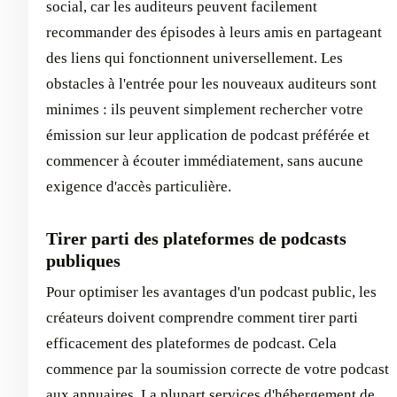
social, car les auditeurs peuvent facilement
recommander des épisodes à leurs amis en partageant
des liens qui fonctionnent universellement. Les
obstacles à l'entrée pour les nouveaux auditeurs sont
minimes : ils peuvent simplement rechercher votre
émission sur leur application de podcast préférée et
commencer à écouter immédiatement, sans aucune
exigence d'accès particulière.
Tirer parti des plateformes de podcasts
publiques
Pour optimiser les avantages d'un podcast public, les
créateurs doivent comprendre comment tirer parti
efficacement des plateformes de podcast. Cela
commence par la soumission correcte de votre podcast
aux annuaires. La plupart
services d'hébergement de