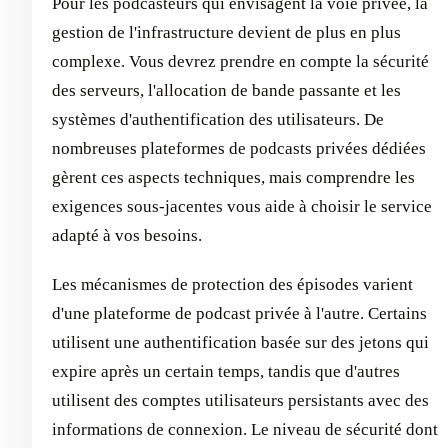
Pour les podcasteurs qui envisagent la voie privée, la
gestion de l'infrastructure devient de plus en plus
complexe. Vous devrez prendre en compte la sécurité
des serveurs, l'allocation de bande passante et les
systèmes d'authentification des utilisateurs. De
nombreuses plateformes de podcasts privées dédiées
gèrent ces aspects techniques, mais comprendre les
exigences sous-jacentes vous aide à choisir le service
adapté à vos besoins.
Les mécanismes de protection des épisodes varient
d'une plateforme de podcast privée à l'autre. Certains
utilisent une authentification basée sur des jetons qui
expire après un certain temps, tandis que d'autres
utilisent des comptes utilisateurs persistants avec des
informations de connexion. Le niveau de sécurité dont