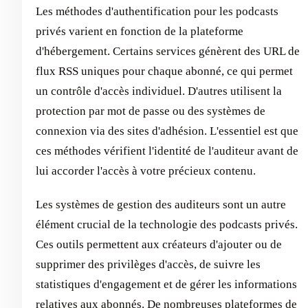
Les méthodes d'authentification pour les podcasts
privés varient en fonction de la plateforme
d'hébergement. Certains services génèrent des URL de
flux RSS uniques pour chaque abonné, ce qui permet
un contrôle d'accès individuel. D'autres utilisent la
protection par mot de passe ou des systèmes de
connexion via des sites d'adhésion. L'essentiel est que
ces méthodes vérifient l'identité de l'auditeur avant de
lui accorder l'accès à votre précieux contenu.
Les systèmes de gestion des auditeurs sont un autre
élément crucial de la technologie des podcasts privés.
Ces outils permettent aux créateurs d'ajouter ou de
supprimer des privilèges d'accès, de suivre les
statistiques d'engagement et de gérer les informations
relatives aux abonnés. De nombreuses plateformes de