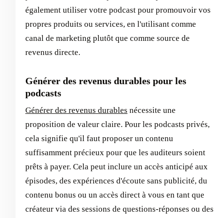
également utiliser votre podcast pour promouvoir vos
propres produits ou services, en l'utilisant comme
canal de marketing plutôt que comme source de
revenus directe.
Générer des revenus durables pour les
podcasts
Générer des revenus durables
nécessite une
proposition de valeur claire. Pour les podcasts privés,
cela signifie qu'il faut proposer un contenu
suffisamment précieux pour que les auditeurs soient
prêts à payer. Cela peut inclure un accès anticipé aux
épisodes, des expériences d'écoute sans publicité, du
contenu bonus ou un accès direct à vous en tant que
créateur via des sessions de questions-réponses ou des