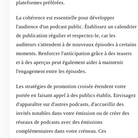
plateformes préférées.
La cohérence est essentielle pour développer
l'audience d'un podcast public. Établissez un calendrier
de publication régulier et respectez-le, car les
auditeurs s'attendent à de nouveaux épisodes à certains
moments. Renforcer l'anticipation grâce à des teasers
et à des aperçus peut également aider à maintenir
l'engagement entre les épisodes.
Les stratégies de promotion croisée étendent votre
portée en faisant appel à des publics établis. Envisagez
d'apparaître sur d'autres podcasts, d'accueillir des
invités notables dans votre émission ou de créer des
réseaux de podcasts avec des émissions
complémentaires dans votre créneau. Ces