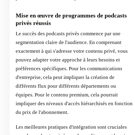
Mise en œuvre de programmes de podcasts
privés réussis
Le succès des podcasts privés commence par une
segmentation claire de l'audience. En comprenant
exactement à qui s'adresse votre contenu privé, vous
pouvez adapter votre approche à leurs besoins et
préférences spécifiques. Pour les communications
d'entreprise, cela peut impliquer la création de
différents flux pour différents départements ou
équipes. Pour le contenu premium, cela pourrait
impliquer des niveaux d'accès hiérarchisés en fonction
du prix de l'abonnement.
Les meilleures pratiques d'intégration sont cruciales