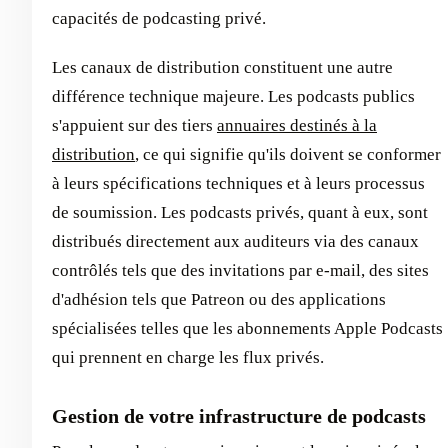
capacités de podcasting privé.
Les canaux de distribution constituent une autre
différence technique majeure. Les podcasts publics
s'appuient sur des tiers
annuaires destinés à la
distribution
, ce qui signifie qu'ils doivent se conformer
à leurs spécifications techniques et à leurs processus
de soumission. Les podcasts privés, quant à eux, sont
distribués directement aux auditeurs via des canaux
contrôlés tels que des invitations par e-mail, des sites
d'adhésion tels que Patreon ou des applications
spécialisées telles que les abonnements Apple Podcasts
qui prennent en charge les flux privés.
Gestion de votre infrastructure de podcasts