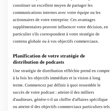
constituer un excellent moyen de partager les
communications internes avec votre équipe ou les
actionnaires de votre entreprise. Ces avantages
supplémentaires peuvent influencer votre décision, en
particulier s'ils correspondent à votre stratégie de
contenu globale ou à vos objectifs commerciaux.
Planification de votre stratégie de
distribution de podcasts
Une stratégie de distribution réfléchie prend en compte
à la fois les objectifs immédiats et la vision à long
terme. Commencez par définir à quoi ressemble le
succès de votre podcast : atteint-il des milliers
d'auditeurs, génère-t-il un chiffre d'affaires spécifique
ou atteint-il des objectifs commerciaux particuliers tels