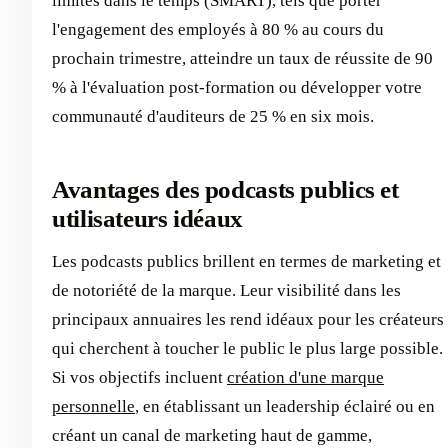
limités dans le temps (SMART), tels que porter
l'engagement des employés à 80 % au cours du
prochain trimestre, atteindre un taux de réussite de 90
% à l'évaluation post-formation ou développer votre
communauté d'auditeurs de 25 % en six mois.
Avantages des podcasts publics et
utilisateurs idéaux
Les podcasts publics brillent en termes de marketing et
de notoriété de la marque. Leur visibilité dans les
principaux annuaires les rend idéaux pour les créateurs
qui cherchent à toucher le public le plus large possible.
Si vos objectifs incluent
création d'une marque
personnelle
, en établissant un leadership éclairé ou en
créant un canal de marketing haut de gamme,