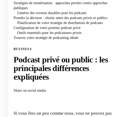
Stratégies de monétisation : approches privées contre approches
publiques
Générer des revenus durables pour les podcasts
Prendre la décision : choisir entre des podcasts privés et publics
Planification de votre stratégie de distribution de podcasts
Configuration de votre premier podcast privé
Outils essentiels pour les podcasteurs privés
Trouvez votre stratégie de podcasting idéale
BUSINESS
Podcast privé ou public : les
principales différences
expliquées
Share on social media
Si vous êtes un peu comme nous, vous ne pouvez pas