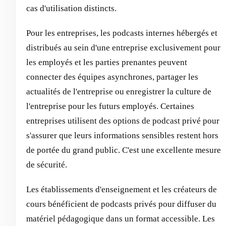
cas d'utilisation distincts.
Pour les entreprises, les podcasts internes hébergés et
distribués au sein d'une entreprise exclusivement pour
les employés et les parties prenantes peuvent
connecter des équipes asynchrones, partager les
actualités de l'entreprise ou enregistrer la culture de
l'entreprise pour les futurs employés. Certaines
entreprises utilisent des options de podcast privé pour
s'assurer que leurs informations sensibles restent hors
de portée du grand public. C'est une excellente mesure
de sécurité.
Les établissements d'enseignement et les créateurs de
cours bénéficient de podcasts privés pour diffuser du
matériel pédagogique dans un format accessible. Les