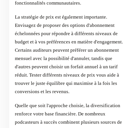
fonctionnalités communautaires.
La stratégie de prix est également importante.
Envisagez de proposer des options d'abonnement
échelonnées pour répondre à différents niveaux de
budget et à vos préférences en matière d'engagement.
Certains auditeurs peuvent préférer un abonnement
mensuel avec la possibilité d'annuler, tandis que
d'autres peuvent choisir un forfait annuel à un tarif
réduit. Tester différents niveaux de prix vous aide à
trouver le juste équilibre qui maximise à la fois les
conversions et les revenus.
Quelle que soit l'approche choisie, la diversification
renforce votre base financière. De nombreux
podcasteurs à succès combinent plusieurs sources de