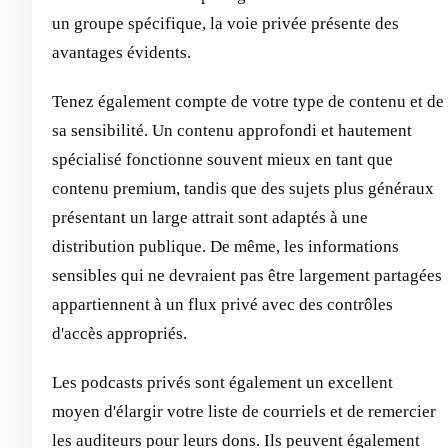
un groupe spécifique, la voie privée présente des
avantages évidents.
Tenez également compte de votre type de contenu et de
sa sensibilité. Un contenu approfondi et hautement
spécialisé fonctionne souvent mieux en tant que
contenu premium, tandis que des sujets plus généraux
présentant un large attrait sont adaptés à une
distribution publique. De même, les informations
sensibles qui ne devraient pas être largement partagées
appartiennent à un flux privé avec des contrôles
d'accès appropriés.
Les podcasts privés sont également un excellent
moyen d'élargir votre liste de courriels et de remercier
les auditeurs pour leurs dons. Ils peuvent également