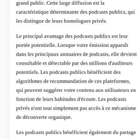
grand public. Cette large diffusion est la
caractéristique déterminante des podcasts publics, qui
les distingue de leurs homologues privés.
Le principal avantage des podcasts publics est leur
portée potentielle. Lorsque votre émission apparaît
dans les principaux annuaires de podcasts, elle devient
consultable et détectable par des millions d'auditeurs
potentiels. Les podcasts publics bénéficient des
algorithmes de recommandation de ces plateformes,
qui peuvent suggérer votre contenu aux utilisateurs en
fonction de leurs habitudes d'écoute. Les podcasts
privés n'ont tout simplement pas accès à ce mécanisme
de découverte organique.
Les podcasts publics bénéficient également du partage