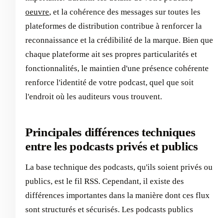
oeuvre
, et la cohérence des messages sur toutes les
plateformes de distribution contribue à renforcer la
reconnaissance et la crédibilité de la marque. Bien que
chaque plateforme ait ses propres particularités et
fonctionnalités, le maintien d'une présence cohérente
renforce l'identité de votre podcast, quel que soit
l'endroit où les auditeurs vous trouvent.
Principales différences techniques
entre les podcasts privés et publics
La base technique des podcasts, qu'ils soient privés ou
publics, est le fil RSS. Cependant, il existe des
différences importantes dans la manière dont ces flux
sont structurés et sécurisés. Les podcasts publics