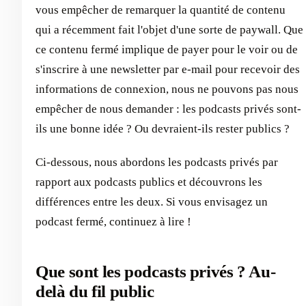
vous empêcher de remarquer la quantité de contenu
qui a récemment fait l'objet d'une sorte de paywall. Que
ce contenu fermé implique de payer pour le voir ou de
s'inscrire à une newsletter par e-mail pour recevoir des
informations de connexion, nous ne pouvons pas nous
empêcher de nous demander : les podcasts privés sont-
ils une bonne idée ? Ou devraient-ils rester publics ?
Ci-dessous, nous abordons les podcasts privés par
rapport aux podcasts publics et découvrons les
différences entre les deux. Si vous envisagez un
podcast fermé, continuez à lire !
Que sont les podcasts privés ? Au-
delà du fil public