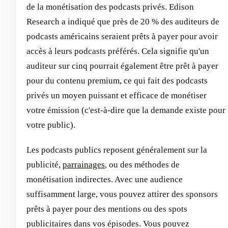
de la monétisation des podcasts privés. Edison
Research a indiqué que près de 20 % des auditeurs de
podcasts américains seraient prêts à payer pour avoir
accès à leurs podcasts préférés. Cela signifie qu'un
auditeur sur cinq pourrait également être prêt à payer
pour du contenu premium, ce qui fait des podcasts
privés un moyen puissant et efficace de monétiser
votre émission (c'est-à-dire que la demande existe pour
votre public).
Les podcasts publics reposent généralement sur la
publicité,
parrainages
, ou des méthodes de
monétisation indirectes. Avec une audience
suffisamment large, vous pouvez attirer des sponsors
prêts à payer pour des mentions ou des spots
publicitaires dans vos épisodes. Vous pouvez