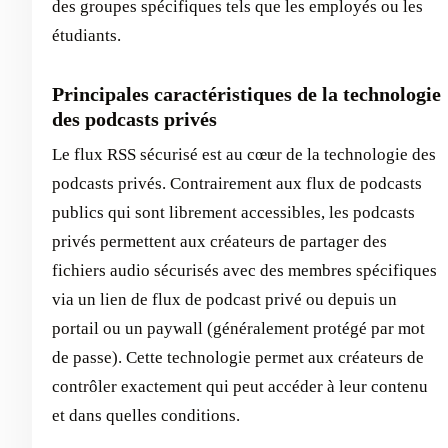
des groupes spécifiques tels que les employés ou les
étudiants.
Principales caractéristiques de la technologie
des podcasts privés
Le flux RSS sécurisé est au cœur de la technologie des
podcasts privés. Contrairement aux flux de podcasts
publics qui sont librement accessibles, les podcasts
privés permettent aux créateurs de partager des
fichiers audio sécurisés avec des membres spécifiques
via un lien de flux de podcast privé ou depuis un
portail ou un paywall (généralement protégé par mot
de passe). Cette technologie permet aux créateurs de
contrôler exactement qui peut accéder à leur contenu
et dans quelles conditions.