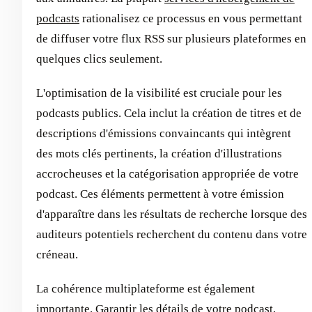
podcasts
rationalisez ce processus en vous permettant
de diffuser votre flux RSS sur plusieurs plateformes en
quelques clics seulement.
L'optimisation de la visibilité est cruciale pour les
podcasts publics. Cela inclut la création de titres et de
descriptions d'émissions convaincants qui intègrent
des mots clés pertinents, la création d'illustrations
accrocheuses et la catégorisation appropriée de votre
podcast. Ces éléments permettent à votre émission
d'apparaître dans les résultats de recherche lorsque des
auditeurs potentiels recherchent du contenu dans votre
créneau.
La cohérence multiplateforme est également
importante. Garantir les détails de votre podcast,