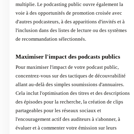
multiplie. Le podcasting public ouvre également la
voie à des opportunités de promotion croisée avec
d'autres podcasteurs, à des apparitions d'invités et à
l'inclusion dans des listes de lecture ou des systèmes
de recommandation sélectionnés.
Maximiser l'impact des podcasts publics
Pour maximiser l'impact de votre podcast public,
concentrez-vous sur des tactiques de découvrabilité
allant au-delà des simples soumissions d'annuaires.
Cela inclut l'optimisation des titres et des descriptions
des épisodes pour la recherche, la création de clips
partageables pour les réseaux sociaux et
l'encouragement actif des auditeurs à s'abonner, à
évaluer et à commenter votre émission sur leurs