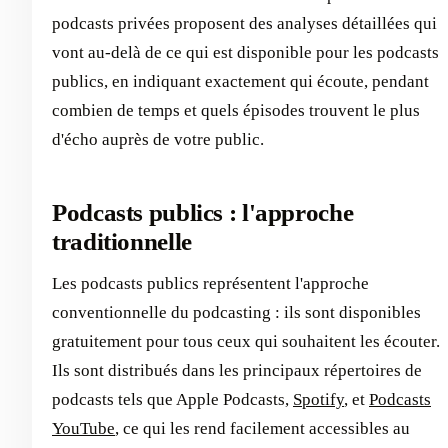
podcasts privées proposent des analyses détaillées qui
vont au-delà de ce qui est disponible pour les podcasts
publics, en indiquant exactement qui écoute, pendant
combien de temps et quels épisodes trouvent le plus
d'écho auprès de votre public.
Podcasts publics : l'approche
traditionnelle
Les podcasts publics représentent l'approche
conventionnelle du podcasting : ils sont disponibles
gratuitement pour tous ceux qui souhaitent les écouter.
Ils sont distribués dans les principaux répertoires de
podcasts tels que Apple Podcasts,
Spotify
, et
Podcasts
YouTube
, ce qui les rend facilement accessibles au