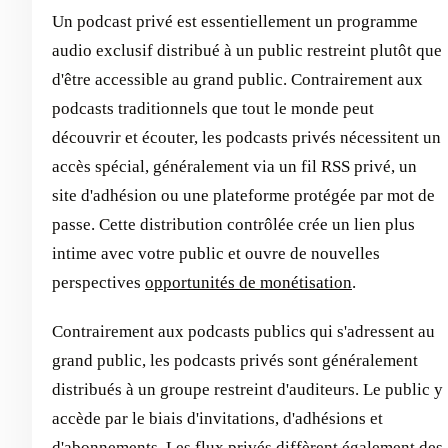
Un podcast privé est essentiellement un programme
audio exclusif distribué à un public restreint plutôt que
d'être accessible au grand public. Contrairement aux
podcasts traditionnels que tout le monde peut
découvrir et écouter, les podcasts privés nécessitent un
accès spécial, généralement via un fil RSS privé, un
site d'adhésion ou une plateforme protégée par mot de
passe. Cette distribution contrôlée crée un lien plus
intime avec votre public et ouvre de nouvelles
perspectives
opportunités de monétisation
.
Contrairement aux podcasts publics qui s'adressent au
grand public, les podcasts privés sont généralement
distribués à un groupe restreint d'auditeurs. Le public y
accède par le biais d'invitations, d'adhésions et
d'abonnements. Les flux privés diffèrent également des