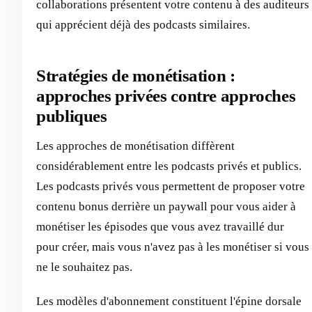
collaborations présentent votre contenu à des auditeurs
qui apprécient déjà des podcasts similaires.
Stratégies de monétisation :
approches privées contre approches
publiques
Les approches de monétisation diffèrent
considérablement entre les podcasts privés et publics.
Les podcasts privés vous permettent de proposer votre
contenu bonus derrière un paywall pour vous aider à
monétiser les épisodes que vous avez travaillé dur
pour créer, mais vous n'avez pas à les monétiser si vous
ne le souhaitez pas.
Les modèles d'abonnement constituent l'épine dorsale