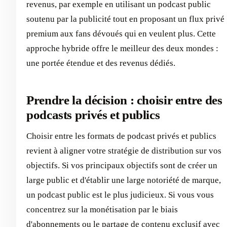
revenus, par exemple en utilisant un podcast public
soutenu par la publicité tout en proposant un flux privé
premium aux fans dévoués qui en veulent plus. Cette
approche hybride offre le meilleur des deux mondes :
une portée étendue et des revenus dédiés.
Prendre la décision : choisir entre des
podcasts privés et publics
Choisir entre les formats de podcast privés et publics
revient à aligner votre stratégie de distribution sur vos
objectifs. Si vos principaux objectifs sont de créer un
large public et d'établir une large notoriété de marque,
un podcast public est le plus judicieux. Si vous vous
concentrez sur la monétisation par le biais
d'abonnements ou le partage de contenu exclusif avec