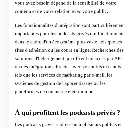
vous avez besoin dépend de la sensibilité de votre
contenu et de votre relation avec votre public.
Les fonctionnalités d'intégration sont particulièrement
importantes pour les podcasts privés qui fonctionnent
dans le cadre d'un écosystème plus vaste, tels que les
sites d'adhésion ou les cours en ligne. Recherchez des
solutions d'hébergement qui offrent un accès par API
ou des intégrations directes avec vos outils existants,
tels que les services de marketing par e-mail, les
systèmes de gestion de l'apprentissage ou les
plateformes de commerce électronique.
À qui profitent les podcasts privés ?
Les podcasts privés s'adressent à plusieurs publics et