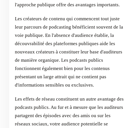
l'approche publique offre des avantages importants.
Les créateurs de contenu qui commencent tout juste
leur parcours de podcasting bénéficient souvent de la
voie publique. En l'absence d'audience établie, la
découvrabilité des plateformes publiques aide les
nouveaux créateurs à constituer leur base d'auditeurs
de manière organique. Les podcasts publics
fonctionnent également bien pour les contenus
présentant un large attrait qui ne contient pas
d'informations sensibles ou exclusives.
Les effets de réseau constituent un autre avantage des
podcasts publics. Au fur et à mesure que les auditeurs
partagent des épisodes avec des amis ou sur les
réseaux sociaux, votre audience potentielle se