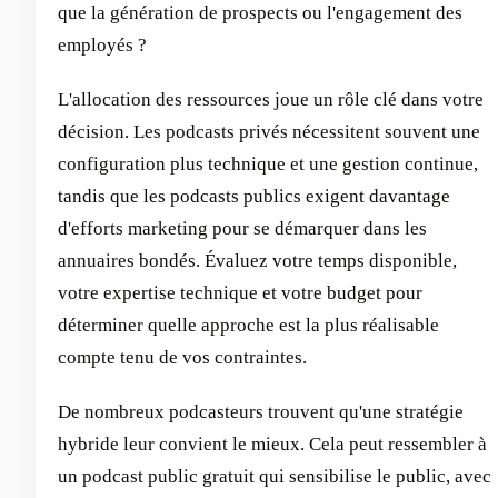
que la génération de prospects ou l'engagement des
employés ?
L'allocation des ressources joue un rôle clé dans votre
décision. Les podcasts privés nécessitent souvent une
configuration plus technique et une gestion continue,
tandis que les podcasts publics exigent davantage
d'efforts marketing pour se démarquer dans les
annuaires bondés. Évaluez votre temps disponible,
votre expertise technique et votre budget pour
déterminer quelle approche est la plus réalisable
compte tenu de vos contraintes.
De nombreux podcasteurs trouvent qu'une stratégie
hybride leur convient le mieux. Cela peut ressembler à
un podcast public gratuit qui sensibilise le public, avec