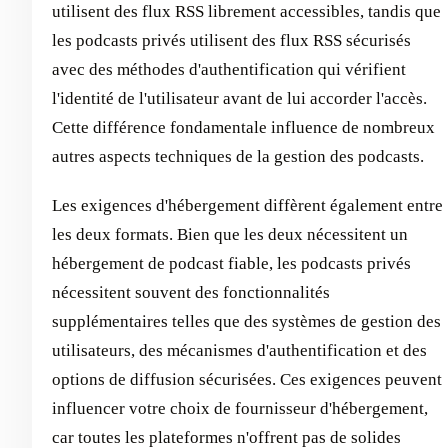
utilisent des flux RSS librement accessibles, tandis que
les podcasts privés utilisent des flux RSS sécurisés
avec des méthodes d'authentification qui vérifient
l'identité de l'utilisateur avant de lui accorder l'accès.
Cette différence fondamentale influence de nombreux
autres aspects techniques de la gestion des podcasts.
Les exigences d'hébergement diffèrent également entre
les deux formats. Bien que les deux nécessitent un
hébergement de podcast fiable, les podcasts privés
nécessitent souvent des fonctionnalités
supplémentaires telles que des systèmes de gestion des
utilisateurs, des mécanismes d'authentification et des
options de diffusion sécurisées. Ces exigences peuvent
influencer votre choix de fournisseur d'hébergement,
car toutes les plateformes n'offrent pas de solides