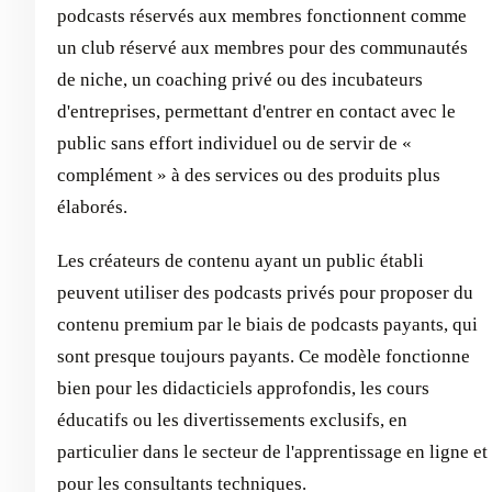
podcasts réservés aux membres fonctionnent comme
un club réservé aux membres pour des communautés
de niche, un coaching privé ou des incubateurs
d'entreprises, permettant d'entrer en contact avec le
public sans effort individuel ou de servir de «
complément » à des services ou des produits plus
élaborés.
Les créateurs de contenu ayant un public établi
peuvent utiliser des podcasts privés pour proposer du
contenu premium par le biais de podcasts payants, qui
sont presque toujours payants. Ce modèle fonctionne
bien pour les didacticiels approfondis, les cours
éducatifs ou les divertissements exclusifs, en
particulier dans le secteur de l'apprentissage en ligne et
pour les consultants techniques.