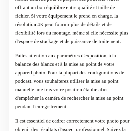
offrant un bon équilibre entre qualité et taille de
fichier. Si votre équipement le prend en charge, la
résolution 4K peut fournir plus de détails et de
flexibilité lors du montage, même si elle nécessite plus
d'espace de stockage et de puissance de traitement.
Faites attention aux paramètres d'exposition, à la
balance des blancs et à la mise au point de votre
appareil photo. Pour la plupart des configurations de
podcast, vous souhaiterez utiliser la mise au point
manuelle une fois votre position établie afin
d'empêcher la caméra de rechercher la mise au point
pendant l'enregistrement.
Il est essentiel de cadrer correctement votre photo pour
obtenir des résultats d'aspect professionnel. Suivez la