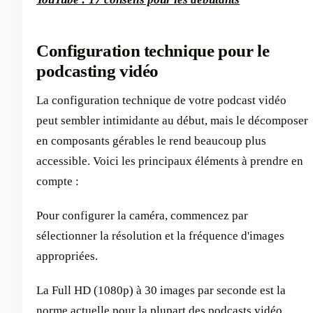
Configuration technique pour le
podcasting vidéo
La configuration technique de votre podcast vidéo
peut sembler intimidante au début, mais le décomposer
en composants gérables le rend beaucoup plus
accessible. Voici les principaux éléments à prendre en
compte :
Pour configurer la caméra, commencez par
sélectionner la résolution et la fréquence d'images
appropriées.
La Full HD (1080p) à 30 images par seconde est la
norme actuelle pour la plupart des podcasts vidéo,