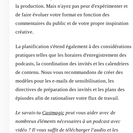
la production. Mais n'ayez pas peur d'expérimenter et
de faire évoluer votre format en fonction des
commentaires du public et de votre propre inspiration
créative.
La planification s'étend également à des considérations
pratiques telles que les horaires d'enregistrement des
podcasts, la coordination des invités et les calendriers
de contenu. Nous vous recommandons de créer des
modèles pour les e-mails de sensibilisation, les
directives de préparation des invités et les plans des
épisodes afin de rationaliser votre flux de travail.
Le savais-tu
Castmagic
peut vous aider avec de
nombreux éléments nécessaires à un podcast avec
vidéo ? Il vous suffit de télécharger l'audio et les