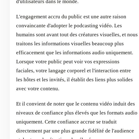
d'utilisateurs dans le monde.
L'engagement accru du public est une autre raison
convaincante d'adopter le podcasting vidéo. Les
humains sont avant tout des créatures visuelles, et nous
traitons les informations visuelles beaucoup plus
efficacement que les informations audio uniquement.
Lorsque votre public peut voir vos expressions
faciales, votre langage corporel et l'interaction entre
les hôtes et les invités, il établit des liens plus solides
avec votre contenu.
Et il convient de noter que le contenu vidéo induit des
niveaux de confiance plus élevés que les formats audio
uniquement. Cette confiance accrue se traduit
directement par une plus grande fidélité de l'audience