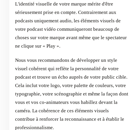
L'identité visuelle de votre marque mérite d'être
sérieusement prise en compte. Contrairement aux
podcasts uniquement audio, les éléments visuels de
votre podcast vidéo communiqueront beaucoup de
choses sur votre marque avant même que le spectateur
ne clique sur « Play ».
Nous vous recommandons de développer un style
visuel cohérent qui reflète la personnalité de votre
podcast et trouve un écho auprès de votre public cible.
Cela inclut votre logo, votre palette de couleurs, votre
typographie, votre scénographie et même la façon dont
vous et vos co-animateurs vous habillez devant la
caméra. La cohérence de ces éléments visuels
contribue à renforcer la reconnaissance et à établir le
professionnalisme.