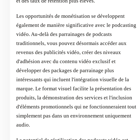
et des taux de rétention plus élevés.
Les opportunités de monétisation se développent
également de manière significative avec le podcasting
vidéo. Au-delà des parrainages de podcasts
traditionnels, vous pouvez désormais accéder aux
revenus des publicités vidéo, créer des niveaux
d'adhésion avec du contenu vidéo exclusif et
développer des packages de parrainage plus
intéressants qui incluent l'intégration visuelle de la
marque. Le format visuel facilite la présentation des
produits, la démonstration des services et l'inclusion
d'éléments promotionnels qui ne fonctionneraient tout
simplement pas dans un environnement uniquement
audio.