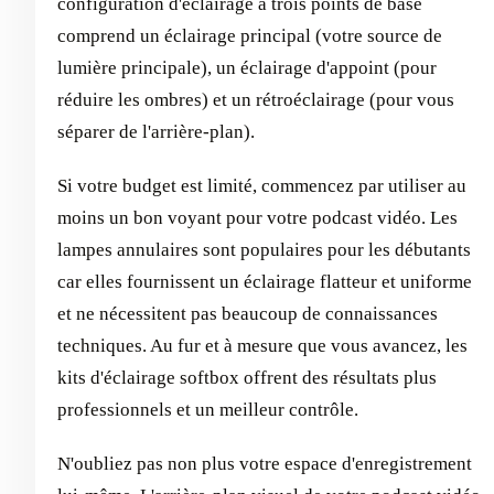
configuration d'éclairage à trois points de base
comprend un éclairage principal (votre source de
lumière principale), un éclairage d'appoint (pour
réduire les ombres) et un rétroéclairage (pour vous
séparer de l'arrière-plan).
Si votre budget est limité, commencez par utiliser au
moins un bon voyant pour votre podcast vidéo. Les
lampes annulaires sont populaires pour les débutants
car elles fournissent un éclairage flatteur et uniforme
et ne nécessitent pas beaucoup de connaissances
techniques. Au fur et à mesure que vous avancez, les
kits d'éclairage softbox offrent des résultats plus
professionnels et un meilleur contrôle.
N'oubliez pas non plus votre espace d'enregistrement