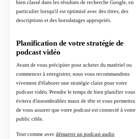
bien classé dans les résultats de recherche Google, en
particulier lorsqu'il est optimisé avec des titres, des
descriptions et des horodatages appropriés.
Planification de votre stratégie de
podcast vidéo
Avant de vous précipiter pour acheter du matériel ou
commencer à enregistrer, nous vous recommandons
vivement d'élaborer une stratégie claire pour votre
podcast vidéo. Prendre le temps de bien planifier vous
évitera d'innombrables maux de tête et vous permettra
de vous assurer que votre podcast est connecté à votre
public cible.
Tout comme avec
démarrer un podcast audio