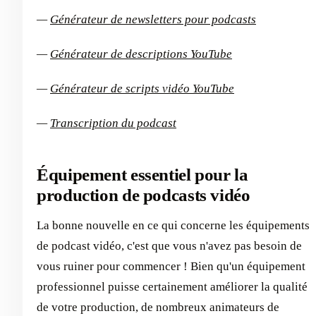
—
Générateur de newsletters pour podcasts
—
Générateur de descriptions YouTube
—
Générateur de scripts vidéo YouTube
—
Transcription du podcast
Équipement essentiel pour la
production de podcasts vidéo
La bonne nouvelle en ce qui concerne les équipements
de podcast vidéo, c'est que vous n'avez pas besoin de
vous ruiner pour commencer ! Bien qu'un équipement
professionnel puisse certainement améliorer la qualité
de votre production, de nombreux animateurs de