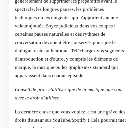
généralement de supprimer les préparatifs avant le
spectacle, les longues pauses, les problèmes
techniques ou les tangentes qui n'apportent aucune
valeur ajoutée. Soyez judicieux dans vos coupes :
certaines pauses naturelles et des rythmes de
conversation devraient être conservés pour que le
dialogue reste authentique. Téléchargez vos segments
d'introduction et d'outro, y compris les éléments de
marque, la musique ou les graphismes standard qui
apparaissent dans chaque épisode.
Conseil de pro : n'utilisez que de la musique que vous
avez le droit d'utiliser.
La dernière chose que vous voulez, c'est une grève des
droits d'auteur sur YouTube/Spotify ! Cela pourrait tuer