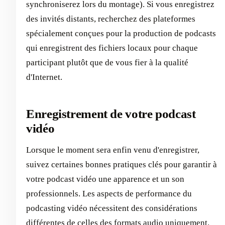
synchroniserez lors du montage). Si vous enregistrez
des invités distants, recherchez des plateformes
spécialement conçues pour la production de podcasts
qui enregistrent des fichiers locaux pour chaque
participant plutôt que de vous fier à la qualité
d'Internet.
Enregistrement de votre podcast
vidéo
Lorsque le moment sera enfin venu d'enregistrer,
suivez certaines bonnes pratiques clés pour garantir à
votre podcast vidéo une apparence et un son
professionnels. Les aspects de performance du
podcasting vidéo nécessitent des considérations
différentes de celles des formats audio uniquement.