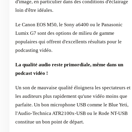
d'image, en particulier dans des conditions d'éclairage
loin d'être idéales.
Le Canon EOS M50, le Sony a6400 ou le Panasonic
Lumix G7 sont des options de milieu de gamme
populaires qui offrent d'excellents résultats pour le
podcasting vidéo.
La qualité audio reste primordiale, même dans un
podcast vidéo !
Un son de mauvaise qualité éloignera les spectateurs et
les auditeurs plus rapidement qu'une vidéo moins que
parfaite. Un bon microphone USB comme le Blue Yeti,
l'Audio-Technica ATR2100x-USB ou le Rode NT-USB
constitue un bon point de départ.