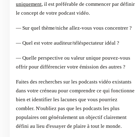
uniquement
, il est préférable de commencer par définir
le concept de votre podcast vidéo.
— Sur quel thème/niche allez-vous vous concentrer ?
— Quel est votre auditeur/téléspectateur idéal ?
— Quelle perspective ou valeur unique pouvez-vous
offrir pour différencier votre émission des autres ?
Faites des recherches sur les podcasts vidéo existants
dans votre créneau pour comprendre ce qui fonctionne
bien et identifier les lacunes que vous pourriez
combler. N'oubliez pas que les podcasts les plus
populaires ont généralement un objectif clairement
défini au lieu d'essayer de plaire à tout le monde.