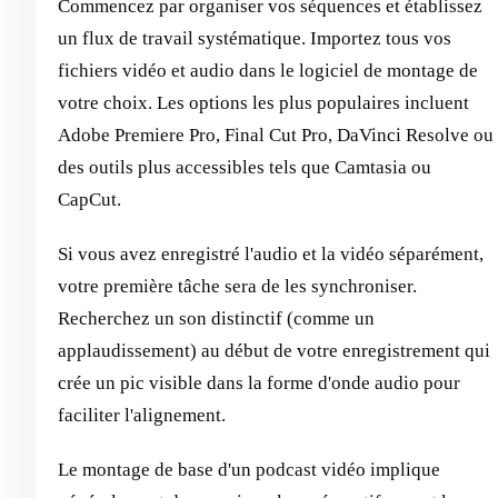
Commencez par organiser vos séquences et établissez
un flux de travail systématique. Importez tous vos
fichiers vidéo et audio dans le logiciel de montage de
votre choix. Les options les plus populaires incluent
Adobe Premiere Pro, Final Cut Pro, DaVinci Resolve ou
des outils plus accessibles tels que Camtasia ou
CapCut.
Si vous avez enregistré l'audio et la vidéo séparément,
votre première tâche sera de les synchroniser.
Recherchez un son distinctif (comme un
applaudissement) au début de votre enregistrement qui
crée un pic visible dans la forme d'onde audio pour
faciliter l'alignement.
Le montage de base d'un podcast vidéo implique