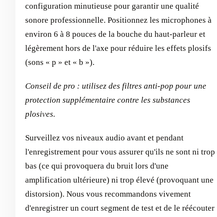
configuration minutieuse pour garantir une qualité
sonore professionnelle. Positionnez les microphones à
environ 6 à 8 pouces de la bouche du haut-parleur et
légèrement hors de l'axe pour réduire les effets plosifs
(sons « p » et « b »).
Conseil de pro : utilisez des filtres anti-pop pour une
protection supplémentaire contre les substances
plosives.
Surveillez vos niveaux audio avant et pendant
l'enregistrement pour vous assurer qu'ils ne sont ni trop
bas (ce qui provoquera du bruit lors d'une
amplification ultérieure) ni trop élevé (provoquant une
distorsion). Nous vous recommandons vivement
d'enregistrer un court segment de test et de le réécouter