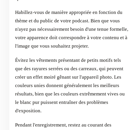
Habillez-vous de manière appropriée en fonction du
thème et du public de votre podcast. Bien que vous
n'ayez pas nécessairement besoin d'une tenue formelle,
votre apparence doit correspondre à votre contenu et à
l'image que vous souhaitez projeter.
Évitez les vêtements présentant de petits motifs tels
que des rayures serrées ou des carreaux, qui peuvent
créer un effet moiré gênant sur l'appareil photo. Les
couleurs unies donnent généralement les meilleurs
résultats, bien que les couleurs extrêmement vives ou
le blanc pur puissent entraîner des problèmes
d'exposition.
Pendant l'enregistrement, restez au courant des