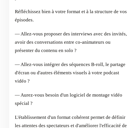
Réfléchissez bien à votre format et à la structure de vos
épisodes.
— Allez-vous proposer des interviews avec des invités,
avoir des conversations entre co-animateurs ou
présenter du contenu en solo ?
— Allez-vous intégrer des séquences B-roll, le partage
d'écran ou d'autres éléments visuels à votre podcast
vidéo ?
— Aurez-vous besoin d'un logiciel de montage vidéo
spécial ?
L'établissement d'un format cohérent permet de définir
les attentes des spectateurs et d'améliorer l'efficacité de