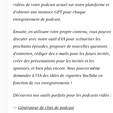
vidéos de votre podcast actuel sur notre plateforme et
d'obtenir une instance GPT pour chaque
enregistrement de podcast.
Ensuite, en utilisant votre propre contenu, vous pouvez
discuter avec notre outil d'IA pour scénariser les
prochains épisodes, proposer de nouvelles questions
d'entretien, rédiger des e-mails pour les futurs invités,
créer des présentations pour les invités et les
sponsors, et bien plus encore. Vous pouvez même
demander à l'IA des idées de vignettes YouTube en
fonction de vos enregistrements !
Découvrez nos outils parfaits pour les podcasts vidéo :
—
Générateur de clips de podcast