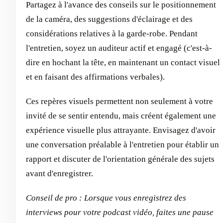
Partagez à l'avance des conseils sur le positionnement
de la caméra, des suggestions d'éclairage et des
considérations relatives à la garde-robe. Pendant
l'entretien, soyez un auditeur actif et engagé (c'est-à-
dire en hochant la tête, en maintenant un contact visuel
et en faisant des affirmations verbales).
Ces repères visuels permettent non seulement à votre
invité de se sentir entendu, mais créent également une
expérience visuelle plus attrayante. Envisagez d'avoir
une conversation préalable à l'entretien pour établir un
rapport et discuter de l'orientation générale des sujets
avant d'enregistrer.
Conseil de pro : Lorsque vous enregistrez des
interviews pour votre podcast vidéo, faites une pause