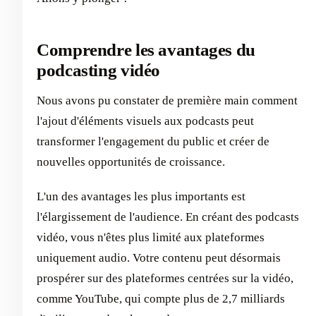
Comprendre les avantages du
podcasting vidéo
Nous avons pu constater de première main comment
l'ajout d'éléments visuels aux podcasts peut
transformer l'engagement du public et créer de
nouvelles opportunités de croissance.
L'un des avantages les plus importants est
l'élargissement de l'audience. En créant des podcasts
vidéo, vous n'êtes plus limité aux plateformes
uniquement audio. Votre contenu peut désormais
prospérer sur des plateformes centrées sur la vidéo,
comme YouTube, qui compte plus de 2,7 milliards