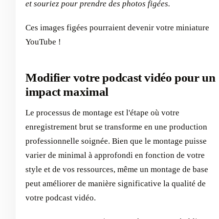
et souriez pour prendre des photos figées.
Ces images figées pourraient devenir votre miniature
YouTube !
Modifier votre podcast vidéo pour un
impact maximal
Le processus de montage est l'étape où votre
enregistrement brut se transforme en une production
professionnelle soignée. Bien que le montage puisse
varier de minimal à approfondi en fonction de votre
style et de vos ressources, même un montage de base
peut améliorer de manière significative la qualité de
votre podcast vidéo.