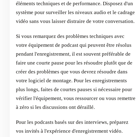
éléments techniques et de performance. Disposez d'un
système pour surveiller les niveaux audio et le cadrage
vidéo sans vous laisser distraire de votre conversation.
Si vous remarquez des problèmes techniques avec
votre équipement de podcast qui peuvent être résolus
pendant l'enregistrement, il est souvent préférable de
faire une courte pause pour les résoudre plutôt que de
créer des problèmes que vous devrez résoudre dans
votre logiciel de montage. Pour les enregistrements
plus longs, faites de courtes pauses si nécessaire pour
vérifier l'équipement, vous ressourcer ou vous remettre
à zéro si les discussions ont déraillé.
Pour les podcasts basés sur des interviews, préparez
vos invités à l'expérience d'enregistrement vidéo.