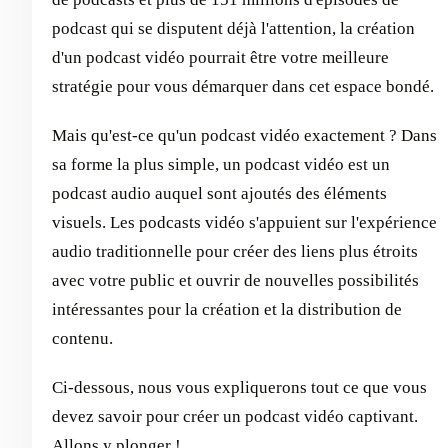
podcast qui se disputent déjà l'attention, la création
d'un podcast vidéo pourrait être votre meilleure
stratégie pour vous démarquer dans cet espace bondé.
Mais qu'est-ce qu'un podcast vidéo exactement ? Dans
sa forme la plus simple, un podcast vidéo est un
podcast audio auquel sont ajoutés des éléments
visuels. Les podcasts vidéo s'appuient sur l'expérience
audio traditionnelle pour créer des liens plus étroits
avec votre public et ouvrir de nouvelles possibilités
intéressantes pour la création et la distribution de
contenu.
Ci-dessous, nous vous expliquerons tout ce que vous
devez savoir pour créer un podcast vidéo captivant.
Allons y plonger !