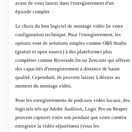
avant de vous lancer dans l'enregistrement d'un
épisode complet.
Le choix du bon logiciel de montage vidéo lie votre
configuration technique. Pour l'enregistrement, les
options vont de solutions simples comme OBS Studio
(gratuit et open source) à des plateformes plus
complètes comme Riverside.fm ou Zencastr qui offrent
des capacités d'enregistrement à distance de haute
qualité. Cependant, ils peuvent laisser à désirer au
moment du montage vidéo.
Pour les enregistrements de podcasts vidéo locaux, des
logiciels tels qu'Adobe Audition, Logic Pro ou Reaper
peuvent capturer votre son pendant que votre caméra
enregistre la vidéo séparément (vous les