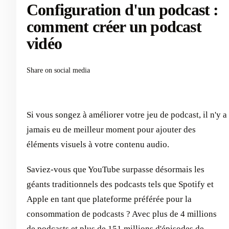
Configuration d'un podcast :
comment créer un podcast
vidéo
Share on social media
Si vous songez à améliorer votre jeu de podcast, il n'y a
jamais eu de meilleur moment pour ajouter des
éléments visuels à votre contenu audio.
Saviez-vous que YouTube surpasse désormais les
géants traditionnels des podcasts tels que Spotify et
Apple en tant que plateforme préférée pour la
consommation de podcasts ? Avec plus de 4 millions
de podcasts et plus de 151 millions d'épisodes de