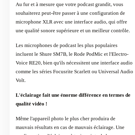
Au fur et à mesure que votre podcast grandit, vous
souhaiterez peut-être passer à une configuration de
microphone XLR avec une interface audio, qui offre
une qualité sonore supérieure et un meilleur contrôle.
Les microphones de podcast les plus populaires
incluent le Shure SM7B, le Rode PodMic et l'Electro-
Voice RE20, bien qu'ils nécessitent une interface audio
comme les séries Focusrite Scarlett ou Universal Audio
Volt.
L'éclairage fait une énorme différence en termes de
qualité vidéo !
Même l'appareil photo le plus cher produira de
mauvais résultats en cas de mauvais éclairage. Une