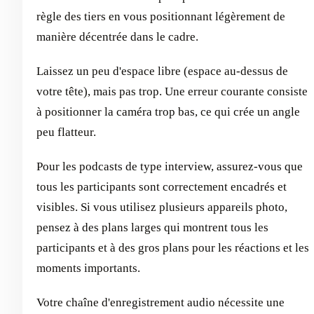
règle des tiers en vous positionnant légèrement de
manière décentrée dans le cadre.
Laissez un peu d'espace libre (espace au-dessus de
votre tête), mais pas trop. Une erreur courante consiste
à positionner la caméra trop bas, ce qui crée un angle
peu flatteur.
Pour les podcasts de type interview, assurez-vous que
tous les participants sont correctement encadrés et
visibles. Si vous utilisez plusieurs appareils photo,
pensez à des plans larges qui montrent tous les
participants et à des gros plans pour les réactions et les
moments importants.
Votre chaîne d'enregistrement audio nécessite une