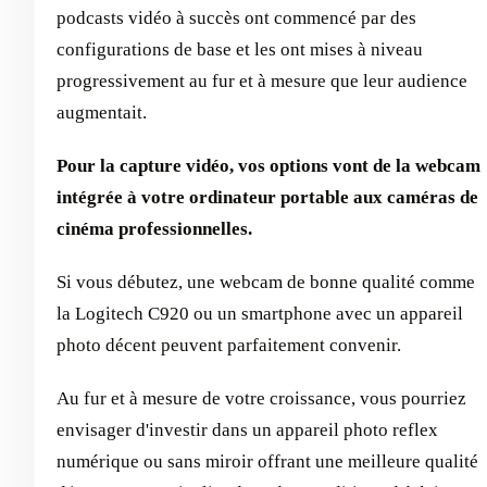
podcasts vidéo à succès ont commencé par des
configurations de base et les ont mises à niveau
progressivement au fur et à mesure que leur audience
augmentait.
Pour la capture vidéo, vos options vont de la webcam
intégrée à votre ordinateur portable aux caméras de
cinéma professionnelles.
Si vous débutez, une webcam de bonne qualité comme
la Logitech C920 ou un smartphone avec un appareil
photo décent peuvent parfaitement convenir.
Au fur et à mesure de votre croissance, vous pourriez
envisager d'investir dans un appareil photo reflex
numérique ou sans miroir offrant une meilleure qualité