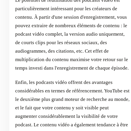
Le potentiel de réutilisation des podcasts vidéo est
particulièrement intéressant pour les créateurs de
contenu. À partir d'une session d'enregistrement, vous
pouvez extraire de nombreux éléments de contenu : le
podcast vidéo complet, la version audio uniquement,
de courts clips pour les réseaux sociaux, des
audiogrammes, des citations, etc. Cet effet de
multiplication du contenu maximise votre retour sur le
temps investi dans l'enregistrement de chaque épisode.
Enfin, les podcasts vidéo offrent des avantages
considérables en termes de référencement. YouTube est
le deuxième plus grand moteur de recherche au monde,
et le fait que votre contenu y soit visible peut
augmenter considérablement la visibilité de votre
podcast. Le contenu vidéo a également tendance à être