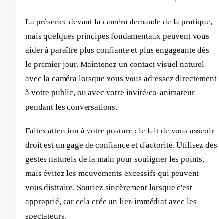
La présence devant la caméra demande de la pratique,
mais quelques principes fondamentaux peuvent vous
aider à paraître plus confiante et plus engageante dès
le premier jour. Maintenez un contact visuel naturel
avec la caméra lorsque vous vous adressez directement
à votre public, ou avec votre invité/co-animateur
pendant les conversations.
Faites attention à votre posture : le fait de vous asseoir
droit est un gage de confiance et d'autorité. Utilisez des
gestes naturels de la main pour souligner les points,
mais évitez les mouvements excessifs qui peuvent
vous distraire. Souriez sincèrement lorsque c'est
approprié, car cela crée un lien immédiat avec les
spectateurs.