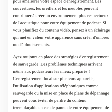
pour améliorer votre espace d'enregistrement. Les
couvertures, les oreillers et les meubles peuvent
contribuer à créer un environnement plus respectueux
de l'acoustique pour votre équipement de podcast. Si
vous planifiez du contenu vidéo, pensez à un éclairage
qui met en valeur votre apparence sans créer d'ombres
ou d'éblouissements.
Ayez toujours en place des stratégies d'enregistrement
de sauvegarde. Des problèmes techniques arrivent
même aux podcasteurs les mieux préparés !
L'enregistrement local sur plusieurs appareils,
l'utilisation d'applications téléphoniques comme
sauvegarde ou la mise en place de plans de dépannage
peuvent vous éviter de perdre du contenu
irremplaçable en cas de panne de votre équipement de