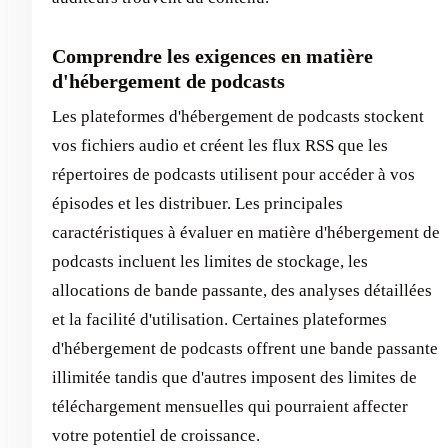
Comprendre les exigences en matière
d'hébergement de podcasts
Les plateformes d'hébergement de podcasts stockent
vos fichiers audio et créent les flux RSS que les
répertoires de podcasts utilisent pour accéder à vos
épisodes et les distribuer. Les principales
caractéristiques à évaluer en matière d'hébergement de
podcasts incluent les limites de stockage, les
allocations de bande passante, des analyses détaillées
et la facilité d'utilisation. Certaines plateformes
d'hébergement de podcasts offrent une bande passante
illimitée tandis que d'autres imposent des limites de
téléchargement mensuelles qui pourraient affecter
votre potentiel de croissance.