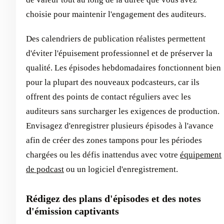
choisie pour maintenir l'engagement des auditeurs.
Des calendriers de publication réalistes permettent
d'éviter l'épuisement professionnel et de préserver la
qualité. Les épisodes hebdomadaires fonctionnent bien
pour la plupart des nouveaux podcasteurs, car ils
offrent des points de contact réguliers avec les
auditeurs sans surcharger les exigences de production.
Envisagez d'enregistrer plusieurs épisodes à l'avance
afin de créer des zones tampons pour les périodes
chargées ou les défis inattendus avec votre
équipement
de podcast
ou un logiciel d'enregistrement.
Rédigez des plans d'épisodes et des notes
d'émission captivants