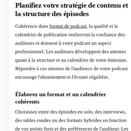
Planifiez votre stratégie de contenu et
la structure des épisodes
Cohérence dans
format de podcast
, la qualité et le
calendrier de publication renforcent la confiance des
auditeurs et donnent à votre podcast un aspect
professionnel. Les auditeurs développent des attentes
quant à la structure et au calendrier de votre émission.
Répondre à ces attentes de l'audience de votre podcast
encourage l'abonnement et l'écoute régulière.
Élaborez un format et un calendrier
cohérents
Choisissez entre des épisodes en solo, des interviews,
des tables rondes ou des formats hybrides en fonction
de vos points forts et des préférences de l'auditeur. Les