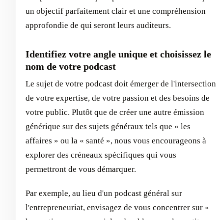
un objectif parfaitement clair et une compréhension
approfondie de qui seront leurs auditeurs.
Identifiez votre angle unique et choisissez le
nom de votre podcast
Le sujet de votre podcast doit émerger de l'intersection
de votre expertise, de votre passion et des besoins de
votre public. Plutôt que de créer une autre émission
générique sur des sujets généraux tels que « les
affaires » ou la « santé », nous vous encourageons à
explorer des créneaux spécifiques qui vous
permettront de vous démarquer.
Par exemple, au lieu d'un podcast général sur
l'entrepreneuriat, envisagez de vous concentrer sur «