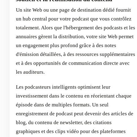
Un site Web ou une page de destination dédié fournit
un hub central pour votre podcast que vous contrôlez
totalement. Alors que l'hébergement des podcasts et les
annuaires gèrent la distribution, votre site Web permet
un engagement plus profond grâce à des notes
d'émission détaillées, à des ressources supplémentaires
et à des opportunités de communication directe avec
les auditeurs.
Les podcasteurs intelligents optimisent leur
investissement dans le contenu en réorientant chaque
épisode dans de multiples formats. Un seul
enregistrement de podcast peut devenir des articles de
blog, du contenu de newsletter, des citations
graphiques et des clips vidéo pour des plateformes