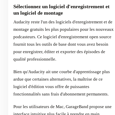
Sélectionnez un logiciel d'enregistrement et
un logiciel de montage
Audacity reste l'un des logiciels d'enregistrement et de
montage gratuits les plus populaires pour les nouveaux
podcasteurs. Ce logiciel d'enregistrement open source
fournit tous les outils de base dont vous avez besoin
pour enregistrer, éditer et exporter des épisodes de
qualité professionnelle.
Bien qu'Audacity ait une courbe d'apprentissage plus
ardue que certaines alternatives, la maîtrise de ce
logiciel d'édition vous offre de puissantes
fonctionnalités sans frais d'abonnement permanents.
Pour les utilisateurs de Mac, GarageBand propose une
interface intuitive plus facile à prendre en main