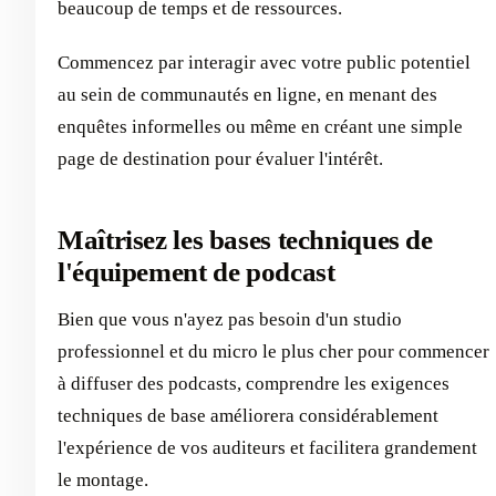
beaucoup de temps et de ressources.
Commencez par interagir avec votre public potentiel
au sein de communautés en ligne, en menant des
enquêtes informelles ou même en créant une simple
page de destination pour évaluer l'intérêt.
Maîtrisez les bases techniques de
l'équipement de podcast
Bien que vous n'ayez pas besoin d'un studio
professionnel et du micro le plus cher pour commencer
à diffuser des podcasts, comprendre les exigences
techniques de base améliorera considérablement
l'expérience de vos auditeurs et facilitera grandement
le montage.