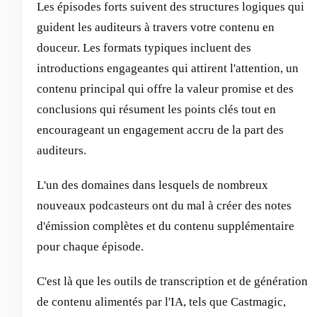
Les épisodes forts suivent des structures logiques qui
guident les auditeurs à travers votre contenu en
douceur. Les formats typiques incluent des
introductions engageantes qui attirent l'attention, un
contenu principal qui offre la valeur promise et des
conclusions qui résument les points clés tout en
encourageant un engagement accru de la part des
auditeurs.
L'un des domaines dans lesquels de nombreux
nouveaux podcasteurs ont du mal à créer des notes
d'émission complètes et du contenu supplémentaire
pour chaque épisode.
C'est là que les outils de transcription et de génération
de contenu alimentés par l'IA, tels que Castmagic,