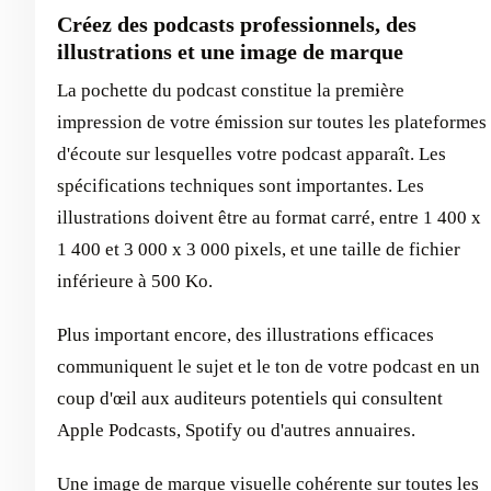
Créez des podcasts professionnels, des
illustrations et une image de marque
La pochette du podcast constitue la première
impression de votre émission sur toutes les plateformes
d'écoute sur lesquelles votre podcast apparaît. Les
spécifications techniques sont importantes. Les
illustrations doivent être au format carré, entre 1 400 x
1 400 et 3 000 x 3 000 pixels, et une taille de fichier
inférieure à 500 Ko.
Plus important encore, des illustrations efficaces
communiquent le sujet et le ton de votre podcast en un
coup d'œil aux auditeurs potentiels qui consultent
Apple Podcasts, Spotify ou d'autres annuaires.
Une image de marque visuelle cohérente sur toutes les