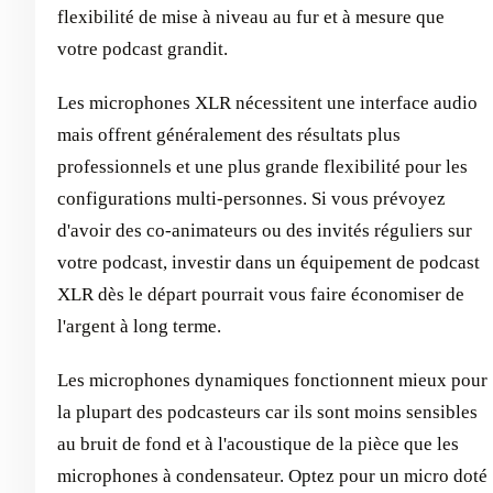
flexibilité de mise à niveau au fur et à mesure que
votre podcast grandit.
Les microphones XLR nécessitent une interface audio
mais offrent généralement des résultats plus
professionnels et une plus grande flexibilité pour les
configurations multi-personnes. Si vous prévoyez
d'avoir des co-animateurs ou des invités réguliers sur
votre podcast, investir dans un équipement de podcast
XLR dès le départ pourrait vous faire économiser de
l'argent à long terme.
Les microphones dynamiques fonctionnent mieux pour
la plupart des podcasteurs car ils sont moins sensibles
au bruit de fond et à l'acoustique de la pièce que les
microphones à condensateur. Optez pour un micro doté