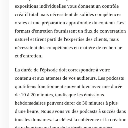
expositions individuelles vous donnent un contrôle
créatif total mais nécessitent de solides compétences
orales et une préparation approfondie du contenu. Les
formats d'entretien fournissent un flux de conversation
naturel et tirent parti de l'expertise des clients, mais
nécessitent des compétences en matière de recherche
et d'entretien.
La durée de l'épisode doit correspondre à votre
contenu et aux attentes de vos auditeurs. Les podcasts
quotidiens fonctionnent souvent bien avec une durée
de 10 à 20 minutes, tandis que les émissions
hebdomadaires peuvent durer de 30 minutes à plus
d'une heure. Nous avons vu des podcasts à succès dans
tous les domaines. La clé est la cohérence et la création
de valeur tout au long de la durée que vous avez