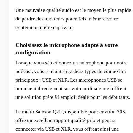
Une mauvaise qualité audio est le moyen le plus rapide
de perdre des auditeurs potentiels, même si votre
contenu peut être captivant.
Choisissez le microphone adapté à votre
configuration
Lorsque vous sélectionnez un microphone pour votre
podcast, vous rencontrerez deux types de connexion
principaux : USB et XLR. Les microphones USB se
branchent directement sur votre ordinateur et offrent
une solution prête à l'emploi idéale pour les débutants.
Le micro Samson Q2U, disponible pour environ 70$,
offre un excellent rapport qualité-prix et peut se
connecter via USB et XLR, vous offrant ainsi une