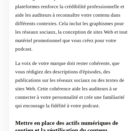
plateformes renforce la crédibilité professionnelle et
aide les auditeurs à reconnaître votre contenu dans
différents contextes. Cela inclut les graphismes pour
les réseaux sociaux, la conception de sites Web et tout
matériel promotionnel que vous créez pour votre
podcast.
La voix de votre marque doit rester cohérente, que
vous rédigiez des descriptions d'épisodes, des
publications sur les réseaux sociaux ou des textes de
sites Web. Cette cohérence aide les auditeurs à se
connecter à votre personnalité et crée une familiarité
qui encourage la fidélité à votre podcast.
Mettre en place des actifs numériques de
soutien et la réutilisation du contenu