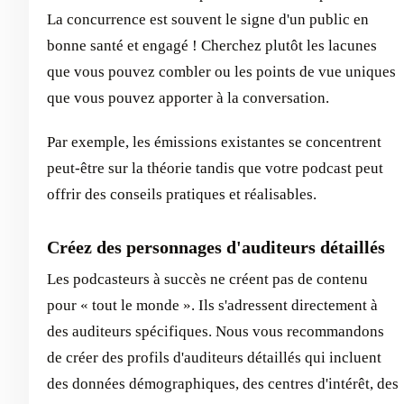
La concurrence est souvent le signe d'un public en
bonne santé et engagé ! Cherchez plutôt les lacunes
que vous pouvez combler ou les points de vue uniques
que vous pouvez apporter à la conversation.
Par exemple, les émissions existantes se concentrent
peut-être sur la théorie tandis que votre podcast peut
offrir des conseils pratiques et réalisables.
Créez des personnages d'auditeurs détaillés
Les podcasteurs à succès ne créent pas de contenu
pour « tout le monde ». Ils s'adressent directement à
des auditeurs spécifiques. Nous vous recommandons
de créer des profils d'auditeurs détaillés qui incluent
des données démographiques, des centres d'intérêt, des