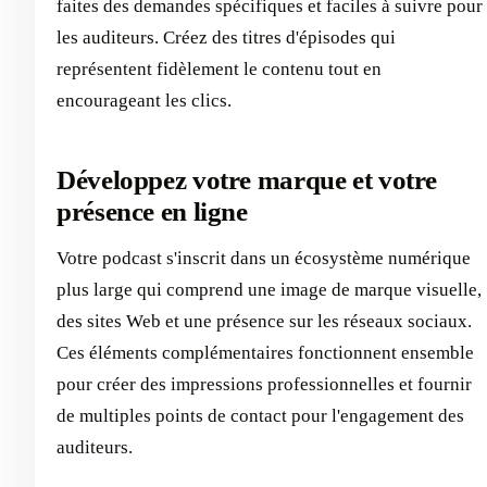
faites des demandes spécifiques et faciles à suivre pour
les auditeurs. Créez des titres d'épisodes qui
représentent fidèlement le contenu tout en
encourageant les clics.
Développez votre marque et votre
présence en ligne
Votre podcast s'inscrit dans un écosystème numérique
plus large qui comprend une image de marque visuelle,
des sites Web et une présence sur les réseaux sociaux.
Ces éléments complémentaires fonctionnent ensemble
pour créer des impressions professionnelles et fournir
de multiples points de contact pour l'engagement des
auditeurs.