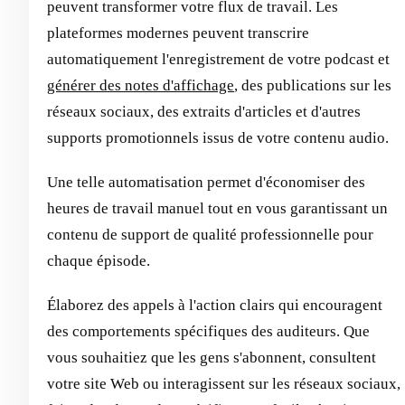
peuvent transformer votre flux de travail. Les
plateformes modernes peuvent transcrire
automatiquement l'enregistrement de votre podcast et
générer des notes d'affichage
, des publications sur les
réseaux sociaux, des extraits d'articles et d'autres
supports promotionnels issus de votre contenu audio.
Une telle automatisation permet d'économiser des
heures de travail manuel tout en vous garantissant un
contenu de support de qualité professionnelle pour
chaque épisode.
Élaborez des appels à l'action clairs qui encouragent
des comportements spécifiques des auditeurs. Que
vous souhaitiez que les gens s'abonnent, consultent
votre site Web ou interagissent sur les réseaux sociaux,