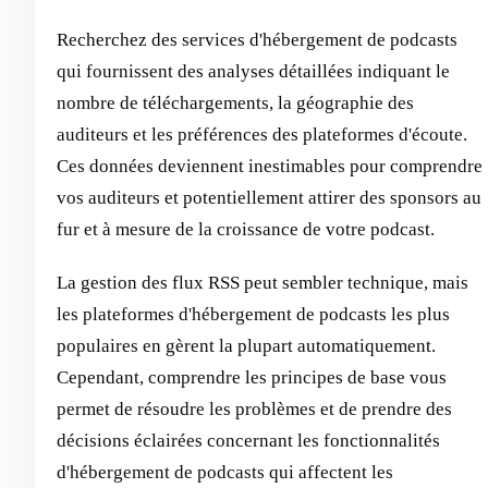
Recherchez des services d'hébergement de podcasts
qui fournissent des analyses détaillées indiquant le
nombre de téléchargements, la géographie des
auditeurs et les préférences des plateformes d'écoute.
Ces données deviennent inestimables pour comprendre
vos auditeurs et potentiellement attirer des sponsors au
fur et à mesure de la croissance de votre podcast.
La gestion des flux RSS peut sembler technique, mais
les plateformes d'hébergement de podcasts les plus
populaires en gèrent la plupart automatiquement.
Cependant, comprendre les principes de base vous
permet de résoudre les problèmes et de prendre des
décisions éclairées concernant les fonctionnalités
d'hébergement de podcasts qui affectent les