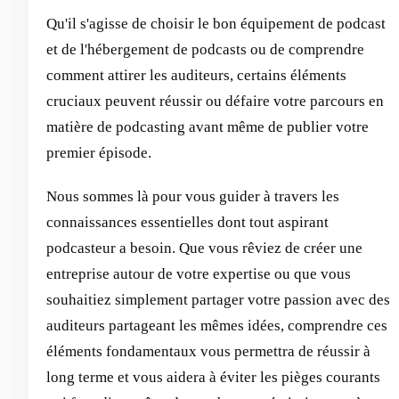
Qu'il s'agisse de choisir le bon équipement de podcast
et de l'hébergement de podcasts ou de comprendre
comment attirer les auditeurs, certains éléments
cruciaux peuvent réussir ou défaire votre parcours en
matière de podcasting avant même de publier votre
premier épisode.
Nous sommes là pour vous guider à travers les
connaissances essentielles dont tout aspirant
podcasteur a besoin. Que vous rêviez de créer une
entreprise autour de votre expertise ou que vous
souhaitiez simplement partager votre passion avec des
auditeurs partageant les mêmes idées, comprendre ces
éléments fondamentaux vous permettra de réussir à
long terme et vous aidera à éviter les pièges courants