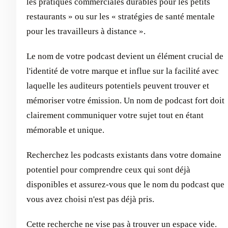
les pratiques commerciales durables pour les petits
restaurants » ou sur les « stratégies de santé mentale
pour les travailleurs à distance ».
Le nom de votre podcast devient un élément crucial de
l'identité de votre marque et influe sur la facilité avec
laquelle les auditeurs potentiels peuvent trouver et
mémoriser votre émission. Un nom de podcast fort doit
clairement communiquer votre sujet tout en étant
mémorable et unique.
Recherchez les podcasts existants dans votre domaine
potentiel pour comprendre ceux qui sont déjà
disponibles et assurez-vous que le nom du podcast que
vous avez choisi n'est pas déjà pris.
Cette recherche ne vise pas à trouver un espace vide.