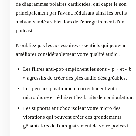
de diagrammes polaires cardioïdes, qui capte le son
principalement par l'avant, réduisant ainsi les bruits
ambiants indésirables lors de l'enregistrement d'un
podcast.
N'oubliez pas les accessoires essentiels qui peuvent
améliorer considérablement votre qualité audio !
Les filtres anti-pop empêchent les sons « p » et « b
» agressifs de créer des pics audio désagréables.
Les perches positionnent correctement votre
microphone et réduisent les bruits de manipulation.
Les supports antichoc isolent votre micro des
vibrations qui peuvent créer des grondements
gênants lors de l'enregistrement de votre podcast.