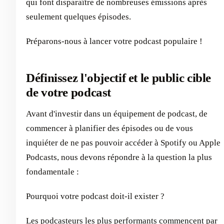
qui font disparaître de nombreuses émissions après
seulement quelques épisodes.
Préparons-nous à lancer votre podcast populaire !
Définissez l'objectif et le public cible
de votre podcast
Avant d'investir dans un équipement de podcast, de
commencer à planifier des épisodes ou de vous
inquiéter de ne pas pouvoir accéder à Spotify ou Apple
Podcasts, nous devons répondre à la question la plus
fondamentale :
Pourquoi votre podcast doit-il exister ?
Les podcasteurs les plus performants commencent par