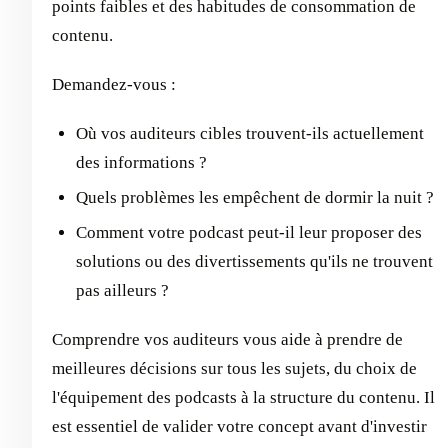
points faibles et des habitudes de consommation de
contenu.
Demandez-vous :
Où vos auditeurs cibles trouvent-ils actuellement
des informations ?
Quels problèmes les empêchent de dormir la nuit ?
Comment votre podcast peut-il leur proposer des
solutions ou des divertissements qu'ils ne trouvent
pas ailleurs ?
Comprendre vos auditeurs vous aide à prendre de
meilleures décisions sur tous les sujets, du choix de
l'équipement des podcasts à la structure du contenu. Il
est essentiel de valider votre concept avant d'investir