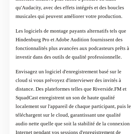
qu'Audacity, avec des effets intégrés et des boucles
musicales qui peuvent améliorer votre production.
Les logiciels de montage payants alternatifs tels que
Hindenburg Pro et Adobe Audition fournissent des
fonctionnalités plus avancées aux podcasteurs prêts à
investir dans des outils de qualité professionnelle.
Envisagez un logiciel d'enregistrement basé sur le
cloud si vous prévoyez d'interviewer des invités à
distance. Des plateformes telles que Riverside.FM et
SquadCast enregistrent un son de haute qualité
localement sur l'appareil de chaque participant, puis le
téléchargent sur le cloud, garantissant une qualité
audio nette quelle que soit la stabilité de la connexion
Internet pendant vos sessions d'enregistrement de