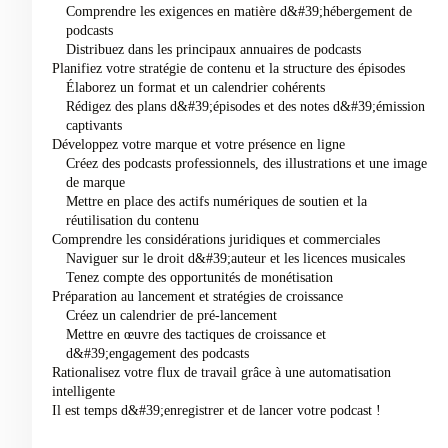
Comprendre les exigences en matière d&#39;hébergement de
podcasts
Distribuez dans les principaux annuaires de podcasts
Planifiez votre stratégie de contenu et la structure des épisodes
Élaborez un format et un calendrier cohérents
Rédigez des plans d&#39;épisodes et des notes d&#39;émission
captivants
Développez votre marque et votre présence en ligne
Créez des podcasts professionnels, des illustrations et une image
de marque
Mettre en place des actifs numériques de soutien et la
réutilisation du contenu
Comprendre les considérations juridiques et commerciales
Naviguer sur le droit d&#39;auteur et les licences musicales
Tenez compte des opportunités de monétisation
Préparation au lancement et stratégies de croissance
Créez un calendrier de pré-lancement
Mettre en œuvre des tactiques de croissance et
d&#39;engagement des podcasts
Rationalisez votre flux de travail grâce à une automatisation
intelligente
Il est temps d&#39;enregistrer et de lancer votre podcast !