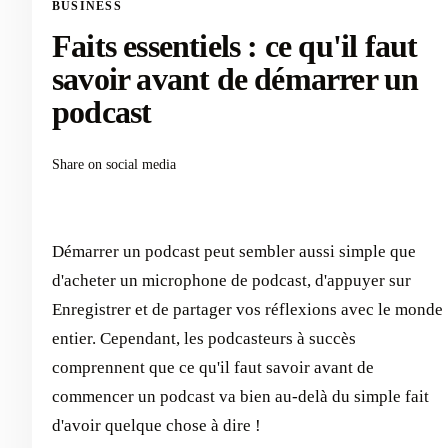
BUSINESS
Faits essentiels : ce qu'il faut
savoir avant de démarrer un
podcast
Share on social media
Démarrer un podcast peut sembler aussi simple que
d'acheter un microphone de podcast, d'appuyer sur
Enregistrer et de partager vos réflexions avec le monde
entier. Cependant, les podcasteurs à succès
comprennent que ce qu'il faut savoir avant de
commencer un podcast va bien au-delà du simple fait
d'avoir quelque chose à dire !