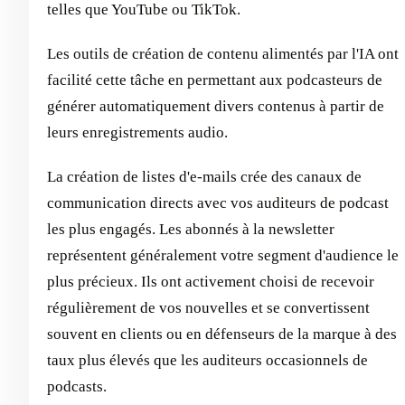
telles que YouTube ou TikTok.
Les outils de création de contenu alimentés par l'IA ont
facilité cette tâche en permettant aux podcasteurs de
générer automatiquement divers contenus à partir de
leurs enregistrements audio.
La création de listes d'e-mails crée des canaux de
communication directs avec vos auditeurs de podcast
les plus engagés. Les abonnés à la newsletter
représentent généralement votre segment d'audience le
plus précieux. Ils ont activement choisi de recevoir
régulièrement de vos nouvelles et se convertissent
souvent en clients ou en défenseurs de la marque à des
taux plus élevés que les auditeurs occasionnels de
podcasts.