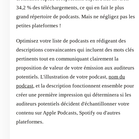
34,2 % des téléchargements, ce qui en fait le plus
grand répertoire de podcasts. Mais ne négligez pas les
petites plateformes !
Optimisez votre liste de podcasts en rédigeant des
descriptions convaincantes qui incluent des mots clés
pertinents tout en communiquant clairement la
proposition de valeur de votre émission aux auditeurs
potentiels. L'illustration de votre podcast,
nom du
podcast
, et la description fonctionnent ensemble pour
créer une première impression qui déterminera si les
auditeurs potentiels décident d'échantillonner votre
contenu sur Apple Podcasts, Spotify ou d'autres
plateformes.