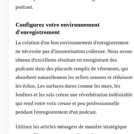
podcast.
Configurez votre environnement
d'enregistrement
La création d'un bon environnement d'enregistrement
ne nécessite pas d'insonorisation coûteuse. Nous avons
obtenu d'excellents résultats en enregistrant des
podcasts dans des placards remplis de vêtements, qui
absorbent naturellement les reflets sonores et réduisent
les échos. Les surfaces dures comme les murs, les
fenêtres et les sols créent une réverbération indésirable
qui rend votre voix creuse et peu professionnelle
pendant l'enregistrement d'un podcast.
Utilisez les articles ménagers de manière stratégique