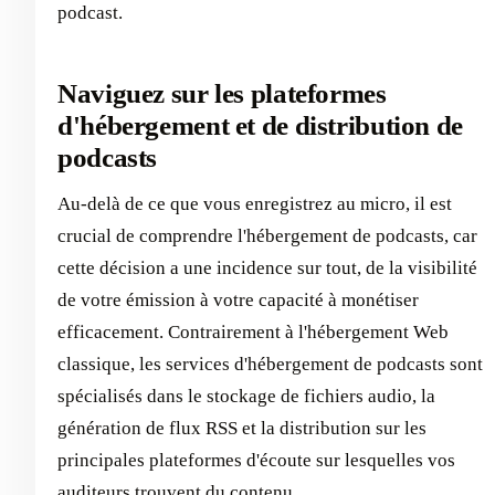
podcast.
Naviguez sur les plateformes
d'hébergement et de distribution de
podcasts
Au-delà de ce que vous enregistrez au micro, il est
crucial de comprendre l'hébergement de podcasts, car
cette décision a une incidence sur tout, de la visibilité
de votre émission à votre capacité à monétiser
efficacement. Contrairement à l'hébergement Web
classique, les services d'hébergement de podcasts sont
spécialisés dans le stockage de fichiers audio, la
génération de flux RSS et la distribution sur les
principales plateformes d'écoute sur lesquelles vos
auditeurs trouvent du contenu.