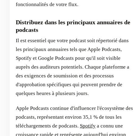
fonctionnalités de votre flux.
Distribuez dans les principaux annuaires de
podcasts
Il est essentiel que votre podcast soit répertorié dans
les principaux annuaires tels que Apple Podcasts,
Spotify et Google Podcasts pour qu'il soit visible
auprès des auditeurs potentiels. Chaque plateforme a
des exigences de soumission et des processus
d'approbation spécifiques qui peuvent prendre de
quelques heures à plusieurs jours.
Apple Podcasts continue d'influencer l'écosystème des
podcasts, représentant environ 35,1 % de tous les
téléchargements de podcasts.
Spotify
a connu une
croissance rapide et représente aujourd'hui environ