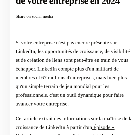
de votre entreprise en 2024
Share on social media
Si votre entreprise n'est pas encore présente sur
LinkedIn, les opportunités de croissance, de visibilité
et de création de liens sont peut-être en train de vous
échapper. LinkedIn compte plus d'un milliard de
membres et 67 millions d'entreprises, mais bien plus
qu'un simple terrain de jeu mondial pour les
professionnels, c'est un outil dynamique pour faire
avancer votre entreprise.
Cet article extrait des informations sur la maîtrise de la
croissance de LinkedIn à partir d'un
Épisode «