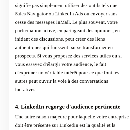
signifie pas simplement utiliser des outils tels que
Sales Navigator ou LinkedIn Ads ou envoyer sans
cesse des messages InMail. Le plus souvent, votre
participation active, en partageant des opinions, en
initiant des discussions, peut créer des liens
authentiques qui finissent par se transformer en
prospects. Si vous proposez des services utiles ou si
vous essayez d'élargir votre audience, le fait
d'exprimer un véritable intérêt pour ce que font les
autres peut ouvrir la voie à des conversations
lucratives.
4. LinkedIn regorge d'audience pertinente
Une autre raison majeure pour laquelle votre entreprise
doit être présente sur LinkedIn est la qualité et la