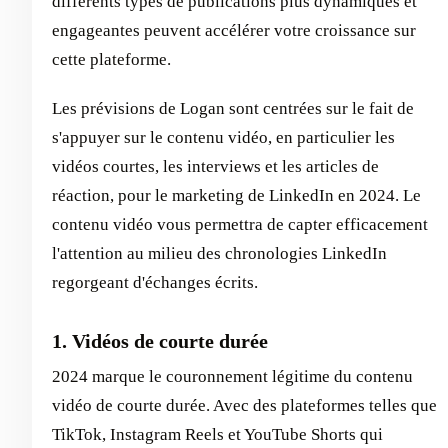
différents types de publications plus dynamiques et
engageantes peuvent accélérer votre croissance sur
cette plateforme.
Les prévisions de Logan sont centrées sur le fait de
s'appuyer sur le contenu vidéo, en particulier les
vidéos courtes, les interviews et les articles de
réaction, pour le marketing de LinkedIn en 2024. Le
contenu vidéo vous permettra de capter efficacement
l'attention au milieu des chronologies LinkedIn
regorgeant d'échanges écrits.
1. Vidéos de courte durée
2024 marque le couronnement légitime du contenu
vidéo de courte durée. Avec des plateformes telles que
TikTok, Instagram Reels et YouTube Shorts qui