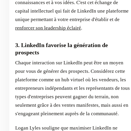
connaissances et à vos idées. C'est cet échange de
capital intellectuel qui fait de LinkedIn une plateforme
unique permettant à votre entreprise d'établir et de
renforcer son leadership éclairé
.
3. LinkedIn favorise la génération de
prospects
Chaque interaction sur LinkedIn peut être un moyen
pour vous de générer des prospects. Considérez cette
plateforme comme un hub virtuel où les vendeurs, les
entrepreneurs indépendants et les représentants de tous
types d'entreprises peuvent gagner du terrain, non
seulement grâce à des ventes manifestes, mais aussi en
s'engageant pleinement auprès de la communauté.
Logan Lyles souligne que maximiser LinkedIn ne