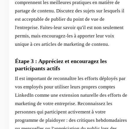
comprennent les meilleures pratiques en matière de
partage de contenu. Discutez des sujets sur lesquels il
est acceptable de publier du point de vue de
l'entreprise. Faites-leur savoir qu'il est non seulement
permis, mais encouragez-les à apporter leur voix
unique à ces articles de marketing de contenu.
Étape 3 : Appréciez et encouragez les
participants actifs
Il est important de reconnaître les efforts déployés par
vos employés pour utiliser leurs propres comptes
LinkedIn comme une extension naturelle des efforts de
marketing de votre entreprise. Reconnaissez les
personnes qui participent activement à votre
programme de plaidoyer : des critiques hebdomadaires
ou mensuelles ou l'appréciation du public lors des