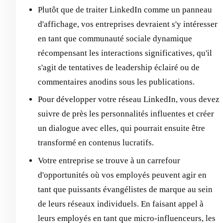
Plutôt que de traiter LinkedIn comme un panneau
d'affichage, vos entreprises devraient s'y intéresser
en tant que communauté sociale dynamique
récompensant les interactions significatives, qu'il
s'agit de tentatives de leadership éclairé ou de
commentaires anodins sous les publications.
Pour développer votre réseau LinkedIn, vous devez
suivre de près les personnalités influentes et créer
un dialogue avec elles, qui pourrait ensuite être
transformé en contenus lucratifs.
Votre entreprise se trouve à un carrefour
d'opportunités où vos employés peuvent agir en
tant que puissants évangélistes de marque au sein
de leurs réseaux individuels. En faisant appel à
leurs employés en tant que micro-influenceurs, les