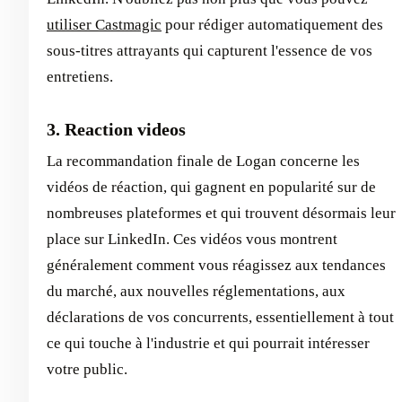
utiliser Castmagic
pour rédiger automatiquement des
sous-titres attrayants qui capturent l'essence de vos
entretiens.
3. Reaction videos
La recommandation finale de Logan concerne les
vidéos de réaction, qui gagnent en popularité sur de
nombreuses plateformes et qui trouvent désormais leur
place sur LinkedIn. Ces vidéos vous montrent
généralement comment vous réagissez aux tendances
du marché, aux nouvelles réglementations, aux
déclarations de vos concurrents, essentiellement à tout
ce qui touche à l'industrie et qui pourrait intéresser
votre public.