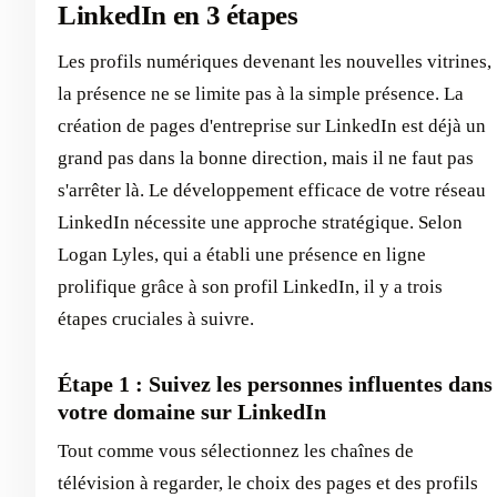
LinkedIn en 3 étapes
Les profils numériques devenant les nouvelles vitrines,
la présence ne se limite pas à la simple présence. La
création de pages d'entreprise sur LinkedIn est déjà un
grand pas dans la bonne direction, mais il ne faut pas
s'arrêter là. Le développement efficace de votre réseau
LinkedIn nécessite une approche stratégique. Selon
Logan Lyles, qui a établi une présence en ligne
prolifique grâce à son profil LinkedIn, il y a trois
étapes cruciales à suivre.
Étape 1 : Suivez les personnes influentes dans
votre domaine sur LinkedIn
Tout comme vous sélectionnez les chaînes de
télévision à regarder, le choix des pages et des profils