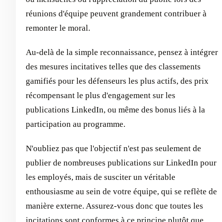
réunions d'équipe peuvent grandement contribuer à
remonter le moral.
Au-delà de la simple reconnaissance, pensez à intégrer
des mesures incitatives telles que des classements
gamifiés pour les défenseurs les plus actifs, des prix
récompensant le plus d'engagement sur les
publications LinkedIn, ou même des bonus liés à la
participation au programme.
N'oubliez pas que l'objectif n'est pas seulement de
publier de nombreuses publications sur LinkedIn pour
les employés, mais de susciter un véritable
enthousiasme au sein de votre équipe, qui se reflète de
manière externe. Assurez-vous donc que toutes les
incitations sont conformes à ce principe plutôt que