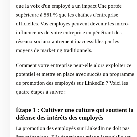
que la voix d'un employé a un impact
Une portée
supérieure à 561 %
que les chaînes d'entreprise
officielles. Vos employés peuvent devenir les micro-
influenceurs de votre entreprise en pénétrant des
réseaux sociaux autrement inaccessibles par les
moyens de marketing traditionnels.
Comment votre entreprise peut-elle alors exploiter ce
potentiel et mettre en place avec succès un programme
de promotion des employés sur LinkedIn ? Voici les
quatre étapes à suivre :
Étape 1 : Cultiver une culture qui soutient la
défense des intérêts des employés
La promotion des employés sur LinkedIn ne doit pas