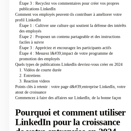
Étape 3 : Recyclez vos commentaires pour créer vos propres
publications LinkedIn
Comment vos employés peuvent-ils contribuer à améliorer votre
profil LinkedIn
Étape 1 : Cultiver une culture qui soutient la défense des intérêts
des employés
Étape 2 : Proposez un contenu partageable et des instructions
faciles à suivre
Étape 3 : Appréciez et encouragez les participants actifs
Étape 4 : Mesurez l&#39;impact de votre programme de
promotion des employés
Quels types de publications LinkedIn devriez-vous créer en 2024
1. Vidéos de courte durée
2. Entretiens
3. Reaction videos
Points clés à retenir : votre page d&#39;entreprise LinkedIn, votre
atout de croissance
Commencez à faire des affaires sur LinkedIn, de la bonne façon
Pourquoi et comment utiliser
LinkedIn pour la croissance