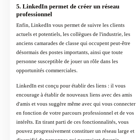
5. LinkedIn permet de créer un réseau
professionnel
Enfin, LinkedIn vous permet de suivre les clients
actuels et potentiels, les collègues de l'industrie, les
anciens camarades de classe qui occupent peut-être
désormais des postes importants, ainsi que toute
personne susceptible de jouer un rôle dans les
opportunités commerciales.
LinkedIn est conçu pour établir des liens : il vous
encourage à établir de nouveaux liens avec des amis
d'amis et vous suggère même avec qui vous connecter
en fonction de votre parcours professionnel et de vos
intérêts. En tirant parti de ces fonctionnalités, vous
pouvez progressivement constituer un réseau large et