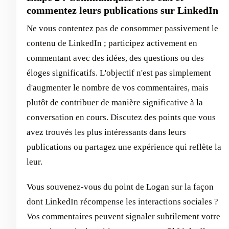
commentez leurs publications sur LinkedIn
Ne vous contentez pas de consommer passivement le
contenu de LinkedIn ; participez activement en
commentant avec des idées, des questions ou des
éloges significatifs. L'objectif n'est pas simplement
d'augmenter le nombre de vos commentaires, mais
plutôt de contribuer de manière significative à la
conversation en cours. Discutez des points que vous
avez trouvés les plus intéressants dans leurs
publications ou partagez une expérience qui reflète la
leur.
Vous souvenez-vous du point de Logan sur la façon
dont LinkedIn récompense les interactions sociales ?
Vos commentaires peuvent signaler subtilement votre