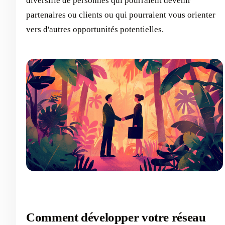
diversifié de personnes qui pourraient devenir
partenaires ou clients ou qui pourraient vous orienter
vers d'autres opportunités potentielles.
Comment développer votre réseau