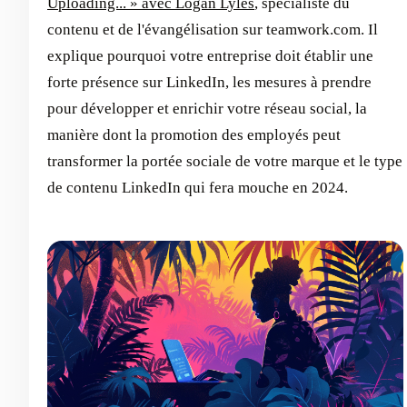
Uploading... » avec Logan Lyles
, spécialiste du
contenu et de l'évangélisation sur teamwork.com. Il
explique pourquoi votre entreprise doit établir une
forte présence sur LinkedIn, les mesures à prendre
pour développer et enrichir votre réseau social, la
manière dont la promotion des employés peut
transformer la portée sociale de votre marque et le type
de contenu LinkedIn qui fera mouche en 2024.