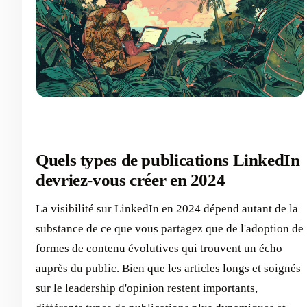
Quels types de publications LinkedIn
devriez-vous créer en 2024
La visibilité sur LinkedIn en 2024 dépend autant de la
substance de ce que vous partagez que de l'adoption de
formes de contenu évolutives qui trouvent un écho
auprès du public. Bien que les articles longs et soignés
sur le leadership d'opinion restent importants,