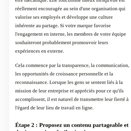
être mécanique. Elle fonctionne mieux lorsqu'elle est
réellement encouragée au sein d'une organisation qui
valorise ses employés et développe une culture
inhérente au partage. Si votre marque favorise
l'engagement en interne, les membres de votre équipe
souhaiteront probablement promouvoir leurs
expériences en externe.
Cela commence par la transparence, la communication,
les opportunités de croissance personnelle et la
reconnaissance. Lorsque les gens se sentent liés à la
mission de leur entreprise et appréciés pour ce qu'ils
accomplissent, il est naturel de transmettre leur fierté à
l'égard de leur lieu de travail en ligne.
Étape 2 : Proposez un contenu partageable et