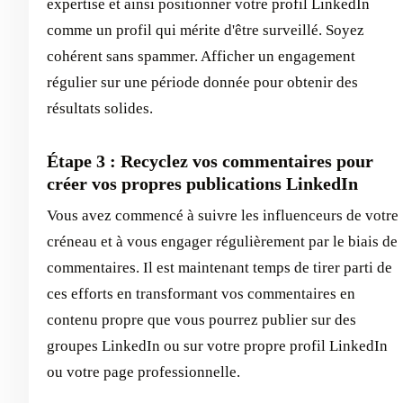
expertise et ainsi positionner votre profil LinkedIn
comme un profil qui mérite d'être surveillé. Soyez
cohérent sans spammer. Afficher un engagement
régulier sur une période donnée pour obtenir des
résultats solides.
Étape 3 : Recyclez vos commentaires pour
créer vos propres publications LinkedIn
Vous avez commencé à suivre les influenceurs de votre
créneau et à vous engager régulièrement par le biais de
commentaires. Il est maintenant temps de tirer parti de
ces efforts en transformant vos commentaires en
contenu propre que vous pourrez publier sur des
groupes LinkedIn ou sur votre propre profil LinkedIn
ou votre page professionnelle.