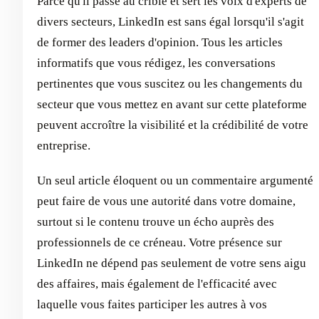
Parce qu'il passe au crible et sert les voix d'experts de
divers secteurs, LinkedIn est sans égal lorsqu'il s'agit
de former des leaders d'opinion. Tous les articles
informatifs que vous rédigez, les conversations
pertinentes que vous suscitez ou les changements du
secteur que vous mettez en avant sur cette plateforme
peuvent accroître la visibilité et la crédibilité de votre
entreprise.
Un seul article éloquent ou un commentaire argumenté
peut faire de vous une autorité dans votre domaine,
surtout si le contenu trouve un écho auprès des
professionnels de ce créneau. Votre présence sur
LinkedIn ne dépend pas seulement de votre sens aigu
des affaires, mais également de l'efficacité avec
laquelle vous faites participer les autres à vos