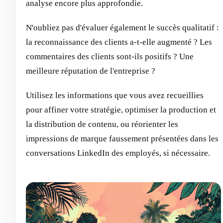
analyse encore plus approfondie.
N'oubliez pas d'évaluer également le succès qualitatif :
la reconnaissance des clients a-t-elle augmenté ? Les
commentaires des clients sont-ils positifs ? Une
meilleure réputation de l'entreprise ?
Utilisez les informations que vous avez recueillies
pour affiner votre stratégie, optimiser la production et
la distribution de contenu, ou réorienter les
impressions de marque faussement présentées dans les
conversations LinkedIn des employés, si nécessaire.