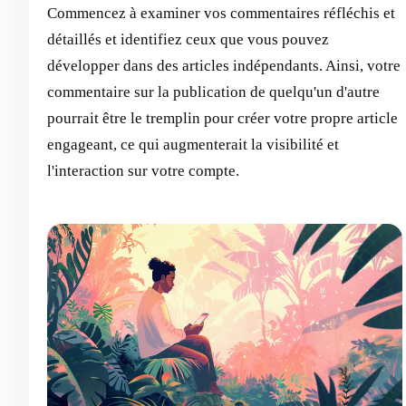
Commencez à examiner vos commentaires réfléchis et
détaillés et identifiez ceux que vous pouvez
développer dans des articles indépendants. Ainsi, votre
commentaire sur la publication de quelqu'un d'autre
pourrait être le tremplin pour créer votre propre article
engageant, ce qui augmenterait la visibilité et
l'interaction sur votre compte.