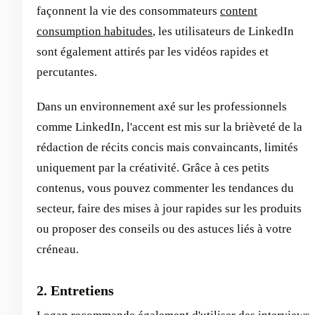
façonnent la vie des consommateurs
content
consumption habitudes
, les utilisateurs de LinkedIn
sont également attirés par les vidéos rapides et
percutantes.
Dans un environnement axé sur les professionnels
comme LinkedIn, l'accent est mis sur la brièveté de la
rédaction de récits concis mais convaincants, limités
uniquement par la créativité. Grâce à ces petits
contenus, vous pouvez commenter les tendances du
secteur, faire des mises à jour rapides sur les produits
ou proposer des conseils ou des astuces liés à votre
créneau.
2. Entretiens