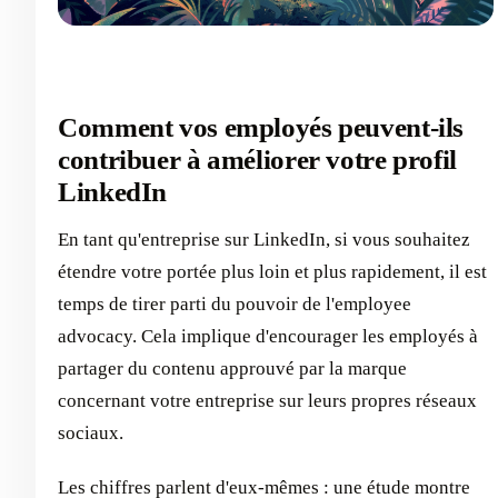
Comment vos employés peuvent-ils
contribuer à améliorer votre profil
LinkedIn
En tant qu'entreprise sur LinkedIn, si vous souhaitez
étendre votre portée plus loin et plus rapidement, il est
temps de tirer parti du pouvoir de l'employee
advocacy. Cela implique d'encourager les employés à
partager du contenu approuvé par la marque
concernant votre entreprise sur leurs propres réseaux
sociaux.
Les chiffres parlent d'eux-mêmes : une étude montre