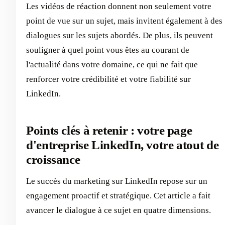
Les vidéos de réaction donnent non seulement votre
point de vue sur un sujet, mais invitent également à des
dialogues sur les sujets abordés. De plus, ils peuvent
souligner à quel point vous êtes au courant de
l'actualité dans votre domaine, ce qui ne fait que
renforcer votre crédibilité et votre fiabilité sur
LinkedIn.
Points clés à retenir : votre page
d'entreprise LinkedIn, votre atout de
croissance
Le succès du marketing sur LinkedIn repose sur un
engagement proactif et stratégique. Cet article a fait
avancer le dialogue à ce sujet en quatre dimensions.