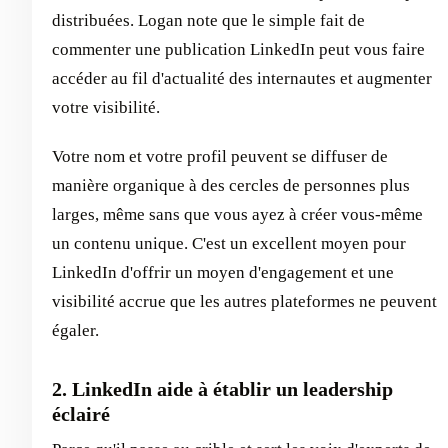
distribuées. Logan note que le simple fait de
commenter une publication LinkedIn peut vous faire
accéder au fil d'actualité des internautes et augmenter
votre visibilité.
Votre nom et votre profil peuvent se diffuser de
manière organique à des cercles de personnes plus
larges, même sans que vous ayez à créer vous-même
un contenu unique. C'est un excellent moyen pour
LinkedIn d'offrir un moyen d'engagement et une
visibilité accrue que les autres plateformes ne peuvent
égaler.
2. LinkedIn aide à établir un leadership
éclairé