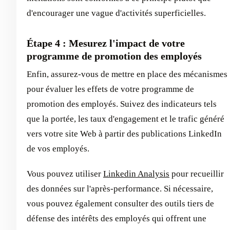
d'encourager une vague d'activités superficielles.
Étape 4 : Mesurez l'impact de votre
programme de promotion des employés
Enfin, assurez-vous de mettre en place des mécanismes
pour évaluer les effets de votre programme de
promotion des employés. Suivez des indicateurs tels
que la portée, les taux d'engagement et le trafic généré
vers votre site Web à partir des publications LinkedIn
de vos employés.
Vous pouvez utiliser
Linkedin Analysis
pour recueillir
des données sur l'après-performance. Si nécessaire,
vous pouvez également consulter des outils tiers de
défense des intérêts des employés qui offrent une