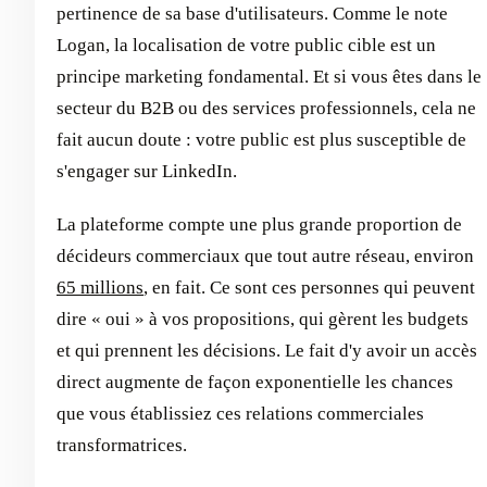
pertinence de sa base d'utilisateurs. Comme le note
Logan, la localisation de votre public cible est un
principe marketing fondamental. Et si vous êtes dans le
secteur du B2B ou des services professionnels, cela ne
fait aucun doute : votre public est plus susceptible de
s'engager sur LinkedIn.
La plateforme compte une plus grande proportion de
décideurs commerciaux que tout autre réseau, environ
65 millions
, en fait. Ce sont ces personnes qui peuvent
dire « oui » à vos propositions, qui gèrent les budgets
et qui prennent les décisions. Le fait d'y avoir un accès
direct augmente de façon exponentielle les chances
que vous établissiez ces relations commerciales
transformatrices.