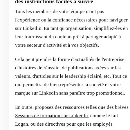
des instructions faciles à suivre
Tous les membres de votre équipe n'ont pas
l'expérience ou la confiance nécessaires pour naviguer
sur LinkedIn. En tant qu'organisation, simplifiez-les en
leur fournissant du contenu prêt à partager adapté à
votre secteur d'activité et à vos objectifs.
Cela peut prendre la forme d'actualités de l'entreprise,
d'histoires de réussite, de publications axées sur les
valeurs, d'articles sur le leadership éclairé, etc. Tout ce
qui permettra de bien représenter la société et votre
marque sur LinkedIn sans paraître trop promotionnel.
En outre, proposez des ressources telles que des brèves
Sessions de formation sur LinkedIn
, comme le fait
Logan, ou des directives pour que les employés