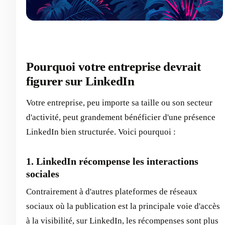
Pourquoi votre entreprise devrait
figurer sur LinkedIn
Votre entreprise, peu importe sa taille ou son secteur
d'activité, peut grandement bénéficier d'une présence
LinkedIn bien structurée. Voici pourquoi :
1. LinkedIn récompense les interactions
sociales
Contrairement à d'autres plateformes de réseaux
sociaux où la publication est la principale voie d'accès
à la visibilité, sur LinkedIn, les récompenses sont plus