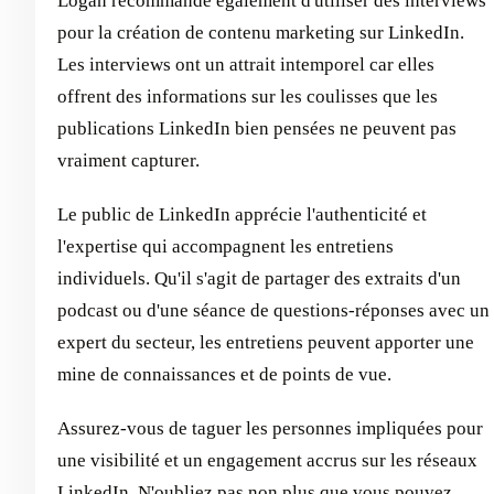
Logan recommande également d'utiliser des interviews
pour la création de contenu marketing sur LinkedIn.
Les interviews ont un attrait intemporel car elles
offrent des informations sur les coulisses que les
publications LinkedIn bien pensées ne peuvent pas
vraiment capturer.
Le public de LinkedIn apprécie l'authenticité et
l'expertise qui accompagnent les entretiens
individuels. Qu'il s'agit de partager des extraits d'un
podcast ou d'une séance de questions-réponses avec un
expert du secteur, les entretiens peuvent apporter une
mine de connaissances et de points de vue.
Assurez-vous de taguer les personnes impliquées pour
une visibilité et un engagement accrus sur les réseaux
LinkedIn. N'oubliez pas non plus que vous pouvez