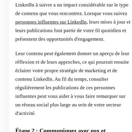
LinkedIn à suivre a un impact considérable sur le type
de contenu que vous rencontrez. Lorsque vous suivez
personnes influentes sur LinkedIn
, leurs mises à jour et
leurs publications font partie de votre fil quotidien et
présentent des opportunités d'engagement.
Leur contenu peut également donner un aperçu de leur
réflexion et de leurs approches, ce qui pourrait ensuite
éclairer votre propre stratégie de marketing et de
contenu LinkedIn. Au fil du temps, consulter
régulièrement les publications de ces personnes
influentes peut vous aider à vous faire remarquer sur
un réseau social plus large au sein de votre secteur
d'activité.
Étape 2 : Communiquez avec eux et