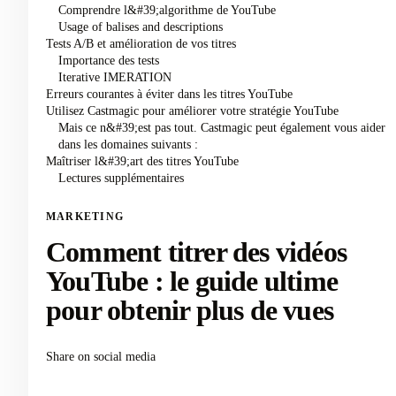
Comprendre l&#39;algorithme de YouTube
Usage of balises and descriptions
Tests A/B et amélioration de vos titres
Importance des tests
Iterative IMERATION
Erreurs courantes à éviter dans les titres YouTube
Utilisez Castmagic pour améliorer votre stratégie YouTube
Mais ce n&#39;est pas tout. Castmagic peut également vous aider
dans les domaines suivants :
Maîtriser l&#39;art des titres YouTube
Lectures supplémentaires
MARKETING
Comment titrer des vidéos
YouTube : le guide ultime
pour obtenir plus de vues
Share on social media