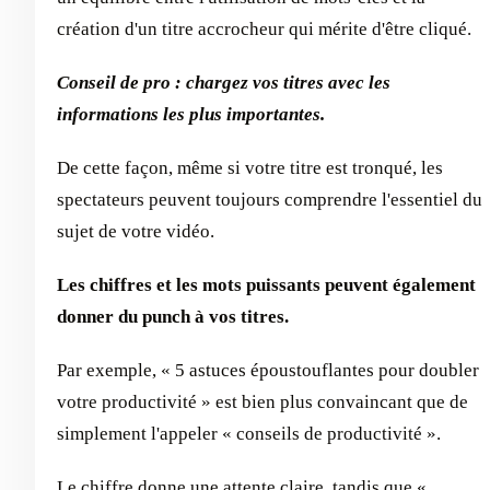
création d'un titre accrocheur qui mérite d'être cliqué.
Conseil de pro : chargez vos titres avec les
informations les plus importantes.
De cette façon, même si votre titre est tronqué, les
spectateurs peuvent toujours comprendre l'essentiel du
sujet de votre vidéo.
Les chiffres et les mots puissants peuvent également
donner du punch à vos titres.
Par exemple, « 5 astuces époustouflantes pour doubler
votre productivité » est bien plus convaincant que de
simplement l'appeler « conseils de productivité ».
Le chiffre donne une attente claire, tandis que «