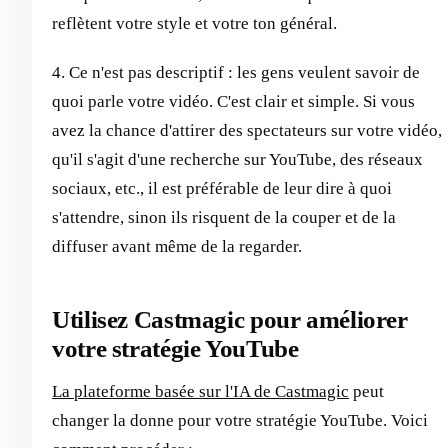
reflètent votre style et votre ton général.
4. Ce n'est pas descriptif : les gens veulent savoir de
quoi parle votre vidéo. C'est clair et simple. Si vous
avez la chance d'attirer des spectateurs sur votre vidéo,
qu'il s'agit d'une recherche sur YouTube, des réseaux
sociaux, etc., il est préférable de leur dire à quoi
s'attendre, sinon ils risquent de la couper et de la
diffuser avant même de la regarder.
Utilisez Castmagic pour améliorer
votre stratégie YouTube
La plateforme basée sur l'IA de Castmagic
peut
changer la donne pour votre stratégie YouTube. Voici