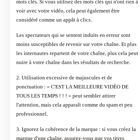
mots clés. Si vous utilisez des mots clés qui n'ont rien à
voir avec votre vidéo, cela peut également être
considéré comme un appât à clics.
Les spectateurs qui se sentent induits en erreur sont
moins susceptibles de revenir sur votre chaîne. Et plus
les internautes repartent de votre chaîne, plus cela peut
nuire à votre chaîne dans les résultats de recherche.
2. Utilisation excessive de majuscules et de
ponctuation : « C'EST LA MEILLEURE VIDÉO DE
TOUS LES TEMPS ! ! ! » peut sembler attirer
l'attention, mais cela apparaît comme du spam et peu
professionnel.
3. Ignorez la cohérence de la marque : si vous créez la
marque d'une chaîne, assurez-vous que vos titres