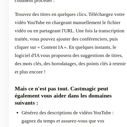
comment procéder :
Trouvez des titres en quelques clics. Téléchargez votre
vidéo YouTube en chargeant manuellement le fichier
vidéo ou en partageant l'URL. Une fois la transcription
traitée, vous pouvez ajouter des conférenciers, puis
cliquer sur « Content IA ». En quelques instants, le
logiciel d'IA vous proposera des suggestions de titres,
des mots clés, des horodatages, des points clés à retenir
et plus encore !
Mais ce n'est pas tout. Castmagic peut
également vous aider dans les domaines
suivants :
Générez des descriptions de vidéos YouTube :
gagnez du temps et assurez-vous que vos