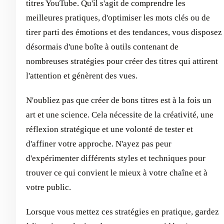
titres YouTube. Qu'il s'agit de comprendre les
meilleures pratiques, d'optimiser les mots clés ou de
tirer parti des émotions et des tendances, vous disposez
désormais d'une boîte à outils contenant de
nombreuses stratégies pour créer des titres qui attirent
l'attention et génèrent des vues.
N'oubliez pas que créer de bons titres est à la fois un
art et une science. Cela nécessite de la créativité, une
réflexion stratégique et une volonté de tester et
d'affiner votre approche. N'ayez pas peur
d'expérimenter différents styles et techniques pour
trouver ce qui convient le mieux à votre chaîne et à
votre public.
Lorsque vous mettez ces stratégies en pratique, gardez