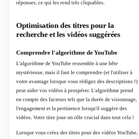
réponses, ce qui les rend très cliquables.
Optimisation des titres pour la
recherche et les vidéos suggérées
Comprendre l'algorithme de YouTube
L'algorithme de YouTube ressemble à une bête
mystérieuse, mais il faut le comprendre (et l'utiliser à
votre avantage lorsque vous rédigez des descriptions !)
peut aider vos vidéos à prospérer. L'algorithme prend
en compte des facteurs tels que la durée de visionnage,
l'engagement et la pertinence lorsqu'il suggère des
vidéos. Votre titre joue un rôle crucial dans tout cela !
Lorsque vous créez des titres pour des vidéos YouTube,