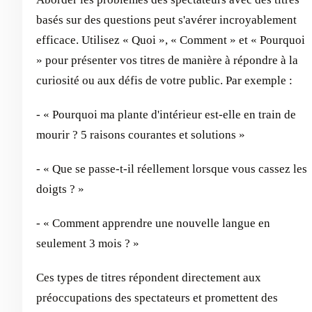
basés sur des questions peut s'avérer incroyablement
efficace. Utilisez « Quoi », « Comment » et « Pourquoi
» pour présenter vos titres de manière à répondre à la
curiosité ou aux défis de votre public. Par exemple :
- « Pourquoi ma plante d'intérieur est-elle en train de
mourir ? 5 raisons courantes et solutions »
- « Que se passe-t-il réellement lorsque vous cassez les
doigts ? »
- « Comment apprendre une nouvelle langue en
seulement 3 mois ? »
Ces types de titres répondent directement aux
préoccupations des spectateurs et promettent des