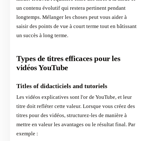
un contenu évolutif qui restera pertinent pendant
longtemps. Mélanger les choses peut vous aider à
saisir des points de vue à court terme tout en bâtissant
un succès à long terme.
Types de titres efficaces pour les
vidéos YouTube
Titles of didacticiels and tutoriels
Les vidéos explicatives sont l'or de YouTube, et leur
titre doit refléter cette valeur. Lorsque vous créez des
titres pour des vidéos, structurez-les de manière à
mettre en valeur les avantages ou le résultat final. Par
exemple :