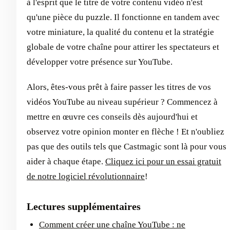
à l'esprit que le titre de votre contenu vidéo n'est
qu'une pièce du puzzle. Il fonctionne en tandem avec
votre miniature, la qualité du contenu et la stratégie
globale de votre chaîne pour attirer les spectateurs et
développer votre présence sur YouTube.
Alors, êtes-vous prêt à faire passer les titres de vos
vidéos YouTube au niveau supérieur ? Commencez à
mettre en œuvre ces conseils dès aujourd'hui et
observez votre opinion monter en flèche ! Et n'oubliez
pas que des outils tels que Castmagic sont là pour vous
aider à chaque étape.
Cliquez ici pour un essai gratuit
de notre logiciel révolutionnaire
!
Lectures supplémentaires
Comment créer une chaîne YouTube : ne