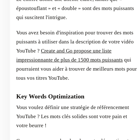
époustouflant » et « double » sont des mots puissants
qui suscitent l'intrigue.
Vous avez besoin d'inspiration pour trouver des mots
puissants à utiliser dans la description de votre vidéo
YouTube ?
Create and Go propose une liste
impressionnante de plus de 1500 mots puissants
qui
pourraient vous aider à trouver de meilleurs mots pour
tous vos titres YouTube.
Key Words Optimization
Vous voulez définir une stratégie de référencement
YouTube ? Les mots clés solides sont votre pain et
votre beurre !