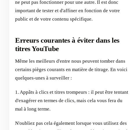
ne peut pas fonctionner pour une autre. Il est donc
important de tester et d'affiner en fonction de votre
public et de votre contenu spécifique.
Erreurs courantes à éviter dans les
titres YouTube
Même les meilleurs d'entre nous peuvent tomber dans
certains pièges courants en matière de titrage. En voici
quelques-unes à surveiller :
1. Appâts à clics et titres trompeurs : il peut être tentant
d'exagérer en termes de clics, mais cela vous fera du
mal à long terme.
N'oubliez pas cela également lorsque vous utilisez des