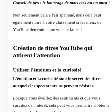
Conseil de pro : le bourrage de mots clés est un must !
Non seulement cela a l'air spammé, mais cela peut
également nuire à votre classement si les dieux de
YouTube détermine que vous le faites !
Création de titres YouTube qui
attirent l'attention
Utiliser l'émotion et la curiosité
L'émotion et la curiosité sont le secret des titres
auxquels les spectateurs ne peuvent résister.
Lorsque vous éveillez des sentiments et que vous
suscitez de l'intérêt, cela peut vous permettre d'obtenir