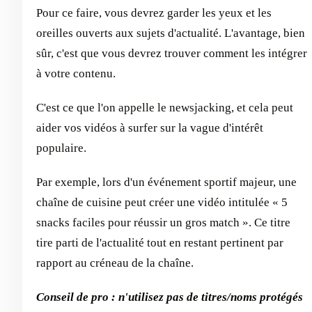
Pour ce faire, vous devrez garder les yeux et les
oreilles ouverts aux sujets d'actualité. L'avantage, bien
sûr, c'est que vous devrez trouver comment les intégrer
à votre contenu.
C'est ce que l'on appelle le newsjacking, et cela peut
aider vos vidéos à surfer sur la vague d'intérêt
populaire.
Par exemple, lors d'un événement sportif majeur, une
chaîne de cuisine peut créer une vidéo intitulée « 5
snacks faciles pour réussir un gros match ». Ce titre
tire parti de l'actualité tout en restant pertinent par
rapport au créneau de la chaîne.
Conseil de pro : n'utilisez pas de titres/noms protégés