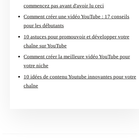
commencez pas avant d'avoir lu ceci
Comment créer une vidéo YouTube : 17 conseils
pour les débutants
10 astuces pour promouvoir et développer votre
chaîne sur YouTube
Comment créer la meilleure vidéo YouTube pour
votre niche
10 idées de contenu Youtube innovantes pour votre
chaîne