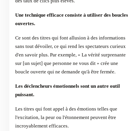
des taux de clics plus élevés.
Une technique efficace consiste à utiliser des boucles
ouvertes.
Ce sont des titres qui font allusion à des informations
sans tout dévoiler, ce qui rend les spectateurs curieux
d'en savoir plus. Par exemple, « La vérité surprenante
sur [un sujet] que personne ne vous dit » crée une
boucle ouverte qui ne demande qu'à être fermée.
Les déclencheurs émotionnels sont un autre outil
puissant.
Les titres qui font appel à des émotions telles que
l'excitation, la peur ou l'étonnement peuvent être
incroyablement efficaces.