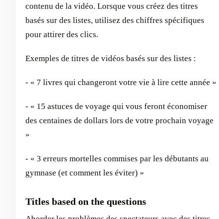
contenu de la vidéo. Lorsque vous créez des titres
basés sur des listes, utilisez des chiffres spécifiques
pour attirer des clics.
Exemples de titres de vidéos basés sur des listes :
- « 7 livres qui changeront votre vie à lire cette année »
- « 15 astuces de voyage qui vous feront économiser
des centaines de dollars lors de votre prochain voyage
»
- « 3 erreurs mortelles commises par les débutants au
gymnase (et comment les éviter) »
Titles based on the questions
Aborder les problèmes des spectateurs avec des titres