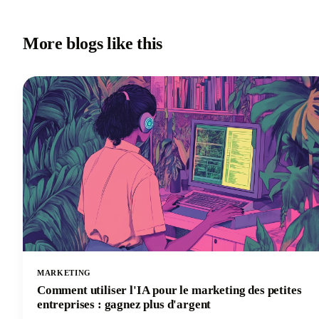
More blogs like this
MARKETING
Comment utiliser l'IA pour le marketing des petites
entreprises : gagnez plus d'argent