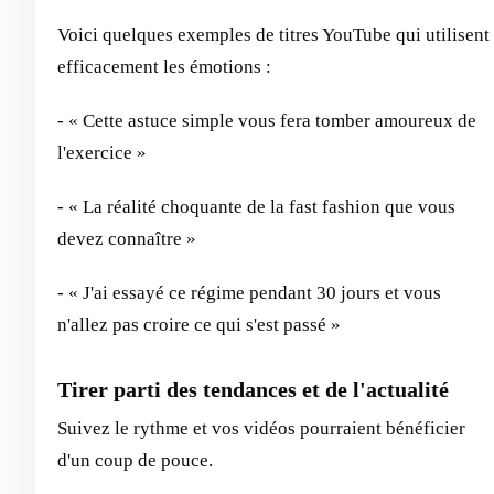
Voici quelques exemples de titres YouTube qui utilisent
efficacement les émotions :
- « Cette astuce simple vous fera tomber amoureux de
l'exercice »
- « La réalité choquante de la fast fashion que vous
devez connaître »
- « J'ai essayé ce régime pendant 30 jours et vous
n'allez pas croire ce qui s'est passé »
Tirer parti des tendances et de l'actualité
Suivez le rythme et vos vidéos pourraient bénéficier
d'un coup de pouce.