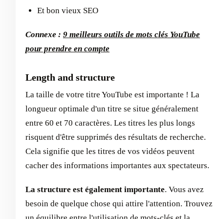
Et bon vieux SEO
Connexe :
9 meilleurs outils de mots clés YouTube
pour prendre en compte
Length and structure
La taille de votre titre YouTube est importante ! La
longueur optimale d'un titre se situe généralement
entre 60 et 70 caractères. Les titres les plus longs
risquent d'être supprimés des résultats de recherche.
Cela signifie que les titres de vos vidéos peuvent
cacher des informations importantes aux spectateurs.
La structure est également importante
. Vous avez
besoin de quelque chose qui attire l'attention. Trouvez
un équilibre entre l'utilisation de mots-clés et la