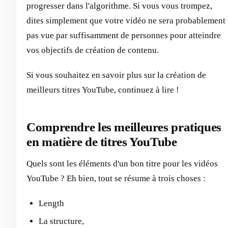
progresser dans l'algorithme. Si vous vous trompez,
dites simplement que votre vidéo ne sera probablement
pas vue par suffisamment de personnes pour atteindre
vos objectifs de création de contenu.
Si vous souhaitez en savoir plus sur la création de
meilleurs titres YouTube, continuez à lire !
Comprendre les meilleures pratiques
en matière de titres YouTube
Quels sont les éléments d'un bon titre pour les vidéos
YouTube ? Eh bien, tout se résume à trois choses :
Length
La structure,