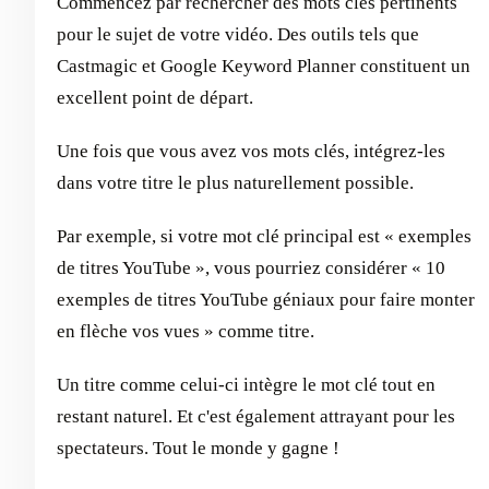
Commencez par rechercher des mots clés pertinents
pour le sujet de votre vidéo. Des outils tels que
Castmagic et Google Keyword Planner constituent un
excellent point de départ.
Une fois que vous avez vos mots clés, intégrez-les
dans votre titre le plus naturellement possible.
Par exemple, si votre mot clé principal est « exemples
de titres YouTube », vous pourriez considérer « 10
exemples de titres YouTube géniaux pour faire monter
en flèche vos vues » comme titre.
Un titre comme celui-ci intègre le mot clé tout en
restant naturel. Et c'est également attrayant pour les
spectateurs. Tout le monde y gagne !