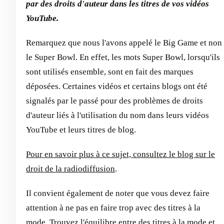
par des droits d'auteur dans les titres de vos vidéos
YouTube.
Remarquez que nous l'avons appelé le Big Game et non
le Super Bowl. En effet, les mots Super Bowl, lorsqu'ils
sont utilisés ensemble, sont en fait des marques
déposées. Certaines vidéos et certains blogs ont été
signalés par le passé pour des problèmes de droits
d'auteur liés à l'utilisation du nom dans leurs vidéos
YouTube et leurs titres de blog.
Pour en savoir plus à ce sujet, consultez le blog sur le
droit de la radiodiffusion
.
Il convient également de noter que vous devez faire
attention à ne pas en faire trop avec des titres à la
mode. Trouvez l'équilibre entre des titres à la mode et