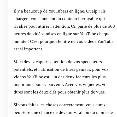
Il y a beaucoup de YouTubers en ligne. Ouaip ! Ils
chargent constamment du contenu incroyable qui
rivalise pour attirer l'attention. On parle de plus de 500
heures de vidéos mises en ligne sur YouTube chaque
minute ! C'est pourquoi le titre de vos vidéos YouTube
est si important.
Vous devez capter l'attention de vos spectateurs
potentiels, et l'utilisation de titres géniaux pour vos
vidéos YouTube est l'un des deux facteurs les plus
importants pour y parvenir. Avec vos vignettes, vos
titres sont les deux clés pour obtenir plus de vues.
Si vous faites les choses correctement, vous aurez
peut-être une chance de devenir viral, ou du moins de