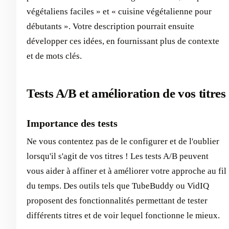
végétaliens faciles » et « cuisine végétalienne pour
débutants ». Votre description pourrait ensuite
développer ces idées, en fournissant plus de contexte
et de mots clés.
Tests A/B et amélioration de vos titres
Importance des tests
Ne vous contentez pas de le configurer et de l'oublier
lorsqu'il s'agit de vos titres ! Les tests A/B peuvent
vous aider à affiner et à améliorer votre approche au fil
du temps. Des outils tels que TubeBuddy ou VidIQ
proposent des fonctionnalités permettant de tester
différents titres et de voir lequel fonctionne le mieux.