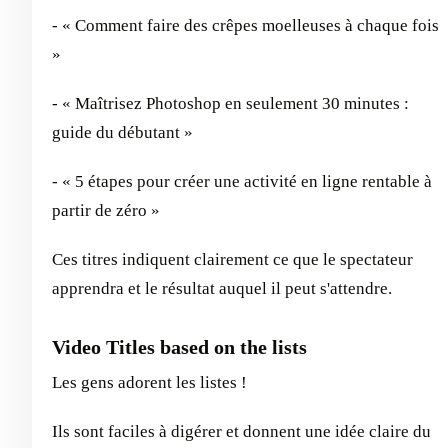
- « Comment faire des crêpes moelleuses à chaque fois
»
- « Maîtrisez Photoshop en seulement 30 minutes :
guide du débutant »
- « 5 étapes pour créer une activité en ligne rentable à
partir de zéro »
Ces titres indiquent clairement ce que le spectateur
apprendra et le résultat auquel il peut s'attendre.
Video Titles based on the lists
Les gens adorent les listes !
Ils sont faciles à digérer et donnent une idée claire du