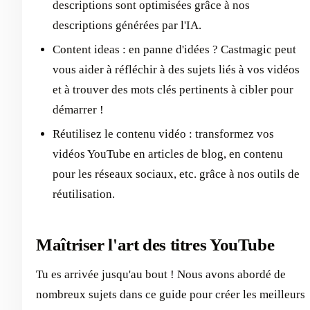
descriptions sont optimisées grâce à nos
descriptions générées par l'IA.
Content ideas : en panne d'idées ? Castmagic peut
vous aider à réfléchir à des sujets liés à vos vidéos
et à trouver des mots clés pertinents à cibler pour
démarrer !
Réutilisez le contenu vidéo : transformez vos
vidéos YouTube en articles de blog, en contenu
pour les réseaux sociaux, etc. grâce à nos outils de
réutilisation.
Maîtriser l'art des titres YouTube
Tu es arrivée jusqu'au bout ! Nous avons abordé de
nombreux sujets dans ce guide pour créer les meilleurs