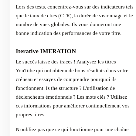
Lors des tests, concentrez-vous sur des indicateurs tels
que le taux de clics (CTR), la durée de visionnage et le
nombre de vues globales. Ils vous donneront une
bonne indication des performances de votre titre.
Iterative IMERATION
Le succès laisse des traces ! Analysez les titres
YouTube qui ont obtenu de bons résultats dans votre
créneau et essayez de comprendre pourquoi ils
fonctionnent. Is the structure ? L'utilisation de
déclencheurs émotionnels ? Les mots clés ? Utilisez
ces informations pour améliorer continuellement vos
propres titres.
N'oubliez pas que ce qui fonctionne pour une chaîne