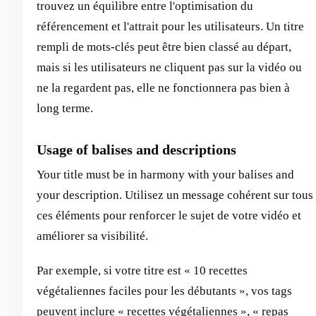
trouvez un équilibre entre l'optimisation du
référencement et l'attrait pour les utilisateurs. Un titre
rempli de mots-clés peut être bien classé au départ,
mais si les utilisateurs ne cliquent pas sur la vidéo ou
ne la regardent pas, elle ne fonctionnera pas bien à
long terme.
Usage of balises and descriptions
Your title must be in harmony with your balises and
your description. Utilisez un message cohérent sur tous
ces éléments pour renforcer le sujet de votre vidéo et
améliorer sa visibilité.
Par exemple, si votre titre est « 10 recettes
végétaliennes faciles pour les débutants », vos tags
peuvent inclure « recettes végétaliennes », « repas