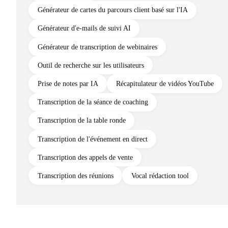
Générateur de cartes du parcours client basé sur l'IA
Générateur d'e-mails de suivi AI
Générateur de transcription de webinaires
Outil de recherche sur les utilisateurs
Prise de notes par IA
Récapitulateur de vidéos YouTube
Transcription de la séance de coaching
Transcription de la table ronde
Transcription de l'événement en direct
Transcription des appels de vente
Transcription des réunions
Vocal rédaction tool