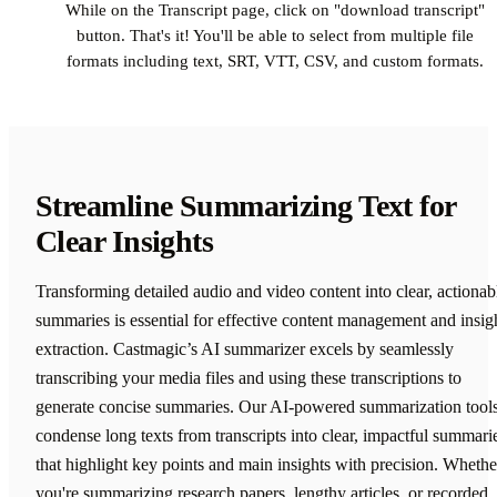
While on the Transcript page, click on "download transcript"
button. That's it! You'll be able to select from multiple file
formats including text, SRT, VTT, CSV, and custom formats.
Streamline Summarizing Text for
Clear Insights
Transforming detailed audio and video content into clear, actionab
summaries is essential for effective content management and insig
extraction. Castmagic’s AI summarizer excels by seamlessly
transcribing your media files and using these transcriptions to
generate concise summaries. Our AI-powered summarization tool
condense long texts from transcripts into clear, impactful summari
that highlight key points and main insights with precision. Whethe
you're summarizing research papers, lengthy articles, or recorded