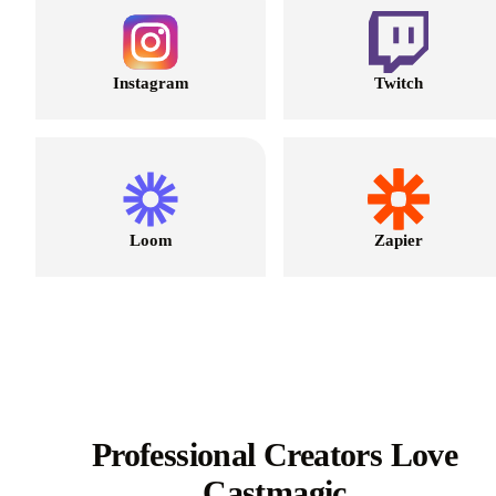
Instagram
Twitch
Loom
Zapier
Professional Creators Love
Castmagic