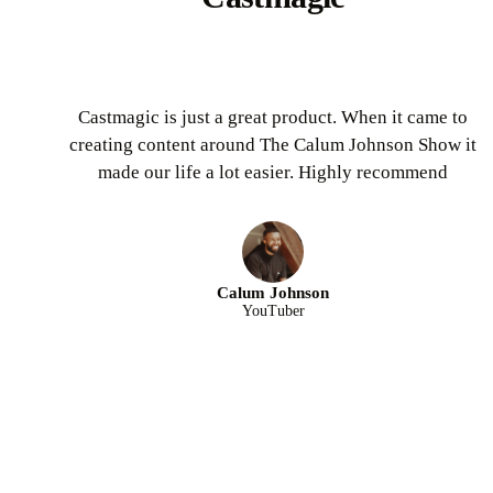
Castmagic is just a great product. When it came to
creating content around The Calum Johnson Show it
made our life a lot easier. Highly recommend
Calum Johnson
YouTuber