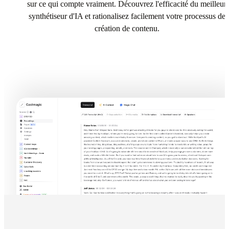
sur ce qui compte vraiment. Découvrez l'efficacité du meilleur
synthétiseur d'IA et rationalisez facilement votre processus de
création de contenu.
Try Récapitulateur d'IA In Castmagic