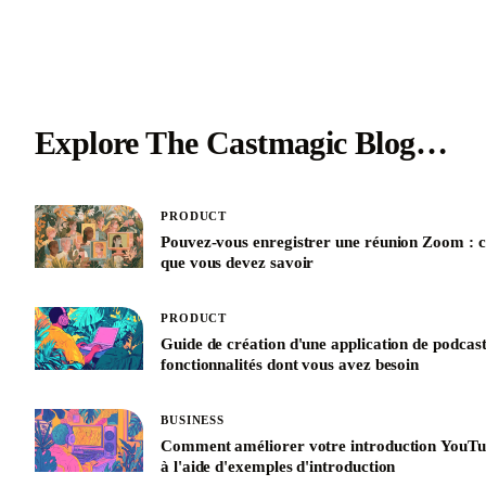
Explore The Castmagic Blog…
PRODUCT
Pouvez-vous enregistrer une réunion Zoom : c
que vous devez savoir
PRODUCT
Guide de création d'une application de podcast
fonctionnalités dont vous avez besoin
BUSINESS
Comment améliorer votre introduction YouT
à l'aide d'exemples d'introduction