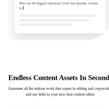
Here are the biggest takeaways from this episode, written
in your voice and ready to send.
Endless Content Assets In Secon
Automate all the tedious work that comes in editing and copywrit
and say hello to your new best content editor.