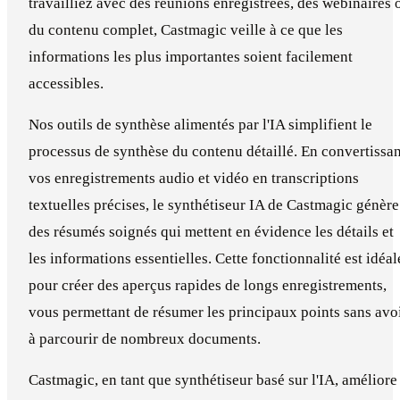
travailliez avec des réunions enregistrées, des webinaires 
du contenu complet, Castmagic veille à ce que les
informations les plus importantes soient facilement
accessibles.
Nos outils de synthèse alimentés par l'IA simplifient le
processus de synthèse du contenu détaillé. En convertissan
vos enregistrements audio et vidéo en transcriptions
textuelles précises, le synthétiseur IA de Castmagic génère
des résumés soignés qui mettent en évidence les détails et
les informations essentielles. Cette fonctionnalité est idéal
pour créer des aperçus rapides de longs enregistrements,
vous permettant de résumer les principaux points sans avo
à parcourir de nombreux documents.
Castmagic, en tant que synthétiseur basé sur l'IA, améliore