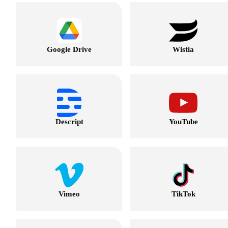
Google Drive
Wistia
Descript
YouTube
Vimeo
TikTok