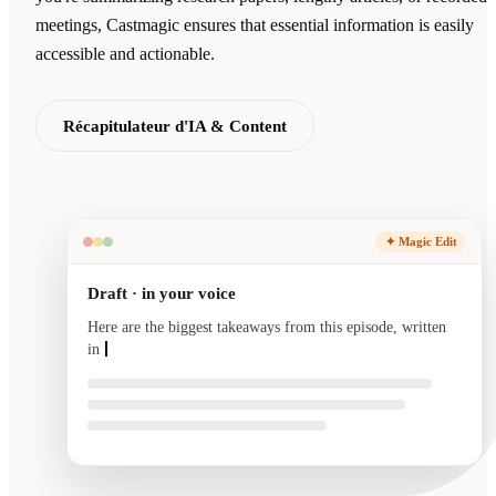
meetings, Castmagic ensures that essential information is easily
accessible and actionable.
Récapitulateur d'IA & Content
✦ Magic Edit
Draft · in your voice
Here are the biggest takeaways from this episode, written
in your voice and ready to send.