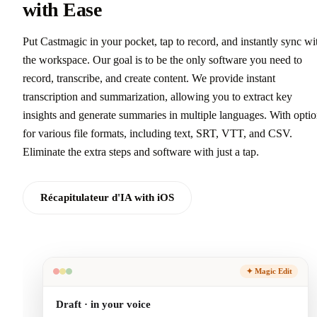
with Ease
Put Castmagic in your pocket, tap to record, and instantly sync wi
the workspace. Our goal is to be the only software you need to
record, transcribe, and create content. We provide instant
transcription and summarization, allowing you to extract key
insights and generate summaries in multiple languages. With opti
for various file formats, including text, SRT, VTT, and CSV.
Eliminate the extra steps and software with just a tap.
Récapitulateur d'IA with iOS
✦ Magic Edit
Draft · in your voice