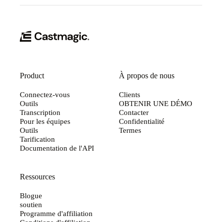
Product
À propos de nous
Connectez-vous
Clients
Outils
OBTENIR UNE DÉMO
Transcription
Contacter
Pour les équipes
Confidentialité
Outils
Termes
Tarification
Documentation de l'API
Ressources
Blogue
soutien
Programme d'affiliation