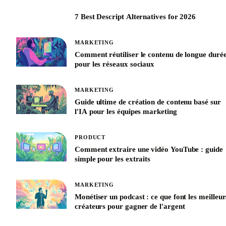
7 Best Descript Alternatives for 2026
MARKETING
Comment réutiliser le contenu de longue duré
pour les réseaux sociaux
MARKETING
Guide ultime de création de contenu basé sur
l'IA pour les équipes marketing
PRODUCT
Comment extraire une vidéo YouTube : guide
simple pour les extraits
MARKETING
Monétiser un podcast : ce que font les meilleur
créateurs pour gagner de l'argent