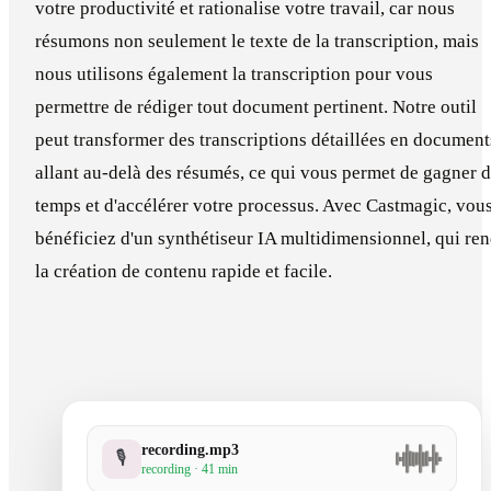
votre productivité et rationalise votre travail, car nous
résumons non seulement le texte de la transcription, mais
nous utilisons également la transcription pour vous
permettre de rédiger tout document pertinent. Notre outil
peut transformer des transcriptions détaillées en document
allant au-delà des résumés, ce qui vous permet de gagner 
temps et d'accélérer votre processus. Avec Castmagic, vou
bénéficiez d'un synthétiseur IA multidimensionnel, qui re
la création de contenu rapide et facile.
recording.mp3
🎙
recording · 41 min