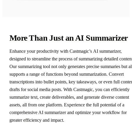
More Than Just an AI Summarizer
Enhance your productivity with Castmagic’s AI summarizer,
designed to streamline the process of summarizing detailed conten
Our summarizing tool not only generates precise summaries but al
supports a range of functions beyond summarization. Convert
transcriptions into bullet points, key takeaways, or even full conte
drafts for social media posts. With Castmagic, you can efficiently
summarize text, create deliverables, and generate diverse content
assets, all from one platform. Experience the full potential of a
comprehensive AI summarizer and optimize your workflow for
greater efficiency and impact.