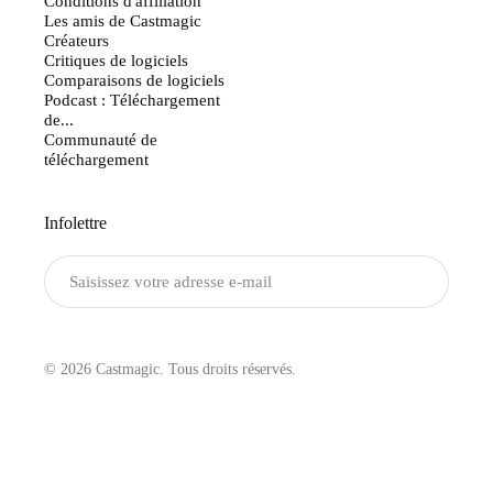
Conditions d'affiliation
Les amis de Castmagic
Créateurs
Critiques de logiciels
Comparaisons de logiciels
Podcast : Téléchargement
de...
Communauté de
téléchargement
Infolettre
Envoyer
© 2026 Castmagic. Tous droits réservés.