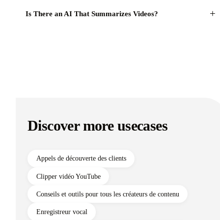
+
Is There an AI That Summarizes Videos?
Discover more usecases
Appels de découverte des clients
Clipper vidéo YouTube
Conseils et outils pour tous les créateurs de contenu
Enregistreur vocal