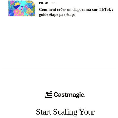
PRODUCT
Comment créer un diaporama sur TikTok :
guide étape par étape
See All
Start Scaling Your