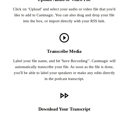
Click on ‘Upload’ and select your audio or video file that you'd
like to add to Castmagic. You can also drag and drop your file
into the box, or import directly with your RSS link.
Transcribe Media
Label your file name, and hit 'Save Recording'’. Castmagic will
automatically transcribe your file. As soon as the file is done,
you'll be able to label your speakers or make any edits directly
in the podcast transcript.
Download Your Transcript