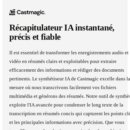
Récapitulateur IA instantané,
précis et fiable
Il est essentiel de transformer les enregistrements audio et
vidéo en résumés clairs et exploitables pour extraire
efficacement des informations et rédiger des documents
pertinents. Le synthétiseur IA de Castmagic excelle dans l
mesure où nous transcrivons facilement vos fichiers
multimédia et générons des résumés. Notre outil de synthè
exploite l'IA avancée pour condenser le long texte de la
transcription en résumés concis qui capturent les points cl
et les principales informations avec précision. Que vous