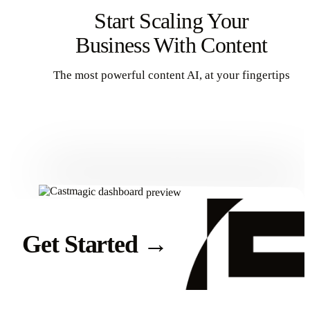
Start Scaling Your
Business With Content
The most powerful content AI, at your fingertips
Get Started
Get Started
→