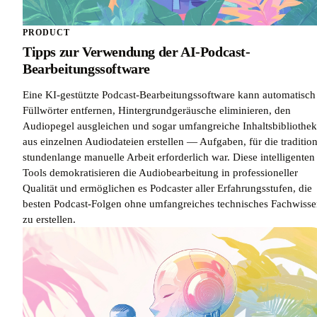
PRODUCT
Tipps zur Verwendung der AI-Podcast-
Bearbeitungssoftware
Eine KI-gestützte Podcast-Bearbeitungssoftware kann automatisch
Füllwörter entfernen, Hintergrundgeräusche eliminieren, den
Audiopegel ausgleichen und sogar umfangreiche Inhaltsbibliothe
aus einzelnen Audiodateien erstellen — Aufgaben, für die tradition
stundenlange manuelle Arbeit erforderlich war. Diese intelligenten
Tools demokratisieren die Audiobearbeitung in professioneller
Qualität und ermöglichen es Podcaster aller Erfahrungsstufen, die
besten Podcast-Folgen ohne umfangreiches technisches Fachwiss
zu erstellen.