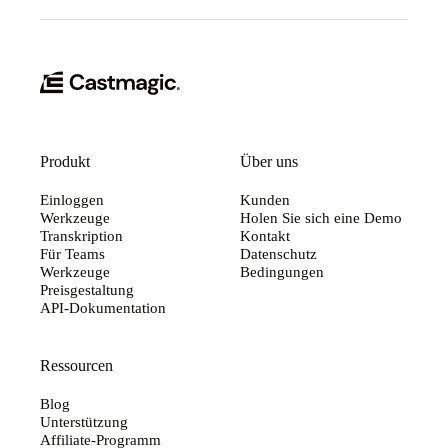
Produkt
Über uns
Einloggen
Kunden
Werkzeuge
Holen Sie sich eine Demo
Transkription
Kontakt
Für Teams
Datenschutz
Werkzeuge
Bedingungen
Preisgestaltung
API-Dokumentation
Ressourcen
Blog
Unterstützung
Affiliate-Programm