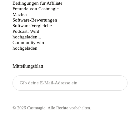
Bedingungen für Affiliate
Freunde von Castmagic
Macher
Software-Bewertungen
Software-Vergleiche
Podcast: Wird
hochgeladen...
Community wird
hochgeladen
Mitteilungsblatt
Senden
© 2026 Castmagic. Alle Rechte vorbehalten.