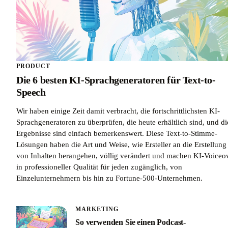
PRODUCT
Die 6 besten KI-Sprachgeneratoren für Text-to-
Speech
Wir haben einige Zeit damit verbracht, die fortschrittlichsten KI-
Sprachgeneratoren zu überprüfen, die heute erhältlich sind, und di
Ergebnisse sind einfach bemerkenswert. Diese Text-to-Stimme-
Lösungen haben die Art und Weise, wie Ersteller an die Erstellung
von Inhalten herangehen, völlig verändert und machen KI-Voiceo
in professioneller Qualität für jeden zugänglich, von
Einzelunternehmern bis hin zu Fortune-500-Unternehmen.
MARKETING
So verwenden Sie einen Podcast-