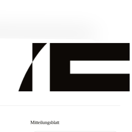
Mitteilungsblatt