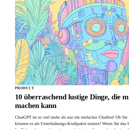
PRODUCT
10 überraschend lustige Dinge, die
machen kann
ChatGPT ist so viel mehr als nur ein einfacher Chatbot! Ob Sie 
können es als Unterhaltungs-Kraftpaket nutzen! Wenn Sie das beg