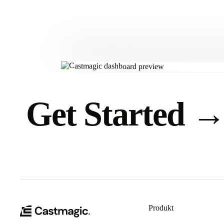
Get Started
Produkt