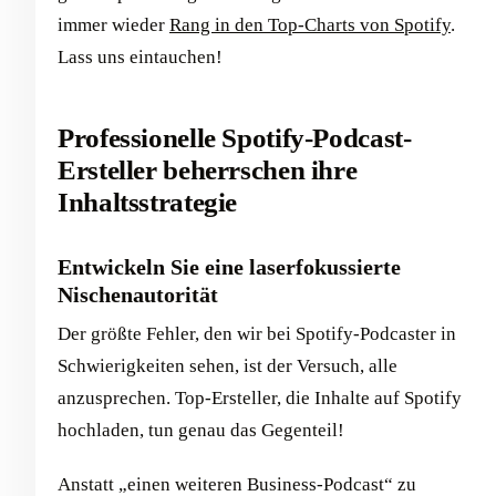
immer wieder
Rang in den Top-Charts von Spotify
.
Lass uns eintauchen!
Professionelle Spotify-Podcast-
Ersteller beherrschen ihre
Inhaltsstrategie
Entwickeln Sie eine laserfokussierte
Nischenautorität
Der größte Fehler, den wir bei Spotify-Podcaster in
Schwierigkeiten sehen, ist der Versuch, alle
anzusprechen. Top-Ersteller, die Inhalte auf Spotify
hochladen, tun genau das Gegenteil!
Anstatt „einen weiteren Business-Podcast“ zu