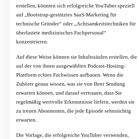
erstellen, könnten sich erfolgreiche YouTuber speziell
auf „Bootstrap-gestütztes SaaS-Marketing für
technische Gründer“ oder „Achtsamkeitstechniken für
überlastete medizinisches Fachpersonal“
konzentrieren.
Auf diese Weise können sie Inhaltssäulen erstellen, die
auf der von ihnen ausgewählten Podcast-Hosting-
Plattform echtes Fachwissen aufbauen. Wenn die
Zuhörer genau wissen, was sie von Ihrer Sendung
erwarten können, und darauf vertrauen, dass Sie
regelmäßig wertvolle Erkenntnisse liefern, werden sie
zu treuen Abonnenten, die jede Episode sehnsüchtig
erwarten.
Die Vorlage, die erfolgreiche YouTuber verwenden,