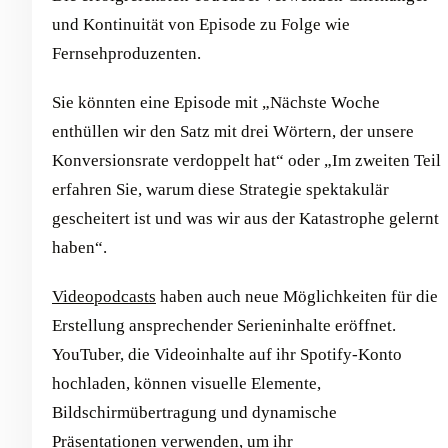
und Kontinuität von Episode zu Folge wie
Fernsehproduzenten.
Sie könnten eine Episode mit „Nächste Woche
enthüllen wir den Satz mit drei Wörtern, der unsere
Konversionsrate verdoppelt hat“ oder „Im zweiten Teil
erfahren Sie, warum diese Strategie spektakulär
gescheitert ist und was wir aus der Katastrophe gelernt
haben“.
Videopodcasts
haben auch neue Möglichkeiten für die
Erstellung ansprechender Serieninhalte eröffnet.
YouTuber, die Videoinhalte auf ihr Spotify-Konto
hochladen, können visuelle Elemente,
Bildschirmübertragung und dynamische
Präsentationen verwenden, um ihr