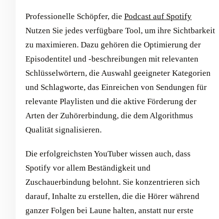
Professionelle Schöpfer, die
Podcast auf Spotify
Nutzen Sie jedes verfügbare Tool, um ihre Sichtbarkeit
zu maximieren. Dazu gehören die Optimierung der
Episodentitel und -beschreibungen mit relevanten
Schlüsselwörtern, die Auswahl geeigneter Kategorien
und Schlagworte, das Einreichen von Sendungen für
relevante Playlisten und die aktive Förderung der
Arten der Zuhörerbindung, die dem Algorithmus
Qualität signalisieren.
Die erfolgreichsten YouTuber wissen auch, dass
Spotify vor allem Beständigkeit und
Zuschauerbindung belohnt. Sie konzentrieren sich
darauf, Inhalte zu erstellen, die die Hörer während
ganzer Folgen bei Laune halten, anstatt nur erste