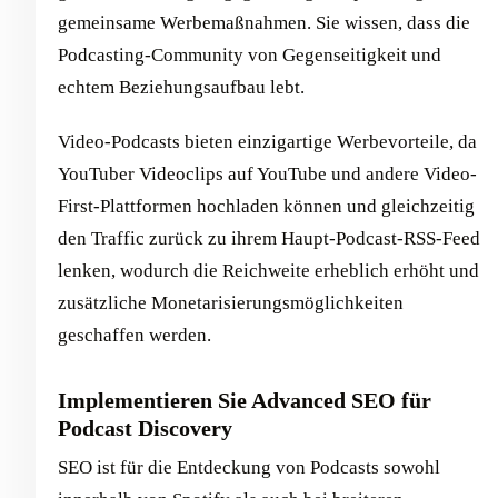
gemeinsame Werbemaßnahmen. Sie wissen, dass die
Podcasting-Community von Gegenseitigkeit und
echtem Beziehungsaufbau lebt.
Video-Podcasts bieten einzigartige Werbevorteile, da
YouTuber Videoclips auf YouTube und andere Video-
First-Plattformen hochladen können und gleichzeitig
den Traffic zurück zu ihrem Haupt-Podcast-RSS-Feed
lenken, wodurch die Reichweite erheblich erhöht und
zusätzliche Monetarisierungsmöglichkeiten
geschaffen werden.
Implementieren Sie Advanced SEO für
Podcast Discovery
SEO ist für die Entdeckung von Podcasts sowohl