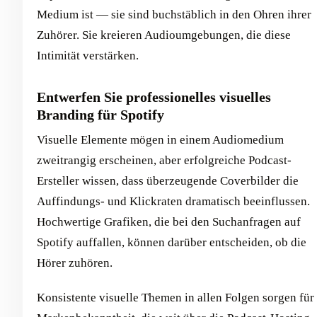
Medium ist — sie sind buchstäblich in den Ohren ihrer
Zuhörer. Sie kreieren Audioumgebungen, die diese
Intimität verstärken.
Entwerfen Sie professionelles visuelles
Branding für Spotify
Visuelle Elemente mögen in einem Audiomedium
zweitrangig erscheinen, aber erfolgreiche Podcast-
Ersteller wissen, dass überzeugende Coverbilder die
Auffindungs- und Klickraten dramatisch beeinflussen.
Hochwertige Grafiken, die bei den Suchanfragen auf
Spotify auffallen, können darüber entscheiden, ob die
Hörer zuhören.
Konsistente visuelle Themen in allen Folgen sorgen für