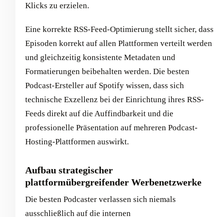
Klicks zu erzielen.
Eine korrekte RSS-Feed-Optimierung stellt sicher, dass
Episoden korrekt auf allen Plattformen verteilt werden
und gleichzeitig konsistente Metadaten und
Formatierungen beibehalten werden. Die besten
Podcast-Ersteller auf Spotify wissen, dass sich
technische Exzellenz bei der Einrichtung ihres RSS-
Feeds direkt auf die Auffindbarkeit und die
professionelle Präsentation auf mehreren Podcast-
Hosting-Plattformen auswirkt.
Aufbau strategischer
plattformübergreifender Werbenetzwerke
Die besten Podcaster verlassen sich niemals
ausschließlich auf die internen