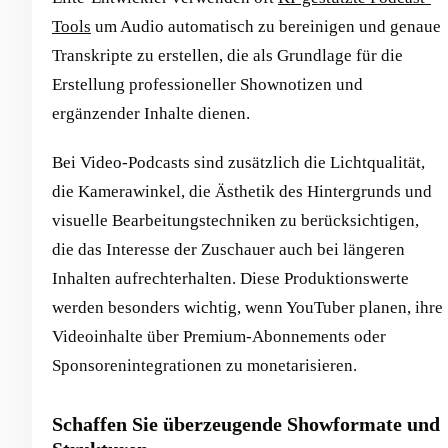
Tools
um Audio automatisch zu bereinigen und genaue
Transkripte zu erstellen, die als Grundlage für die
Erstellung professioneller Shownotizen und
ergänzender Inhalte dienen.
Bei Video-Podcasts sind zusätzlich die Lichtqualität,
die Kamerawinkel, die Ästhetik des Hintergrunds und
visuelle Bearbeitungstechniken zu berücksichtigen,
die das Interesse der Zuschauer auch bei längeren
Inhalten aufrechterhalten. Diese Produktionswerte
werden besonders wichtig, wenn YouTuber planen, ihre
Videoinhalte über Premium-Abonnements oder
Sponsorenintegrationen zu monetarisieren.
Schaffen Sie überzeugende Showformate und