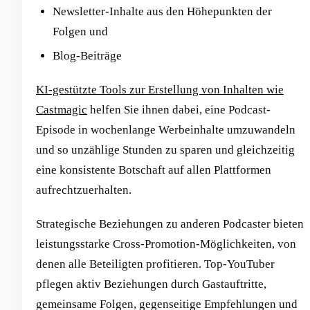
Newsletter-Inhalte aus den Höhepunkten der
Folgen und
Blog-Beiträge
KI-gestützte Tools zur Erstellung von Inhalten wie
Castmagic
helfen Sie ihnen dabei, eine Podcast-
Episode in wochenlange Werbeinhalte umzuwandeln
und so unzählige Stunden zu sparen und gleichzeitig
eine konsistente Botschaft auf allen Plattformen
aufrechtzuerhalten.
Strategische Beziehungen zu anderen Podcaster bieten
leistungsstarke Cross-Promotion-Möglichkeiten, von
denen alle Beteiligten profitieren. Top-YouTuber
pflegen aktiv Beziehungen durch Gastauftritte,
gemeinsame Folgen, gegenseitige Empfehlungen und