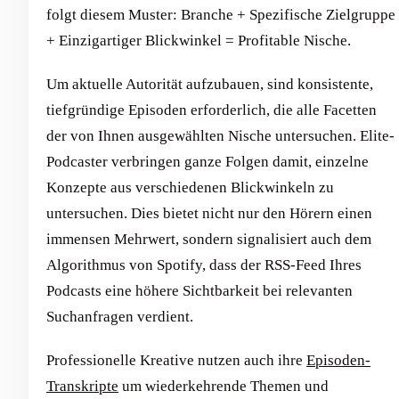
folgt diesem Muster: Branche + Spezifische Zielgruppe
+ Einzigartiger Blickwinkel = Profitable Nische.
Um aktuelle Autorität aufzubauen, sind konsistente,
tiefgründige Episoden erforderlich, die alle Facetten
der von Ihnen ausgewählten Nische untersuchen. Elite-
Podcaster verbringen ganze Folgen damit, einzelne
Konzepte aus verschiedenen Blickwinkeln zu
untersuchen. Dies bietet nicht nur den Hörern einen
immensen Mehrwert, sondern signalisiert auch dem
Algorithmus von Spotify, dass der RSS-Feed Ihres
Podcasts eine höhere Sichtbarkeit bei relevanten
Suchanfragen verdient.
Professionelle Kreative nutzen auch ihre
Episoden-
Transkripte
um wiederkehrende Themen und