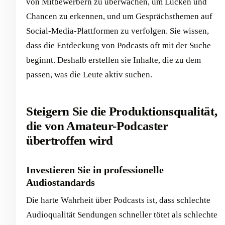
von Mitbewerbern zu überwachen, um Lücken und
Chancen zu erkennen, und um Gesprächsthemen auf
Social-Media-Plattformen zu verfolgen. Sie wissen,
dass die Entdeckung von Podcasts oft mit der Suche
beginnt. Deshalb erstellen sie Inhalte, die zu dem
passen, was die Leute aktiv suchen.
Steigern Sie die Produktionsqualität,
die von Amateur-Podcaster
übertroffen wird
Investieren Sie in professionelle
Audiostandards
Die harte Wahrheit über Podcasts ist, dass schlechte
Audioqualität Sendungen schneller tötet als schlechte