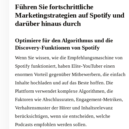
Führen Sie fortschrittliche
Marketingstrategien auf Spotify und
darüber hinaus durch
Optimiere für den Algorithmus und die
Discovery-Funktionen von Spotify
Wenn Sie wissen, wie die Empfehlungsmaschine von
Spotify funktioniert, haben Elite-YouTuber einen
enormen Vorteil gegenüber Mitbewerbern, die einfach
Inhalte hochladen und auf das Beste hoffen. Die
Plattform verwendet komplexe Algorithmen, die
Faktoren wie Abschlussraten, Engagement-Metriken,
Verhaltensmuster der Hörer und Inhaltsrelevanz
berücksichtigen, wenn sie entscheiden, welche
Podcasts empfohlen werden sollen.