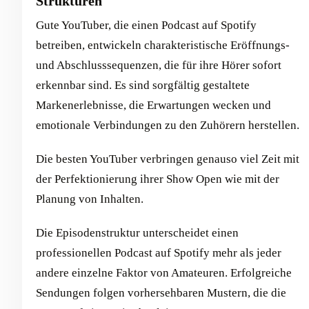
Strukturen
Gute YouTuber, die einen Podcast auf Spotify
betreiben, entwickeln charakteristische Eröffnungs-
und Abschlusssequenzen, die für ihre Hörer sofort
erkennbar sind. Es sind sorgfältig gestaltete
Markenerlebnisse, die Erwartungen wecken und
emotionale Verbindungen zu den Zuhörern herstellen.
Die besten YouTuber verbringen genauso viel Zeit mit
der Perfektionierung ihrer Show Open wie mit der
Planung von Inhalten.
Die Episodenstruktur unterscheidet einen
professionellen Podcast auf Spotify mehr als jeder
andere einzelne Faktor von Amateuren. Erfolgreiche
Sendungen folgen vorhersehbaren Mustern, die die