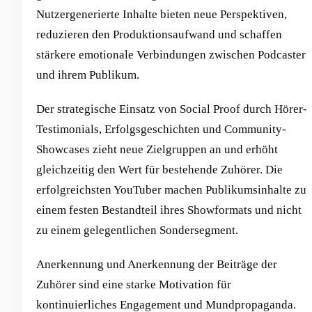
Nutzergenerierte Inhalte bieten neue Perspektiven,
reduzieren den Produktionsaufwand und schaffen
stärkere emotionale Verbindungen zwischen Podcaster
und ihrem Publikum.
Der strategische Einsatz von Social Proof durch Hörer-
Testimonials, Erfolgsgeschichten und Community-
Showcases zieht neue Zielgruppen an und erhöht
gleichzeitig den Wert für bestehende Zuhörer. Die
erfolgreichsten YouTuber machen Publikumsinhalte zu
einem festen Bestandteil ihres Showformats und nicht
zu einem gelegentlichen Sondersegment.
Anerkennung und Anerkennung der Beiträge der
Zuhörer sind eine starke Motivation für
kontinuierliches Engagement und Mundpropaganda.