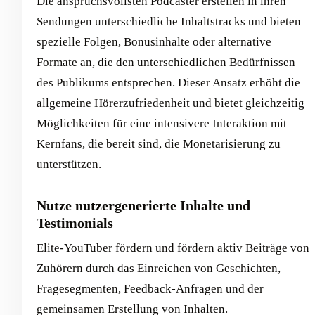
Die anspruchsvollsten Podcaster erstellen in ihren
Sendungen unterschiedliche Inhaltstracks und bieten
spezielle Folgen, Bonusinhalte oder alternative
Formate an, die den unterschiedlichen Bedürfnissen
des Publikums entsprechen. Dieser Ansatz erhöht die
allgemeine Hörerzufriedenheit und bietet gleichzeitig
Möglichkeiten für eine intensivere Interaktion mit
Kernfans, die bereit sind, die Monetarisierung zu
unterstützen.
Nutze nutzergenerierte Inhalte und
Testimonials
Elite-YouTuber fördern und fördern aktiv Beiträge von
Zuhörern durch das Einreichen von Geschichten,
Fragesegmenten, Feedback-Anfragen und der
gemeinsamen Erstellung von Inhalten.