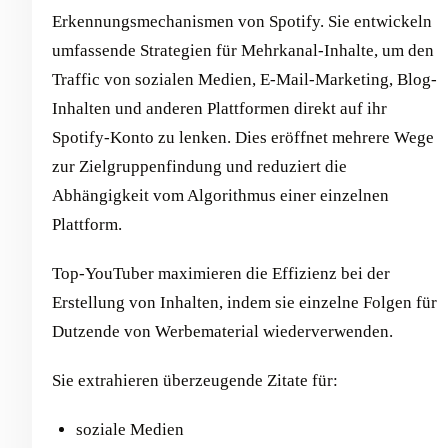
Erkennungsmechanismen von Spotify. Sie entwickeln
umfassende Strategien für Mehrkanal-Inhalte, um den
Traffic von sozialen Medien, E-Mail-Marketing, Blog-
Inhalten und anderen Plattformen direkt auf ihr
Spotify-Konto zu lenken. Dies eröffnet mehrere Wege
zur Zielgruppenfindung und reduziert die
Abhängigkeit vom Algorithmus einer einzelnen
Plattform.
Top-YouTuber maximieren die Effizienz bei der
Erstellung von Inhalten, indem sie einzelne Folgen für
Dutzende von Werbematerial wiederverwenden.
Sie extrahieren überzeugende Zitate für:
soziale Medien