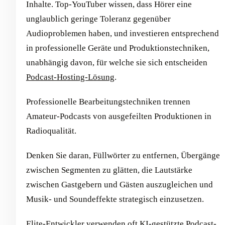
Inhalte. Top-YouTuber wissen, dass Hörer eine
unglaublich geringe Toleranz gegenüber
Audioproblemen haben, und investieren entsprechend
in professionelle Geräte und Produktionstechniken,
unabhängig davon, für welche sie sich entscheiden
Podcast-Hosting-Lösung
.
Professionelle Bearbeitungstechniken trennen
Amateur-Podcasts von ausgefeilten Produktionen in
Radioqualität.
Denken Sie daran, Füllwörter zu entfernen, Übergänge
zwischen Segmenten zu glätten, die Lautstärke
zwischen Gastgebern und Gästen auszugleichen und
Musik- und Soundeffekte strategisch einzusetzen.
Elite-Entwickler verwenden oft
KI-gestützte Podcast-