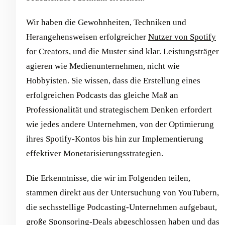
Wir haben die Gewohnheiten, Techniken und
Herangehensweisen erfolgreicher
Nutzer von Spotify
for Creators
, und die Muster sind klar. Leistungsträger
agieren wie Medienunternehmen, nicht wie
Hobbyisten. Sie wissen, dass die Erstellung eines
erfolgreichen Podcasts das gleiche Maß an
Professionalität und strategischem Denken erfordert
wie jedes andere Unternehmen, von der Optimierung
ihres Spotify-Kontos bis hin zur Implementierung
effektiver Monetarisierungsstrategien.
Die Erkenntnisse, die wir im Folgenden teilen,
stammen direkt aus der Untersuchung von YouTubern,
die sechsstellige Podcasting-Unternehmen aufgebaut,
große Sponsoring-Deals abgeschlossen haben und das