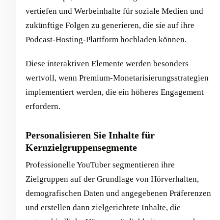
vertiefen und Werbeinhalte für soziale Medien und
zukünftige Folgen zu generieren, die sie auf ihre
Podcast-Hosting-Plattform hochladen können.
Diese interaktiven Elemente werden besonders
wertvoll, wenn Premium-Monetarisierungsstrategien
implementiert werden, die ein höheres Engagement
erfordern.
Personalisieren Sie Inhalte für
Kernzielgruppensegmente
Professionelle YouTuber segmentieren ihre
Zielgruppen auf der Grundlage von Hörverhalten,
demografischen Daten und angegebenen Präferenzen
und erstellen dann zielgerichtete Inhalte, die