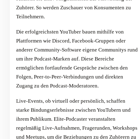
Zuhörer. So werden Zuschauer von Konsumenten zu
Teilnehmern.
Die erfolgreichsten YouTuber bauen mithilfe von
Plattformen wie Discord, Facebook-Gruppen oder
anderer Community-Software eigene Communitys rund
um ihre Podcast-Marken auf. Diese Bereiche
ermöglichen fortlaufende Gespräche zwischen den
Folgen, Peer-to-Peer-Verbindungen und direkten
Zugang zu den Podcast-Moderatoren.
Live-Events, ob virtuell oder persönlich, schaffen
starke Bindungserlebnisse zwischen YouTubern und
ihrem Publikum. Elite-Podcaster veranstalten
regelmäßig Live-Aufnahmen, Fragerunden, Workshops
und Meetups, um die Beziehungen zu den Zuhörern zu