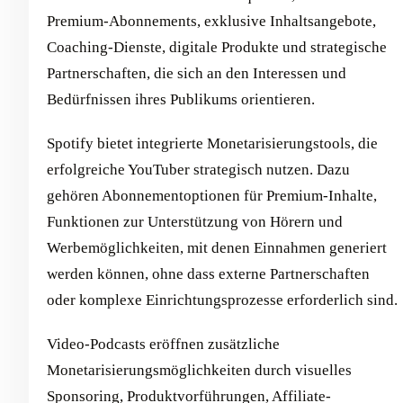
Premium-Abonnements, exklusive Inhaltsangebote,
Coaching-Dienste, digitale Produkte und strategische
Partnerschaften, die sich an den Interessen und
Bedürfnissen ihres Publikums orientieren.
Spotify bietet integrierte Monetarisierungstools, die
erfolgreiche YouTuber strategisch nutzen. Dazu
gehören Abonnementoptionen für Premium-Inhalte,
Funktionen zur Unterstützung von Hörern und
Werbemöglichkeiten, mit denen Einnahmen generiert
werden können, ohne dass externe Partnerschaften
oder komplexe Einrichtungsprozesse erforderlich sind.
Video-Podcasts eröffnen zusätzliche
Monetarisierungsmöglichkeiten durch visuelles
Sponsoring, Produktvorführungen, Affiliate-