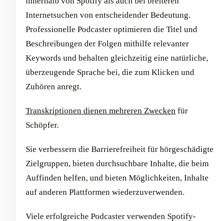
innerhalb von Spotify als auch bei breiteren
Internetsuchen von entscheidender Bedeutung.
Professionelle Podcaster optimieren die Titel und
Beschreibungen der Folgen mithilfe relevanter
Keywords und behalten gleichzeitig eine natürliche,
überzeugende Sprache bei, die zum Klicken und
Zuhören anregt.
Transkriptionen dienen mehreren Zwecken
für
Schöpfer.
Sie verbessern die Barrierefreiheit für hörgeschädigte
Zielgruppen, bieten durchsuchbare Inhalte, die beim
Auffinden helfen, und bieten Möglichkeiten, Inhalte
auf anderen Plattformen wiederzuverwenden.
Viele erfolgreiche Podcaster verwenden Spotify-