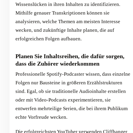
Wissenslücken in ihren Inhalten zu identifizieren.
Mithilfe genauer Transkriptionen können sie
analysieren, welche Themen am meisten Interesse
wecken, und zukünftige Inhalte planen, die auf
erfolgreichen Folgen aufbauen.
Planen Sie Inhaltsreihen, die dafür sorgen,
dass die Zuhörer wiederkommen
Professionelle Spotify-Podcaster wissen, dass einzelne
Folgen nur Bausteine in größeren Erzählstrukturen
sind. Egal, ob sie traditionelle Audioinhalte erstellen
oder mit Video-Podcasts experimentieren, sie
entwerfen mehrteilige Serien, die bei ihrem Publikum
echte Vorfreude wecken.
Die erfolgreichsten YouTuber verwenden Cliffhanger