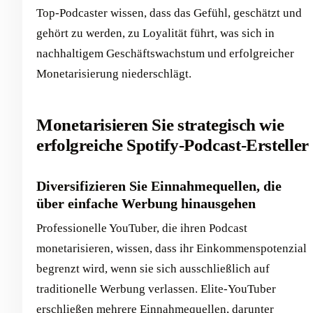
Top-Podcaster wissen, dass das Gefühl, geschätzt und
gehört zu werden, zu Loyalität führt, was sich in
nachhaltigem Geschäftswachstum und erfolgreicher
Monetarisierung niederschlägt.
Monetarisieren Sie strategisch wie
erfolgreiche Spotify-Podcast-Ersteller
Diversifizieren Sie Einnahmequellen, die
über einfache Werbung hinausgehen
Professionelle YouTuber, die ihren Podcast
monetarisieren, wissen, dass ihr Einkommenspotenzial
begrenzt wird, wenn sie sich ausschließlich auf
traditionelle Werbung verlassen. Elite-YouTuber
erschließen mehrere Einnahmequellen, darunter