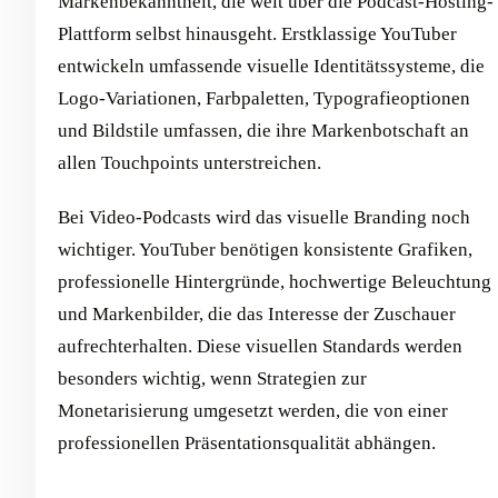
Markenbekanntheit, die weit über die Podcast-Hosting-
Plattform selbst hinausgeht. Erstklassige YouTuber
entwickeln umfassende visuelle Identitätssysteme, die
Logo-Variationen, Farbpaletten, Typografieoptionen
und Bildstile umfassen, die ihre Markenbotschaft an
allen Touchpoints unterstreichen.
Bei Video-Podcasts wird das visuelle Branding noch
wichtiger. YouTuber benötigen konsistente Grafiken,
professionelle Hintergründe, hochwertige Beleuchtung
und Markenbilder, die das Interesse der Zuschauer
aufrechterhalten. Diese visuellen Standards werden
besonders wichtig, wenn Strategien zur
Monetarisierung umgesetzt werden, die von einer
professionellen Präsentationsqualität abhängen.