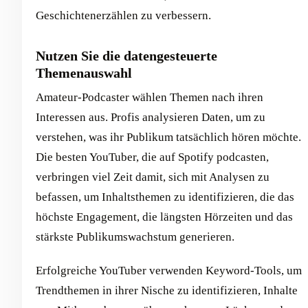
Geschichtenerzählen zu verbessern.
Nutzen Sie die datengesteuerte
Themenauswahl
Amateur-Podcaster wählen Themen nach ihren
Interessen aus. Profis analysieren Daten, um zu
verstehen, was ihr Publikum tatsächlich hören möchte.
Die besten YouTuber, die auf Spotify podcasten,
verbringen viel Zeit damit, sich mit Analysen zu
befassen, um Inhaltsthemen zu identifizieren, die das
höchste Engagement, die längsten Hörzeiten und das
stärkste Publikumswachstum generieren.
Erfolgreiche YouTuber verwenden Keyword-Tools, um
Trendthemen in ihrer Nische zu identifizieren, Inhalte