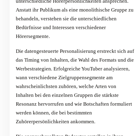
unterschiedliche Hörerpersönlichkeiten ansprechen.
Anstatt ihr Publikum als eine monolithische Gruppe zu
behandeln, verstehen sie die unterschiedlichen
Bedürfnisse und Interessen verschiedener
Hörersegmente.
Die datengesteuerte Personalisierung erstreckt sich auf
das Timing von Inhalten, die Wahl des Formats und die
Werbestrategien. Erfolgreiche YouTuber analysieren,
wann verschiedene Zielgruppensegmente am
wahrscheinlichsten zuhören, welche Arten von
Inhalten bei den einzelnen Gruppen die stärkste
Resonanz hervorrufen und wie Botschaften formuliert
werden können, die bei bestimmten
Zuhörerpersönlichkeiten ankommen.