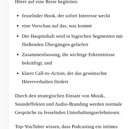
Hörer auf eine Reise begleiten:
fesselnder Hook, der sofort Interesse weckt
eine Vorschau auf das, was kommt
Der Hauptinhalt wird in logischen Segmenten mit
fließenden Übergängen geliefert
Zusammenfassung, die wichtige Erkenntnisse
bekräftigt, und
klarer Call-to-Action, der das gewünschte
Hörerverhalten fördert
Durch den strategischen Einsatz von Musik,
Soundeffekten und Audio-Branding werden normale
Gespräche zu fesselnden Unterhaltungserlebnissen.
Top-YouTuber wissen, dass Podcasting ein intimes