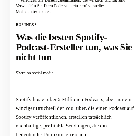
Verfolgen Sie Leistungskennzahlen, die wirklich wichtig sind
Verwandeln Sie Ihren Podcast in ein professionelles
Medienunternehmen
BUSINESS
Was die besten Spotify-
Podcast-Ersteller tun, was Sie
nicht tun
Share on social media
Spotify hostet über 5 Millionen Podcasts, aber nur ein
winziger Bruchteil der YouTuber, die einen Podcast auf
Spotify veröffentlichen, erstellen tatsächlich
nachhaltige, profitable Sendungen, die ein
bedeutendes Publikum erreichen.