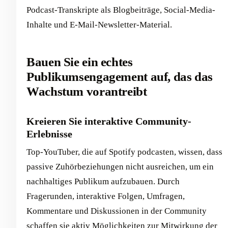
Podcast-Transkripte als Blogbeiträge, Social-Media-
Inhalte und E-Mail-Newsletter-Material.
Bauen Sie ein echtes
Publikumsengagement auf, das das
Wachstum vorantreibt
Kreieren Sie interaktive Community-
Erlebnisse
Top-YouTuber, die auf Spotify podcasten, wissen, dass
passive Zuhörbeziehungen nicht ausreichen, um ein
nachhaltiges Publikum aufzubauen. Durch
Fragerunden, interaktive Folgen, Umfragen,
Kommentare und Diskussionen in der Community
schaffen sie aktiv Möglichkeiten zur Mitwirkung der