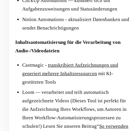
ClickUp Automations — kümmert sich um
Aufgabenzuweisungen und Statusänderungen
Notion Automations - aktualisiert Datenbanken und
sendet Benachrichtigungen
Inhaltsautomatisierung für die Verarbeitung von
Audio-/Videodateien
Castmagic -
transkribiert Aufzeichnungen und
generiert mehrere Inhaltsressourcen
mit KI-
gestützten Tools
Loom — verarbeitet und teilt automatisch
aufgezeichnete Videos (Dieses Tool ist perfekt für
die Aufzeichnung Ihres Workflows, um Autoren in
Ihren Workflow-Automatisierungsprozessen zu
schulen!) Lesen Sie unseren Beitrag“
So verwenden