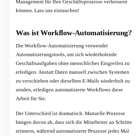
Management für Ihre Geschäftsprozesse verbessern
können. Lass uns eintauchen!
Was ist Workflow-Automatisierung?
Die Workflow-Automatisierung verwendet
Automatisierungstools, um sich wiederholende
Geschäftsaufgaben ohne menschliches Eingreifen zu
erledigen. Anstatt Daten manuell zwischen Systemen
zu verschieben oder dieselben E-Mails wiederholt zu
senden, erledigen automatisierte Workflows diese
Arbeit für Sie.
Der Unterschied ist dramatisch. Manuelle Prozesse
hängen davon ab, dass sich die Mitarbeiter an Schritte
erinnern, während automatisierte Prozesse jedes Mal