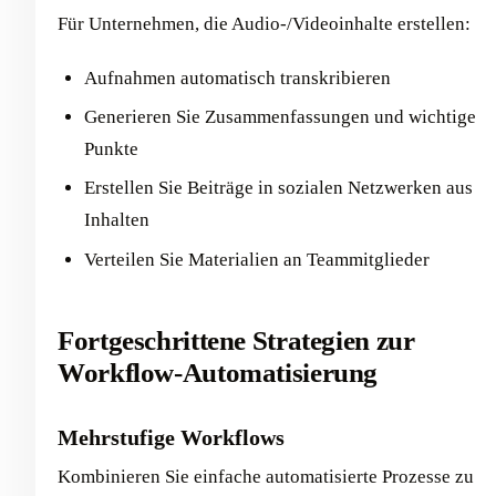
Für Unternehmen, die Audio-/Videoinhalte erstellen:
Aufnahmen automatisch transkribieren
Generieren Sie Zusammenfassungen und wichtige
Punkte
Erstellen Sie Beiträge in sozialen Netzwerken aus
Inhalten
Verteilen Sie Materialien an Teammitglieder
Fortgeschrittene Strategien zur
Workflow-Automatisierung
Mehrstufige Workflows
Kombinieren Sie einfache automatisierte Prozesse zu