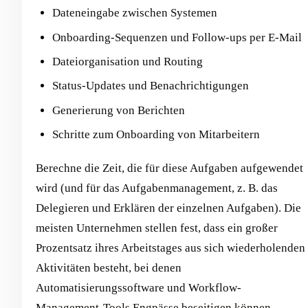
Dateneingabe zwischen Systemen
Onboarding-Sequenzen und Follow-ups per E-Mail
Dateiorganisation und Routing
Status-Updates und Benachrichtigungen
Generierung von Berichten
Schritte zum Onboarding von Mitarbeitern
Berechne die Zeit, die für diese Aufgaben aufgewendet
wird (und für das Aufgabenmanagement, z. B. das
Delegieren und Erklären der einzelnen Aufgaben). Die
meisten Unternehmen stellen fest, dass ein großer
Prozentsatz ihres Arbeitstages aus sich wiederholenden
Aktivitäten besteht, bei denen
Automatisierungssoftware und Workflow-
Management-Tools Engpässe beseitigen können.