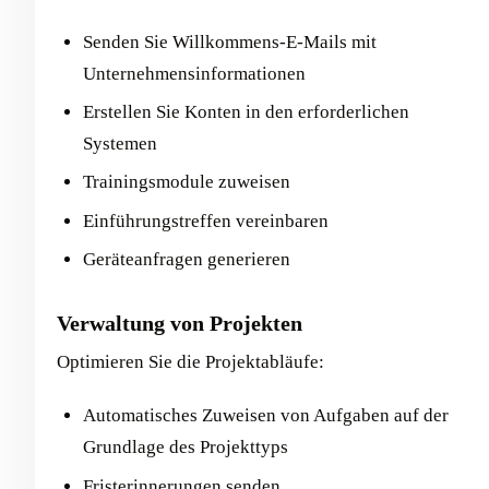
Senden Sie Willkommens-E-Mails mit
Unternehmensinformationen
Erstellen Sie Konten in den erforderlichen
Systemen
Trainingsmodule zuweisen
Einführungstreffen vereinbaren
Geräteanfragen generieren
Verwaltung von Projekten
Optimieren Sie die Projektabläufe:
Automatisches Zuweisen von Aufgaben auf der
Grundlage des Projekttyps
Fristerinnerungen senden