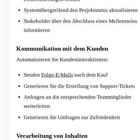
Systemübergreifend den Projektstatus aktualisieren
Stakeholder über den Abschluss eines Meilensteins
informieren
Kommunikation mit dem Kunden
Automatisieren Sie Kundeninteraktionen:
Senden
Folge-E-Mails
nach dem Kauf
Generieren Sie die Erstellung von Support-Tickets
Anfragen an die entsprechenden Teammitglieder
weiterleiten
Generieren Sie Umfragen zur Zufriedenheit
Verarbeitung von Inhalten