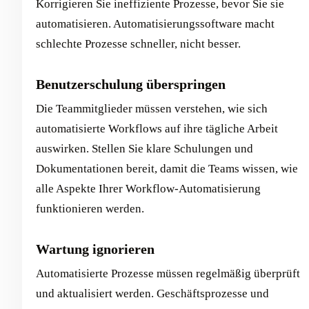
Korrigieren Sie ineffiziente Prozesse, bevor Sie sie
automatisieren. Automatisierungssoftware macht
schlechte Prozesse schneller, nicht besser.
Benutzerschulung überspringen
Die Teammitglieder müssen verstehen, wie sich
automatisierte Workflows auf ihre tägliche Arbeit
auswirken. Stellen Sie klare Schulungen und
Dokumentationen bereit, damit die Teams wissen, wie
alle Aspekte Ihrer Workflow-Automatisierung
funktionieren werden.
Wartung ignorieren
Automatisierte Prozesse müssen regelmäßig überprüft
und aktualisiert werden. Geschäftsprozesse und