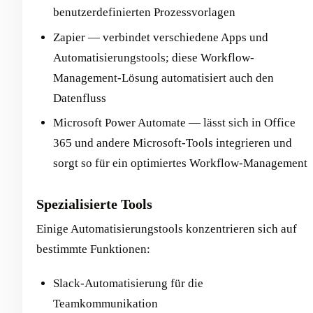
benutzerdefinierten Prozessvorlagen
Zapier — verbindet verschiedene Apps und
Automatisierungstools; diese Workflow-
Management-Lösung automatisiert auch den
Datenfluss
Microsoft Power Automate — lässt sich in Office
365 und andere Microsoft-Tools integrieren und
sorgt so für ein optimiertes Workflow-Management
Spezialisierte Tools
Einige Automatisierungstools konzentrieren sich auf
bestimmte Funktionen:
Slack-Automatisierung für die
Teamkommunikation