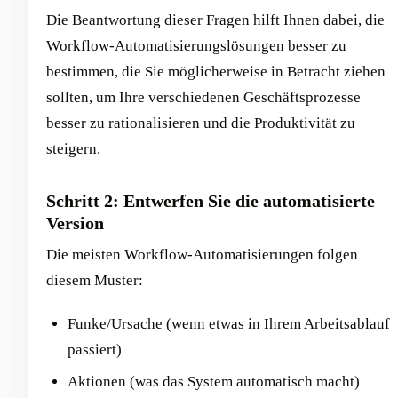
Die Beantwortung dieser Fragen hilft Ihnen dabei, die
Workflow-Automatisierungslösungen besser zu
bestimmen, die Sie möglicherweise in Betracht ziehen
sollten, um Ihre verschiedenen Geschäftsprozesse
besser zu rationalisieren und die Produktivität zu
steigern.
Schritt 2: Entwerfen Sie die automatisierte
Version
Die meisten Workflow-Automatisierungen folgen
diesem Muster:
Funke/Ursache (wenn etwas in Ihrem Arbeitsablauf
passiert)
Aktionen (was das System automatisch macht)