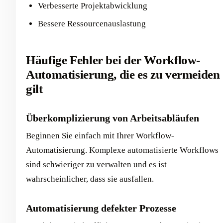
Verbesserte Projektabwicklung
Bessere Ressourcenauslastung
Häufige Fehler bei der Workflow-
Automatisierung, die es zu vermeiden
gilt
Überkomplizierung von Arbeitsabläufen
Beginnen Sie einfach mit Ihrer Workflow-
Automatisierung. Komplexe automatisierte Workflows
sind schwieriger zu verwalten und es ist
wahrscheinlicher, dass sie ausfallen.
Automatisierung defekter Prozesse