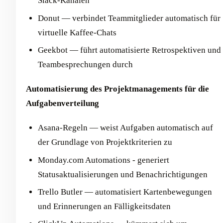
Slack-Kanälen
Donut — verbindet Teammitglieder automatisch für
virtuelle Kaffee-Chats
Geekbot — führt automatisierte Retrospektiven und
Teambesprechungen durch
Automatisierung des Projektmanagements für die
Aufgabenverteilung
Asana-Regeln — weist Aufgaben automatisch auf
der Grundlage von Projektkriterien zu
Monday.com Automations - generiert
Statusaktualisierungen und Benachrichtigungen
Trello Butler — automatisiert Kartenbewegungen
und Erinnerungen an Fälligkeitsdaten