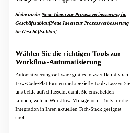
Siehe auch:
Neue Ideen zur Prozessverbesserung im
Geschäftsablauf
Neue Ideen zur Prozessverbesserung
im Geschäftsablauf
Wählen Sie die richtigen Tools zur
Workflow-Automatisierung
Automatisierungssoftware gibt es in zwei Haupttypen:
Low-Code-Plattformen und spezielle Tools. Lassen Sie
uns beide aufschlüsseln, damit Sie entscheiden
können, welche Workflow-Management-Tools für die
Integration in Ihren aktuellen Tech-Stack geeignet
sind.