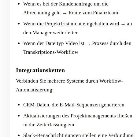
Wenn es bei der Kundenanfrage um die
Abrechnung geht → Route zum Finanzteam
Wenn die Projektfrist nicht eingehalten wird → an
den Manager weiterleiten
Wenn der Dateityp Video ist → Prozess durch den
Transkriptions-Workflow
Integrationsketten
Verbinden Sie mehrere Systeme durch Workflow-
Automatisierung:
CRM-Daten, die E-Mail-Sequenzen generieren
Aktualisierungen des Projektmanagements fließen
in die Zeiterfassung ein
Slack-Benachrichtigungen stellen eine Verbindung