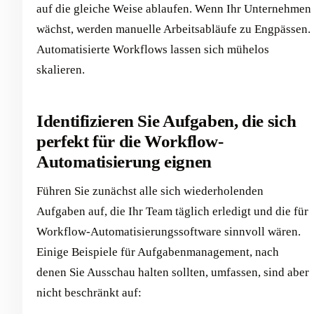
auf die gleiche Weise ablaufen. Wenn Ihr Unternehmen
wächst, werden manuelle Arbeitsabläufe zu Engpässen.
Automatisierte Workflows lassen sich mühelos
skalieren.
Identifizieren Sie Aufgaben, die sich
perfekt für die Workflow-
Automatisierung eignen
Führen Sie zunächst alle sich wiederholenden
Aufgaben auf, die Ihr Team täglich erledigt und die für
Workflow-Automatisierungssoftware sinnvoll wären.
Einige Beispiele für Aufgabenmanagement, nach
denen Sie Ausschau halten sollten, umfassen, sind aber
nicht beschränkt auf: