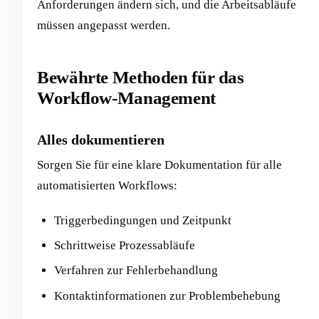
Anforderungen ändern sich, und die Arbeitsabläufe
müssen angepasst werden.
Bewährte Methoden für das
Workflow-Management
Alles dokumentieren
Sorgen Sie für eine klare Dokumentation für alle
automatisierten Workflows:
Triggerbedingungen und Zeitpunkt
Schrittweise Prozessabläufe
Verfahren zur Fehlerbehandlung
Kontaktinformationen zur Problembehebung