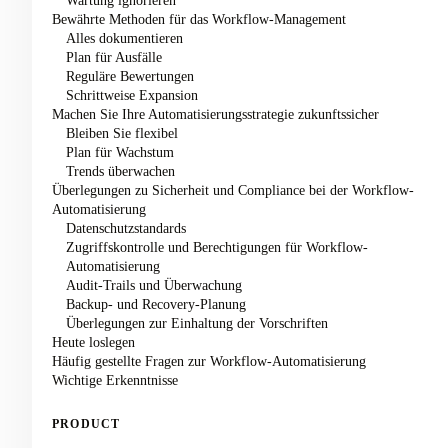
Wartung ignorieren
Bewährte Methoden für das Workflow-Management
Alles dokumentieren
Plan für Ausfälle
Reguläre Bewertungen
Schrittweise Expansion
Machen Sie Ihre Automatisierungsstrategie zukunftssicher
Bleiben Sie flexibel
Plan für Wachstum
Trends überwachen
Überlegungen zu Sicherheit und Compliance bei der Workflow-
Automatisierung
Datenschutzstandards
Zugriffskontrolle und Berechtigungen für Workflow-
Automatisierung
Audit-Trails und Überwachung
Backup- und Recovery-Planung
Überlegungen zur Einhaltung der Vorschriften
Heute loslegen
Häufig gestellte Fragen zur Workflow-Automatisierung
Wichtige Erkenntnisse
PRODUCT