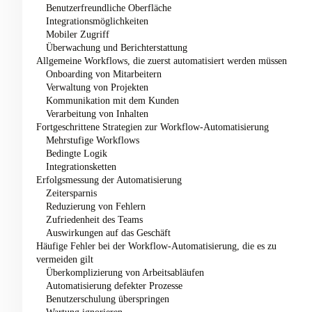
Benutzerfreundliche Oberfläche
Integrationsmöglichkeiten
Mobiler Zugriff
Überwachung und Berichterstattung
Allgemeine Workflows, die zuerst automatisiert werden müssen
Onboarding von Mitarbeitern
Verwaltung von Projekten
Kommunikation mit dem Kunden
Verarbeitung von Inhalten
Fortgeschrittene Strategien zur Workflow-Automatisierung
Mehrstufige Workflows
Bedingte Logik
Integrationsketten
Erfolgsmessung der Automatisierung
Zeitersparnis
Reduzierung von Fehlern
Zufriedenheit des Teams
Auswirkungen auf das Geschäft
Häufige Fehler bei der Workflow-Automatisierung, die es zu
vermeiden gilt
Überkomplizierung von Arbeitsabläufen
Automatisierung defekter Prozesse
Benutzerschulung überspringen