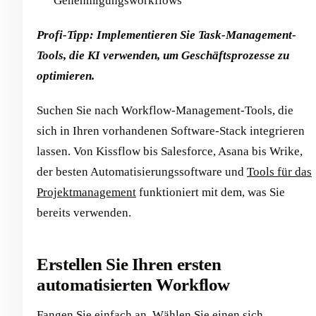
Genehmigungsworkflows
Profi-Tipp: Implementieren Sie Task-Management-
Tools, die KI verwenden, um Geschäftsprozesse zu
optimieren.
Suchen Sie nach Workflow-Management-Tools, die
sich in Ihren vorhandenen Software-Stack integrieren
lassen. Von Kissflow bis Salesforce, Asana bis Wrike,
der besten Automatisierungssoftware und
Tools für das
Projektmanagement
funktioniert mit dem, was Sie
bereits verwenden.
Erstellen Sie Ihren ersten
automatisierten Workflow
Fangen Sie einfach an. Wählen Sie einen sich