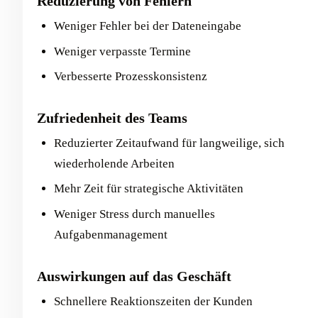
Reduzierung von Fehlern
Weniger Fehler bei der Dateneingabe
Weniger verpasste Termine
Verbesserte Prozesskonsistenz
Zufriedenheit des Teams
Reduzierter Zeitaufwand für langweilige, sich
wiederholende Arbeiten
Mehr Zeit für strategische Aktivitäten
Weniger Stress durch manuelles
Aufgabenmanagement
Auswirkungen auf das Geschäft
Schnellere Reaktionszeiten der Kunden