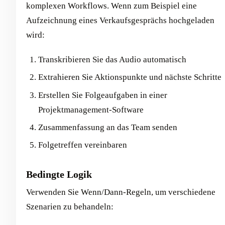
komplexen Workflows. Wenn zum Beispiel eine
Aufzeichnung eines Verkaufsgesprächs hochgeladen
wird:
Transkribieren Sie das Audio automatisch
Extrahieren Sie Aktionspunkte und nächste Schritte
Erstellen Sie Folgeaufgaben in einer
Projektmanagement-Software
Zusammenfassung an das Team senden
Folgetreffen vereinbaren
Bedingte Logik
Verwenden Sie Wenn/Dann-Regeln, um verschiedene
Szenarien zu behandeln: