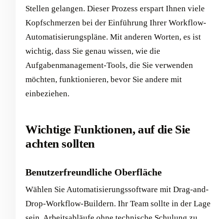
Stellen gelangen. Dieser Prozess erspart Ihnen viele
Kopfschmerzen bei der Einführung Ihrer Workflow-
Automatisierungspläne. Mit anderen Worten, es ist
wichtig, dass Sie genau wissen, wie die
Aufgabenmanagement-Tools, die Sie verwenden
möchten, funktionieren, bevor Sie andere mit
einbeziehen.
Wichtige Funktionen, auf die Sie
achten sollten
Benutzerfreundliche Oberfläche
Wählen Sie Automatisierungssoftware mit Drag-and-
Drop-Workflow-Buildern. Ihr Team sollte in der Lage
sein, Arbeitsabläufe ohne technische Schulung zu