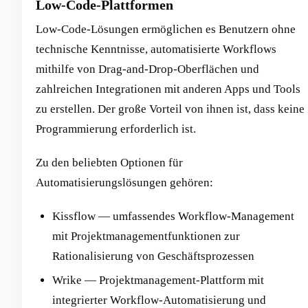
Low-Code-Plattformen
Low-Code-Lösungen ermöglichen es Benutzern ohne
technische Kenntnisse, automatisierte Workflows
mithilfe von Drag-and-Drop-Oberflächen und
zahlreichen Integrationen mit anderen Apps und Tools
zu erstellen. Der große Vorteil von ihnen ist, dass keine
Programmierung erforderlich ist.
Zu den beliebten Optionen für
Automatisierungslösungen gehören:
Kissflow — umfassendes Workflow-Management
mit Projektmanagementfunktionen zur
Rationalisierung von Geschäftsprozessen
Wrike — Projektmanagement-Plattform mit
integrierter Workflow-Automatisierung und