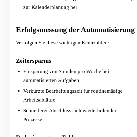
zur Kalenderplanung her
Erfolgsmessung der Automatisierung
Verfolgen Sie diese wichtigen Kennzahlen:
Zeitersparnis
Einsparung von Stunden pro Woche bei
automatisierten Aufgaben
Verkürzte Bearbeitungszeit für routinemäßige
Arbeitsabläufe
Schnellerer Abschluss sich wiederholender
Prozesse