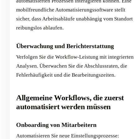
automatisierten Prozessen interagieren können. Eine
mobilfreundliche Automatisierungssoftware stellt
sicher, dass Arbeitsabläufe unabhängig vom Standort
reibungslos ablaufen.
Überwachung und Berichterstattung
Verfolgen Sie die Workflow-Leistung mit integrierten
Analysen. Überwachen Sie die Abschlussraten, die
Fehlerhäufigkeit und die Bearbeitungszeiten.
Allgemeine Workflows, die zuerst
automatisiert werden müssen
Onboarding von Mitarbeitern
Automatisieren Sie neue Einstellungsprozesse: