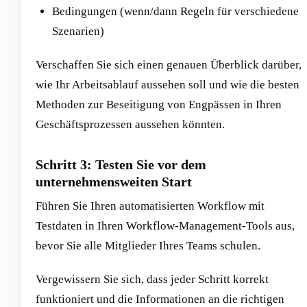
Bedingungen (wenn/dann Regeln für verschiedene
Szenarien)
Verschaffen Sie sich einen genauen Überblick darüber,
wie Ihr Arbeitsablauf aussehen soll und wie die besten
Methoden zur Beseitigung von Engpässen in Ihren
Geschäftsprozessen aussehen könnten.
Schritt 3: Testen Sie vor dem
unternehmensweiten Start
Führen Sie Ihren automatisierten Workflow mit
Testdaten in Ihren Workflow-Management-Tools aus,
bevor Sie alle Mitglieder Ihres Teams schulen.
Vergewissern Sie sich, dass jeder Schritt korrekt
funktioniert und die Informationen an die richtigen