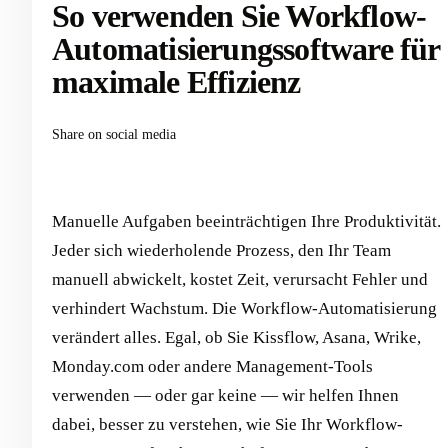
So verwenden Sie Workflow-
Automatisierungssoftware für
maximale Effizienz
Share on social media
Manuelle Aufgaben beeinträchtigen Ihre Produktivität.
Jeder sich wiederholende Prozess, den Ihr Team
manuell abwickelt, kostet Zeit, verursacht Fehler und
verhindert Wachstum. Die Workflow-Automatisierung
verändert alles. Egal, ob Sie Kissflow, Asana, Wrike,
Monday.com oder andere Management-Tools
verwenden — oder gar keine — wir helfen Ihnen
dabei, besser zu verstehen, wie Sie Ihr Workflow-