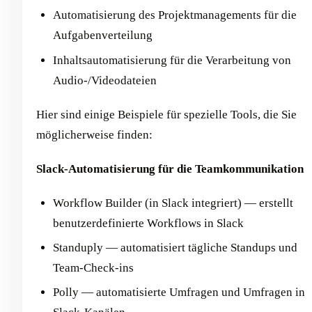
Automatisierung des Projektmanagements für die
Aufgabenverteilung
Inhaltsautomatisierung für die Verarbeitung von
Audio-/Videodateien
Hier sind einige Beispiele für spezielle Tools, die Sie
möglicherweise finden:
Slack-Automatisierung für die Teamkommunikation
Workflow Builder (in Slack integriert) — erstellt
benutzerdefinierte Workflows in Slack
Standuply — automatisiert tägliche Standups und
Team-Check-ins
Polly — automatisierte Umfragen und Umfragen in