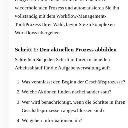
wiederholenden Prozess und automatisieren Sie ihn
vollständig mit dem Workflow-Management-
Tool/Prozess Ihrer Wahl, bevor Sie zu komplexen
Workflows übergehen.
Schritt 1: Den aktuellen Prozess abbilden
Schreiben Sie jeden Schritt in Ihrem manuellen
Arbeitsablauf für die Aufgabenverwaltung auf:
Was veranlasst den Beginn der Geschäftsprozesse?
Welche Aktionen finden nacheinander statt?
Wer wird benachrichtigt, wenn die Schritte in Ihren
Geschäftsprozessen abgeschlossen sind?
Wo gehen Informationen hin?