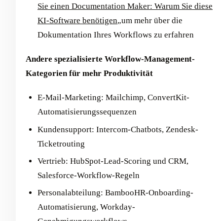
Sie einen Documentation Maker: Warum Sie diese
KI-Software benötigen
„um mehr über die
Dokumentation Ihres Workflows zu erfahren
Andere spezialisierte Workflow-Management-
Kategorien für mehr Produktivität
E-Mail-Marketing: Mailchimp, ConvertKit-
Automatisierungssequenzen
Kundensupport: Intercom-Chatbots, Zendesk-
Ticketrouting
Vertrieb: HubSpot-Lead-Scoring und CRM,
Salesforce-Workflow-Regeln
Personalabteilung: BambooHR-Onboarding-
Automatisierung, Workday-