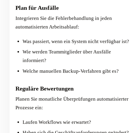
Plan für Ausfälle
Integrieren Sie die Fehlerbehandlung in jeden
automatisierten Arbeitsablauf:
Was passiert, wenn ein System nicht verfügbar ist?
Wie werden Teammitglieder über Ausfälle
informiert?
Welche manuellen Backup-Verfahren gibt es?
Reguläre Bewertungen
Planen Sie monatliche Überprüfungen automatisierter
Prozesse ein:
Laufen Workflows wie erwartet?
Haben sich die Geschäftsanforderungen geändert?