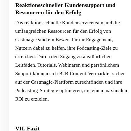
Reaktionsschneller Kundensupport und
Ressourcen für den Erfolg
Das reaktionsschnelle Kundenserviceteam und die
umfangreichen Ressourcen für den Erfolg von
Castmagic sind ein Beweis für ihr Engagement,
Nutzern dabei zu helfen, ihre Podcasting-Ziele zu
erreichen. Durch den Zugang zu ausführlichen
Leitfäden, Tutorials, Webinaren und persönlichem
Support können sich B2B-Content-Vermarkter sicher
auf der Castmagic-Plattform zurechtfinden und ihre
Podcasting-Strategie optimieren, um einen maximalen
ROI zu erzielen.
VII. Fazit