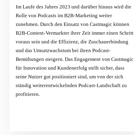
Im Laufe des Jahres 2023 und darüber hinaus wird die
Rolle von Podcasts im B2B-Marketing weiter
zunehmen. Durch den Einsatz von Castmagic können
B2B-Content-Vermarkter ihrer Zeit immer einen Schritt
voraus sein und die Effizienz, die Zuschauerbindung
und das Umsatzwachstum bei ihren Podcast-
Bemühungen steigern. Das Engagement von Castmagic
für Innovation und Kundenerfolg stellt sicher, dass
seine Nutzer gut positioniert sind, um von der sich
ständig weiterentwickelnden Podcast-Landschaft zu
profitieren.