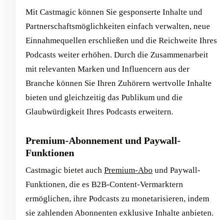
Mit Castmagic können Sie gesponserte Inhalte und
Partnerschaftsmöglichkeiten einfach verwalten, neue
Einnahmequellen erschließen und die Reichweite Ihres
Podcasts weiter erhöhen. Durch die Zusammenarbeit
mit relevanten Marken und Influencern aus der
Branche können Sie Ihren Zuhörern wertvolle Inhalte
bieten und gleichzeitig das Publikum und die
Glaubwürdigkeit Ihres Podcasts erweitern.
Premium-Abonnement und Paywall-
Funktionen
Castmagic bietet auch
Premium-Abo
und Paywall-
Funktionen, die es B2B-Content-Vermarktern
ermöglichen, ihre Podcasts zu monetarisieren, indem
sie zahlenden Abonnenten exklusive Inhalte anbieten.