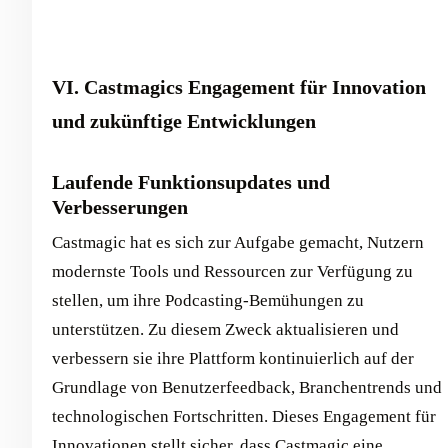
VI. Castmagics Engagement für Innovation
und zukünftige Entwicklungen
Laufende Funktionsupdates und
Verbesserungen
Castmagic hat es sich zur Aufgabe gemacht, Nutzern
modernste Tools und Ressourcen zur Verfügung zu
stellen, um ihre Podcasting-Bemühungen zu
unterstützen. Zu diesem Zweck aktualisieren und
verbessern sie ihre Plattform kontinuierlich auf der
Grundlage von Benutzerfeedback, Branchentrends und
technologischen Fortschritten. Dieses Engagement für
Innovationen stellt sicher, dass Castmagic eine