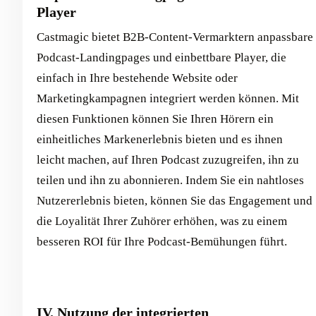
Player
Castmagic bietet B2B-Content-Vermarktern anpassbare
Podcast-Landingpages und einbettbare Player, die
einfach in Ihre bestehende Website oder
Marketingkampagnen integriert werden können. Mit
diesen Funktionen können Sie Ihren Hörern ein
einheitliches Markenerlebnis bieten und es ihnen
leicht machen, auf Ihren Podcast zuzugreifen, ihn zu
teilen und ihn zu abonnieren. Indem Sie ein nahtloses
Nutzererlebnis bieten, können Sie das Engagement und
die Loyalität Ihrer Zuhörer erhöhen, was zu einem
besseren ROI für Ihre Podcast-Bemühungen führt.
IV. Nutzung der integrierten