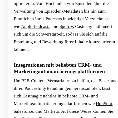
optimieren. Vom Hochladen von Episoden über die
Verwaltung von Episoden-Metadaten bis hin zum
Einreichen Ihres Podcasts in wichtige Verzeichnisse
wie
Apple-Podcasts
und
Spotify
, Castmagic kümmert
sich um die Schwerstarbeit, sodass Sie sich auf die
Erstellung und Bewerbung Ihrer Inhalte konzentrieren
können.
Integrationen mit beliebten CRM- und
Marketingautomatisierungsplattformen
Um B2B-Content-Vermarktern zu helfen, das Beste aus
ihren Podcasting-Bemühungen herauszuholen, lässt
sich Castmagic nahtlos in beliebte CRM- und
Marketingautomatisierungsplattformen wie
HubSpot
,
Salesforce
, und
Marketo
. Auf diese Weise können Sie