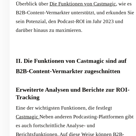
Überblick über
Die Funktionen von Castmagic
, wie es
B2B-Content-Vermarkter unterstützt, und erkunden Sie
sein Potenzial, den Podcast-ROI im Jahr 2023 und
darüber hinaus zu maximieren.
II. Die Funktionen von Castmagic sind auf
B2B-Content-Vermarkter zugeschnitten
Erweiterte Analysen und Berichte zur ROI-
Tracking
Eine der wichtigsten Funktionen, die festlegt
Castmagic
Neben anderen Podcasting-Plattformen gibt
es auch fortschrittliche Analyse- und
Berichtsfunktionen. Auf diese Weise können B2B-