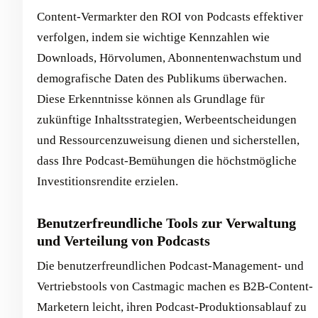
Content-Vermarkter den ROI von Podcasts effektiver
verfolgen, indem sie wichtige Kennzahlen wie
Downloads, Hörvolumen, Abonnentenwachstum und
demografische Daten des Publikums überwachen.
Diese Erkenntnisse können als Grundlage für
zukünftige Inhaltsstrategien, Werbeentscheidungen
und Ressourcenzuweisung dienen und sicherstellen,
dass Ihre Podcast-Bemühungen die höchstmögliche
Investitionsrendite erzielen.
Benutzerfreundliche Tools zur Verwaltung
und Verteilung von Podcasts
Die benutzerfreundlichen Podcast-Management- und
Vertriebstools von Castmagic machen es B2B-Content-
Marketern leicht, ihren Podcast-Produktionsablauf zu