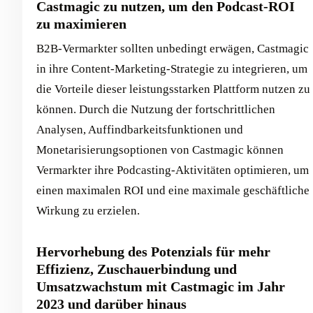
Castmagic zu nutzen, um den Podcast-ROI
zu maximieren
B2B-Vermarkter sollten unbedingt erwägen, Castmagic
in ihre Content-Marketing-Strategie zu integrieren, um
die Vorteile dieser leistungsstarken Plattform nutzen zu
können. Durch die Nutzung der fortschrittlichen
Analysen, Auffindbarkeitsfunktionen und
Monetarisierungsoptionen von Castmagic können
Vermarkter ihre Podcasting-Aktivitäten optimieren, um
einen maximalen ROI und eine maximale geschäftliche
Wirkung zu erzielen.
Hervorhebung des Potenzials für mehr
Effizienz, Zuschauerbindung und
Umsatzwachstum mit Castmagic im Jahr
2023 und darüber hinaus