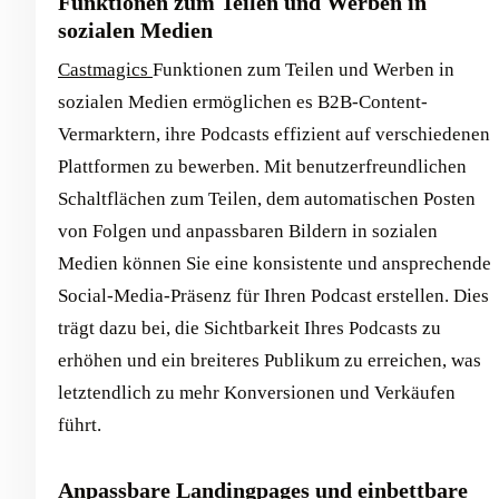
Funktionen zum Teilen und Werben in
sozialen Medien
Castmagics
Funktionen zum Teilen und Werben in
sozialen Medien ermöglichen es B2B-Content-
Vermarktern, ihre Podcasts effizient auf verschiedenen
Plattformen zu bewerben. Mit benutzerfreundlichen
Schaltflächen zum Teilen, dem automatischen Posten
von Folgen und anpassbaren Bildern in sozialen
Medien können Sie eine konsistente und ansprechende
Social-Media-Präsenz für Ihren Podcast erstellen. Dies
trägt dazu bei, die Sichtbarkeit Ihres Podcasts zu
erhöhen und ein breiteres Publikum zu erreichen, was
letztendlich zu mehr Konversionen und Verkäufen
führt.
Anpassbare Landingpages und einbettbare