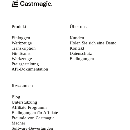
Produkt
Über uns
Einloggen
Kunden
Werkzeuge
Holen Sie sich eine Demo
Transkription
Kontakt
Für Teams
Datenschutz
Werkzeuge
Bedingungen
Preisgestaltung
API-Dokumentation
Ressourcen
Blog
Unterstützung
Affiliate-Programm
Bedingungen für Affiliate
Freunde von Castmagic
Macher
Software-Bewertungen