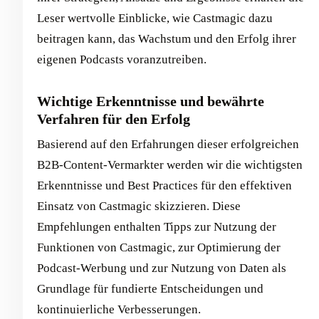
Leser wertvolle Einblicke, wie Castmagic dazu
beitragen kann, das Wachstum und den Erfolg ihrer
eigenen Podcasts voranzutreiben.
Wichtige Erkenntnisse und bewährte
Verfahren für den Erfolg
Basierend auf den Erfahrungen dieser erfolgreichen
B2B-Content-Vermarkter werden wir die wichtigsten
Erkenntnisse und Best Practices für den effektiven
Einsatz von Castmagic skizzieren. Diese
Empfehlungen enthalten Tipps zur Nutzung der
Funktionen von Castmagic, zur Optimierung der
Podcast-Werbung und zur Nutzung von Daten als
Grundlage für fundierte Entscheidungen und
kontinuierliche Verbesserungen.