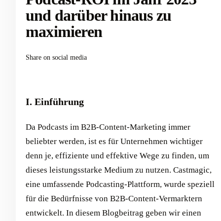
und darüber hinaus zu
maximieren
Share on social media
I. Einführung
Da Podcasts im B2B-Content-Marketing immer
beliebter werden, ist es für Unternehmen wichtiger
denn je, effiziente und effektive Wege zu finden, um
dieses leistungsstarke Medium zu nutzen. Castmagic,
eine umfassende Podcasting-Plattform, wurde speziell
für die Bedürfnisse von B2B-Content-Vermarktern
entwickelt. In diesem Blogbeitrag geben wir einen