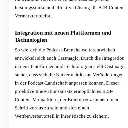
leistungsstarke und effektive Lösung für B2B-Content-
Vermarkter bleibt.
Integration mit neuen Plattformen und
Technologien
So wie sich die Podcast-Branche weiterentwickelt,
entwickelt sich auch Castmagic. Durch die Integration
in neue Plattformen und Technologien stellt Castmagic
sicher, dass sich die Nutzer nahtlos an Veränderungen
in der Podcast-Landschaft anpassen können. Dieser
proaktive Innovationsansatz ermöglicht es B2B-
Content-Vermarktern, der Konkurrenz immer einen
Schritt voraus zu sein und sich einen
Wettbewerbsvorteil in ihrer Nische zu sichern.