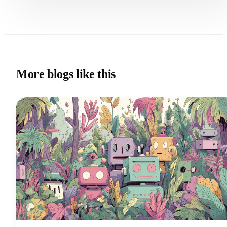
More blogs like this