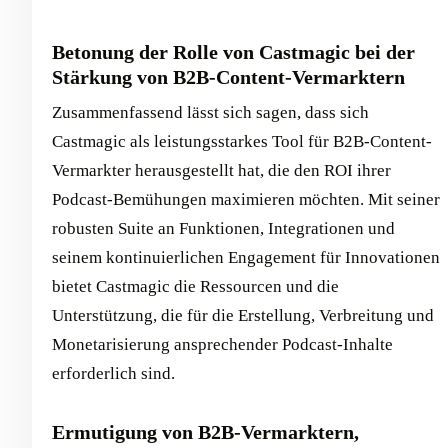
Betonung der Rolle von Castmagic bei der
Stärkung von B2B-Content-Vermarktern
Zusammenfassend lässt sich sagen, dass sich
Castmagic als leistungsstarkes Tool für B2B-Content-
Vermarkter herausgestellt hat, die den ROI ihrer
Podcast-Bemühungen maximieren möchten. Mit seiner
robusten Suite an Funktionen, Integrationen und
seinem kontinuierlichen Engagement für Innovationen
bietet Castmagic die Ressourcen und die
Unterstützung, die für die Erstellung, Verbreitung und
Monetarisierung ansprechender Podcast-Inhalte
erforderlich sind.
Ermutigung von B2B-Vermarktern,