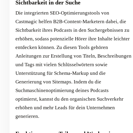
Sichtbarkeit in der Suche
Die integrierten SEO-Optimierungstools von
Castmagic helfen B2B-Content-Marketern dabei, die
Sichtbarkeit ihres Podcasts in den Suchergebnissen zu
erhöhen, sodass potenzielle Hörer ihre Inhalte leichter
entdecken können. Zu diesen Tools gehören
Anleitungen zur Erstellung von Titeln, Beschreibungen
und Tags mit vielen Schlüsselwörtern sowie
Unterstützung für Schema-Markup und die
Generierung von Sitemaps. Indem du die
Suchmaschinenoptimierung deines Podcasts
optimierst, kannst du den organischen Suchverkehr
erhöhen und mehr Leads für dein Unternehmen
generieren.