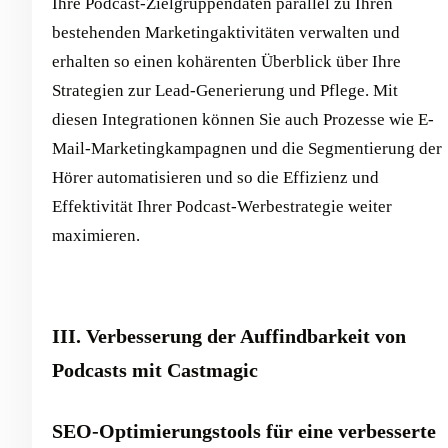
Ihre Podcast-Zielgruppendaten parallel zu Ihren
bestehenden Marketingaktivitäten verwalten und
erhalten so einen kohärenten Überblick über Ihre
Strategien zur Lead-Generierung und Pflege. Mit
diesen Integrationen können Sie auch Prozesse wie E-
Mail-Marketingkampagnen und die Segmentierung der
Hörer automatisieren und so die Effizienz und
Effektivität Ihrer Podcast-Werbestrategie weiter
maximieren.
III. Verbesserung der Auffindbarkeit von
Podcasts mit Castmagic
SEO-Optimierungstools für eine verbesserte