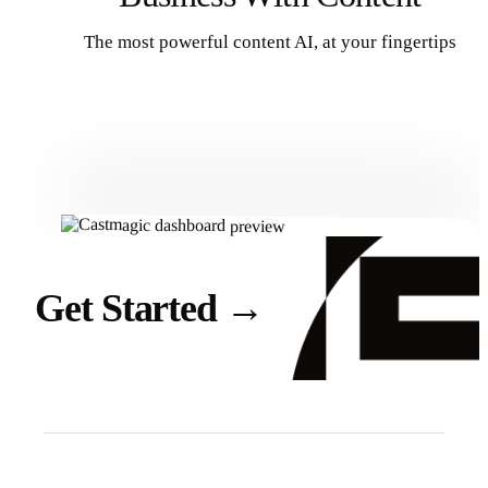
The most powerful content AI, at your fingertips
Get Started
Get Started
→