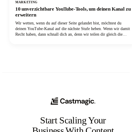
MARKETING
10 unverzichtbare YouTube-Tools, um deinen Kanal zu
erweitern
Wir wetten, wenn du auf dieser Seite gelandet bist, möchtest du
deinen YouTube-Kanal auf die nächste Stufe heben. Wenn wir damit
Recht haben, dann schnall dich an, denn wir teilen dir gleich die
unverzichtbaren YouTube-Tools, mit denen du deinen Kanal
erweitern kannst.
Start Scaling Your
Business With Content