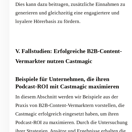
Dies kann dazu beitragen, zusätzliche Einnahmen zu
generieren und gleichzeitig eine engagiertere und
loyalere Hörerbasis zu fördern.
V. Fallstudien: Erfolgreiche B2B-Content-
Vermarkter nutzen Castmagic
Beispiele für Unternehmen, die ihren
Podcast-ROI mit Castmagic maximieren
In diesem Abschnitt werden wir Beispiele aus der
Praxis von B2B-Content-Vermarktern vorstellen, die
Castmagic erfolgreich eingesetzt haben, um ihren
Podcast-ROI zu maximieren. Durch die Untersuchung
ihrer Strategien, Ansätze und Ergebnisse erhalten die