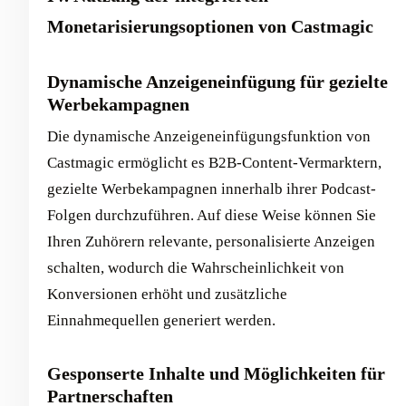
Monetarisierungsoptionen von Castmagic
Dynamische Anzeigeneinfügung für gezielte
Werbekampagnen
Die dynamische Anzeigeneinfügungsfunktion von
Castmagic ermöglicht es B2B-Content-Vermarktern,
gezielte Werbekampagnen innerhalb ihrer Podcast-
Folgen durchzuführen. Auf diese Weise können Sie
Ihren Zuhörern relevante, personalisierte Anzeigen
schalten, wodurch die Wahrscheinlichkeit von
Konversionen erhöht und zusätzliche
Einnahmequellen generiert werden.
Gesponserte Inhalte und Möglichkeiten für
Partnerschaften