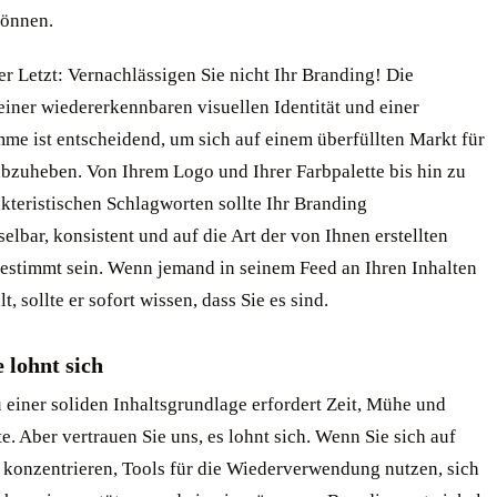
können.
r Letzt: Vernachlässigen Sie nicht Ihr Branding! Die
iner wiedererkennbaren visuellen Identität und einer
me ist entscheidend, um sich auf einem überfüllten Markt für
bzuheben. Von Ihrem Logo und Ihrer Farbpalette bis hin zu
kteristischen Schlagworten sollte Ihr Branding
lbar, konsistent und auf die Art der von Ihnen erstellten
gestimmt sein. Wenn jemand in seinem Feed an Ihren Inhalten
t, sollte er sofort wissen, dass Sie es sind.
 lohnt sich
 einer soliden Inhaltsgrundlage erfordert Zeit, Mühe und
. Aber vertrauen Sie uns, es lohnt sich. Wenn Sie sich auf
 konzentrieren, Tools für die Wiederverwendung nutzen, sich