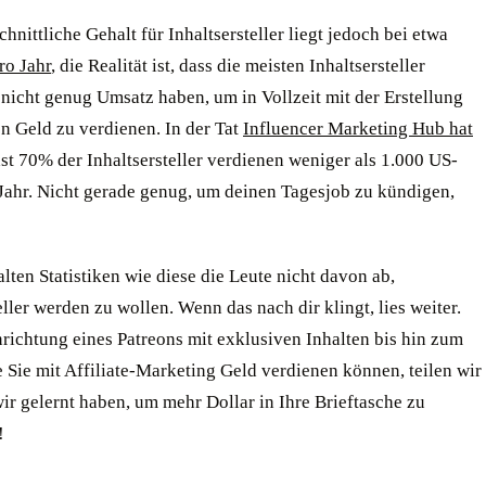
hnittliche Gehalt für Inhaltsersteller liegt jedoch bei etwa
ro Jahr
, die Realität ist, dass die meisten Inhaltsersteller
 nicht genug Umsatz haben, um in Vollzeit mit der Erstellung
n Geld zu verdienen. In der Tat
Influencer Marketing Hub hat
st 70% der Inhaltsersteller verdienen weniger als 1.000 US-
 Jahr. Nicht gerade genug, um deinen Tagesjob zu kündigen,
ten Statistiken wie diese die Leute nicht davon ab,
eller werden zu wollen. Wenn das nach dir klingt, lies weiter.
richtung eines Patreons mit exklusiven Inhalten bis hin zum
 Sie mit Affiliate-Marketing Geld verdienen können, teilen wir
wir gelernt haben, um mehr Dollar in Ihre Brieftasche zu
!