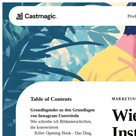
Prod
Table of Contents
MARKETIN
Wie
Grundlegendes zu den Grundlagen
von Instagram-Untertiteln
Wie schreibe ich Bildunterschriften,
Ins
die konvertieren
Killer Opening Hook - Das Ding,