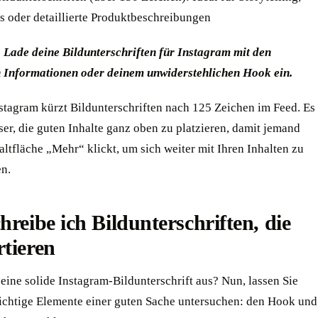
ls oder detaillierte Produktbeschreibungen
: Lade deine Bildunterschriften für Instagram mit den
n Informationen oder deinem unwiderstehlichen Hook ein.
tagram kürzt Bildunterschriften nach 125 Zeichen im Feed. Es
sser, die guten Inhalte ganz oben zu platzieren, damit jemand
altfläche „Mehr“ klickt, um sich weiter mit Ihren Inhalten zu
en.
hreibe ich Bildunterschriften, die
tieren
ine solide Instagram-Bildunterschrift aus? Nun, lassen Sie
ichtige Elemente einer guten Sache untersuchen: den Hook und