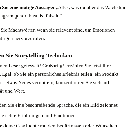
Sie eine mutige Aussage:
„Alles, was du über das Wachstum
agram gehört hast, ist falsch.“
Sie Machtwörter, wenn sie relevant sind, um Emotionen
ntrigen hervorzurufen.
n Sie Storytelling-Techniken
nen Leser gefesselt! Großartig! Erzählen Sie jetzt Ihre
 Egal, ob Sie ein persönliches Erlebnis teilen, ein Produkt
er etwas Neues vermitteln, konzentrieren Sie sich auf
ät und Wert.
en Sie eine beschreibende Sprache, die ein Bild zeichnet
Sie echte Erfahrungen und Emotionen
e deine Geschichte mit den Bedürfnissen oder Wünschen