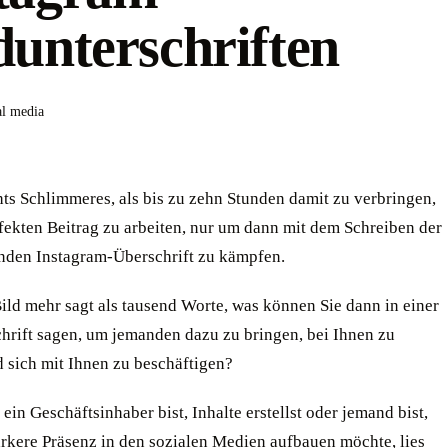
dunterschriften
al media
hts Schlimmeres, als bis zu zehn Stunden damit zu verbringen,
fekten Beitrag zu arbeiten, nur um dann mit dem Schreiben der
nden Instagram-Überschrift zu kämpfen.
ild mehr sagt als tausend Worte, was können Sie dann in einer
chrift sagen, um jemanden dazu zu bringen, bei Ihnen zu
d sich mit Ihnen zu beschäftigen?
 ein Geschäftsinhaber bist, Inhalte erstellst oder jemand bist,
ärkere Präsenz in den sozialen Medien aufbauen möchte, lies