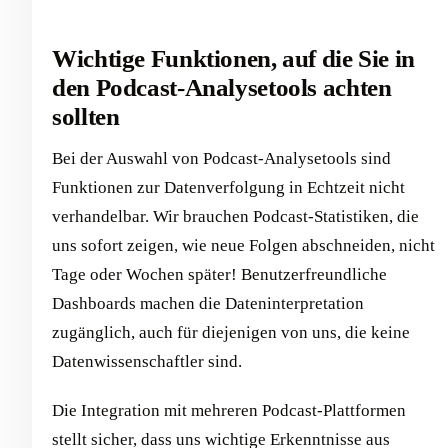
Wichtige Funktionen, auf die Sie in
den Podcast-Analysetools achten
sollten
Bei der Auswahl von Podcast-Analysetools sind
Funktionen zur Datenverfolgung in Echtzeit nicht
verhandelbar. Wir brauchen Podcast-Statistiken, die
uns sofort zeigen, wie neue Folgen abschneiden, nicht
Tage oder Wochen später! Benutzerfreundliche
Dashboards machen die Dateninterpretation
zugänglich, auch für diejenigen von uns, die keine
Datenwissenschaftler sind.
Die Integration mit mehreren Podcast-Plattformen
stellt sicher, dass uns wichtige Erkenntnisse aus