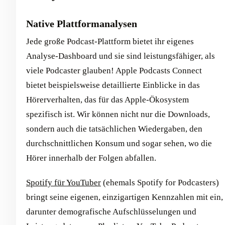
Native Plattformanalysen
Jede große Podcast-Plattform bietet ihr eigenes
Analyse-Dashboard und sie sind leistungsfähiger, als
viele Podcaster glauben! Apple Podcasts Connect
bietet beispielsweise detaillierte Einblicke in das
Hörerverhalten, das für das Apple-Ökosystem
spezifisch ist. Wir können nicht nur die Downloads,
sondern auch die tatsächlichen Wiedergaben, den
durchschnittlichen Konsum und sogar sehen, wo die
Hörer innerhalb der Folgen abfallen.
Spotify für YouTuber
(ehemals Spotify for Podcasters)
bringt seine eigenen, einzigartigen Kennzahlen mit ein,
darunter demografische Aufschlüsselungen und