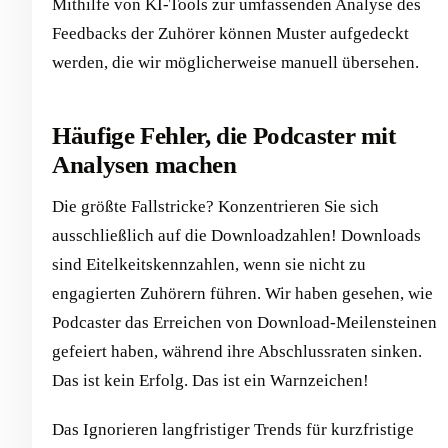
Mithilfe von KI-Tools zur umfassenden Analyse des
Feedbacks der Zuhörer können Muster aufgedeckt
werden, die wir möglicherweise manuell übersehen.
Häufige Fehler, die Podcaster mit
Analysen machen
Die größte Fallstricke? Konzentrieren Sie sich
ausschließlich auf die Downloadzahlen! Downloads
sind Eitelkeitskennzahlen, wenn sie nicht zu
engagierten Zuhörern führen. Wir haben gesehen, wie
Podcaster das Erreichen von Download-Meilensteinen
gefeiert haben, während ihre Abschlussraten sinken.
Das ist kein Erfolg. Das ist ein Warnzeichen!
Das Ignorieren langfristiger Trends für kurzfristige