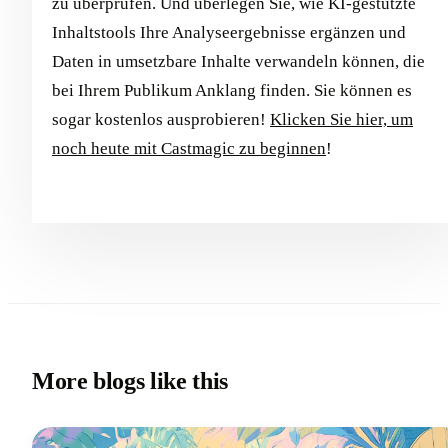
zu überprüfen. Und überlegen Sie, wie KI-gestützte
Inhaltstools Ihre Analyseergebnisse ergänzen und
Daten in umsetzbare Inhalte verwandeln können, die
bei Ihrem Publikum Anklang finden. Sie können es
sogar kostenlos ausprobieren!
Klicken Sie hier, um
noch heute mit Castmagic zu beginnen
!
More blogs like this