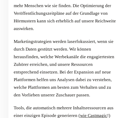
mehr Menschen wie sie finden. Die Optimierung der
Veröffentlichungszeitpläne auf der Grundlage von
Hörmustern kann sich erheblich auf unsere Reichweite
auswirken.
Marketingstrategien werden laserfokussiert, wenn sie
durch Daten gestützt werden. Wir können
herausfinden, welche Werbekanäle die engagiertesten
Zuhörer erreichen, und unsere Ressourcen
entsprechend einsetzen. Bei der Expansion auf neue
Plattformen helfen uns Analysen dabei zu verstehen,
welche Plattformen am besten zum Verhalten und zu
den Vorlieben unserer Zuschauer passen.
Tools, die automatisch mehrere Inhaltsressourcen aus
einer einzigen Episode generieren (
wie Castmagic
!)