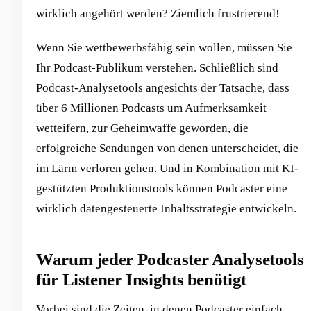
wirklich angehört werden? Ziemlich frustrierend!
Wenn Sie wettbewerbsfähig sein wollen, müssen Sie
Ihr Podcast-Publikum verstehen. Schließlich sind
Podcast-Analysetools angesichts der Tatsache, dass
über 6 Millionen Podcasts um Aufmerksamkeit
wetteifern, zur Geheimwaffe geworden, die
erfolgreiche Sendungen von denen unterscheidet, die
im Lärm verloren gehen. Und in Kombination mit KI-
gestützten Produktionstools können Podcaster eine
wirklich datengesteuerte Inhaltsstrategie entwickeln.
Warum jeder Podcaster Analysetools
für Listener Insights benötigt
Vorbei sind die Zeiten, in denen Podcaster einfach