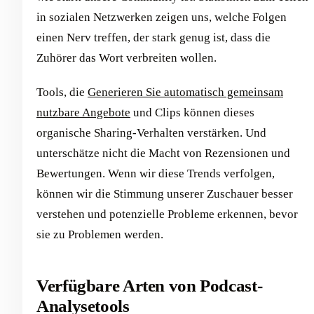
in sozialen Netzwerken zeigen uns, welche Folgen
einen Nerv treffen, der stark genug ist, dass die
Zuhörer das Wort verbreiten wollen.
Tools, die
Generieren Sie automatisch gemeinsam
nutzbare Angebote
und Clips können dieses
organische Sharing-Verhalten verstärken. Und
unterschätze nicht die Macht von Rezensionen und
Bewertungen. Wenn wir diese Trends verfolgen,
können wir die Stimmung unserer Zuschauer besser
verstehen und potenzielle Probleme erkennen, bevor
sie zu Problemen werden.
Verfügbare Arten von Podcast-
Analysetools