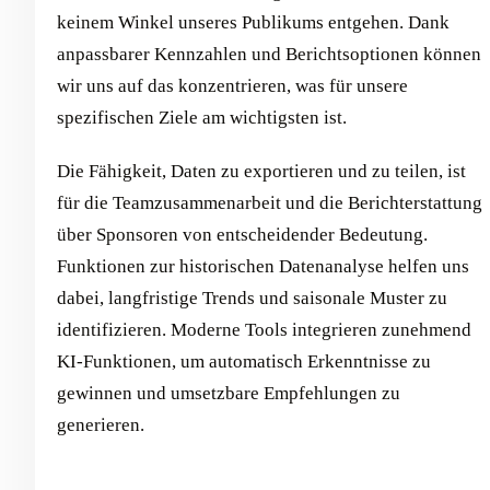
keinem Winkel unseres Publikums entgehen. Dank
anpassbarer Kennzahlen und Berichtsoptionen können
wir uns auf das konzentrieren, was für unsere
spezifischen Ziele am wichtigsten ist.
Die Fähigkeit, Daten zu exportieren und zu teilen, ist
für die Teamzusammenarbeit und die Berichterstattung
über Sponsoren von entscheidender Bedeutung.
Funktionen zur historischen Datenanalyse helfen uns
dabei, langfristige Trends und saisonale Muster zu
identifizieren. Moderne Tools integrieren zunehmend
KI-Funktionen, um automatisch Erkenntnisse zu
gewinnen und umsetzbare Empfehlungen zu
generieren.