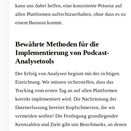
kann uns dabei helfen, eine konsistente Präsenz auf
allen Plattformen aufrechtzuerhalten, ohne dass es zu
einem Burnout kommt.
Bewährte Methoden für die
Implementierung von Podcast-
Analysetools
Der Erfolg von Analysen beginnt mit der richtigen
Einrichtung. Wir müssen sicherstellen, dass das
Tracking vom ersten Tag an auf allen Plattformen
korrekt implementiert wird. Die Nachrüstung der
Datenerfassung bereitet Kopfschmerzen, die wir
vermeiden wollen! Die Festlegung grundlegender
Kennzahlen und Ziele gibt uns Benchmarks, an denen