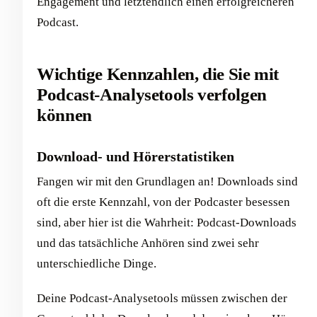
Engagement und letztendlich einen erfolgreicheren
Podcast.
Wichtige Kennzahlen, die Sie mit
Podcast-Analysetools verfolgen
können
Download- und Hörerstatistiken
Fangen wir mit den Grundlagen an! Downloads sind
oft die erste Kennzahl, von der Podcaster besessen
sind, aber hier ist die Wahrheit: Podcast-Downloads
und das tatsächliche Anhören sind zwei sehr
unterschiedliche Dinge.
Deine Podcast-Analysetools müssen zwischen der