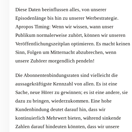
Diese Daten beeinflussen alles, von unserer
Episodenlänge bis hin zu unserer Werbestrategie.
Apropos Timing: Wenn wir wissen, wann unser
Publikum normalerweise zuhört, können wir unseren
Veröffentlichungszeitplan optimieren. Es macht keinen
Sinn, Folgen um Mitternacht abzubrechen, wenn
unsere Zuhörer morgendlich pendeln!
Die Abonnentenbindungsraten sind vielleicht die
aussagekräftigste Kennzahl von allen. Es ist eine
Sache, neue Hörer zu gewinnen; es ist eine andere, sie
dazu zu bringen, wiederzukommen. Eine hohe
Kundenbindung deutet darauf hin, dass wir
kontinuierlich Mehrwert bieten, während sinkende
Zahlen darauf hindeuten könnten, dass wir unsere