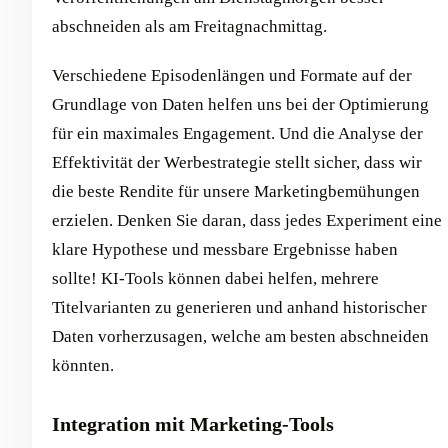
abschneiden als am Freitagnachmittag.
Verschiedene Episodenlängen und Formate auf der
Grundlage von Daten helfen uns bei der Optimierung
für ein maximales Engagement. Und die Analyse der
Effektivität der Werbestrategie stellt sicher, dass wir
die beste Rendite für unsere Marketingbemühungen
erzielen. Denken Sie daran, dass jedes Experiment eine
klare Hypothese und messbare Ergebnisse haben
sollte! KI-Tools können dabei helfen, mehrere
Titelvarianten zu generieren und anhand historischer
Daten vorherzusagen, welche am besten abschneiden
könnten.
Integration mit Marketing-Tools