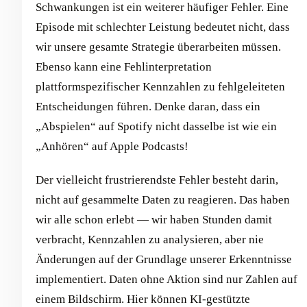
Schwankungen ist ein weiterer häufiger Fehler. Eine
Episode mit schlechter Leistung bedeutet nicht, dass
wir unsere gesamte Strategie überarbeiten müssen.
Ebenso kann eine Fehlinterpretation
plattformspezifischer Kennzahlen zu fehlgeleiteten
Entscheidungen führen. Denke daran, dass ein
„Abspielen“ auf Spotify nicht dasselbe ist wie ein
„Anhören“ auf Apple Podcasts!
Der vielleicht frustrierendste Fehler besteht darin,
nicht auf gesammelte Daten zu reagieren. Das haben
wir alle schon erlebt — wir haben Stunden damit
verbracht, Kennzahlen zu analysieren, aber nie
Änderungen auf der Grundlage unserer Erkenntnisse
implementiert. Daten ohne Aktion sind nur Zahlen auf
einem Bildschirm. Hier können KI-gestützte