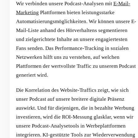
Wir verbinden unsere Podcast-Analysen mit
E-Mail-
Marketing
Plattformen bieten leistungsstarke
Automatisierungsmöglichkeiten. Wir können unsere E-
Mail-Liste anhand des Hörverhaltens segmentieren
und zielgerichtete Inhalte an unsere engagiertesten
Fans senden. Das Performance-Tracking in sozialen
Netzwerken hilft uns zu verstehen, auf welchen
Plattformen der wertvollste Traffic zu unserem Podcast
generiert wird.
Die Korrelation des Website-Traffics zeigt, wie sich
unser Podcast auf unsere breitere digitale Präsenz
auswirkt. Und für diejenigen, die in bezahlte Werbung
investieren, wird die ROI-Messung glasklar, wenn wir
unsere Podcast-Analysetools in Werbeplattformen
integrieren. KI-gestützte Tools zur Wiederverwendung