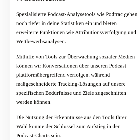
Spezialisierte Podcast-Analysetools wie Podtrac gehen
noch tiefer in deine Statistiken ein und bieten
erweiterte Funktionen wie Attributionsverfolgung und
Wettbewerbsanalysen.
Mithilfe von Tools zur Überwachung sozialer Medien
können wir Konversationen über unseren Podcast
plattformübergreifend verfolgen, während
maßgeschneiderte Tracking-Lösungen auf unsere
spezifischen Bedürfnisse und Ziele zugeschnitten
werden können.
Die Nutzung der Erkenntnisse aus den Tools Ihrer
Wahl könnte der Schlüssel zum Aufstieg in den
Podcast-Charts sein.