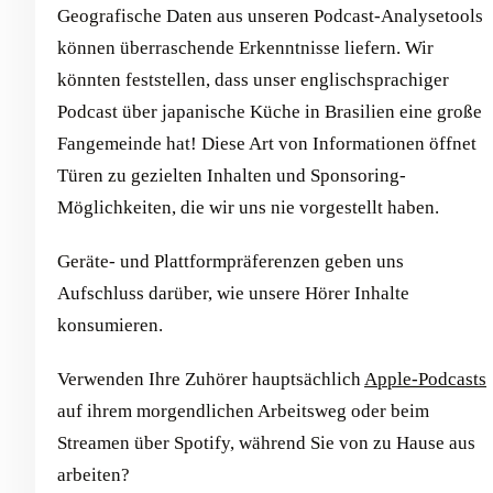
Geografische Daten aus unseren Podcast-Analysetools
können überraschende Erkenntnisse liefern. Wir
könnten feststellen, dass unser englischsprachiger
Podcast über japanische Küche in Brasilien eine große
Fangemeinde hat! Diese Art von Informationen öffnet
Türen zu gezielten Inhalten und Sponsoring-
Möglichkeiten, die wir uns nie vorgestellt haben.
Geräte- und Plattformpräferenzen geben uns
Aufschluss darüber, wie unsere Hörer Inhalte
konsumieren.
Verwenden Ihre Zuhörer hauptsächlich
Apple-Podcasts
auf ihrem morgendlichen Arbeitsweg oder beim
Streamen über Spotify, während Sie von zu Hause aus
arbeiten?