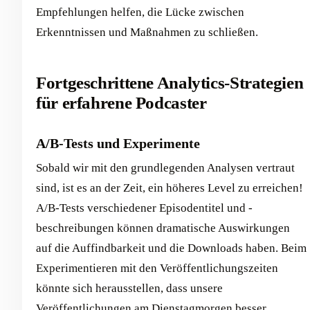
Empfehlungen helfen, die Lücke zwischen
Erkenntnissen und Maßnahmen zu schließen.
Fortgeschrittene Analytics-Strategien
für erfahrene Podcaster
A/B-Tests und Experimente
Sobald wir mit den grundlegenden Analysen vertraut
sind, ist es an der Zeit, ein höheres Level zu erreichen!
A/B-Tests verschiedener Episodentitel und -
beschreibungen können dramatische Auswirkungen
auf die Auffindbarkeit und die Downloads haben. Beim
Experimentieren mit den Veröffentlichungszeiten
könnte sich herausstellen, dass unsere
Veröffentlichungen am Dienstagmorgen besser