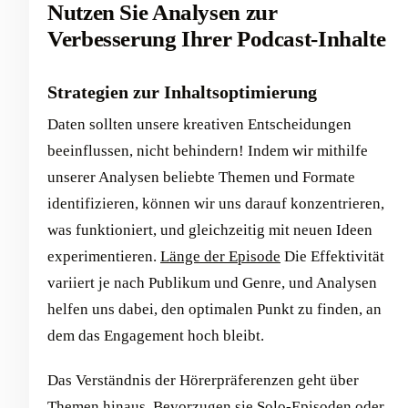
Nutzen Sie Analysen zur
Verbesserung Ihrer Podcast-Inhalte
Strategien zur Inhaltsoptimierung
Daten sollten unsere kreativen Entscheidungen
beeinflussen, nicht behindern! Indem wir mithilfe
unserer Analysen beliebte Themen und Formate
identifizieren, können wir uns darauf konzentrieren,
was funktioniert, und gleichzeitig mit neuen Ideen
experimentieren.
Länge der Episode
Die Effektivität
variiert je nach Publikum und Genre, und Analysen
helfen uns dabei, den optimalen Punkt zu finden, an
dem das Engagement hoch bleibt.
Das Verständnis der Hörerpräferenzen geht über
Themen hinaus. Bevorzugen sie Solo-Episoden oder