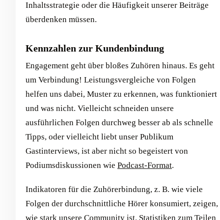
Inhaltsstrategie oder die Häufigkeit unserer Beiträge
überdenken müssen.
Kennzahlen zur Kundenbindung
Engagement geht über bloßes Zuhören hinaus. Es geht
um Verbindung! Leistungsvergleiche von Folgen
helfen uns dabei, Muster zu erkennen, was funktioniert
und was nicht. Vielleicht schneiden unsere
ausführlichen Folgen durchweg besser ab als schnelle
Tipps, oder vielleicht liebt unser Publikum
Gastinterviews, ist aber nicht so begeistert von
Podiumsdiskussionen wie
Podcast-Format
.
Indikatoren für die Zuhörerbindung, z. B. wie viele
Folgen der durchschnittliche Hörer konsumiert, zeigen,
wie stark unsere Community ist. Statistiken zum Teilen