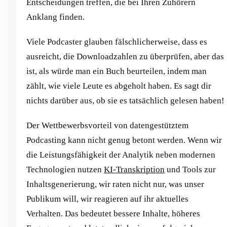
Entscheidungen treffen, die bei Ihren Zuhörern
Anklang finden.
Viele Podcaster glauben fälschlicherweise, dass es
ausreicht, die Downloadzahlen zu überprüfen, aber das
ist, als würde man ein Buch beurteilen, indem man
zählt, wie viele Leute es abgeholt haben. Es sagt dir
nichts darüber aus, ob sie es tatsächlich gelesen haben!
Der Wettbewerbsvorteil von datengestütztem
Podcasting kann nicht genug betont werden. Wenn wir
die Leistungsfähigkeit der Analytik neben modernen
Technologien nutzen
KI-Transkription
und Tools zur
Inhaltsgenerierung, wir raten nicht nur, was unser
Publikum will, wir reagieren auf ihr aktuelles
Verhalten. Das bedeutet bessere Inhalte, höheres