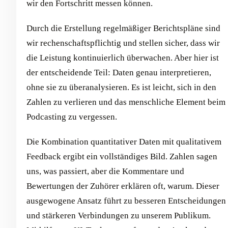
wir den Fortschritt messen können.
Durch die Erstellung regelmäßiger Berichtspläne sind
wir rechenschaftspflichtig und stellen sicher, dass wir
die Leistung kontinuierlich überwachen. Aber hier ist
der entscheidende Teil: Daten genau interpretieren,
ohne sie zu überanalysieren. Es ist leicht, sich in den
Zahlen zu verlieren und das menschliche Element beim
Podcasting zu vergessen.
Die Kombination quantitativer Daten mit qualitativem
Feedback ergibt ein vollständiges Bild. Zahlen sagen
uns, was passiert, aber die Kommentare und
Bewertungen der Zuhörer erklären oft, warum. Dieser
ausgewogene Ansatz führt zu besseren Entscheidungen
und stärkeren Verbindungen zu unserem Publikum.