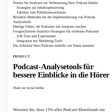
Nutzen Sie Analysen zur Verbesserung Ihrer Podcast-Inhalte
Strategien zur Inhaltsoptimierung
Taktiken zum Publikumswachstum
Bewährte Methoden für die Implementierung von Podcast-
Analysetools
Häufige Fehler, die Podcaster mit Analysen machen
Fortgeschrittene Analytics-Strategien für erfahrene Podcaster
A/B-Tests und Experimente
Integration mit Marketing-Tools
Das Schicksal Ihres Podcasts mithilfe von Daten meistern
PRODUCT
Podcast-Analysetools für
bessere Einblicke in die Hörer
Share on social media
Wussten Sie, dass 13% aller Podcast-Downloads nie