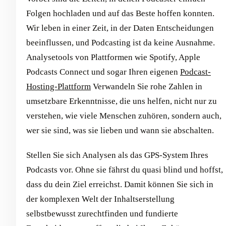
Folgen hochladen und auf das Beste hoffen konnten.
Wir leben in einer Zeit, in der Daten Entscheidungen
beeinflussen, und Podcasting ist da keine Ausnahme.
Analysetools von Plattformen wie Spotify, Apple
Podcasts Connect und sogar Ihren eigenen
Podcast-
Hosting-Plattform
Verwandeln Sie rohe Zahlen in
umsetzbare Erkenntnisse, die uns helfen, nicht nur zu
verstehen, wie viele Menschen zuhören, sondern auch,
wer sie sind, was sie lieben und wann sie abschalten.
Stellen Sie sich Analysen als das GPS-System Ihres
Podcasts vor. Ohne sie fährst du quasi blind und hoffst,
dass du dein Ziel erreichst. Damit können Sie sich in
der komplexen Welt der Inhaltserstellung
selbstbewusst zurechtfinden und fundierte