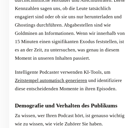
durchschnittliche Hördauer und Abschlussraten. Diese
Kennzahlen sagen uns, ob die Leute tatsächlich
engagiert sind oder ob sie uns nur herunterladen und
Ghostings durchführen. Abgabestellen sind wie
Goldminen an Informationen. Wenn wir innerhalb von
15 Minuten einen signifikanten Exodus feststellen, ist
es an der Zeit, zu untersuchen, was genau in diesem
Moment in unseren Inhalten passiert.
Intelligente Podcaster verwenden KI-Tools, um
Zeitstempel automatisch generieren
und identifiziere
diese entscheidenden Momente in ihren Episoden.
Demografie und Verhalten des Publikums
Zu wissen, wer Ihren Podcast hört, ist genauso wichtig
wie zu wissen, wie viele Zuhörer Sie haben.