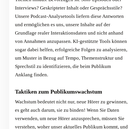
Interviews? Geskripteter Inhalt oder Gesprächsstile?
Unsere Podcast-Analysetools liefern diese Antworten
und ermöglichen es uns, unsere Inhalte auf der
Grundlage realer Interaktionsdaten und nicht anhand
von Annahmen anzupassen. KI-gestützte Tools können
sogar dabei helfen, erfolgreiche Folgen zu analysieren,
um Muster in Bezug auf Tempo, Themenstruktur und
Sprechstil zu identifizieren, die beim Publikum
Anklang finden.
Taktiken zum Publikumswachstum
Wachstum bedeutet nicht nur, neue Hörer zu gewinnen,
es geht auch darum, sie zu binden! Wenn Sie Daten
verwenden, um neue Hörer anzusprechen, müssen Sie
verstehen, woher unser aktuelles Publikum kommt, und