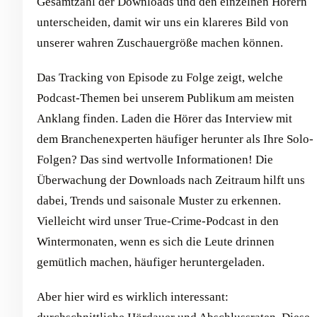
Gesamtzahl der Downloads und den einzelnen Hörern
unterscheiden, damit wir uns ein klareres Bild von
unserer wahren Zuschauergröße machen können.
Das Tracking von Episode zu Folge zeigt, welche
Podcast-Themen bei unserem Publikum am meisten
Anklang finden. Laden die Hörer das Interview mit
dem Branchenexperten häufiger herunter als Ihre Solo-
Folgen? Das sind wertvolle Informationen! Die
Überwachung der Downloads nach Zeitraum hilft uns
dabei, Trends und saisonale Muster zu erkennen.
Vielleicht wird unser True-Crime-Podcast in den
Wintermonaten, wenn es sich die Leute drinnen
gemütlich machen, häufiger heruntergeladen.
Aber hier wird es wirklich interessant: