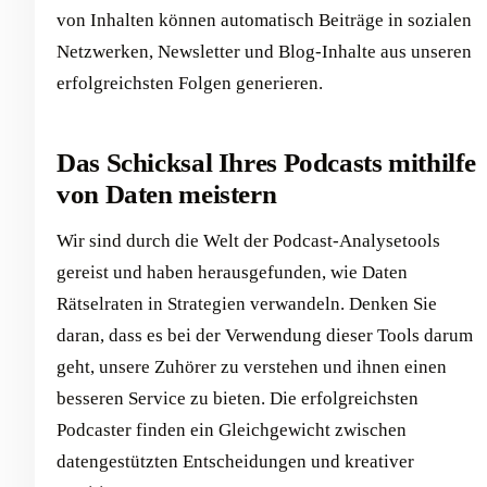
von Inhalten können automatisch Beiträge in sozialen
Netzwerken, Newsletter und Blog-Inhalte aus unseren
erfolgreichsten Folgen generieren.
Das Schicksal Ihres Podcasts mithilfe
von Daten meistern
Wir sind durch die Welt der Podcast-Analysetools
gereist und haben herausgefunden, wie Daten
Rätselraten in Strategien verwandeln. Denken Sie
daran, dass es bei der Verwendung dieser Tools darum
geht, unsere Zuhörer zu verstehen und ihnen einen
besseren Service zu bieten. Die erfolgreichsten
Podcaster finden ein Gleichgewicht zwischen
datengestützten Entscheidungen und kreativer