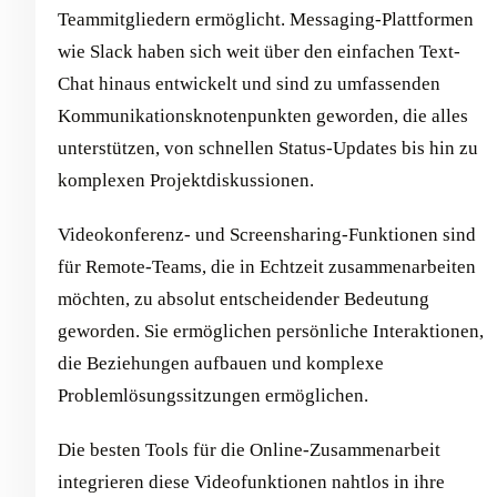
Teammitgliedern ermöglicht. Messaging-Plattformen
wie Slack haben sich weit über den einfachen Text-
Chat hinaus entwickelt und sind zu umfassenden
Kommunikationsknotenpunkten geworden, die alles
unterstützen, von schnellen Status-Updates bis hin zu
komplexen Projektdiskussionen.
Videokonferenz- und Screensharing-Funktionen sind
für Remote-Teams, die in Echtzeit zusammenarbeiten
möchten, zu absolut entscheidender Bedeutung
geworden. Sie ermöglichen persönliche Interaktionen,
die Beziehungen aufbauen und komplexe
Problemlösungssitzungen ermöglichen.
Die besten Tools für die Online-Zusammenarbeit
integrieren diese Videofunktionen nahtlos in ihre