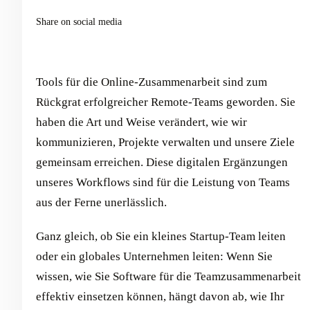
Share on social media
Tools für die Online-Zusammenarbeit sind zum
Rückgrat erfolgreicher Remote-Teams geworden. Sie
haben die Art und Weise verändert, wie wir
kommunizieren, Projekte verwalten und unsere Ziele
gemeinsam erreichen. Diese digitalen Ergänzungen
unseres Workflows sind für die Leistung von Teams
aus der Ferne unerlässlich.
Ganz gleich, ob Sie ein kleines Startup-Team leiten
oder ein globales Unternehmen leiten: Wenn Sie
wissen, wie Sie Software für die Teamzusammenarbeit
effektiv einsetzen können, hängt davon ab, wie Ihr