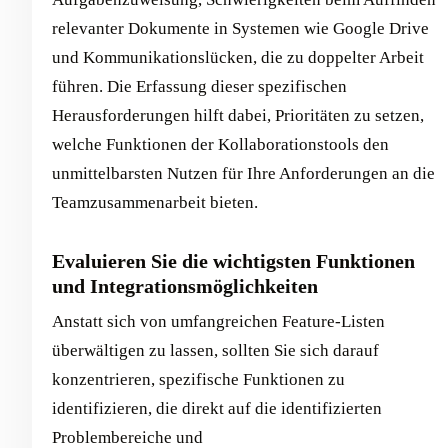
relevanter Dokumente in Systemen wie Google Drive
und Kommunikationslücken, die zu doppelter Arbeit
führen. Die Erfassung dieser spezifischen
Herausforderungen hilft dabei, Prioritäten zu setzen,
welche Funktionen der Kollaborationstools den
unmittelbarsten Nutzen für Ihre Anforderungen an die
Teamzusammenarbeit bieten.
Evaluieren Sie die wichtigsten Funktionen
und Integrationsmöglichkeiten
Anstatt sich von umfangreichen Feature-Listen
überwältigen zu lassen, sollten Sie sich darauf
konzentrieren, spezifische Funktionen zu
identifizieren, die direkt auf die identifizierten
Problembereiche und