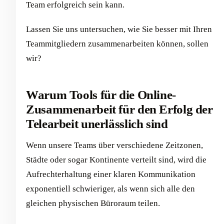
Team erfolgreich sein kann.
Lassen Sie uns untersuchen, wie Sie besser mit Ihren
Teammitgliedern zusammenarbeiten können, sollen
wir?
Warum Tools für die Online-
Zusammenarbeit für den Erfolg der
Telearbeit unerlässlich sind
Wenn unsere Teams über verschiedene Zeitzonen,
Städte oder sogar Kontinente verteilt sind, wird die
Aufrechterhaltung einer klaren Kommunikation
exponentiell schwieriger, als wenn sich alle den
gleichen physischen Büroraum teilen.