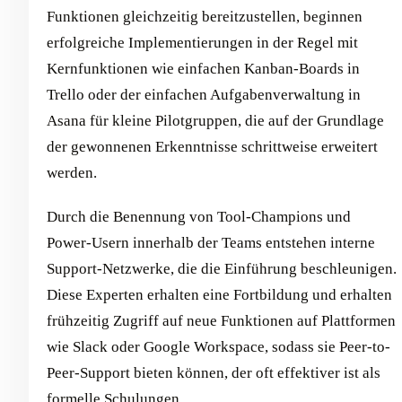
Funktionen gleichzeitig bereitzustellen, beginnen
erfolgreiche Implementierungen in der Regel mit
Kernfunktionen wie einfachen Kanban-Boards in
Trello oder der einfachen Aufgabenverwaltung in
Asana für kleine Pilotgruppen, die auf der Grundlage
der gewonnenen Erkenntnisse schrittweise erweitert
werden.
Durch die Benennung von Tool-Champions und
Power-Usern innerhalb der Teams entstehen interne
Support-Netzwerke, die die Einführung beschleunigen.
Diese Experten erhalten eine Fortbildung und erhalten
frühzeitig Zugriff auf neue Funktionen auf Plattformen
wie Slack oder Google Workspace, sodass sie Peer-to-
Peer-Support bieten können, der oft effektiver ist als
formelle Schulungen.