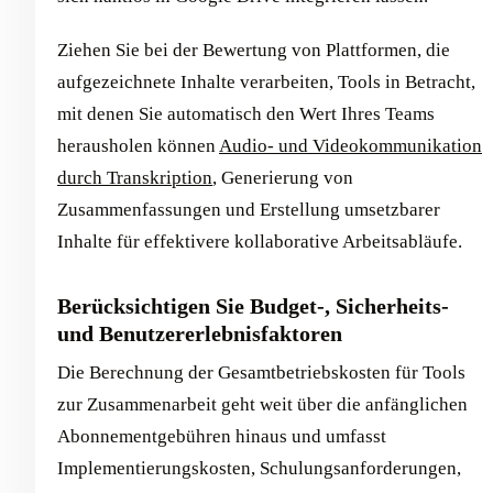
Ziehen Sie bei der Bewertung von Plattformen, die
aufgezeichnete Inhalte verarbeiten, Tools in Betracht,
mit denen Sie automatisch den Wert Ihres Teams
herausholen können
Audio- und Videokommunikation
durch Transkription
, Generierung von
Zusammenfassungen und Erstellung umsetzbarer
Inhalte für effektivere kollaborative Arbeitsabläufe.
Berücksichtigen Sie Budget-, Sicherheits-
und Benutzererlebnisfaktoren
Die Berechnung der Gesamtbetriebskosten für Tools
zur Zusammenarbeit geht weit über die anfänglichen
Abonnementgebühren hinaus und umfasst
Implementierungskosten, Schulungsanforderungen,