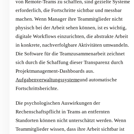
von Remote-Teams zu schaffen, sind gezielte Systeme
erforderlich, die Fortschritte sichtbar und messbar
machen. Wenn Manager ihre Teammitglieder nicht
physisch bei der Arbeit sehen können, ist es wichtig,
digitale Workflows einzurichten, die abstrakte Arbeit
in konkrete, nachverfolgbare Aktivitäten umwandeln.
Die Software für die Teamzusammenarbeit zeichnet
sich durch die Schaffung dieser Transparenz durch
Projektmanagement-Dashboards aus.
Aufgabenverwaltungssysteme
und automatische
Fortschrittsberichte.
Die psychologischen Auswirkungen der
Rechenschaftspflicht in Teams an entfernten
Standorten können nicht unterschätzt werden. Wenn
Teammitglieder wissen, dass ihre Arbeit sichtbar ist