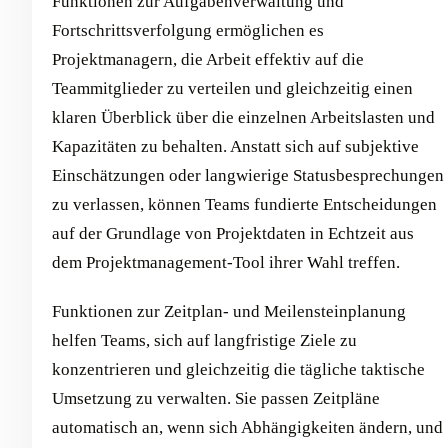
Funktionen zur Aufgabenverwaltung und
Fortschrittsverfolgung ermöglichen es
Projektmanagern, die Arbeit effektiv auf die
Teammitglieder zu verteilen und gleichzeitig einen
klaren Überblick über die einzelnen Arbeitslasten und
Kapazitäten zu behalten. Anstatt sich auf subjektive
Einschätzungen oder langwierige Statusbesprechungen
zu verlassen, können Teams fundierte Entscheidungen
auf der Grundlage von Projektdaten in Echtzeit aus
dem Projektmanagement-Tool ihrer Wahl treffen.
Funktionen zur Zeitplan- und Meilensteinplanung
helfen Teams, sich auf langfristige Ziele zu
konzentrieren und gleichzeitig die tägliche taktische
Umsetzung zu verwalten. Sie passen Zeitpläne
automatisch an, wenn sich Abhängigkeiten ändern, und