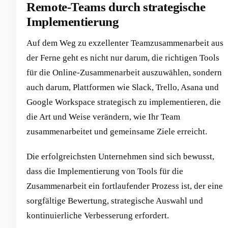
Remote-Teams durch strategische
Implementierung
Auf dem Weg zu exzellenter Teamzusammenarbeit aus
der Ferne geht es nicht nur darum, die richtigen Tools
für die Online-Zusammenarbeit auszuwählen, sondern
auch darum, Plattformen wie Slack, Trello, Asana und
Google Workspace strategisch zu implementieren, die
die Art und Weise verändern, wie Ihr Team
zusammenarbeitet und gemeinsame Ziele erreicht.
Die erfolgreichsten Unternehmen sind sich bewusst,
dass die Implementierung von Tools für die
Zusammenarbeit ein fortlaufender Prozess ist, der eine
sorgfältige Bewertung, strategische Auswahl und
kontinuierliche Verbesserung erfordert.