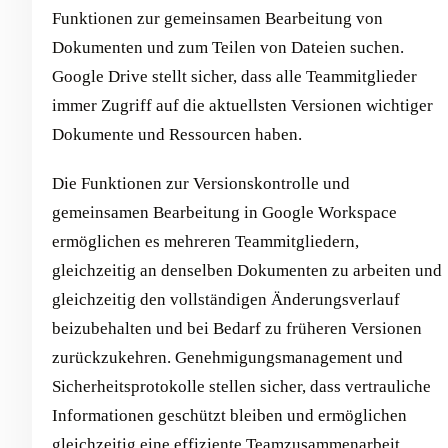
Funktionen zur gemeinsamen Bearbeitung von
Dokumenten und zum Teilen von Dateien suchen.
Google Drive stellt sicher, dass alle Teammitglieder
immer Zugriff auf die aktuellsten Versionen wichtiger
Dokumente und Ressourcen haben.
Die Funktionen zur Versionskontrolle und
gemeinsamen Bearbeitung in Google Workspace
ermöglichen es mehreren Teammitgliedern,
gleichzeitig an denselben Dokumenten zu arbeiten und
gleichzeitig den vollständigen Änderungsverlauf
beizubehalten und bei Bedarf zu früheren Versionen
zurückzukehren. Genehmigungsmanagement und
Sicherheitsprotokolle stellen sicher, dass vertrauliche
Informationen geschützt bleiben und ermöglichen
gleichzeitig eine effiziente Teamzusammenarbeit