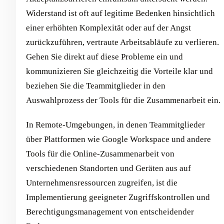
Widerstand ist oft auf legitime Bedenken hinsichtlich
einer erhöhten Komplexität oder auf der Angst
zurückzuführen, vertraute Arbeitsabläufe zu verlieren.
Gehen Sie direkt auf diese Probleme ein und
kommunizieren Sie gleichzeitig die Vorteile klar und
beziehen Sie die Teammitglieder in den
Auswahlprozess der Tools für die Zusammenarbeit ein.
In Remote-Umgebungen, in denen Teammitglieder
über Plattformen wie Google Workspace und andere
Tools für die Online-Zusammenarbeit von
verschiedenen Standorten und Geräten aus auf
Unternehmensressourcen zugreifen, ist die
Implementierung geeigneter Zugriffskontrollen und
Berechtigungsmanagement von entscheidender