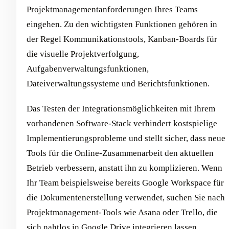
Projektmanagementanforderungen Ihres Teams
eingehen. Zu den wichtigsten Funktionen gehören in
der Regel Kommunikationstools, Kanban-Boards für
die visuelle Projektverfolgung,
Aufgabenverwaltungsfunktionen,
Dateiverwaltungssysteme und Berichtsfunktionen.
Das Testen der Integrationsmöglichkeiten mit Ihrem
vorhandenen Software-Stack verhindert kostspielige
Implementierungsprobleme und stellt sicher, dass neue
Tools für die Online-Zusammenarbeit den aktuellen
Betrieb verbessern, anstatt ihn zu komplizieren. Wenn
Ihr Team beispielsweise bereits Google Workspace für
die Dokumentenerstellung verwendet, suchen Sie nach
Projektmanagement-Tools wie Asana oder Trello, die
sich nahtlos in Google Drive integrieren lassen.