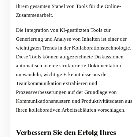
Ihrem gesamten Stapel von Tools für die Online-
Zusammenarbeit.
Die Integration von KI-gestützten Tools zur
Generierung und Analyse von Inhalten ist einer der
wichtigsten Trends in der Kollaborationstechnologie.
Diese Tools können aufgezeichnete Diskussionen
automatisch in eine strukturierte Dokumentation
umwandeln, wichtige Erkenntnisse aus der
Teamkommunikation extrahieren und
Prozessverbesserungen auf der Grundlage von
Kommunikationsmustern und Produktivitätsdaten aus
Ihren kollaborativen Arbeitsabläufen vorschlagen.
Verbessern Sie den Erfolg Ihres