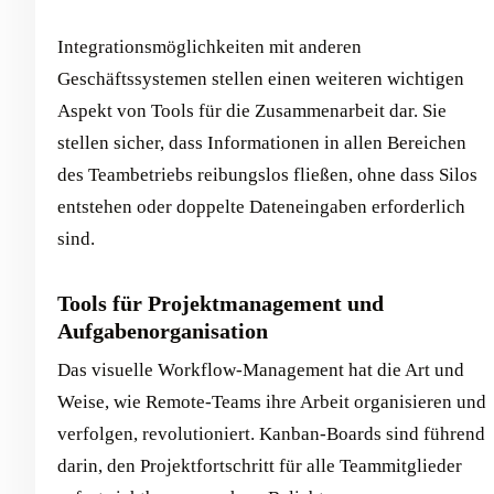
Integrationsmöglichkeiten mit anderen
Geschäftssystemen stellen einen weiteren wichtigen
Aspekt von Tools für die Zusammenarbeit dar. Sie
stellen sicher, dass Informationen in allen Bereichen
des Teambetriebs reibungslos fließen, ohne dass Silos
entstehen oder doppelte Dateneingaben erforderlich
sind.
Tools für Projektmanagement und
Aufgabenorganisation
Das visuelle Workflow-Management hat die Art und
Weise, wie Remote-Teams ihre Arbeit organisieren und
verfolgen, revolutioniert. Kanban-Boards sind führend
darin, den Projektfortschritt für alle Teammitglieder