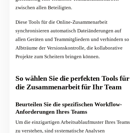
zwischen allen Beteiligten.
Diese Tools für die Online-Zusammenarbeit
synchronisieren automatisch Dateiänderungen auf
allen Geräten und Teammitgliedern und verhindern so
Albträume der Versionskontrolle, die kollaborative
Projekte zum Scheitern bringen können.
So wählen Sie die perfekten Tools für
die Zusammenarbeit für Ihr Team
Beurteilen Sie die spezifischen Workflow-
Anforderungen Ihres Teams
Um die einzigartigen Arbeitsablaufmuster Ihres Teams
zu verstehen, sind systematische Analysen