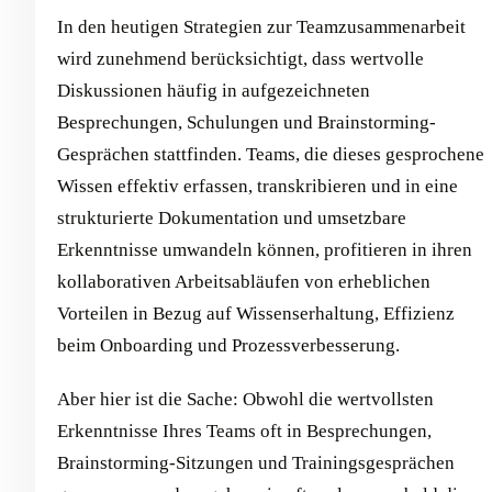
In den heutigen Strategien zur Teamzusammenarbeit
wird zunehmend berücksichtigt, dass wertvolle
Diskussionen häufig in aufgezeichneten
Besprechungen, Schulungen und Brainstorming-
Gesprächen stattfinden. Teams, die dieses gesprochene
Wissen effektiv erfassen, transkribieren und in eine
strukturierte Dokumentation und umsetzbare
Erkenntnisse umwandeln können, profitieren in ihren
kollaborativen Arbeitsabläufen von erheblichen
Vorteilen in Bezug auf Wissenserhaltung, Effizienz
beim Onboarding und Prozessverbesserung.
Aber hier ist die Sache: Obwohl die wertvollsten
Erkenntnisse Ihres Teams oft in Besprechungen,
Brainstorming-Sitzungen und Trainingsgesprächen