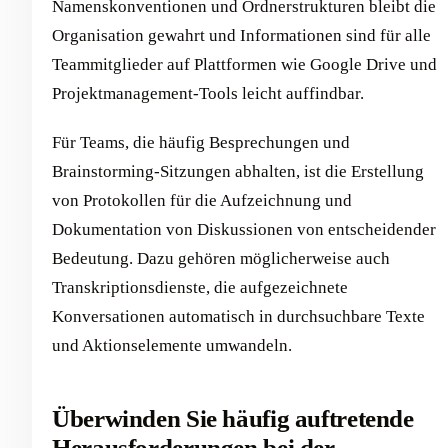
Namenskonventionen und Ordnerstrukturen bleibt die
Organisation gewahrt und Informationen sind für alle
Teammitglieder auf Plattformen wie Google Drive und
Projektmanagement-Tools leicht auffindbar.
Für Teams, die häufig Besprechungen und
Brainstorming-Sitzungen abhalten, ist die Erstellung
von Protokollen für die Aufzeichnung und
Dokumentation von Diskussionen von entscheidender
Bedeutung. Dazu gehören möglicherweise auch
Transkriptionsdienste, die aufgezeichnete
Konversationen automatisch in durchsuchbare Texte
und Aktionselemente umwandeln.
Überwinden Sie häufig auftretende
Herausforderungen bei der