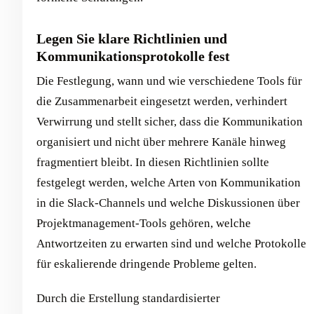
Legen Sie klare Richtlinien und
Kommunikationsprotokolle fest
Die Festlegung, wann und wie verschiedene Tools für
die Zusammenarbeit eingesetzt werden, verhindert
Verwirrung und stellt sicher, dass die Kommunikation
organisiert und nicht über mehrere Kanäle hinweg
fragmentiert bleibt. In diesen Richtlinien sollte
festgelegt werden, welche Arten von Kommunikation
in die Slack-Channels und welche Diskussionen über
Projektmanagement-Tools gehören, welche
Antwortzeiten zu erwarten sind und welche Protokolle
für eskalierende dringende Probleme gelten.
Durch die Erstellung standardisierter