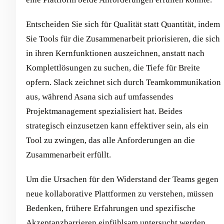
Entscheiden Sie sich für Qualität statt Quantität, indem
Sie Tools für die Zusammenarbeit priorisieren, die sich
in ihren Kernfunktionen auszeichnen, anstatt nach
Komplettlösungen zu suchen, die Tiefe für Breite
opfern. Slack zeichnet sich durch Teamkommunikation
aus, während Asana sich auf umfassendes
Projektmanagement spezialisiert hat. Beides
strategisch einzusetzen kann effektiver sein, als ein
Tool zu zwingen, das alle Anforderungen an die
Zusammenarbeit erfüllt.
Um die Ursachen für den Widerstand der Teams gegen
neue kollaborative Plattformen zu verstehen, müssen
Bedenken, frühere Erfahrungen und spezifische
Akzeptanzbarrieren einfühlsam untersucht werden.