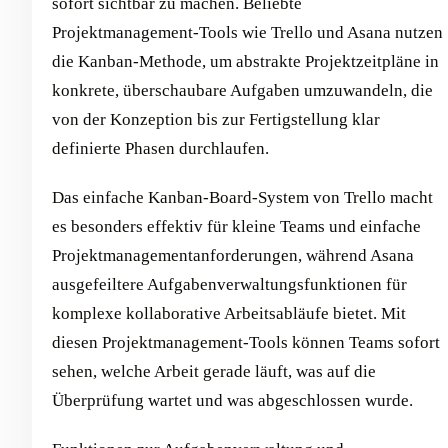
sofort sichtbar zu machen. Beliebte
Projektmanagement-Tools wie Trello und Asana nutzen
die Kanban-Methode, um abstrakte Projektzeitpläne in
konkrete, überschaubare Aufgaben umzuwandeln, die
von der Konzeption bis zur Fertigstellung klar
definierte Phasen durchlaufen.
Das einfache Kanban-Board-System von Trello macht
es besonders effektiv für kleine Teams und einfache
Projektmanagementanforderungen, während Asana
ausgefeiltere Aufgabenverwaltungsfunktionen für
komplexe kollaborative Arbeitsabläufe bietet. Mit
diesen Projektmanagement-Tools können Teams sofort
sehen, welche Arbeit gerade läuft, was auf die
Überprüfung wartet und was abgeschlossen wurde.