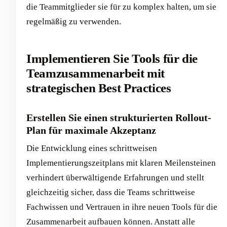
die Teammitglieder sie für zu komplex halten, um sie
regelmäßig zu verwenden.
Implementieren Sie Tools für die
Teamzusammenarbeit mit
strategischen Best Practices
Erstellen Sie einen strukturierten Rollout-
Plan für maximale Akzeptanz
Die Entwicklung eines schrittweisen
Implementierungszeitplans mit klaren Meilensteinen
verhindert überwältigende Erfahrungen und stellt
gleichzeitig sicher, dass die Teams schrittweise
Fachwissen und Vertrauen in ihre neuen Tools für die
Zusammenarbeit aufbauen können. Anstatt alle