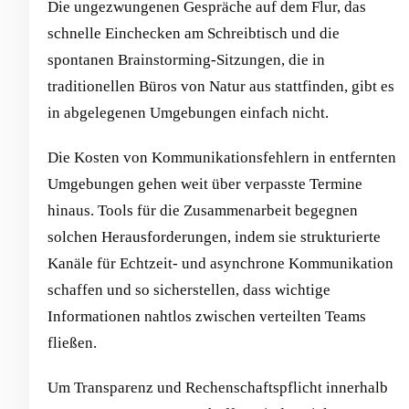
Die ungezwungenen Gespräche auf dem Flur, das
schnelle Einchecken am Schreibtisch und die
spontanen Brainstorming-Sitzungen, die in
traditionellen Büros von Natur aus stattfinden, gibt es
in abgelegenen Umgebungen einfach nicht.
Die Kosten von Kommunikationsfehlern in entfernten
Umgebungen gehen weit über verpasste Termine
hinaus. Tools für die Zusammenarbeit begegnen
solchen Herausforderungen, indem sie strukturierte
Kanäle für Echtzeit- und asynchrone Kommunikation
schaffen und so sicherstellen, dass wichtige
Informationen nahtlos zwischen verteilten Teams
fließen.
Um Transparenz und Rechenschaftspflicht innerhalb