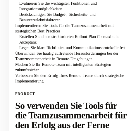
Evaluieren Sie die wichtigsten Funktionen und
Integrationsmöglichkeiten
Berücksichtigen Sie Budget-, Sicherheits- und
Benutzererlebnisfaktoren
Implementieren Sie Tools für die Teamzusammenarbeit mit
strategischen Best Practices
Erstellen Sie einen strukturierten Rollout-Plan für maximale
Akzeptanz
Legen Sie klare Richtlinien und Kommunikationsprotokolle fest
Überwinden Sie häufig auftretende Herausforderungen bei der
Teamzusammenarbeit in Remote-Umgebungen
Machen Sie Ihr Remote-Team mit intelligenten Strategien
zukunftssicher
Verbessern Sie den Erfolg Ihres Remote-Teams durch strategische
Implementierung
PRODUCT
So verwenden Sie Tools für
die Teamzusammenarbeit für
den Erfolg aus der Ferne