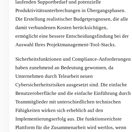
laufenden Supportbedarf und potenzielle
Produktivitätsunterbrechungen in Übergangsphasen.
Die Erstellung realistischer Budgetprognosen, die alle
damit verbundenen Kosten berücksichtigen,
ermöglicht eine bessere Entscheidungsfindung bei der
Auswahl Ihres Projektmanagement-Tool-Stacks.
Sicherheitsfunktionen und Compliance-Anforderungen
haben zunehmend an Bedeutung gewonnen, da
Unternehmen durch Telearbeit neuen
Cybersicherheitsrisiken ausgesetzt sind. Die einfache
Benutzeroberfläche und die einfache Einführung durch
Teammitglieder mit unterschiedlichen technischen
Fähigkeiten wirken sich erheblich auf den
Implementierungserfolg aus. Die funktionsreichste
Plattform für die Zusammenarbeit wird wertlos, wenn