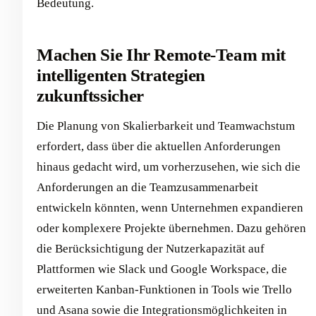
Bedeutung.
Machen Sie Ihr Remote-Team mit
intelligenten Strategien
zukunftssicher
Die Planung von Skalierbarkeit und Teamwachstum
erfordert, dass über die aktuellen Anforderungen
hinaus gedacht wird, um vorherzusehen, wie sich die
Anforderungen an die Teamzusammenarbeit
entwickeln könnten, wenn Unternehmen expandieren
oder komplexere Projekte übernehmen. Dazu gehören
die Berücksichtigung der Nutzerkapazität auf
Plattformen wie Slack und Google Workspace, die
erweiterten Kanban-Funktionen in Tools wie Trello
und Asana sowie die Integrationsmöglichkeiten in