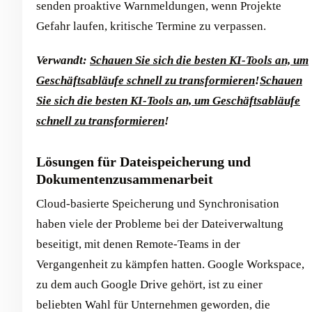
senden proaktive Warnmeldungen, wenn Projekte
Gefahr laufen, kritische Termine zu verpassen.
Verwandt:
Schauen Sie sich die besten KI-Tools an, um
Geschäftsabläufe schnell zu transformieren
!
Schauen
Sie sich die besten KI-Tools an, um Geschäftsabläufe
schnell zu transformieren
!
Lösungen für Dateispeicherung und
Dokumentenzusammenarbeit
Cloud-basierte Speicherung und Synchronisation
haben viele der Probleme bei der Dateiverwaltung
beseitigt, mit denen Remote-Teams in der
Vergangenheit zu kämpfen hatten. Google Workspace,
zu dem auch Google Drive gehört, ist zu einer
beliebten Wahl für Unternehmen geworden, die