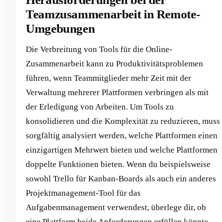
Teamzusammenarbeit in Remote-
Umgebungen
Die Verbreitung von Tools für die Online-
Zusammenarbeit kann zu Produktivitätsproblemen
führen, wenn Teammitglieder mehr Zeit mit der
Verwaltung mehrerer Plattformen verbringen als mit
der Erledigung von Arbeiten. Um Tools zu
konsolidieren und die Komplexität zu reduzieren, muss
sorgfältig analysiert werden, welche Plattformen einen
einzigartigen Mehrwert bieten und welche Plattformen
doppelte Funktionen bieten. Wenn du beispielsweise
sowohl Trello für Kanban-Boards als auch ein anderes
Projektmanagement-Tool für das
Aufgabenmanagement verwendest, überlege dir, ob
eine Plattform beide Anforderungen erfüllen könnte.