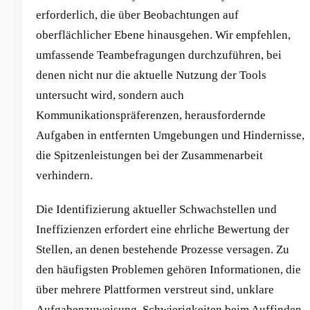
erforderlich, die über Beobachtungen auf
oberflächlicher Ebene hinausgehen. Wir empfehlen,
umfassende Teambefragungen durchzuführen, bei
denen nicht nur die aktuelle Nutzung der Tools
untersucht wird, sondern auch
Kommunikationspräferenzen, herausfordernde
Aufgaben in entfernten Umgebungen und Hindernisse,
die Spitzenleistungen bei der Zusammenarbeit
verhindern.
Die Identifizierung aktueller Schwachstellen und
Ineffizienzen erfordert eine ehrliche Bewertung der
Stellen, an denen bestehende Prozesse versagen. Zu
den häufigsten Problemen gehören Informationen, die
über mehrere Plattformen verstreut sind, unklare
Aufgabenzuweisung, Schwierigkeiten beim Auffinden