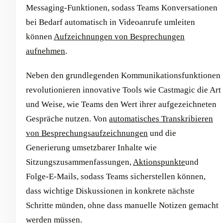
Messaging-Funktionen, sodass Teams Konversationen
bei Bedarf automatisch in Videoanrufe umleiten
können
Aufzeichnungen von Besprechungen
aufnehmen
.
Neben den grundlegenden Kommunikationsfunktionen
revolutionieren innovative Tools wie Castmagic die Art
und Weise, wie Teams den Wert ihrer aufgezeichneten
Gespräche nutzen. Von
automatisches Transkribieren
von Besprechungsaufzeichnungen
und die
Generierung umsetzbarer Inhalte wie
Sitzungszusammenfassungen,
Aktionspunkte
und
Folge-E-Mails, sodass Teams sicherstellen können,
dass wichtige Diskussionen in konkrete nächste
Schritte münden, ohne dass manuelle Notizen gemacht
werden müssen.