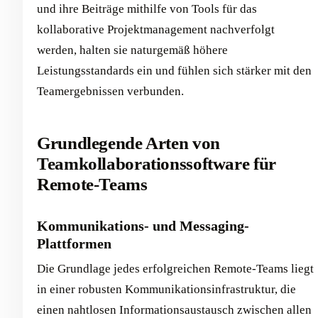
und ihre Beiträge mithilfe von Tools für das
kollaborative Projektmanagement nachverfolgt
werden, halten sie naturgemäß höhere
Leistungsstandards ein und fühlen sich stärker mit den
Teamergebnissen verbunden.
Grundlegende Arten von
Teamkollaborationssoftware für
Remote-Teams
Kommunikations- und Messaging-
Plattformen
Die Grundlage jedes erfolgreichen Remote-Teams liegt
in einer robusten Kommunikationsinfrastruktur, die
einen nahtlosen Informationsaustausch zwischen allen