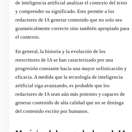
de inteligencia artificial analizar el contexto del texto
y comprender su significado. Esto permite a los
redactores de IA generar contenido que no solo sea
gramaticalmente correcto sino también apropiado para
el contexto.
En general, la historia y la evolución de los
reescritores de IA se han caracterizado por una
progresión constante hacia una mayor sofisticación y
eficacia. A medida que la tecnología de inteligencia
artificial siga avanzando, es probable que los
redactores de IA sean aún más potentes y capaces de
generar contenido de alta calidad que no se distinga
del contenido escrito por humanos.