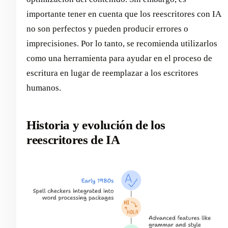
importante tener en cuenta que los reescritores con IA
no son perfectos y pueden producir errores o
imprecisiones. Por lo tanto, se recomienda utilizarlos
como una herramienta para ayudar en el proceso de
escritura en lugar de reemplazar a los escritores
humanos.
Historia y evolución de los
reescritores de IA