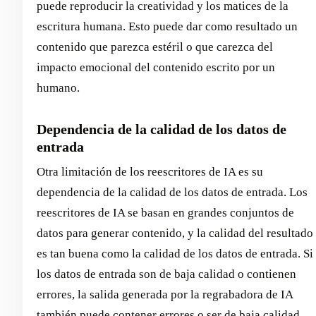
puede reproducir la creatividad y los matices de la
escritura humana. Esto puede dar como resultado un
contenido que parezca estéril o que carezca del
impacto emocional del contenido escrito por un
humano.
Dependencia de la calidad de los datos de
entrada
Otra limitación de los reescritores de IA es su
dependencia de la calidad de los datos de entrada. Los
reescritores de IA se basan en grandes conjuntos de
datos para generar contenido, y la calidad del resultado
es tan buena como la calidad de los datos de entrada. Si
los datos de entrada son de baja calidad o contienen
errores, la salida generada por la regrabadora de IA
también puede contener errores o ser de baja calidad. ‍