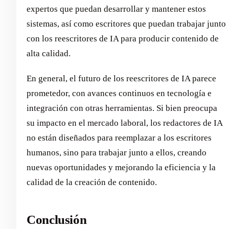
expertos que puedan desarrollar y mantener estos
sistemas, así como escritores que puedan trabajar junto
con los reescritores de IA para producir contenido de
alta calidad.
En general, el futuro de los reescritores de IA parece
prometedor, con avances continuos en tecnología e
integración con otras herramientas. Si bien preocupa
su impacto en el mercado laboral, los redactores de IA
no están diseñados para reemplazar a los escritores
humanos, sino para trabajar junto a ellos, creando
nuevas oportunidades y mejorando la eficiencia y la
calidad de la creación de contenido.
Conclusión