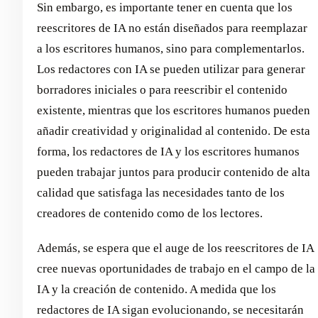
Sin embargo, es importante tener en cuenta que los
reescritores de IA no están diseñados para reemplazar
a los escritores humanos, sino para complementarlos.
Los redactores con IA se pueden utilizar para generar
borradores iniciales o para reescribir el contenido
existente, mientras que los escritores humanos pueden
añadir creatividad y originalidad al contenido. De esta
forma, los redactores de IA y los escritores humanos
pueden trabajar juntos para producir contenido de alta
calidad que satisfaga las necesidades tanto de los
creadores de contenido como de los lectores.
Además, se espera que el auge de los reescritores de IA
cree nuevas oportunidades de trabajo en el campo de la
IA y la creación de contenido. A medida que los
redactores de IA sigan evolucionando, se necesitarán