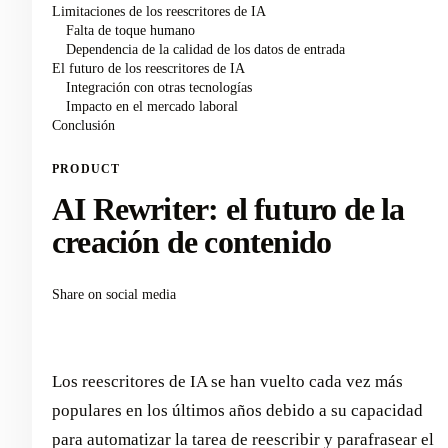
Limitaciones de los reescritores de IA
Falta de toque humano
Dependencia de la calidad de los datos de entrada
El futuro de los reescritores de IA
Integración con otras tecnologías
Impacto en el mercado laboral
Conclusión
PRODUCT
AI Rewriter: el futuro de la
creación de contenido
Share on social media
Los reescritores de IA se han vuelto cada vez más
populares en los últimos años debido a su capacidad
para automatizar la tarea de reescribir y parafrasear el