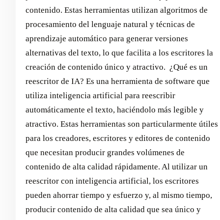
contenido. Estas herramientas utilizan algoritmos de
procesamiento del lenguaje natural y técnicas de
aprendizaje automático para generar versiones
alternativas del texto, lo que facilita a los escritores la
creación de contenido único y atractivo. ‍ ¿Qué es un
reescritor de IA? Es una herramienta de software que
utiliza inteligencia artificial para reescribir
automáticamente el texto, haciéndolo más legible y
atractivo. Estas herramientas son particularmente útiles
para los creadores, escritores y editores de contenido
que necesitan producir grandes volúmenes de
contenido de alta calidad rápidamente. Al utilizar un
reescritor con inteligencia artificial, los escritores
pueden ahorrar tiempo y esfuerzo y, al mismo tiempo,
producir contenido de alta calidad que sea único y