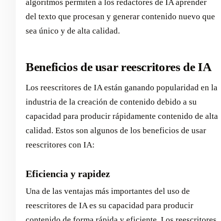
algoritmos permiten a los redactores de IA aprender
del texto que procesan y generar contenido nuevo que
sea único y de alta calidad.
Beneficios de usar reescritores de IA
Los reescritores de IA están ganando popularidad en la
industria de la creación de contenido debido a su
capacidad para producir rápidamente contenido de alta
calidad. Estos son algunos de los beneficios de usar
reescritores con IA:
Eficiencia y rapidez
Una de las ventajas más importantes del uso de
reescritores de IA es su capacidad para producir
contenido de forma rápida y eficiente. Los reescritores