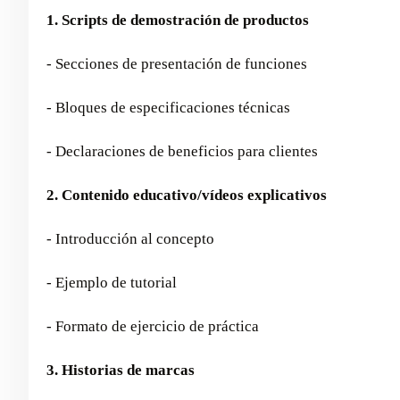
1. Scripts de demostración de productos
- Secciones de presentación de funciones
- Bloques de especificaciones técnicas
- Declaraciones de beneficios para clientes
2. Contenido educativo/vídeos explicativos
- Introducción al concepto
- Ejemplo de tutorial
- Formato de ejercicio de práctica
3. Historias de marcas