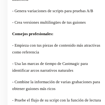
- Genera variaciones de scripts para pruebas A/B
- Crea versiones multilingües de tus guiones
Consejos profesionales:
- Empieza con tus piezas de contenido más atractivas
como referencia
- Usa las marcas de tiempo de Castmagic para
identificar arcos narrativos naturales
- Combine la información de varias grabaciones para
obtener guiones más ricos
- Pruebe el flujo de su script con la función de lectura