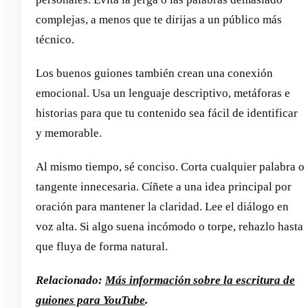
complejas, a menos que te dirijas a un público más
técnico.
Los buenos guiones también crean una conexión
emocional. Usa un lenguaje descriptivo, metáforas e
historias para que tu contenido sea fácil de identificar
y memorable.
Al mismo tiempo, sé conciso. Corta cualquier palabra o
tangente innecesaria. Cíñete a una idea principal por
oración para mantener la claridad. Lee el diálogo en
voz alta. Si algo suena incómodo o torpe, rehazlo hasta
que fluya de forma natural.
Relacionado:
Más información sobre la escritura de
guiones para YouTube
.