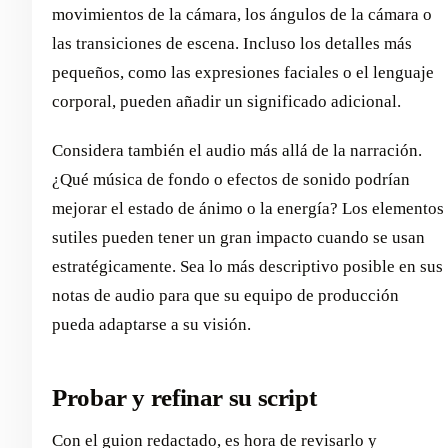
movimientos de la cámara, los ángulos de la cámara o
las transiciones de escena. Incluso los detalles más
pequeños, como las expresiones faciales o el lenguaje
corporal, pueden añadir un significado adicional.
Considera también el audio más allá de la narración.
¿Qué música de fondo o efectos de sonido podrían
mejorar el estado de ánimo o la energía? Los elementos
sutiles pueden tener un gran impacto cuando se usan
estratégicamente. Sea lo más descriptivo posible en sus
notas de audio para que su equipo de producción
pueda adaptarse a su visión.
Probar y refinar su script
Con el guion redactado, es hora de revisarlo y