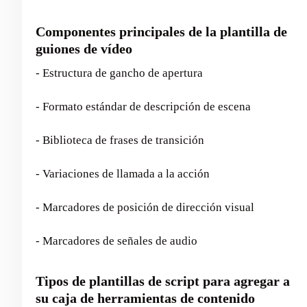
Componentes principales de la plantilla de
guiones de vídeo
- Estructura de gancho de apertura
- Formato estándar de descripción de escena
- Biblioteca de frases de transición
- Variaciones de llamada a la acción
- Marcadores de posición de dirección visual
- Marcadores de señales de audio
Tipos de plantillas de script para agregar a
su caja de herramientas de contenido