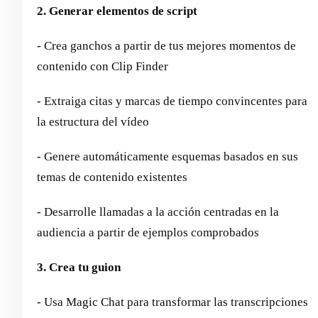
2. Generar elementos de script
- Crea ganchos a partir de tus mejores momentos de
contenido con Clip Finder
- Extraiga citas y marcas de tiempo convincentes para
la estructura del vídeo
- Genere automáticamente esquemas basados en sus
temas de contenido existentes
- Desarrolle llamadas a la acción centradas en la
audiencia a partir de ejemplos comprobados
3. Crea tu guion
- Usa Magic Chat para transformar las transcripciones