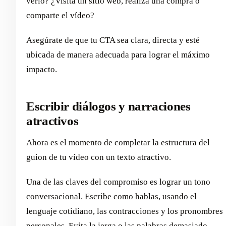
verlo? ¿Visita un sitio web, realiza una compra o
comparte el vídeo?
Asegúrate de que tu CTA sea clara, directa y esté
ubicada de manera adecuada para lograr el máximo
impacto.
Escribir diálogos y narraciones
atractivos
Ahora es el momento de completar la estructura del
guion de tu vídeo con un texto atractivo.
Una de las claves del compromiso es lograr un tono
conversacional. Escribe como hablas, usando el
lenguaje cotidiano, las contracciones y los pronombres
personales. Evita la jerga o las palabras demasiado