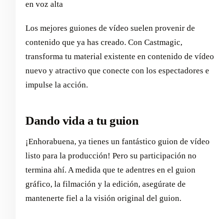
en voz alta
Los mejores guiones de vídeo suelen provenir de
contenido que ya has creado. Con Castmagic,
transforma tu material existente en contenido de vídeo
nuevo y atractivo que conecte con los espectadores e
impulse la acción.
Dando vida a tu guion
¡Enhorabuena, ya tienes un fantástico guion de vídeo
listo para la producción! Pero su participación no
termina ahí. A medida que te adentres en el guion
gráfico, la filmación y la edición, asegúrate de
mantenerte fiel a la visión original del guion.