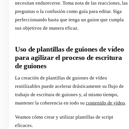
necesitan endurecerse. Toma nota de las reacciones, las
preguntas o la confusión como guía para editar. Siga
perfeccionando hasta que tenga un guion que cumpla
sus objetivos de manera eficaz.
Uso de plantillas de guiones de vídeo
para agilizar el proceso de escritura
de guiones
La creación de plantillas de guiones de vídeo
reutilizables puede acelerar drásticamente su flujo de
trabajo de escritura de guiones y, al mismo tiempo,
mantener la coherencia en todo su
contenido de vídeo
.
Veamos cómo crear y utilizar plantillas de script
eficaces.