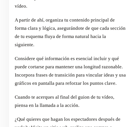
vídeo.
A partir de ahí, organiza tu contenido principal de
forma clara y lógica, asegurándote de que cada sección
de tu esquema fluya de forma natural hacia la
siguiente.
Considere qué información es esencial incluir y qué
puede cortarse para mantener una longitud razonable.
Incorpora frases de transición para vincular ideas y usa
gráficos en pantalla para reforzar los puntos clave.
Cuando te acerques al final del guion de tu vídeo,
piensa en la llamada a la acción.
¿Qué quieres que hagan los espectadores después de