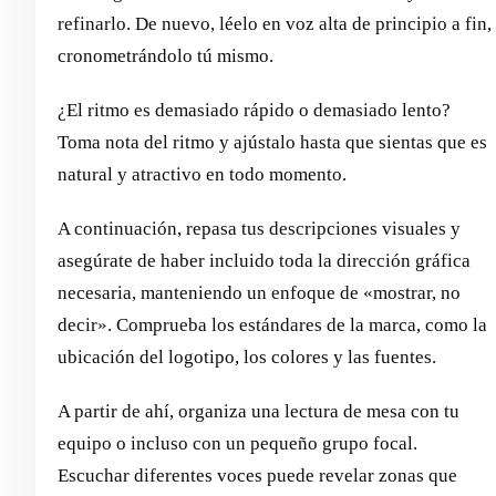
refinarlo. De nuevo, léelo en voz alta de principio a fin,
cronometrándolo tú mismo.
¿El ritmo es demasiado rápido o demasiado lento?
Toma nota del ritmo y ajústalo hasta que sientas que es
natural y atractivo en todo momento.
A continuación, repasa tus descripciones visuales y
asegúrate de haber incluido toda la dirección gráfica
necesaria, manteniendo un enfoque de «mostrar, no
decir». Comprueba los estándares de la marca, como la
ubicación del logotipo, los colores y las fuentes.
A partir de ahí, organiza una lectura de mesa con tu
equipo o incluso con un pequeño grupo focal.
Escuchar diferentes voces puede revelar zonas que