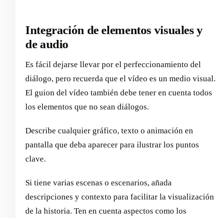
Integración de elementos visuales y
de audio
Es fácil dejarse llevar por el perfeccionamiento del
diálogo, pero recuerda que el vídeo es un medio visual.
El guion del vídeo también debe tener en cuenta todos
los elementos que no sean diálogos.
Describe cualquier gráfico, texto o animación en
pantalla que deba aparecer para ilustrar los puntos
clave.
Si tiene varias escenas o escenarios, añada
descripciones y contexto para facilitar la visualización
de la historia. Ten en cuenta aspectos como los