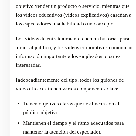
objetivo vender un producto o servicio, mientras que
los vídeos educativos (vídeos explicativos) enseñan a
los espectadores una habilidad o un concepto.
Los vídeos de entretenimiento cuentan historias para
atraer al público, y los vídeos corporativos comunican
información importante a los empleados o partes
interesadas.
Independientemente del tipo, todos los guiones de
vídeo eficaces tienen varios componentes clave.
Tienen objetivos claros que se alinean con el
público objetivo.
Mantienen el tiempo y el ritmo adecuados para
mantener la atención del espectador.