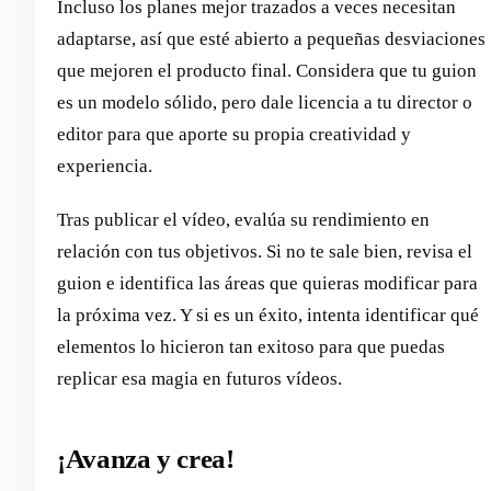
Incluso los planes mejor trazados a veces necesitan
adaptarse, así que esté abierto a pequeñas desviaciones
que mejoren el producto final. Considera que tu guion
es un modelo sólido, pero dale licencia a tu director o
editor para que aporte su propia creatividad y
experiencia.
Tras publicar el vídeo, evalúa su rendimiento en
relación con tus objetivos. Si no te sale bien, revisa el
guion e identifica las áreas que quieras modificar para
la próxima vez. Y si es un éxito, intenta identificar qué
elementos lo hicieron tan exitoso para que puedas
replicar esa magia en futuros vídeos.
¡Avanza y crea!