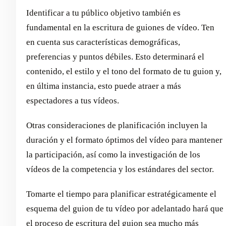
Identificar a tu público objetivo también es
fundamental en la escritura de guiones de vídeo. Ten
en cuenta sus características demográficas,
preferencias y puntos débiles. Esto determinará el
contenido, el estilo y el tono del formato de tu guion y,
en última instancia, esto puede atraer a más
espectadores a tus vídeos.
Otras consideraciones de planificación incluyen la
duración y el formato óptimos del vídeo para mantener
la participación, así como la investigación de los
vídeos de la competencia y los estándares del sector.
Tomarte el tiempo para planificar estratégicamente el
esquema del guion de tu vídeo por adelantado hará que
el proceso de escritura del guion sea mucho más