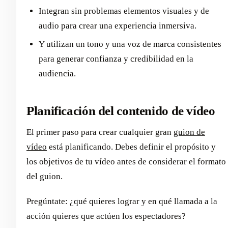
Integran sin problemas elementos visuales y de
audio para crear una experiencia inmersiva.
Y utilizan un tono y una voz de marca consistentes
para generar confianza y credibilidad en la
audiencia.
Planificación del contenido de vídeo
El primer paso para crear cualquier gran
guion de
vídeo
está planificando. Debes definir el propósito y
los objetivos de tu vídeo antes de considerar el formato
del guion.
Pregúntate: ¿qué quieres lograr y en qué llamada a la
acción quieres que actúen los espectadores?