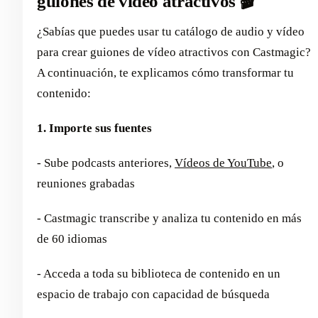
guiones de vídeo atractivos 🎬
¿Sabías que puedes usar tu catálogo de audio y vídeo
para crear guiones de vídeo atractivos con Castmagic?
A continuación, te explicamos cómo transformar tu
contenido:
1. Importe sus fuentes
- Sube podcasts anteriores,
Vídeos de YouTube
, o
reuniones grabadas
- Castmagic transcribe y analiza tu contenido en más
de 60 idiomas
- Acceda a toda su biblioteca de contenido en un
espacio de trabajo con capacidad de búsqueda