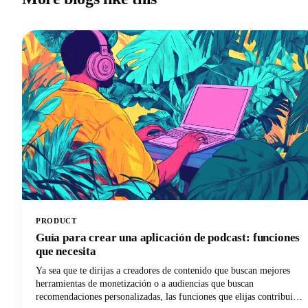
PRODUCT
Guía para crear una aplicación de podcast: funciones
que necesita
Ya sea que te dirijas a creadores de contenido que buscan mejores
herramientas de monetización o a audiencias que buscan
recomendaciones personalizadas, las funciones que elijas contribuirán