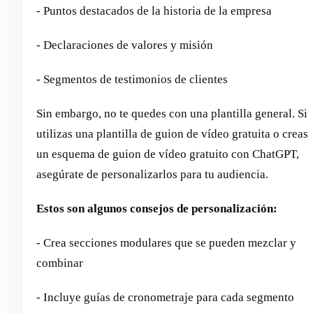
- Puntos destacados de la historia de la empresa
- Declaraciones de valores y misión
- Segmentos de testimonios de clientes
Sin embargo, no te quedes con una plantilla general. Si
utilizas una plantilla de guion de vídeo gratuita o creas
un esquema de guion de vídeo gratuito con ChatGPT,
asegúrate de personalizarlos para tu audiencia.
Estos son algunos consejos de personalización:
- Crea secciones modulares que se pueden mezclar y
combinar
- Incluye guías de cronometraje para cada segmento