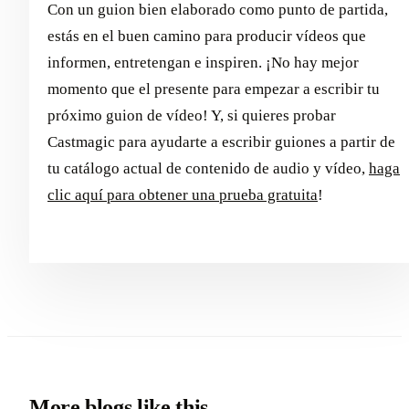
Con un guion bien elaborado como punto de partida,
estás en el buen camino para producir vídeos que
informen, entretengan e inspiren. ¡No hay mejor
momento que el presente para empezar a escribir tu
próximo guion de vídeo! Y, si quieres probar
Castmagic para ayudarte a escribir guiones a partir de
tu catálogo actual de contenido de audio y vídeo,
haga
clic aquí para obtener una prueba gratuita
!
More blogs like this