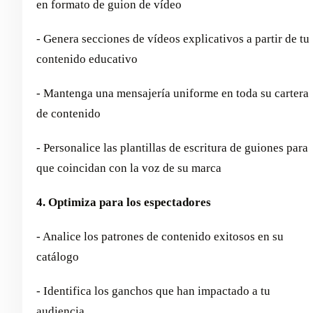
en formato de guion de vídeo
- Genera secciones de vídeos explicativos a partir de tu
contenido educativo
- Mantenga una mensajería uniforme en toda su cartera
de contenido
- Personalice las plantillas de escritura de guiones para
que coincidan con la voz de su marca
4. Optimiza para los espectadores
- Analice los patrones de contenido exitosos en su
catálogo
- Identifica los ganchos que han impactado a tu
audiencia