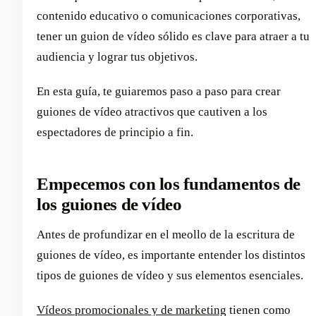
contenido educativo o comunicaciones corporativas,
tener un guion de vídeo sólido es clave para atraer a tu
audiencia y lograr tus objetivos.
En esta guía, te guiaremos paso a paso para crear
guiones de vídeo atractivos que cautiven a los
espectadores de principio a fin.
Empecemos con los fundamentos de
los guiones de vídeo
Antes de profundizar en el meollo de la escritura de
guiones de vídeo, es importante entender los distintos
tipos de guiones de vídeo y sus elementos esenciales.
Vídeos promocionales y de marketing
tienen como