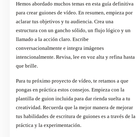
Hemos abordado muchos temas en esta guía definitiva
para crear guiones de vídeo. En resumen, empieza por
aclarar tus objetivos y tu audiencia. Crea una
estructura con un gancho sólido, un flujo lógico y un
llamado a la acción claro. Escribe
conversacionalmente e integra imágenes
intencionalmente. Revisa, lee en voz alta y refina hasta
que brille.
Para tu próximo proyecto de vídeo, te retamos a que
pongas en práctica estos consejos. Empieza con la
plantilla de guion incluida para dar rienda suelta a tu
creatividad. Recuerda que la mejor manera de mejorar
tus habilidades de escritura de guiones es a través de la
práctica y la experimentación.