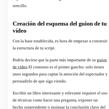
sencillo.
Creación del esquema del guion de tu
vídeo
Con la base establecida, es hora de empezar a construir
la estructura de tu script.
Podría decirse que la parte más importante de su
guion
de vídeo
El contorno es el primer gancho: solo tienes
unos segundos para captar la atención del espectador y
persuadirlo de que siga viendo.
Escribir un libro interesante y relevante requiere el uso
de técnicas como hacer una pregunta, exponer un
hecho sorprendente o insinuar la conclusión clave del