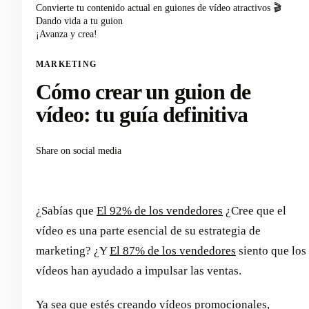
Convierte tu contenido actual en guiones de vídeo atractivos 🎬
Dando vida a tu guion
¡Avanza y crea!
MARKETING
Cómo crear un guion de
vídeo: tu guía definitiva
Share on social media
¿Sabías que
El 92% de los vendedores
¿Cree que el
vídeo es una parte esencial de su estrategia de
marketing? ¿Y
El 87% de los vendedores
siento que los
vídeos han ayudado a impulsar las ventas.
Ya sea que estés creando vídeos promocionales,