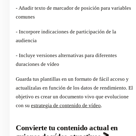
- Añadir texto de marcador de posición para variables
comunes
- Incorpore indicaciones de participación de la
audiencia
- Incluye versiones alternativas para diferentes
duraciones de vídeo
Guarda tus plantillas en un formato de fácil acceso y
actualízalas en función de los datos de rendimiento. El
objetivo es crear un documento vivo que evolucione
con su
estrategia de contenido de vídeo
.
Convierte tu contenido actual en