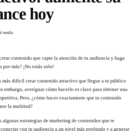
ance hoy
al media
crear contenido que capte la atención de tu audiencia y haga
n por más? ¡No estás solo!
 más difícil crear contenido atractivo que llegue a tu público
in embargo, averiguar cómo hacerlo es clave para obtener una
mpetitiva. Pero, ¿cómo haces exactamente que tu contenido
tre la multitud?
 algunas estrategias de marketing de contenidos que te
conectar con tu audiencia a un nivel más profundo y a generar