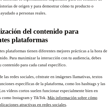
historias de origen y para demostrar cómo tu producto o
 ayudado a personas reales.
zación del contenido para
ntes plataformas
tes plataformas tienen diferentes mejores prácticas a la hora de
nido. Para maximizar la interacción con tu audiencia, debes
u contenido para cada canal específico.
de las redes sociales, céntrate en imágenes llamativas, textos
unciones específicas de la plataforma, como los hashtags y las
Los vídeos cortos suelen funcionar especialmente bien en
s como Instagram y TikTok.
Más información sobre cómo
blicaciones atractivas en redes sociales
.