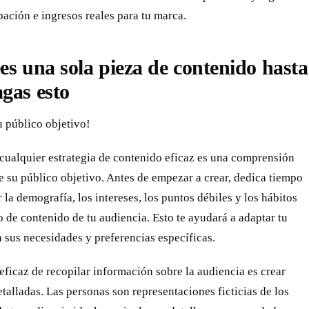
pación e ingresos reales para tu marca.
es una sola pieza de contenido hasta
gas esto
u público objetivo!
cualquier estrategia de contenido eficaz es una comprensión
 su público objetivo. Antes de empezar a crear, dedica tiempo
r la demografía, los intereses, los puntos débiles y los hábitos
de contenido de tu audiencia. Esto te ayudará a adaptar tu
 sus necesidades y preferencias específicas.
ficaz de recopilar información sobre la audiencia es crear
talladas. Las personas son representaciones ficticias de los