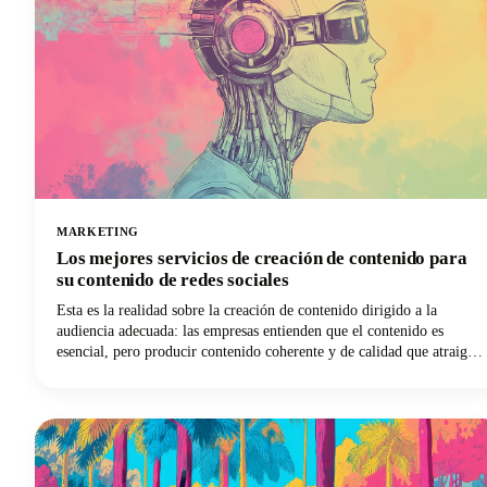
MARKETING
Los mejores servicios de creación de contenido para
su contenido de redes sociales
Esta es la realidad sobre la creación de contenido dirigido a la
audiencia adecuada: las empresas entienden que el contenido es
esencial, pero producir contenido coherente y de calidad que atraiga
al público sigue siendo uno de los desafíos más difíciles del
marketing digital actual.