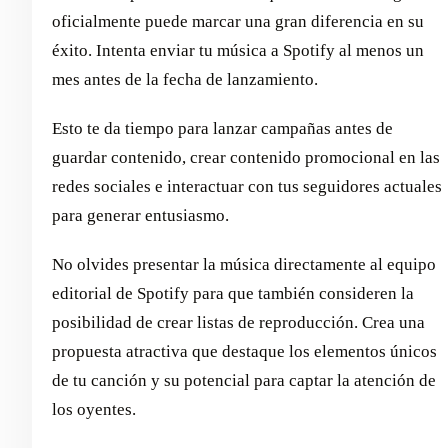
oficialmente puede marcar una gran diferencia en su
éxito. Intenta enviar tu música a Spotify al menos un
mes antes de la fecha de lanzamiento.
Esto te da tiempo para lanzar campañas antes de
guardar contenido, crear contenido promocional en las
redes sociales e interactuar con tus seguidores actuales
para generar entusiasmo.
No olvides presentar la música directamente al equipo
editorial de Spotify para que también consideren la
posibilidad de crear listas de reproducción. Crea una
propuesta atractiva que destaque los elementos únicos
de tu canción y su potencial para captar la atención de
los oyentes.