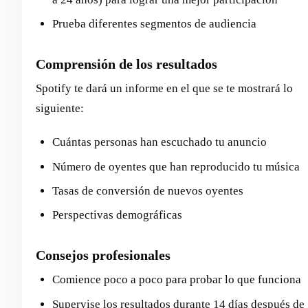
Prueba diferentes segmentos de audiencia
Comprensión de los resultados
Spotify te dará un informe en el que se te mostrará lo
siguiente:
Cuántas personas han escuchado tu anuncio
Número de oyentes que han reproducido tu música
Tasas de conversión de nuevos oyentes
Perspectivas demográficas
Consejos profesionales
Comience poco a poco para probar lo que funciona
Supervise los resultados durante 14 días después de