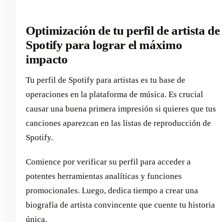
Optimización de tu perfil de artista de
Spotify para lograr el máximo
impacto
Tu perfil de Spotify para artistas es tu base de
operaciones en la plataforma de música. Es crucial
causar una buena primera impresión si quieres que tus
canciones aparezcan en las listas de reproducción de
Spotify.
Comience por verificar su perfil para acceder a
potentes herramientas analíticas y funciones
promocionales. Luego, dedica tiempo a crear una
biografía de artista convincente que cuente tu historia
única.