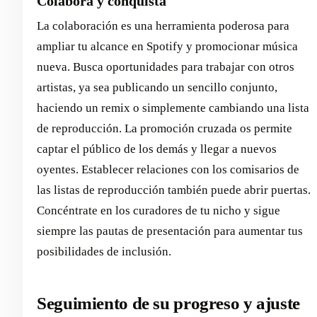
Colabora y conquista
La colaboración es una herramienta poderosa para
ampliar tu alcance en Spotify y promocionar música
nueva. Busca oportunidades para trabajar con otros
artistas, ya sea publicando un sencillo conjunto,
haciendo un remix o simplemente cambiando una lista
de reproducción. La promoción cruzada os permite
captar el público de los demás y llegar a nuevos
oyentes. Establecer relaciones con los comisarios de
las listas de reproducción también puede abrir puertas.
Concéntrate en los curadores de tu nicho y sigue
siempre las pautas de presentación para aumentar tus
posibilidades de inclusión.
Seguimiento de su progreso y ajuste