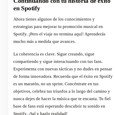
Continuando con tu historia de éxito
en Spotify
Ahora tienes algunos de los conocimientos y
estrategias para mejorar tu promoción musical en
Spotify. ¡Pero el viaje no termina aquí! Aprenderás
mucho más a medida que avances.
La coherencia es clave. Sigue creando, sigue
compartiendo y sigue interactuando con tus fans.
Experimenta con nuevas tácticas y no dudes en pensar
de forma innovadora. Recuerda que el éxito en Spotify
es un maratón, no un sprint. Concéntrate en tus
objetivos, celebra tus triunfos a lo largo del camino y
nunca dejes de hacer la música que te encanta. Tu fiel
base de fans está esperando descubrir tu sonido en
Spotify. ¡Sal y hazlo realidad!