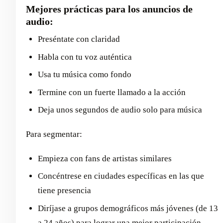
Mejores prácticas para los anuncios de
audio:
Preséntate con claridad
Habla con tu voz auténtica
Usa tu música como fondo
Termine con un fuerte llamado a la acción
Deja unos segundos de audio solo para música
Para segmentar:
Empieza con fans de artistas similares
Concéntrese en ciudades específicas en las que
tiene presencia
Diríjase a grupos demográficos más jóvenes (de 13
a 24 años) para lograr una mejor participación