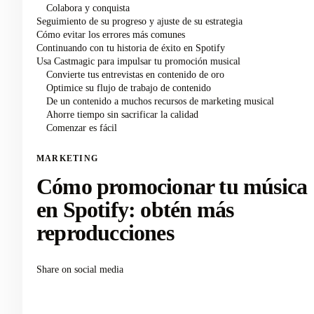
Colabora y conquista
Seguimiento de su progreso y ajuste de su estrategia
Cómo evitar los errores más comunes
Continuando con tu historia de éxito en Spotify
Usa Castmagic para impulsar tu promoción musical
Convierte tus entrevistas en contenido de oro
Optimice su flujo de trabajo de contenido
De un contenido a muchos recursos de marketing musical
Ahorre tiempo sin sacrificar la calidad
Comenzar es fácil
MARKETING
Cómo promocionar tu música
en Spotify: obtén más
reproducciones
Share on social media