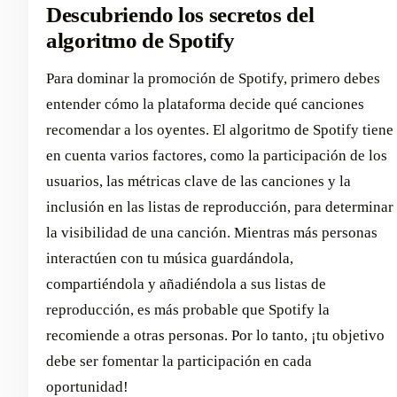
Descubriendo los secretos del
algoritmo de Spotify
Para dominar la promoción de Spotify, primero debes
entender cómo la plataforma decide qué canciones
recomendar a los oyentes. El algoritmo de Spotify tiene
en cuenta varios factores, como la participación de los
usuarios, las métricas clave de las canciones y la
inclusión en las listas de reproducción, para determinar
la visibilidad de una canción. Mientras más personas
interactúen con tu música guardándola,
compartiéndola y añadiéndola a sus listas de
reproducción, es más probable que Spotify la
recomiende a otras personas. Por lo tanto, ¡tu objetivo
debe ser fomentar la participación en cada
oportunidad!