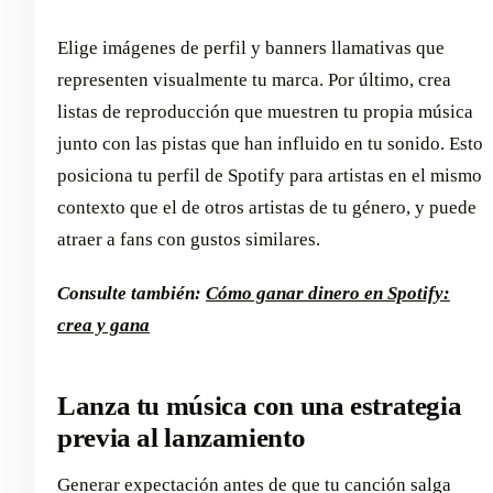
Elige imágenes de perfil y banners llamativas que
representen visualmente tu marca. Por último, crea
listas de reproducción que muestren tu propia música
junto con las pistas que han influido en tu sonido. Esto
posiciona tu perfil de Spotify para artistas en el mismo
contexto que el de otros artistas de tu género, y puede
atraer a fans con gustos similares.
Consulte también:
Cómo ganar dinero en Spotify:
crea y gana
Lanza tu música con una estrategia
previa al lanzamiento
Generar expectación antes de que tu canción salga