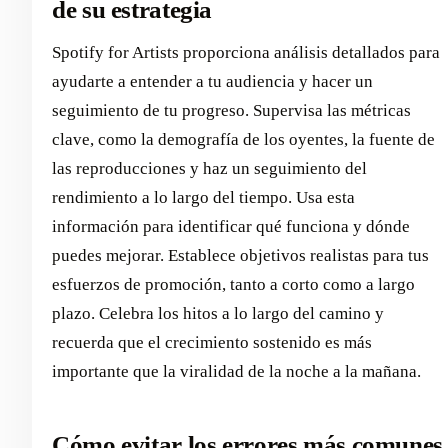
de su estrategia
Spotify for Artists proporciona análisis detallados para
ayudarte a entender a tu audiencia y hacer un
seguimiento de tu progreso. Supervisa las métricas
clave, como la demografía de los oyentes, la fuente de
las reproducciones y haz un seguimiento del
rendimiento a lo largo del tiempo. Usa esta
información para identificar qué funciona y dónde
puedes mejorar. Establece objetivos realistas para tus
esfuerzos de promoción, tanto a corto como a largo
plazo. Celebra los hitos a lo largo del camino y
recuerda que el crecimiento sostenido es más
importante que la viralidad de la noche a la mañana.
Cómo evitar los errores más comunes