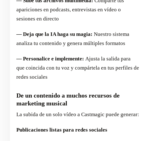
— Sube tus archivos multimedia:
Comparte tus
apariciones en podcasts, entrevistas en vídeo o
sesiones en directo
— Deja que la IA haga su magia:
Nuestro sistema
analiza tu contenido y genera múltiples formatos
— Personalice e implemente:
Ajusta la salida para
que coincida con tu voz y compártela en tus perfiles de
redes sociales
De un contenido a muchos recursos de
marketing musical
La subida de un solo vídeo a Castmagic puede generar:
Publicaciones listas para redes sociales