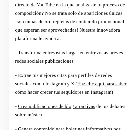
directo de YouTube en la que analizaste tu proceso de
composición? No se trata solo de apariciones únicas,
¡son minas de oro repletas de contenido promocional
que esperan ser aprovechadas! Nuestra innovadora
plataforma le ayuda a:
- Transforma entrevistas largas en entrevistas breves
redes sociales
publicaciones
- Extrae tus mejores citas para perfiles de redes
sociales como Instagram y X (
Haz clic aquí para saber
cómo hacer crecer tus seguidores en Instagram
)
-
Crea publicaciones de blog atractivas
de tus debates
sobre música
- Genere contenido para boletines informativos por