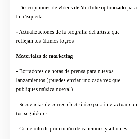
-
Descripciones de vídeos de YouTube
optimizado para
la búsqueda
- Actualizaciones de la biografía del artista que
reflejan tus últimos logros
Materiales de marketing
- Borradores de notas de prensa para nuevos
lanzamientos (¡puedes enviar uno cada vez que
publiques música nueva!)
- Secuencias de correo electrónico para interactuar con
tus seguidores
- Contenido de promoción de canciones y álbumes