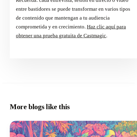
Recuerda: cada entrevista, sesión en directo o vídeo
entre bastidores se puede transformar en varios tipos
de contenido que mantengan a tu audiencia
comprometida y en crecimiento.
Haz clic aquí para
obtener una prueba gratuita de Castmagic
.
More blogs like this