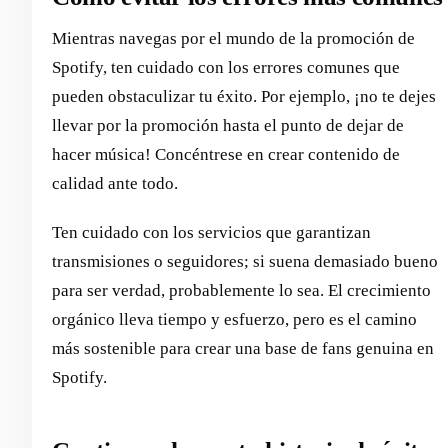
Mientras navegas por el mundo de la promoción de
Spotify, ten cuidado con los errores comunes que
pueden obstaculizar tu éxito. Por ejemplo, ¡no te dejes
llevar por la promoción hasta el punto de dejar de
hacer música! Concéntrese en crear contenido de
calidad ante todo.
Ten cuidado con los servicios que garantizan
transmisiones o seguidores; si suena demasiado bueno
para ser verdad, probablemente lo sea. El crecimiento
orgánico lleva tiempo y esfuerzo, pero es el camino
más sostenible para crear una base de fans genuina en
Spotify.