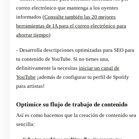
correo electrónico que mantenga a los oyentes
informados (
Consulte también las 20 mejores
herramientas de IA para el correo electrónico para
ahorrar tiempo
)
- Desarrolla descripciones optimizadas para SEO para
tu contenido de YouTube. Si no tienes una,
definitivamente la necesitas
iniciar un canal de
YouTube
¡además de configurar tu perfil de Spotify
para artistas!
Optimice su flujo de trabajo de contenido
Así es como hacemos que la creación de contenido sea
sencilla: