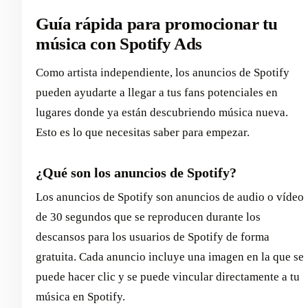
Guía rápida para promocionar tu
música con Spotify Ads
Como artista independiente, los anuncios de Spotify
pueden ayudarte a llegar a tus fans potenciales en
lugares donde ya están descubriendo música nueva.
Esto es lo que necesitas saber para empezar.
¿Qué son los anuncios de Spotify?
Los anuncios de Spotify son anuncios de audio o vídeo
de 30 segundos que se reproducen durante los
descansos para los usuarios de Spotify de forma
gratuita. Cada anuncio incluye una imagen en la que se
puede hacer clic y se puede vincular directamente a tu
música en Spotify.