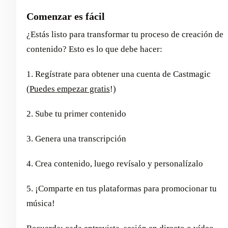
Comenzar es fácil
¿Estás listo para transformar tu proceso de creación de
contenido? Esto es lo que debe hacer:
1. Regístrate para obtener una cuenta de Castmagic
(
Puedes empezar gratis
!)
2. Sube tu primer contenido
3. Genera una transcripción
4. Crea contenido, luego revísalo y personalízalo
5. ¡Comparte en tus plataformas para promocionar tu
música!