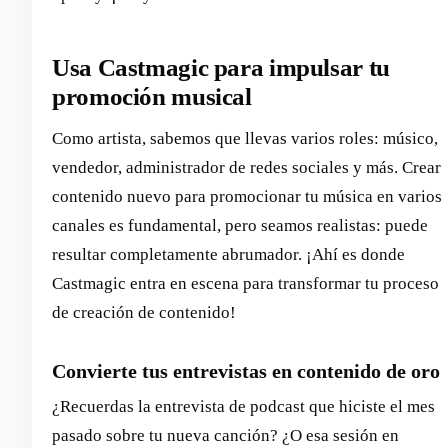
Usa Castmagic para impulsar tu
promoción musical
Como artista, sabemos que llevas varios roles: músico,
vendedor, administrador de redes sociales y más. Crear
contenido nuevo para promocionar tu música en varios
canales es fundamental, pero seamos realistas: puede
resultar completamente abrumador. ¡Ahí es donde
Castmagic entra en escena para transformar tu proceso
de creación de contenido!
Convierte tus entrevistas en contenido de oro
¿Recuerdas la entrevista de podcast que hiciste el mes
pasado sobre tu nueva canción? ¿O esa sesión en