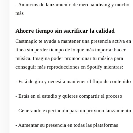
- Anuncios de lanzamiento de merchandising y mucho
más
Ahorre tiempo sin sacrificar la calidad
Castmagic te ayuda a mantener una presencia activa en
línea sin perder tiempo de lo que más importa: hacer
música. Imagina poder promocionar tu música para
conseguir más reproducciones en Spotify mientras:
- Está de gira y necesita mantener el flujo de contenido
- Estás en el estudio y quieres compartir el proceso
- Generando expectación para un próximo lanzamiento
- Aumentar su presencia en todas las plataformas