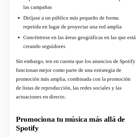
las campañas
Diríjase a un público más pequeño de forma
repetida en lugar de proyectar una red amplia
Concéntrese en las áreas geográficas en las que está
creando seguidores
Sin embargo, ten en cuenta que los anuncios de Spotify
funcionan mejor como parte de una estrategia de
promoción más amplia, combinada con la promoción
de listas de reproducción, las redes sociales y las
actuaciones en directo.
Promociona tu música más allá de
Spotify