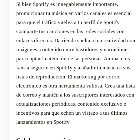
Si bien Spotify es innegablemente importante,
promocionar tu música en varios canales es esencial
para que el tráfico vuelva a tu perfil de Spotify.
Comparte tus canciones en las redes sociales con
enlaces directos. Da rienda suelta a tu creatividad con
imágenes, contenido entre bastidores y narraciones
para captar la atención de las personas. Anima a tus
fans a seguirte en Spotify y a añadir tu música a sus
listas de reproducción. El marketing por correo
electrónico es otra herramienta valiosa. Crea una lista
de correo y mantén a los suscriptores interesados con
actualizaciones periódicas, contenido exclusivo e
incentivos para que echen un vistazo a tus últimos
lanzamientos en Spotify.