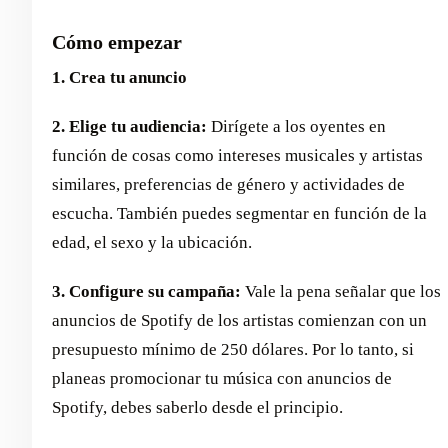
Cómo empezar
1. Crea tu anuncio
2. Elige tu audiencia:
Dirígete a los oyentes en
función de cosas como intereses musicales y artistas
similares, preferencias de género y actividades de
escucha. También puedes segmentar en función de la
edad, el sexo y la ubicación.
3. Configure su campaña:
Vale la pena señalar que los
anuncios de Spotify de los artistas comienzan con un
presupuesto mínimo de 250 dólares. Por lo tanto, si
planeas promocionar tu música con anuncios de
Spotify, debes saberlo desde el principio.