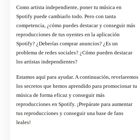
Como artista independiente, poner tu música en
Spotify puede cambiarlo todo. Pero con tanta
competencia, ¿cómo puedes destacar y conseguir más
reproducciones de tus oyentes en la aplicación
Spotify? ¿Deberías comprar anuncios? ¿Es un
problema de redes sociales? ¿Cómo pueden destacar
los artistas independientes?
Estamos aquí para ayudar. A continuación, revelaremos
los secretos que hemos aprendido para promocionar tu
música de forma eficaz y conseguir más
reproducciones en Spotify. ¡Prepárate para aumentar
tus reproducciones y conseguir una base de fans
leales!