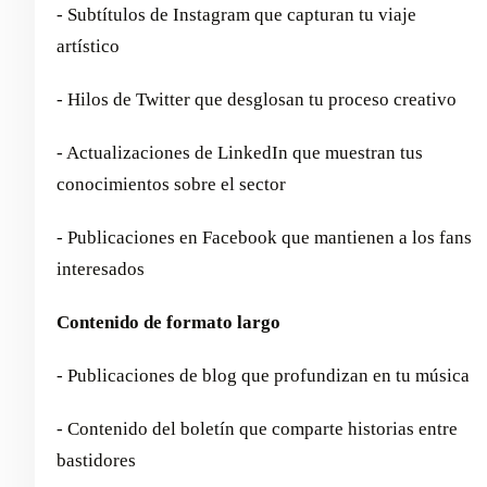
- Subtítulos de Instagram que capturan tu viaje
artístico
- Hilos de Twitter que desglosan tu proceso creativo
- Actualizaciones de LinkedIn que muestran tus
conocimientos sobre el sector
- Publicaciones en Facebook que mantienen a los fans
interesados
Contenido de formato largo
- Publicaciones de blog que profundizan en tu música
- Contenido del boletín que comparte historias entre
bastidores