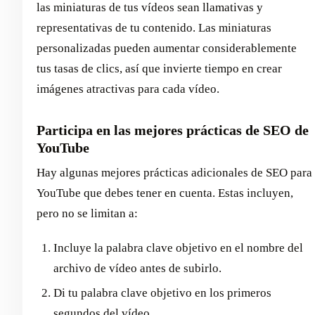
las miniaturas de tus vídeos sean llamativas y
representativas de tu contenido. Las miniaturas
personalizadas pueden aumentar considerablemente
tus tasas de clics, así que invierte tiempo en crear
imágenes atractivas para cada vídeo.
Participa en las mejores prácticas de SEO de
YouTube
Hay algunas mejores prácticas adicionales de SEO para
YouTube que debes tener en cuenta. Estas incluyen,
pero no se limitan a:
Incluye la palabra clave objetivo en el nombre del
archivo de vídeo antes de subirlo.
Di tu palabra clave objetivo en los primeros
segundos del vídeo.