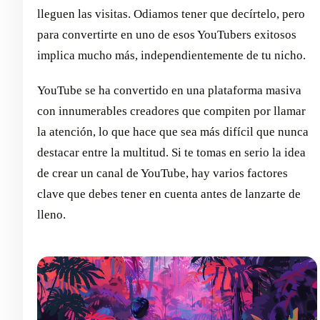
lleguen las visitas. Odiamos tener que decírtelo, pero
para convertirte en uno de esos YouTubers exitosos
implica mucho más, independientemente de tu nicho.
YouTube se ha convertido en una plataforma masiva
con innumerables creadores que compiten por llamar
la atención, lo que hace que sea más difícil que nunca
destacar entre la multitud. Si te tomas en serio la idea
de crear un canal de YouTube, hay varios factores
clave que debes tener en cuenta antes de lanzarte de
lleno.