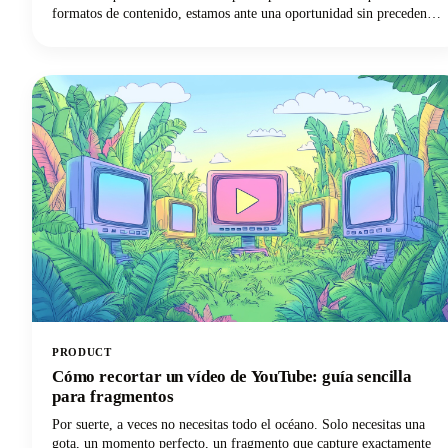
formatos de contenido, estamos ante una oportunidad sin precedentes
para amplificar el impacto de nuestro contenido de podcasts.
PRODUCT
Cómo recortar un vídeo de YouTube: guía sencilla
para fragmentos
Por suerte, a veces no necesitas todo el océano. Solo necesitas una
gota, un momento perfecto, un fragmento que capture exactamente