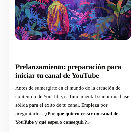
Prelanzamiento: preparación para
iniciar tu canal de YouTube
Antes de sumergirte en el mundo de la creación de
contenido de YouTube, es fundamental sentar una base
sólida para el éxito de tu canal. Empieza por
preguntarte:
«¿Por qué quiero crear un canal de
YouTube y qué espero conseguir?»