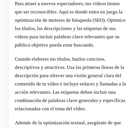
Para atraer a nuevos espectadores, tus vídeos tienen
que ser reconocibles. Aquí es donde entra en juego la
optimización de motores de búsqueda (SEO). Optimice
los títulos, las descripciones y las etiquetas de sus
vídeos para incluir palabras clave relevantes que su
público objetivo pueda estar buscando.
Cuando elabores tus títulos, hazlos concisos,
descriptivos y atractivos. Usa las primeras líneas de la
descripción para ofrecer una visión general clara del
contenido de tu vídeo e incluye enlaces y llamadas a la
acción relevantes. Las etiquetas deben incluir una
combinación de palabras clave generales y específicas
relacionadas con el tema del vídeo.
Además de la optimización textual, asegúrate de que