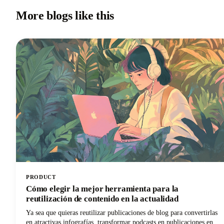
More blogs like this
PRODUCT
Cómo elegir la mejor herramienta para la
reutilización de contenido en la actualidad
Ya sea que quieras reutilizar publicaciones de blog para convertirlas
en atractivas infografías, transformar podcasts en publicaciones en