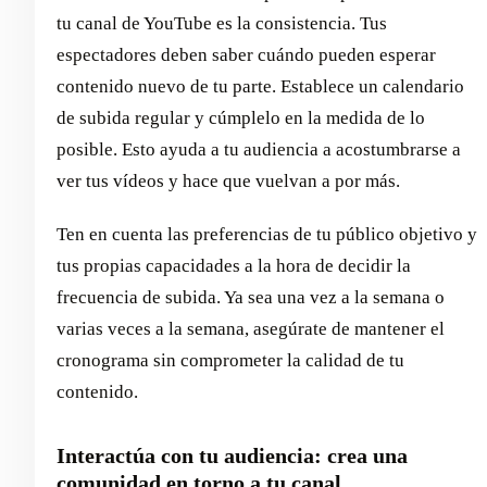
tu canal de YouTube es la consistencia. Tus
espectadores deben saber cuándo pueden esperar
contenido nuevo de tu parte. Establece un calendario
de subida regular y cúmplelo en la medida de lo
posible. Esto ayuda a tu audiencia a acostumbrarse a
ver tus vídeos y hace que vuelvan a por más.
Ten en cuenta las preferencias de tu público objetivo y
tus propias capacidades a la hora de decidir la
frecuencia de subida. Ya sea una vez a la semana o
varias veces a la semana, asegúrate de mantener el
cronograma sin comprometer la calidad de tu
contenido.
Interactúa con tu audiencia: crea una
comunidad en torno a tu canal