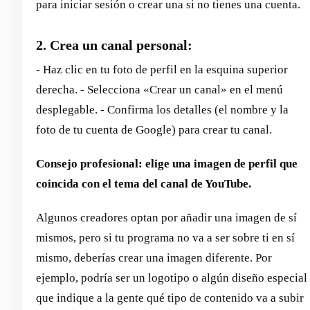
para iniciar sesión o crear una si no tienes una cuenta.
2. Crea un canal personal:
- Haz clic en tu foto de perfil en la esquina superior
derecha. - Selecciona «Crear un canal» en el menú
desplegable. - Confirma los detalles (el nombre y la
foto de tu cuenta de Google) para crear tu canal.
Consejo profesional: elige una imagen de perfil que
coincida con el tema del canal de YouTube.
Algunos creadores optan por añadir una imagen de sí
mismos, pero si tu programa no va a ser sobre ti en sí
mismo, deberías crear una imagen diferente. Por
ejemplo, podría ser un logotipo o algún diseño especial
que indique a la gente qué tipo de contenido va a subir