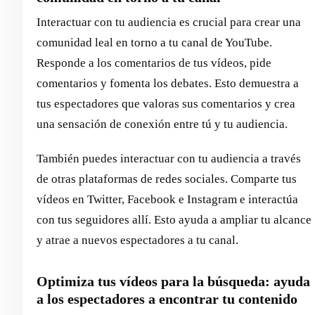
Interactuar con tu audiencia es crucial para crear una
comunidad leal en torno a tu canal de YouTube.
Responde a los comentarios de tus vídeos, pide
comentarios y fomenta los debates. Esto demuestra a
tus espectadores que valoras sus comentarios y crea
una sensación de conexión entre tú y tu audiencia.
También puedes interactuar con tu audiencia a través
de otras plataformas de redes sociales. Comparte tus
vídeos en Twitter, Facebook e Instagram e interactúa
con tus seguidores allí. Esto ayuda a ampliar tu alcance
y atrae a nuevos espectadores a tu canal.
Optimiza tus vídeos para la búsqueda: ayuda
a los espectadores a encontrar tu contenido