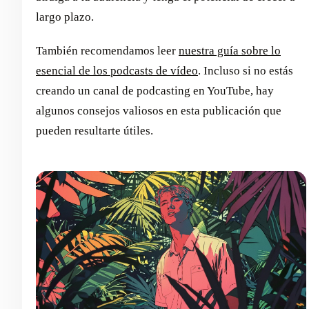
largo plazo.
También recomendamos leer
nuestra guía sobre lo
esencial de los podcasts de vídeo
. Incluso si no estás
creando un canal de podcasting en YouTube, hay
algunos consejos valiosos en esta publicación que
pueden resultarte útiles.