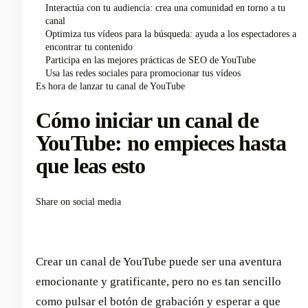
Interactúa con tu audiencia: crea una comunidad en torno a tu
canal
Optimiza tus vídeos para la búsqueda: ayuda a los espectadores a
encontrar tu contenido
Participa en las mejores prácticas de SEO de YouTube
Usa las redes sociales para promocionar tus vídeos
Es hora de lanzar tu canal de YouTube
Cómo iniciar un canal de
YouTube: no empieces hasta
que leas esto
Share on social media
Crear un canal de YouTube puede ser una aventura
emocionante y gratificante, pero no es tan sencillo
como pulsar el botón de grabación y esperar a que