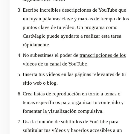
Escribe increíbles descripciones de YouTube que
incluyan palabras clave y marcas de tiempo de los
puntos clave de tu vídeo. Un programa como
CastMagic puede ayudarte a realizar esta tarea
rápidamente.
No subestimes el poder de
transcripciones de los
vídeos de tu canal de YouTube
Inserta tus vídeos en las páginas relevantes de tu
sitio web o blog.
Crea listas de reproducción en torno a temas o
temas específicos para organizar tu contenido y
fomentar la visualización compulsiva.
Usa la función de subtítulos de YouTube para
subtitular tus vídeos y hacerlos accesibles a un