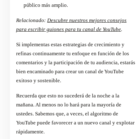
público más amplio.
Relacionado:
Descubre nuestros mejores consejos
para escribir guiones para tu canal de YouTube
.
Si implementas estas estrategias de crecimiento y
refinas continuamente tu enfoque en función de los
comentarios y la participación de tu audiencia, estarás
bien encaminado para crear un canal de YouTube
exitoso y sostenible.
Recuerda que esto no sucederá de la noche a la
mañana. Al menos no lo hará para la mayoría de
ustedes. Sabemos que, a veces, el algoritmo de
YouTube puede favorecer a un nuevo canal y explotar
rápidamente.