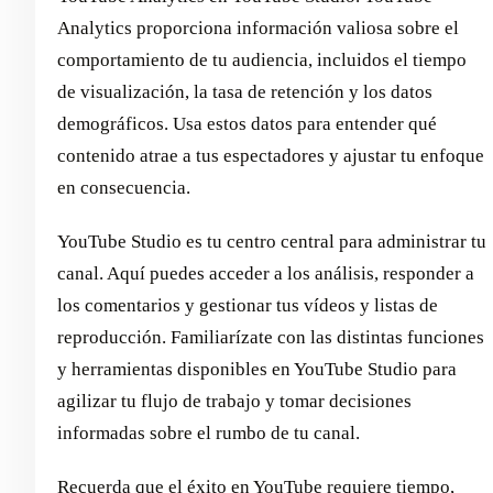
Analytics proporciona información valiosa sobre el
comportamiento de tu audiencia, incluidos el tiempo
de visualización, la tasa de retención y los datos
demográficos. Usa estos datos para entender qué
contenido atrae a tus espectadores y ajustar tu enfoque
en consecuencia.
YouTube Studio es tu centro central para administrar tu
canal. Aquí puedes acceder a los análisis, responder a
los comentarios y gestionar tus vídeos y listas de
reproducción. Familiarízate con las distintas funciones
y herramientas disponibles en YouTube Studio para
agilizar tu flujo de trabajo y tomar decisiones
informadas sobre el rumbo de tu canal.
Recuerda que el éxito en YouTube requiere tiempo,