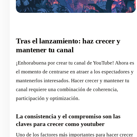
Tras el lanzamiento: haz crecer y
mantener tu canal
¡Enhorabuena por crear tu canal de YouTube! Ahora es
el momento de centrarse en atraer a los espectadores y
mantenerlos interesados. Hacer crecer y mantener tu
canal requiere una combinación de coherencia,
participación y optimización.
La consistencia y el compromiso son las
claves para crecer como youtuber
Uno de los factores más importantes para hacer crecer