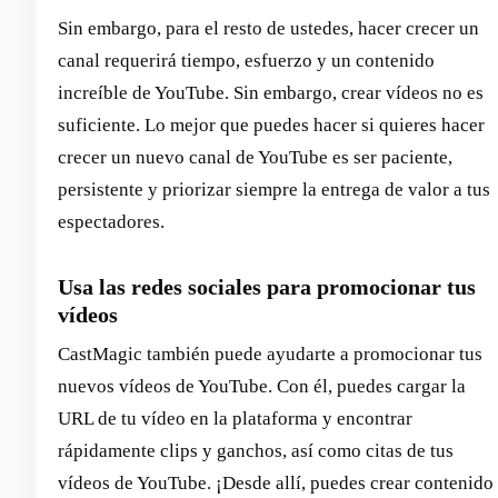
Sin embargo, para el resto de ustedes, hacer crecer un
canal requerirá tiempo, esfuerzo y un contenido
increíble de YouTube. Sin embargo, crear vídeos no es
suficiente. Lo mejor que puedes hacer si quieres hacer
crecer un nuevo canal de YouTube es ser paciente,
persistente y priorizar siempre la entrega de valor a tus
espectadores.
Usa las redes sociales para promocionar tus
vídeos
CastMagic también puede ayudarte a promocionar tus
nuevos vídeos de YouTube. Con él, puedes cargar la
URL de tu vídeo en la plataforma y encontrar
rápidamente clips y ganchos, así como citas de tus
vídeos de YouTube. ¡Desde allí, puedes crear contenido