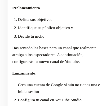
Prelanzamiento
Defina sus objetivos
Identifique su público objetivo y
Decide tu nicho
Has sentado las bases para un canal que realmente
atraiga a los espectadores. A continuación,
configurarás tu nuevo canal de Youtube.
Lanzamiento:
Crea una cuenta de Google si aún no tienes una e
inicia sesión
Configura tu canal en YouTube Studio