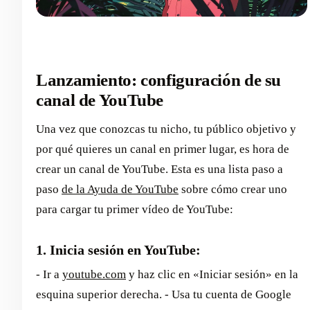
Lanzamiento: configuración de su
canal de YouTube
Una vez que conozcas tu nicho, tu público objetivo y
por qué quieres un canal en primer lugar, es hora de
crear un canal de YouTube. Esta es una lista paso a
paso
de la Ayuda de YouTube
sobre cómo crear uno
para cargar tu primer vídeo de YouTube:
1. Inicia sesión en YouTube:
- Ir a
youtube.com
y haz clic en «Iniciar sesión» en la
esquina superior derecha. - Usa tu cuenta de Google