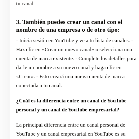
tu canal.
3. También puedes crear un canal con el
nombre de una empresa o de otro tipo:
- Inicia sesión en YouTube y ve a tu lista de canales. -
Haz clic en «Crear un nuevo canal» o selecciona una
cuenta de marca existente. - Complete los detalles para
darle un nombre a su nuevo canal y haga clic en
«Crear». - Esto creará una nueva cuenta de marca
conectada a tu canal.
¿Cuál es la diferencia entre un canal de YouTube
personal y un canal de YouTube empresarial?
La principal diferencia entre un canal personal de
YouTube y un canal empresarial en YouTube es su