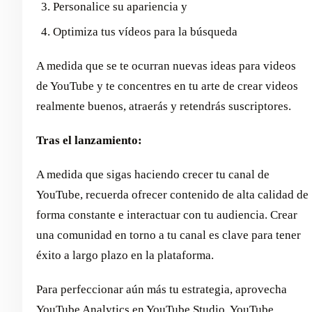
Personalice su apariencia y
Optimiza tus vídeos para la búsqueda
A medida que se te ocurran nuevas ideas para videos
de YouTube y te concentres en tu arte de crear videos
realmente buenos, atraerás y retendrás suscriptores.
Tras el lanzamiento:
A medida que sigas haciendo crecer tu canal de
YouTube, recuerda ofrecer contenido de alta calidad de
forma constante e interactuar con tu audiencia. Crear
una comunidad en torno a tu canal es clave para tener
éxito a largo plazo en la plataforma.
Para perfeccionar aún más tu estrategia, aprovecha
YouTube Analytics en YouTube Studio. YouTube