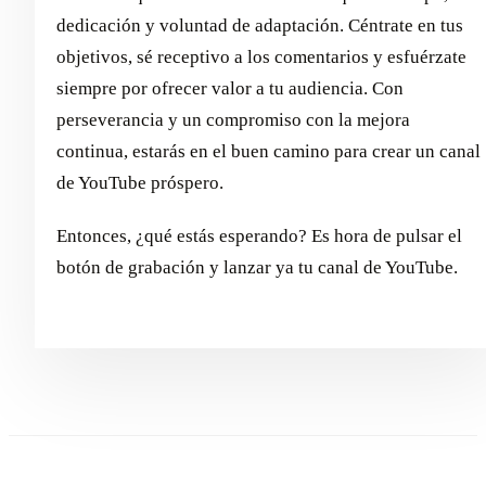
dedicación y voluntad de adaptación. Céntrate en tus
objetivos, sé receptivo a los comentarios y esfuérzate
siempre por ofrecer valor a tu audiencia. Con
perseverancia y un compromiso con la mejora
continua, estarás en el buen camino para crear un canal
de YouTube próspero.
Entonces, ¿qué estás esperando? Es hora de pulsar el
botón de grabación y lanzar ya tu canal de YouTube.