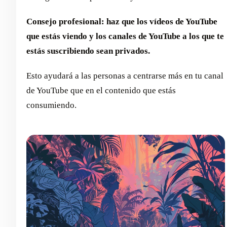
Consejo profesional: haz que los vídeos de YouTube
que estás viendo y los canales de YouTube a los que te
estás suscribiendo sean privados.
Esto ayudará a las personas a centrarse más en tu canal
de YouTube que en el contenido que estás
consumiendo.