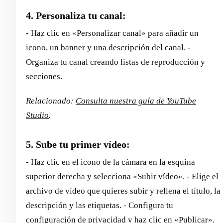
4. Personaliza tu canal:
- Haz clic en «Personalizar canal» para añadir un
icono, un banner y una descripción del canal. -
Organiza tu canal creando listas de reproducción y
secciones.
Relacionado:
Consulta nuestra guía de YouTube
Studio
.
5. Sube tu primer vídeo:
- Haz clic en el icono de la cámara en la esquina
superior derecha y selecciona «Subir vídeo». - Elige el
archivo de vídeo que quieres subir y rellena el título, la
descripción y las etiquetas. - Configura tu
configuración de privacidad y haz clic en «Publicar».