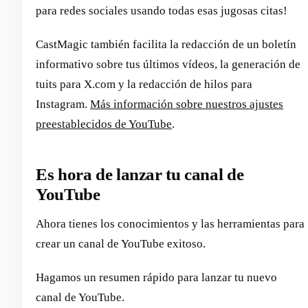
para redes sociales usando todas esas jugosas citas!
CastMagic también facilita la redacción de un boletín
informativo sobre tus últimos vídeos, la generación de
tuits para X.com y la redacción de hilos para
Instagram.
Más información sobre nuestros ajustes
preestablecidos de YouTube
.
Es hora de lanzar tu canal de
YouTube
Ahora tienes los conocimientos y las herramientas para
crear un canal de YouTube exitoso.
Hagamos un resumen rápido para lanzar tu nuevo
canal de YouTube.