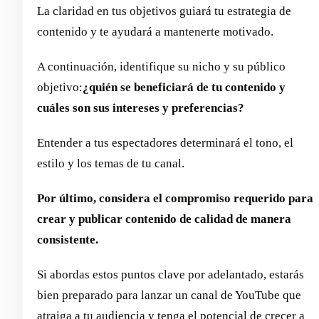
La claridad en tus objetivos guiará tu estrategia de
contenido y te ayudará a mantenerte motivado.
A continuación, identifique su nicho y su público
objetivo:
¿quién se beneficiará de tu contenido y
cuáles son sus intereses y preferencias?
Entender a tus espectadores determinará el tono, el
estilo y los temas de tu canal.
Por último, considera el compromiso requerido para
crear y publicar contenido de calidad de manera
consistente.
Si abordas estos puntos clave por adelantado, estarás
bien preparado para lanzar un canal de YouTube que
atraiga a tu audiencia y tenga el potencial de crecer a