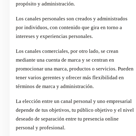
propósito y administración.
Los canales personales son creados y administrados
por individuos, con contenido que gira en torno a
intereses y experiencias personales.
Los canales comerciales, por otro lado, se crean
mediante una cuenta de marca y se centran en
promocionar una marca, productos o servicios. Pueden
tener varios gerentes y ofrecer más flexibilidad en
términos de marca y administración.
La elección entre un canal personal y uno empresarial
depende de tus objetivos, tu público objetivo y el nivel
deseado de separación entre tu presencia online
personal y profesional.