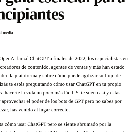
ncipiantes
al media
OpenAI lanzó ChatGPT a finales de 2022, los especialistas en
 creadores de contenido, agentes de ventas y más han estado
bre la plataforma y sobre cómo puede agilizar su flujo de
uizás te estés preguntando cómo usar ChatGPT en tu propio
a hacerte la vida un poco más fácil. Si te suena así y estás
 aprovechar el poder de los bots de GPT pero no sabes por
ar, has venido al lugar correcto.
ta cómo usar ChatGPT pero se siente abrumado por la