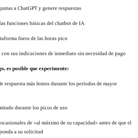
guntas a ChatGPT y genere respuestas
las funciones básicas del chatbot de IA
ataforma fuera de las horas pico
 con sus indicaciones de inmediato sin necesidad de pago
o, es posible que experimente:
de respuesta más lentos durante los períodos de mayor
mitado durante los picos de uso
 ocasionales de «al máximo de su capacidad» antes de que el
ponda a su solicitud