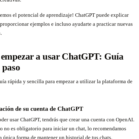
demos el potencial de aprendizaje! ChatGPT puede explicar
proporcionar ejemplos e incluso ayudarte a practicar nuevas
.
empezar a usar ChatGPT: Guía
 paso
guía rápida y sencilla para empezar a utilizar la plataforma de
ación de su cuenta de ChatGPT
oder usar ChatGPT, tendrás que crear una cuenta con OpenAI.
 no es obligatorio para iniciar un chat, lo recomendamos
a única forma de mantener un historial de tus chats.