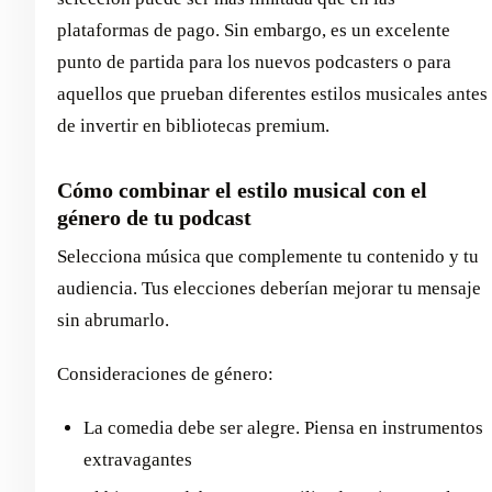
plataformas de pago. Sin embargo, es un excelente
punto de partida para los nuevos podcasters o para
aquellos que prueban diferentes estilos musicales antes
de invertir en bibliotecas premium.
Cómo combinar el estilo musical con el
género de tu podcast
Selecciona música que complemente tu contenido y tu
audiencia. Tus elecciones deberían mejorar tu mensaje
sin abrumarlo.
Consideraciones de género:
La comedia debe ser alegre. Piensa en instrumentos
extravagantes