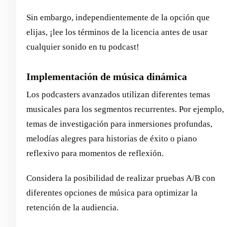
Sin embargo, independientemente de la opción que
elijas, ¡lee los términos de la licencia antes de usar
cualquier sonido en tu podcast!
Implementación de música dinámica
Los podcasters avanzados utilizan diferentes temas
musicales para los segmentos recurrentes. Por ejemplo,
temas de investigación para inmersiones profundas,
melodías alegres para historias de éxito o piano
reflexivo para momentos de reflexión.
Considera la posibilidad de realizar pruebas A/B con
diferentes opciones de música para optimizar la
retención de la audiencia.