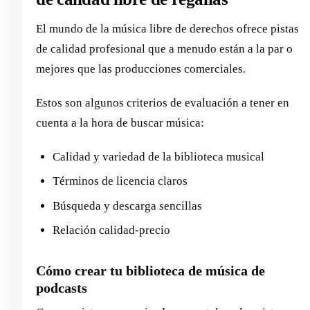
El mundo de la música libre de derechos ofrece pistas
de calidad profesional que a menudo están a la par o
mejores que las producciones comerciales.
Estos son algunos criterios de evaluación a tener en
cuenta a la hora de buscar música:
Calidad y variedad de la biblioteca musical
Términos de licencia claros
Búsqueda y descarga sencillas
Relación calidad-precio
Cómo crear tu biblioteca de música de
podcasts