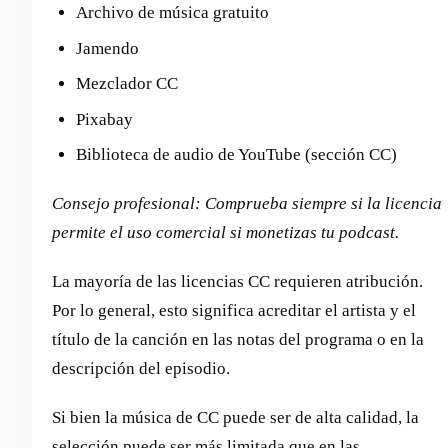
Archivo de música gratuito
Jamendo
Mezclador CC
Pixabay
Biblioteca de audio de YouTube (sección CC)
Consejo profesional: Comprueba siempre si la licencia
permite el uso comercial si monetizas tu podcast.
La mayoría de las licencias CC requieren atribución.
Por lo general, esto significa acreditar el artista y el
título de la canción en las notas del programa o en la
descripción del episodio.
Si bien la música de CC puede ser de alta calidad, la
selección puede ser más limitada que en las