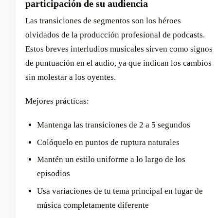
participación de su audiencia
Las transiciones de segmentos son los héroes
olvidados de la producción profesional de podcasts.
Estos breves interludios musicales sirven como signos
de puntuación en el audio, ya que indican los cambios
sin molestar a los oyentes.
Mejores prácticas:
Mantenga las transiciones de 2 a 5 segundos
Colóquelo en puntos de ruptura naturales
Mantén un estilo uniforme a lo largo de los
episodios
Usa variaciones de tu tema principal en lugar de
música completamente diferente