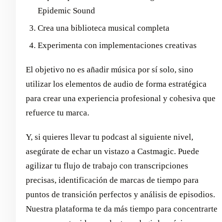
Epidemic Sound
Crea una biblioteca musical completa
Experimenta con implementaciones creativas
El objetivo no es añadir música por sí solo, sino
utilizar los elementos de audio de forma estratégica
para crear una experiencia profesional y cohesiva que
refuerce tu marca.
Y, si quieres llevar tu podcast al siguiente nivel,
asegúrate de echar un vistazo a Castmagic. Puede
agilizar tu flujo de trabajo con transcripciones
precisas, identificación de marcas de tiempo para
puntos de transición perfectos y análisis de episodios.
Nuestra plataforma te da más tiempo para concentrarte