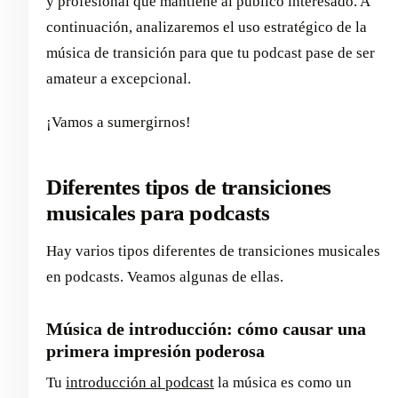
y profesional que mantiene al público interesado. A
continuación, analizaremos el uso estratégico de la
música de transición para que tu podcast pase de ser
amateur a excepcional.
¡Vamos a sumergirnos!
Diferentes tipos de transiciones
musicales para podcasts
Hay varios tipos diferentes de transiciones musicales
en podcasts. Veamos algunas de ellas.
Música de introducción: cómo causar una
primera impresión poderosa
Tu
introducción al podcast
la música es como un