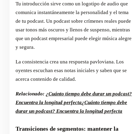
Tu introducción sirve como un logotipo de audio que
comunica instantáneamente la personalidad y el tema
de tu podcast. Un podcast sobre crímenes reales puede
usar tonos más oscuros y llenos de suspenso, mientras
que un podcast empresarial puede elegir música alegre
y segura.
La consistencia crea una respuesta pavloviana. Los
oyentes escuchan esas notas iniciales y saben que se
acerca contenido de calidad.
Relacionado:
¿Cuánto tiempo debe durar un podcast?
Encuentra la longitud perfecta
¿Cuánto tiempo debe
durar un podcast? Encuentra la longitud perfecta
Transiciones de segmentos: mantener la