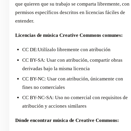
que quieren que su trabajo se comparta libremente, con
permisos específicos descritos en licencias fáciles de
entender.
Licencias de música Creative Commons comunes:
CC DE:Utilízalo libremente con atribución
CC BY-SA: Usar con atribución, compartir obras
derivadas bajo la misma licencia
CC BY-NC: Usar con atribución, únicamente con
fines no comerciales
CC BY-NC-SA: Uso no comercial con requisitos de
atribución y acciones similares
Dónde encontrar música de Creative Commons: