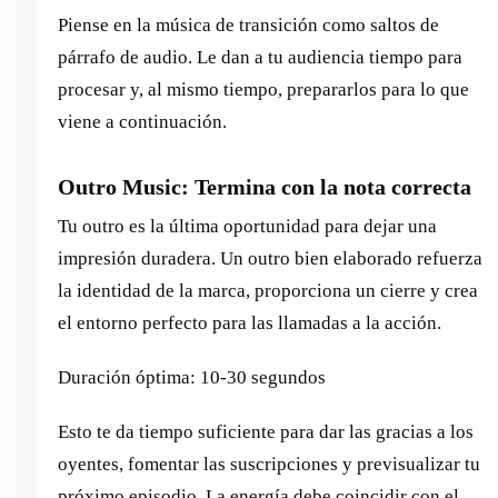
Piense en la música de transición como saltos de
párrafo de audio. Le dan a tu audiencia tiempo para
procesar y, al mismo tiempo, prepararlos para lo que
viene a continuación.
Outro Music: Termina con la nota correcta
Tu outro es la última oportunidad para dejar una
impresión duradera. Un outro bien elaborado refuerza
la identidad de la marca, proporciona un cierre y crea
el entorno perfecto para las llamadas a la acción.
Duración óptima: 10-30 segundos
Esto te da tiempo suficiente para dar las gracias a los
oyentes, fomentar las suscripciones y previsualizar tu
próximo episodio. La energía debe coincidir con el