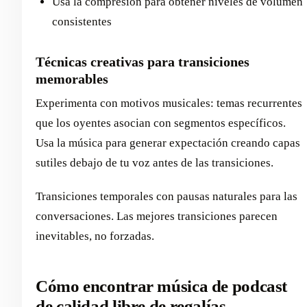
Usa la compresión para obtener niveles de volumen
consistentes
Técnicas creativas para transiciones
memorables
Experimenta con motivos musicales: temas recurrentes
que los oyentes asocian con segmentos específicos.
Usa la música para generar expectación creando capas
sutiles debajo de tu voz antes de las transiciones.
Transiciones temporales con pausas naturales para las
conversaciones. Las mejores transiciones parecen
inevitables, no forzadas.
Cómo encontrar música de podcast
de calidad libre de regalías