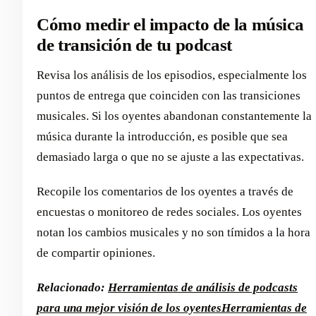
Cómo medir el impacto de la música
de transición de tu podcast
Revisa los análisis de los episodios, especialmente los
puntos de entrega que coinciden con las transiciones
musicales. Si los oyentes abandonan constantemente la
música durante la introducción, es posible que sea
demasiado larga o que no se ajuste a las expectativas.
Recopile los comentarios de los oyentes a través de
encuestas o monitoreo de redes sociales. Los oyentes
notan los cambios musicales y no son tímidos a la hora
de compartir opiniones.
Relacionado:
Herramientas de análisis de podcasts
para una mejor visión de los oyentes
Herramientas de