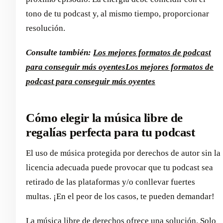
tono de tu podcast y, al mismo tiempo, proporcionar
resolución.
Consulte también:
Los mejores formatos de podcast
para conseguir más oyentes
Los mejores formatos de
podcast para conseguir más oyentes
Cómo elegir la música libre de
regalías perfecta para tu podcast
El uso de música protegida por derechos de autor sin la
licencia adecuada puede provocar que tu podcast sea
retirado de las plataformas y/o conllevar fuertes
multas. ¡En el peor de los casos, te pueden demandar!
La música libre de derechos ofrece una solución. Solo