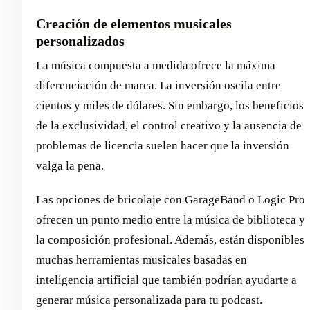
Creación de elementos musicales
personalizados
La música compuesta a medida ofrece la máxima
diferenciación de marca. La inversión oscila entre
cientos y miles de dólares. Sin embargo, los beneficios
de la exclusividad, el control creativo y la ausencia de
problemas de licencia suelen hacer que la inversión
valga la pena.
Las opciones de bricolaje con GarageBand o Logic Pro
ofrecen un punto medio entre la música de biblioteca y
la composición profesional. Además, están disponibles
muchas herramientas musicales basadas en
inteligencia artificial que también podrían ayudarte a
generar música personalizada para tu podcast.