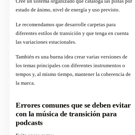
Cree un sistema organizado que cataloga las pistas por
estado de ánimo, nivel de energía y uso previsto.
Le recomendamos que desarrolle carpetas para
diferentes estilos de transición y que tenga en cuenta
las variaciones estacionales.
También es una buena idea crear varias versiones de
los temas principales con diferentes instrumentos o
tempos y, al mismo tiempo, mantener la coherencia de
la marca.
Errores comunes que se deben evitar
con la música de transición para
podcasts