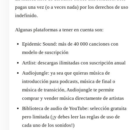
pagas una vez (o a veces nada) por los derechos de uso
indefinido.
Algunas plataformas a tener en cuenta son:
Epidemic Sound: más de 40 000 canciones con
modelo de suscripción
Artlist: descargas ilimitadas con suscripción anual
Audiojungle: ya sea que quieras música de
introducción para podcasts, música de final o
música de transición, Audiojungle te permite
comprar y vender música directamente de artistas
Biblioteca de audio de YouTube: selección gratuita
pero limitada (¡y debes leer las reglas de uso de
cada uno de los sonidos!)