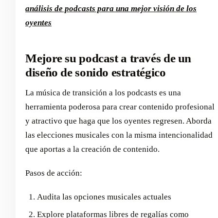
análisis de podcasts para una mejor visión de los
oyentes
Mejore su podcast a través de un
diseño de sonido estratégico
La música de transición a los podcasts es una
herramienta poderosa para crear contenido profesional
y atractivo que haga que los oyentes regresen. Aborda
las elecciones musicales con la misma intencionalidad
que aportas a la creación de contenido.
Pasos de acción:
Audita las opciones musicales actuales
Explore plataformas libres de regalías como