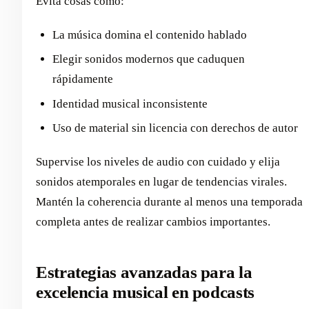
Evita cosas como:
La música domina el contenido hablado
Elegir sonidos modernos que caduquen
rápidamente
Identidad musical inconsistente
Uso de material sin licencia con derechos de autor
Supervise los niveles de audio con cuidado y elija
sonidos atemporales en lugar de tendencias virales.
Mantén la coherencia durante al menos una temporada
completa antes de realizar cambios importantes.
Estrategias avanzadas para la
excelencia musical en podcasts