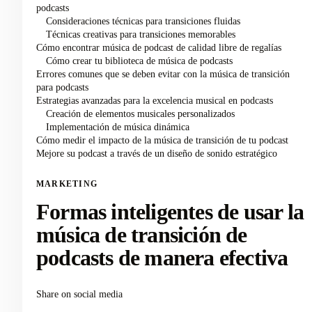
podcasts
Consideraciones técnicas para transiciones fluidas
Técnicas creativas para transiciones memorables
Cómo encontrar música de podcast de calidad libre de regalías
Cómo crear tu biblioteca de música de podcasts
Errores comunes que se deben evitar con la música de transición
para podcasts
Estrategias avanzadas para la excelencia musical en podcasts
Creación de elementos musicales personalizados
Implementación de música dinámica
Cómo medir el impacto de la música de transición de tu podcast
Mejore su podcast a través de un diseño de sonido estratégico
MARKETING
Formas inteligentes de usar la
música de transición de
podcasts de manera efectiva
Share on social media