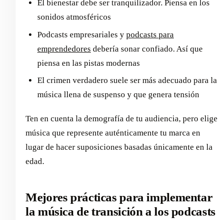
El bienestar debe ser tranquilizador. Piensa en los
sonidos atmosféricos
Podcasts empresariales y
podcasts para
emprendedores
debería sonar confiado. Así que
piensa en las pistas modernas
El crimen verdadero suele ser más adecuado para la
música llena de suspenso y que genera tensión
Ten en cuenta la demografía de tu audiencia, pero elige
música que represente auténticamente tu marca en
lugar de hacer suposiciones basadas únicamente en la
edad.
Mejores prácticas para implementar
la música de transición a los podcasts