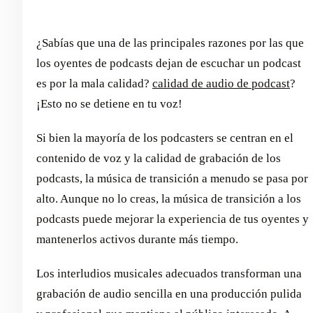
¿Sabías que una de las principales razones por las que
los oyentes de podcasts dejan de escuchar un podcast
es por la mala calidad?
calidad de audio de podcast
?
¡Esto no se detiene en tu voz!
Si bien la mayoría de los podcasters se centran en el
contenido de voz y la calidad de grabación de los
podcasts, la música de transición a menudo se pasa por
alto. Aunque no lo creas, la música de transición a los
podcasts puede mejorar la experiencia de tus oyentes y
mantenerlos activos durante más tiempo.
Los interludios musicales adecuados transforman una
grabación de audio sencilla en una producción pulida