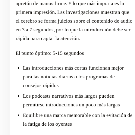
apretón de manos firme. Y lo que más importa es la
primera impresión. Las investigaciones muestran que
el cerebro se forma juicios sobre el contenido de audio
en 3 a 7 segundos, por lo que la introducción debe ser
rápida para captar la atención.
El punto óptimo: 5-15 segundos
Las introducciones más cortas funcionan mejor
para las noticias diarias o los programas de
consejos rápidos
Los podcasts narrativos más largos pueden
permitirse introducciones un poco más largas
Equilibre una marca memorable con la evitación de
la fatiga de los oyentes