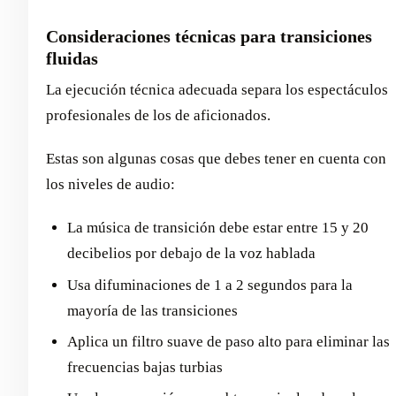
Consideraciones técnicas para transiciones
fluidas
La ejecución técnica adecuada separa los espectáculos
profesionales de los de aficionados.
Estas son algunas cosas que debes tener en cuenta con
los niveles de audio:
La música de transición debe estar entre 15 y 20
decibelios por debajo de la voz hablada
Usa difuminaciones de 1 a 2 segundos para la
mayoría de las transiciones
Aplica un filtro suave de paso alto para eliminar las
frecuencias bajas turbias