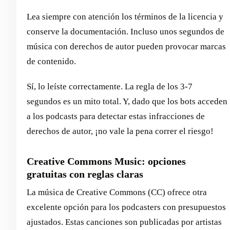
Lea siempre con atención los términos de la licencia y
conserve la documentación. Incluso unos segundos de
música con derechos de autor pueden provocar marcas
de contenido.
Sí, lo leíste correctamente. La regla de los 3-7
segundos es un mito total. Y, dado que los bots acceden
a los podcasts para detectar estas infracciones de
derechos de autor, ¡no vale la pena correr el riesgo!
Creative Commons Music: opciones
gratuitas con reglas claras
La música de Creative Commons (CC) ofrece otra
excelente opción para los podcasters con presupuestos
ajustados. Estas canciones son publicadas por artistas