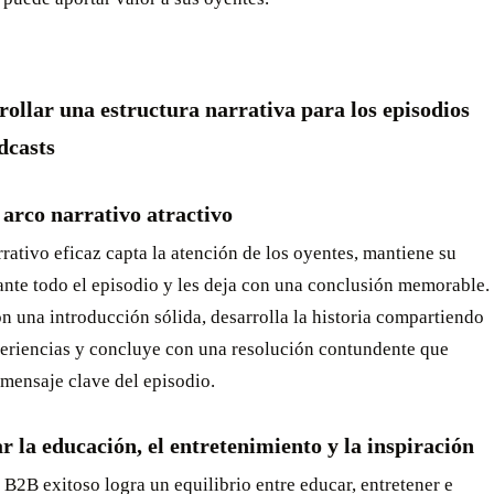
rollar una estructura narrativa para los episodios
dcasts
arco narrativo atractivo
rativo eficaz capta la atención de los oyentes, mantiene su
ante todo el episodio y les deja con una conclusión memorable.
 una introducción sólida, desarrolla la historia compartiendo
periencias y concluye con una resolución contundente que
 mensaje clave del episodio.
r la educación, el entretenimiento y la inspiración
B2B exitoso logra un equilibrio entre educar, entretener e