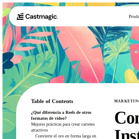
Prod
Table of Contents
MARKETIN
Con
¿Qué diferencia a Reels de otros
formatos de vídeo?
Mejores prácticas para crear carretes
Ins
atractivos
Convierte el oro en forma larga en