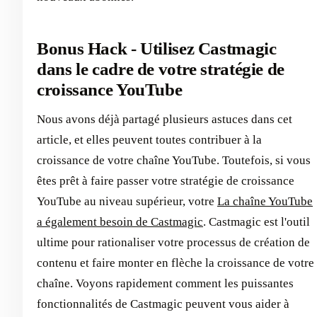
Bonus Hack - Utilisez Castmagic
dans le cadre de votre stratégie de
croissance YouTube
Nous avons déjà partagé plusieurs astuces dans cet
article, et elles peuvent toutes contribuer à la
croissance de votre chaîne YouTube. Toutefois, si vous
êtes prêt à faire passer votre stratégie de croissance
YouTube au niveau supérieur, votre
La chaîne YouTube
a également besoin de Castmagic
. Castmagic est l'outil
ultime pour rationaliser votre processus de création de
contenu et faire monter en flèche la croissance de votre
chaîne. Voyons rapidement comment les puissantes
fonctionnalités de Castmagic peuvent vous aider à