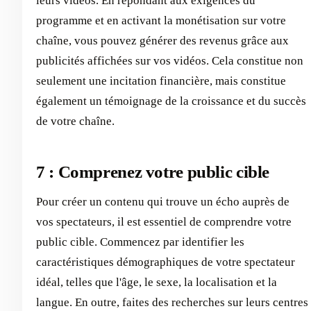
leurs vidéos. En répondant aux exigences du
programme et en activant la monétisation sur votre
chaîne, vous pouvez générer des revenus grâce aux
publicités affichées sur vos vidéos. Cela constitue non
seulement une incitation financière, mais constitue
également un témoignage de la croissance et du succès
de votre chaîne.
7 : Comprenez votre public cible
Pour créer un contenu qui trouve un écho auprès de
vos spectateurs, il est essentiel de comprendre votre
public cible. Commencez par identifier les
caractéristiques démographiques de votre spectateur
idéal, telles que l'âge, le sexe, la localisation et la
langue. En outre, faites des recherches sur leurs centres