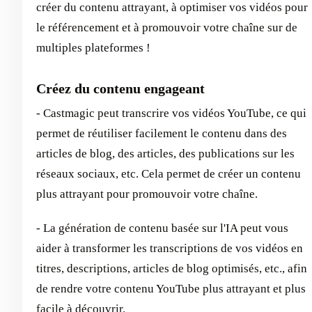
créer du contenu attrayant, à optimiser vos vidéos pour
le référencement et à promouvoir votre chaîne sur de
multiples plateformes !
Créez du contenu engageant
- Castmagic peut transcrire vos vidéos YouTube, ce qui
permet de réutiliser facilement le contenu dans des
articles de blog, des articles, des publications sur les
réseaux sociaux, etc. Cela permet de créer un contenu
plus attrayant pour promouvoir votre chaîne.
- La génération de contenu basée sur l'IA peut vous
aider à transformer les transcriptions de vos vidéos en
titres, descriptions, articles de blog optimisés, etc., afin
de rendre votre contenu YouTube plus attrayant et plus
facile à découvrir.