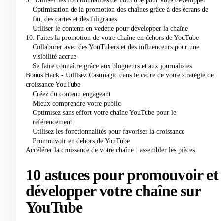
9 : Utilisez les fonctionnalités de YouTube pour vous développer
Optimisation de la promotion des chaînes grâce à des écrans de
fin, des cartes et des filigranes
Utiliser le contenu en vedette pour développer la chaîne
10. Faites la promotion de votre chaîne en dehors de YouTube
Collaborer avec des YouTubers et des influenceurs pour une
visibilité accrue
Se faire connaître grâce aux blogueurs et aux journalistes
Bonus Hack - Utilisez Castmagic dans le cadre de votre stratégie de
croissance YouTube
Créez du contenu engageant
Mieux comprendre votre public
Optimisez sans effort votre chaîne YouTube pour le
référencement
Utilisez les fonctionnalités pour favoriser la croissance
Promouvoir en dehors de YouTube
Accélérer la croissance de votre chaîne : assembler les pièces
10 astuces pour promouvoir et
développer votre chaîne sur
YouTube