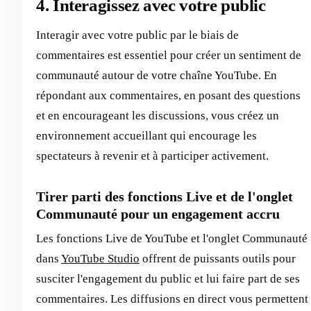
4. Interagissez avec votre public
Interagir avec votre public par le biais de
commentaires est essentiel pour créer un sentiment de
communauté autour de votre chaîne YouTube. En
répondant aux commentaires, en posant des questions
et en encourageant les discussions, vous créez un
environnement accueillant qui encourage les
spectateurs à revenir et à participer activement.
Tirer parti des fonctions Live et de l'onglet
Communauté pour un engagement accru
Les fonctions Live de YouTube et l'onglet Communauté
dans
YouTube Studio
offrent de puissants outils pour
susciter l'engagement du public et lui faire part de ses
commentaires. Les diffusions en direct vous permettent