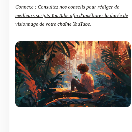
Connexe :
Consultez nos conseils pour rédiger de
meilleurs scripts YouTube afin d'améliorer la durée de
visionnage de votre chaîne YouTube
.