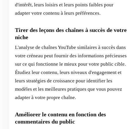
d'intérêt, leurs loisirs et leurs points faibles pour
adapter votre contenu à leurs préférences.
Tirer des leçons des chaînes à succès de votre
niche
L'analyse de chaînes YouTube similaires à succès dans
votre créneau peut fournir des informations précieuses
sur ce qui fonctionne le mieux pour votre public cible.
Étudiez leur contenu, leurs niveaux d'engagement et
leurs stratégies de croissance pour identifier les
modèles et les meilleures pratiques que vous pouvez
adapter à votre propre chaîne.
Améliorer le contenu en fonction des
commentaires du public