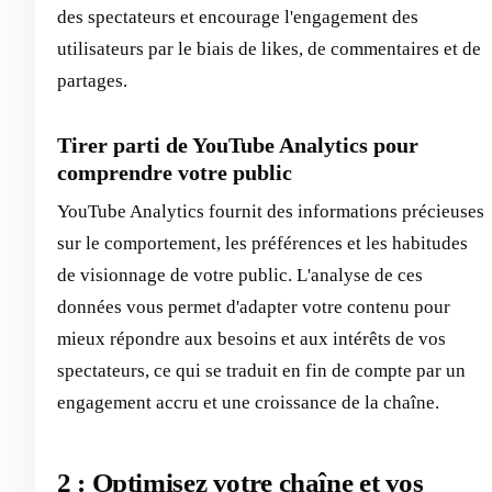
des spectateurs et encourage l'engagement des
utilisateurs par le biais de likes, de commentaires et de
partages.
Tirer parti de YouTube Analytics pour
comprendre votre public
YouTube Analytics fournit des informations précieuses
sur le comportement, les préférences et les habitudes
de visionnage de votre public. L'analyse de ces
données vous permet d'adapter votre contenu pour
mieux répondre aux besoins et aux intérêts de vos
spectateurs, ce qui se traduit en fin de compte par un
engagement accru et une croissance de la chaîne.
2 : Optimisez votre chaîne et vos