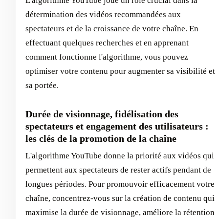
L'algorithme YouTube joue un rôle crucial dans la
détermination des vidéos recommandées aux
spectateurs et de la croissance de votre chaîne. En
effectuant quelques recherches et en apprenant
comment fonctionne l'algorithme, vous pouvez
optimiser votre contenu pour augmenter sa visibilité et
sa portée.
Durée de visionnage, fidélisation des
spectateurs et engagement des utilisateurs :
les clés de la promotion de la chaîne
L'algorithme YouTube donne la priorité aux vidéos qui
permettent aux spectateurs de rester actifs pendant de
longues périodes. Pour promouvoir efficacement votre
chaîne, concentrez-vous sur la création de contenu qui
maximise la durée de visionnage, améliore la rétention