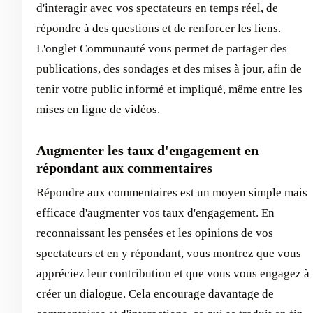
d'interagir avec vos spectateurs en temps réel, de
répondre à des questions et de renforcer les liens.
L'onglet Communauté vous permet de partager des
publications, des sondages et des mises à jour, afin de
tenir votre public informé et impliqué, même entre les
mises en ligne de vidéos.
Augmenter les taux d'engagement en
répondant aux commentaires
Répondre aux commentaires est un moyen simple mais
efficace d'augmenter vos taux d'engagement. En
reconnaissant les pensées et les opinions de vos
spectateurs et en y répondant, vous montrez que vous
appréciez leur contribution et que vous vous engagez à
créer un dialogue. Cela encourage davantage de