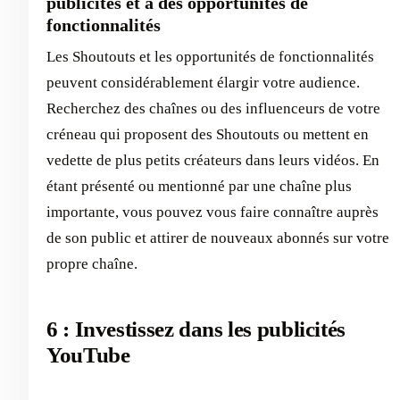
publicités et à des opportunités de
fonctionnalités
Les Shoutouts et les opportunités de fonctionnalités
peuvent considérablement élargir votre audience.
Recherchez des chaînes ou des influenceurs de votre
créneau qui proposent des Shoutouts ou mettent en
vedette de plus petits créateurs dans leurs vidéos. En
étant présenté ou mentionné par une chaîne plus
importante, vous pouvez vous faire connaître auprès
de son public et attirer de nouveaux abonnés sur votre
propre chaîne.
6 : Investissez dans les publicités
YouTube