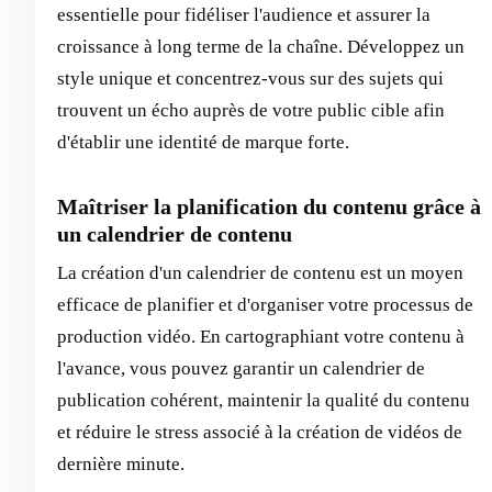
essentielle pour fidéliser l'audience et assurer la
croissance à long terme de la chaîne. Développez un
style unique et concentrez-vous sur des sujets qui
trouvent un écho auprès de votre public cible afin
d'établir une identité de marque forte.
Maîtriser la planification du contenu grâce à
un calendrier de contenu
La création d'un calendrier de contenu est un moyen
efficace de planifier et d'organiser votre processus de
production vidéo. En cartographiant votre contenu à
l'avance, vous pouvez garantir un calendrier de
publication cohérent, maintenir la qualité du contenu
et réduire le stress associé à la création de vidéos de
dernière minute.