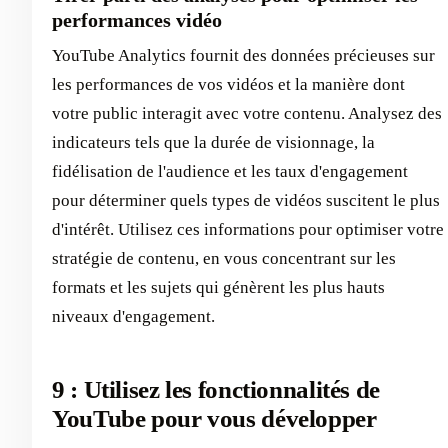
performances vidéo
YouTube Analytics fournit des données précieuses sur
les performances de vos vidéos et la manière dont
votre public interagit avec votre contenu. Analysez des
indicateurs tels que la durée de visionnage, la
fidélisation de l'audience et les taux d'engagement
pour déterminer quels types de vidéos suscitent le plus
d'intérêt. Utilisez ces informations pour optimiser votre
stratégie de contenu, en vous concentrant sur les
formats et les sujets qui génèrent les plus hauts
niveaux d'engagement.
9 : Utilisez les fonctionnalités de
YouTube pour vous développer