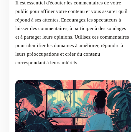
Il est essentiel d'écouter les commentaires de votre
public pour affiner votre contenu et vous assurer qu'il
répond à ses attentes. Encouragez les spectateurs à
laisser des commentaires, à participer à des sondages
et à partager leurs opinions. Utilisez ces commentaires
pour identifier les domaines à améliorer, répondre à
leurs préoccupations et créer du contenu
correspondant à leurs intérêts.