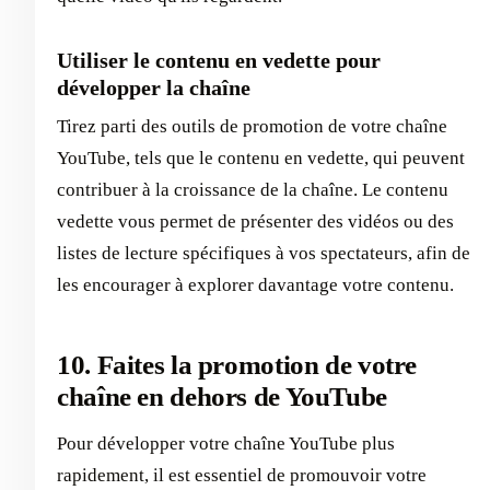
Utiliser le contenu en vedette pour
développer la chaîne
Tirez parti des outils de promotion de votre chaîne
YouTube, tels que le contenu en vedette, qui peuvent
contribuer à la croissance de la chaîne. Le contenu
vedette vous permet de présenter des vidéos ou des
listes de lecture spécifiques à vos spectateurs, afin de
les encourager à explorer davantage votre contenu.
10. Faites la promotion de votre
chaîne en dehors de YouTube
Pour développer votre chaîne YouTube plus
rapidement, il est essentiel de promouvoir votre