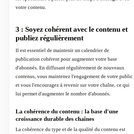
votre contenu.
3 : Soyez cohérent avec le contenu et
publiez régulièrement
Il est essentiel de maintenir un calendrier de
publication cohérent pour augmenter votre base
d'abonnés. En diffusant régulièrement de nouveaux
contenus, vous maintenez l'engagement de votre public
et vous l'encouragez à revenir sur votre chaîne, ce qui
lui permet d'augmenter le nombre d'abonnés.
La cohérence du contenu : la base d'une
croissance durable des chaînes
La cohérence du type et de la qualité du contenu est