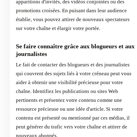
apparitions d'invités, des vidéos conjointes ou des
promotions croisées. En puisant dans leur audience
établie, vous pouvez attirer de nouveaux spectateurs
sur votre chaîne et élargir votre portée.
Se faire connaître grâce aux blogueurs et aux
journalistes
Le fait de contacter des blogueurs et des journalistes
qui couvrent des sujets liés à votre créneau peut vous
aider à obtenir une visibilité précieuse pour votre
chaîne. Identifiez les publications ou sites Web
pertinents et présentez votre contenu comme une
ressource précieuse ou une idée d'article. Si votre
contenu est présenté ou mentionné par ces médias, il
peut générer du trafic vers votre chaîne et attirer de
nouveaux abonnés.