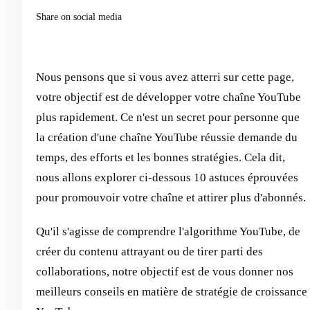
Share on social media
Nous pensons que si vous avez atterri sur cette page,
votre objectif est de développer votre chaîne YouTube
plus rapidement. Ce n'est un secret pour personne que
la création d'une chaîne YouTube réussie demande du
temps, des efforts et les bonnes stratégies. Cela dit,
nous allons explorer ci-dessous 10 astuces éprouvées
pour promouvoir votre chaîne et attirer plus d'abonnés.
Qu'il s'agisse de comprendre l'algorithme YouTube, de
créer du contenu attrayant ou de tirer parti des
collaborations, notre objectif est de vous donner nos
meilleurs conseils en matière de stratégie de croissance