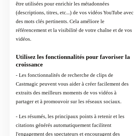
être utilisées pour enrichir les métadonnées
(descriptions, titres, etc...) de vos vidéos YouTube avec
des mots clés pertinents. Cela améliore le
référencement et la visibilité de votre chaîne et de vos
vidéos.
Utilisez les fonctionnalités pour favoriser la
croissance
- Les fonctionnalités de recherche de clips de
Castmagic peuvent vous aider à créer facilement des
extraits des meilleurs moments de vos vidéos à
partager et à promouvoir sur les réseaux sociaux.
- Les résumés, les principaux points à retenir et les
citations générés automatiquement facilitent
l'engagement des spectateurs et encouragent des