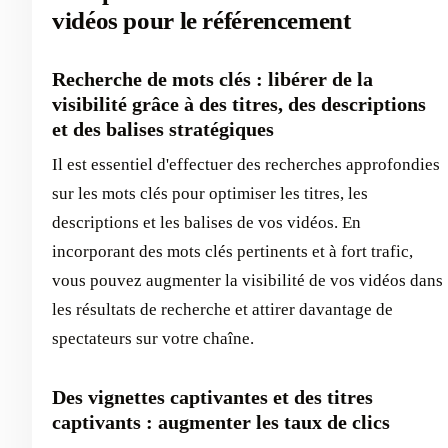
vidéos pour le référencement
Recherche de mots clés : libérer de la
visibilité grâce à des titres, des descriptions
et des balises stratégiques
Il est essentiel d'effectuer des recherches approfondies
sur les mots clés pour optimiser les titres, les
descriptions et les balises de vos vidéos. En
incorporant des mots clés pertinents et à fort trafic,
vous pouvez augmenter la visibilité de vos vidéos dans
les résultats de recherche et attirer davantage de
spectateurs sur votre chaîne.
Des vignettes captivantes et des titres
captivants : augmenter les taux de clics