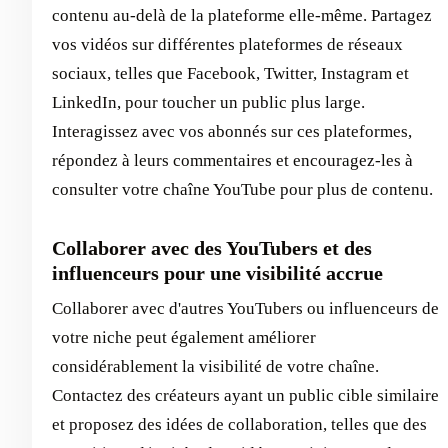
contenu au-delà de la plateforme elle-même. Partagez
vos vidéos sur différentes plateformes de réseaux
sociaux, telles que Facebook, Twitter, Instagram et
LinkedIn, pour toucher un public plus large.
Interagissez avec vos abonnés sur ces plateformes,
répondez à leurs commentaires et encouragez-les à
consulter votre chaîne YouTube pour plus de contenu.
Collaborer avec des YouTubers et des
influenceurs pour une visibilité accrue
Collaborer avec d'autres YouTubers ou influenceurs de
votre niche peut également améliorer
considérablement la visibilité de votre chaîne.
Contactez des créateurs ayant un public cible similaire
et proposez des idées de collaboration, telles que des