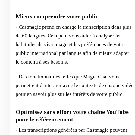
Mieux comprendre votre public
- Castmagic prend en charge la transcription dans plus
de 60 langues. Cela peut vous aider à analyser les
habitudes de visionnage et les préférences de votre
public international par langue afin de mieux adapter
le contenu à ses besoins.
- Des fonctionnalités telles que Magic Chat vous
permettent d'interagir avec le contexte de chaque vidéo
pour en savoir plus sur les intérêts de votre public.
Optimisez sans effort votre chaîne YouTube
pour le référencement
- Les transcriptions générées par Castmagic peuvent