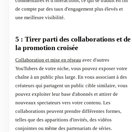
commentaires et d'interactions, ce qui se traduit en fin
de compte par des taux d'engagement plus élevés et
une meilleure visibilité.
5 : Tirer parti des collaborations et de
la promotion croisée
Collaboration et mise en réseau
avec d'autres
YouTubers de votre niche, vous pouvez exposer votre
chaîne à un public plus large. En vous associant à des
créateurs qui partagent un public cible similaire, vous
pouvez exploiter leur base d'abonnés et attirer de
nouveaux spectateurs vers votre contenu. Les
collaborations peuvent prendre différentes formes,
telles que des apparitions d'invités, des vidéos
conjointes ou même des partenariats de séries.