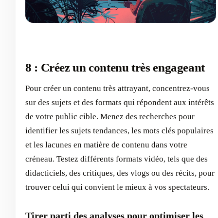
8 : Créez un contenu très engageant
Pour créer un contenu très attrayant, concentrez-vous
sur des sujets et des formats qui répondent aux intérêts
de votre public cible. Menez des recherches pour
identifier les sujets tendances, les mots clés populaires
et les lacunes en matière de contenu dans votre
créneau. Testez différents formats vidéo, tels que des
didacticiels, des critiques, des vlogs ou des récits, pour
trouver celui qui convient le mieux à vos spectateurs.
Tirer parti des analyses pour optimiser les