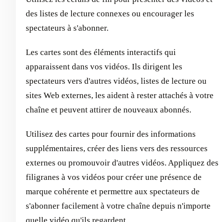
des listes de lecture connexes ou encourager les
spectateurs à s'abonner.
Les cartes sont des éléments interactifs qui
apparaissent dans vos vidéos. Ils dirigent les
spectateurs vers d'autres vidéos, listes de lecture ou
sites Web externes, les aident à rester attachés à votre
chaîne et peuvent attirer de nouveaux abonnés.
Utilisez des cartes pour fournir des informations
supplémentaires, créer des liens vers des ressources
externes ou promouvoir d'autres vidéos. Appliquez des
filigranes à vos vidéos pour créer une présence de
marque cohérente et permettre aux spectateurs de
s'abonner facilement à votre chaîne depuis n'importe
quelle vidéo qu'ils regardent.