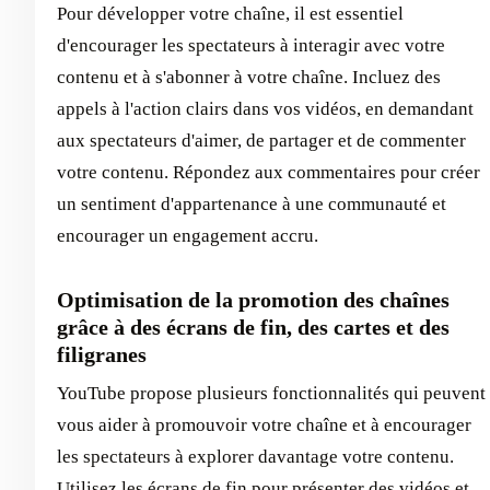
Pour développer votre chaîne, il est essentiel
d'encourager les spectateurs à interagir avec votre
contenu et à s'abonner à votre chaîne. Incluez des
appels à l'action clairs dans vos vidéos, en demandant
aux spectateurs d'aimer, de partager et de commenter
votre contenu. Répondez aux commentaires pour créer
un sentiment d'appartenance à une communauté et
encourager un engagement accru.
Optimisation de la promotion des chaînes
grâce à des écrans de fin, des cartes et des
filigranes
YouTube propose plusieurs fonctionnalités qui peuvent
vous aider à promouvoir votre chaîne et à encourager
les spectateurs à explorer davantage votre contenu.
Utilisez les écrans de fin pour présenter des vidéos et