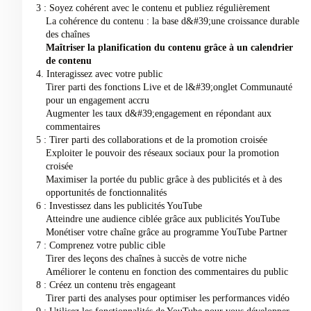
3 : Soyez cohérent avec le contenu et publiez régulièrement
La cohérence du contenu : la base d&#39;une croissance durable
des chaînes
Maîtriser la planification du contenu grâce à un calendrier
de contenu
4. Interagissez avec votre public
Tirer parti des fonctions Live et de l&#39;onglet Communauté
pour un engagement accru
Augmenter les taux d&#39;engagement en répondant aux
commentaires
5 : Tirer parti des collaborations et de la promotion croisée
Exploiter le pouvoir des réseaux sociaux pour la promotion
croisée
Maximiser la portée du public grâce à des publicités et à des
opportunités de fonctionnalités
6 : Investissez dans les publicités YouTube
Atteindre une audience ciblée grâce aux publicités YouTube
Monétiser votre chaîne grâce au programme YouTube Partner
7 : Comprenez votre public cible
Tirer des leçons des chaînes à succès de votre niche
Améliorer le contenu en fonction des commentaires du public
8 : Créez un contenu très engageant
Tirer parti des analyses pour optimiser les performances vidéo