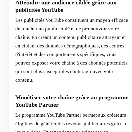
Atteindre une audience ciblée grâce aux
publicités YouTube
Les publicités YouTube constituent un moyen efficace
de toucher un public ciblé et de promouvoir votre
chaîne. En créant un contenu publicitaire attrayant et
en ciblant des données démographiques, des centres
d'intérêt et des comportements spécifiques, vous
pouvez exposer votre chaîne à des abonnés potentiels
qui sont plus susceptibles d'interagir avec votre
contenu.
Monétiser votre chaîne grâce au programme
YouTube Partner
Le programme YouTube Partner permet aux créateurs
éligibles de générer des revenus publicitaires grâce à