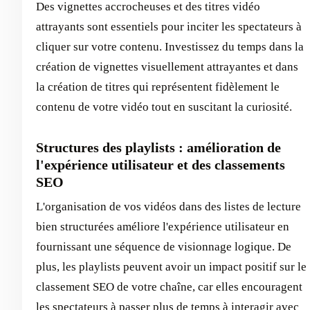
Des vignettes accrocheuses et des titres vidéo
attrayants sont essentiels pour inciter les spectateurs à
cliquer sur votre contenu. Investissez du temps dans la
création de vignettes visuellement attrayantes et dans
la création de titres qui représentent fidèlement le
contenu de votre vidéo tout en suscitant la curiosité.
Structures des playlists : amélioration de
l'expérience utilisateur et des classements
SEO
L'organisation de vos vidéos dans des listes de lecture
bien structurées améliore l'expérience utilisateur en
fournissant une séquence de visionnage logique. De
plus, les playlists peuvent avoir un impact positif sur le
classement SEO de votre chaîne, car elles encouragent
les spectateurs à passer plus de temps à interagir avec