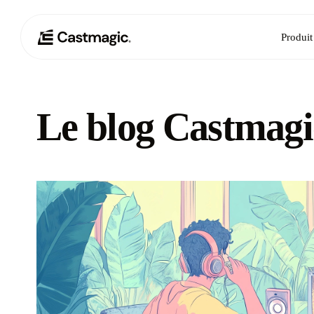
Produit
Le blog Castmagi