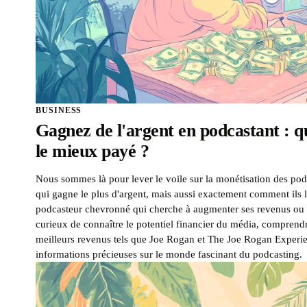
BUSINESS
Gagnez de l'argent en podcastant : qu
le mieux payé ?
Nous sommes là pour lever le voile sur la monétisation des pod
qui gagne le plus d'argent, mais aussi exactement comment ils 
podcasteur chevronné qui cherche à augmenter ses revenus ou
curieux de connaître le potentiel financier du média, compren
meilleurs revenus tels que Joe Rogan et The Joe Rogan Experie
informations précieuses sur le monde fascinant du podcasting.