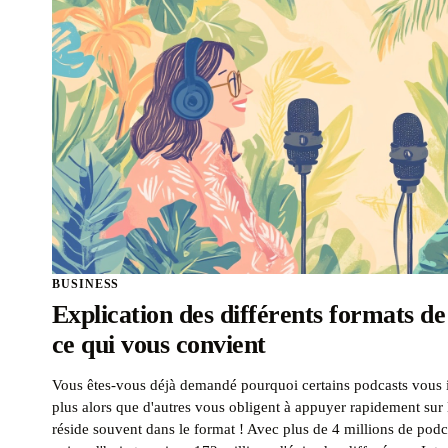
BUSINESS
Explication des différents formats de
ce qui vous convient
Vous êtes-vous déjà demandé pourquoi certains podcasts vous in
plus alors que d'autres vous obligent à appuyer rapidement sur 
réside souvent dans le format ! Avec plus de 4 millions de podca