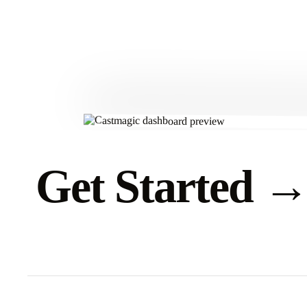
Get Started