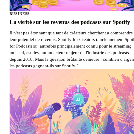
BUSINESS
La vérité sur les revenus des podcasts sur Spotify
Il n'est pas étonnant que tant de créateurs cherchent à comprendre
leur potentiel de revenus. Spotify for Creators (anciennement Spot
for Podcasters), autrefois principalement connu pour le streaming
musical, est devenu un acteur majeur de l'industrie des podcasts
depuis 2018. Mais la question brûlante demeure : combien d'argen
les podcasts gagnent-ils sur Spotify ?