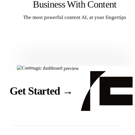
Business With Content
The most powerful content AI, at your fingertips
Get Started
Get Started
→