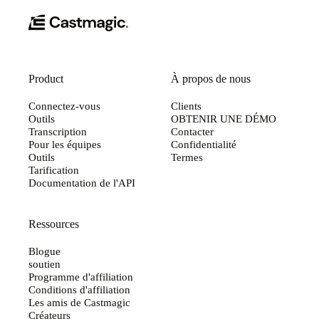
Product
À propos de nous
Connectez-vous
Clients
Outils
OBTENIR UNE DÉMO
Transcription
Contacter
Pour les équipes
Confidentialité
Outils
Termes
Tarification
Documentation de l'API
Ressources
Blogue
soutien
Programme d'affiliation
Conditions d'affiliation
Les amis de Castmagic
Créateurs