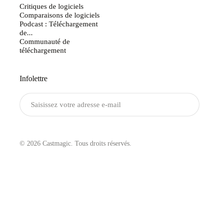
Critiques de logiciels
Comparaisons de logiciels
Podcast : Téléchargement
de...
Communauté de
téléchargement
Infolettre
Envoyer
© 2026 Castmagic. Tous droits réservés.