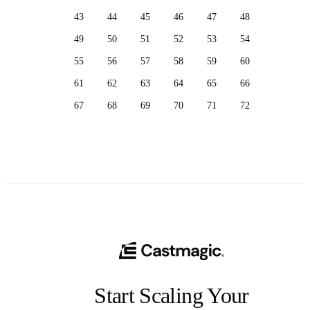
43
44
45
46
47
48
49
50
51
52
53
54
55
56
57
58
59
60
61
62
63
64
65
66
67
68
69
70
71
72
Start Scaling Your