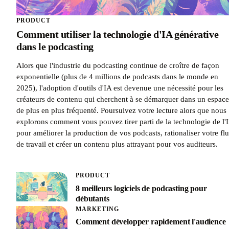
PRODUCT
Comment utiliser la technologie d'IA générative
dans le podcasting
Alors que l'industrie du podcasting continue de croître de façon
exponentielle (plus de 4 millions de podcasts dans le monde en
2025), l'adoption d'outils d'IA est devenue une nécessité pour les
créateurs de contenu qui cherchent à se démarquer dans un espace
de plus en plus fréquenté. Poursuivez votre lecture alors que nous
explorons comment vous pouvez tirer parti de la technologie de l'
pour améliorer la production de vos podcasts, rationaliser votre fl
de travail et créer un contenu plus attrayant pour vos auditeurs.
PRODUCT
8 meilleurs logiciels de podcasting pour
débutants
MARKETING
Comment développer rapidement l'audience