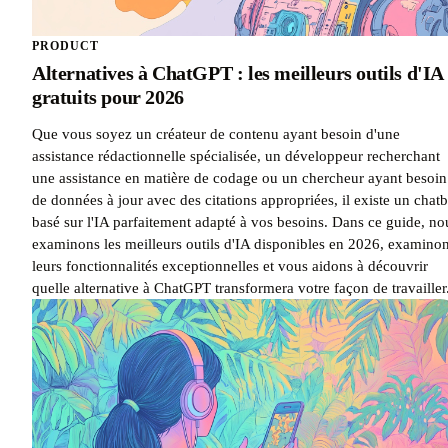
PRODUCT
Alternatives à ChatGPT : les meilleurs outils d'IA
gratuits pour 2026
Que vous soyez un créateur de contenu ayant besoin d'une
assistance rédactionnelle spécialisée, un développeur recherchant
une assistance en matière de codage ou un chercheur ayant besoin
de données à jour avec des citations appropriées, il existe un chatb
basé sur l'IA parfaitement adapté à vos besoins. Dans ce guide, no
examinons les meilleurs outils d'IA disponibles en 2026, examino
leurs fonctionnalités exceptionnelles et vous aidons à découvrir
quelle alternative à ChatGPT transformera votre façon de travailler