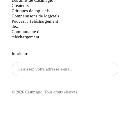
Les amis de Castmagic
Créateurs
Critiques de logiciels
Comparaisons de logiciels
Podcast : Téléchargement
de...
Communauté de
téléchargement
Infolettre
Envoyer
© 2026 Castmagic. Tous droits réservés.