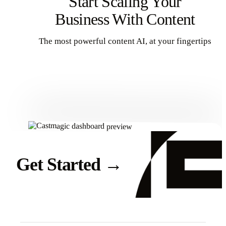
Start Scaling Your
Business With Content
The most powerful content AI, at your fingertips
Get Started
Get Started
→