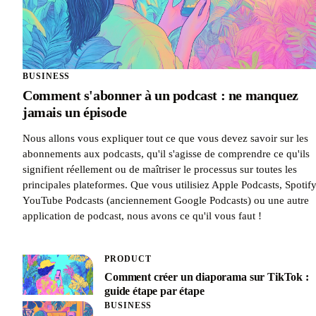
BUSINESS
Comment s'abonner à un podcast : ne manquez
jamais un épisode
Nous allons vous expliquer tout ce que vous devez savoir sur les
abonnements aux podcasts, qu'il s'agisse de comprendre ce qu'ils
signifient réellement ou de maîtriser le processus sur toutes les
principales plateformes. Que vous utilisiez Apple Podcasts, Spotify
YouTube Podcasts (anciennement Google Podcasts) ou une autre
application de podcast, nous avons ce qu'il vous faut !
PRODUCT
Comment créer un diaporama sur TikTok :
guide étape par étape
BUSINESS