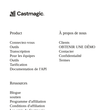
Product
À propos de nous
Connectez-vous
Clients
Outils
OBTENIR UNE DÉMO
Transcription
Contacter
Pour les équipes
Confidentialité
Outils
Termes
Tarification
Documentation de l'API
Ressources
Blogue
soutien
Programme d'affiliation
Conditions d'affiliation