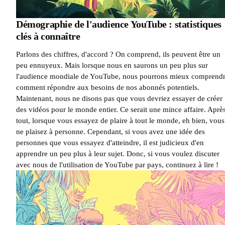
Démographie de l'audience YouTube : statistiques
clés à connaître
Parlons des chiffres, d'accord ? On comprend, ils peuvent être un
peu ennuyeux. Mais lorsque nous en saurons un peu plus sur
l'audience mondiale de YouTube, nous pourrons mieux comprend
comment répondre aux besoins de nos abonnés potentiels.
Maintenant, nous ne disons pas que vous devriez essayer de créer
des vidéos pour le monde entier. Ce serait une mince affaire. Aprè
tout, lorsque vous essayez de plaire à tout le monde, eh bien, vous
ne plaisez à personne. Cependant, si vous avez une idée des
personnes que vous essayez d'atteindre, il est judicieux d'en
apprendre un peu plus à leur sujet. Donc, si vous voulez discuter
avec nous de l'utilisation de YouTube par pays, continuez à lire !