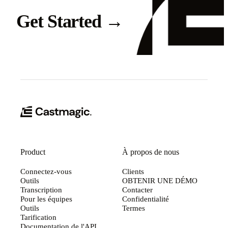
Get Started
→
Product
À propos de nous
Connectez-vous
Clients
Outils
OBTENIR UNE DÉMO
Transcription
Contacter
Pour les équipes
Confidentialité
Outils
Termes
Tarification
Documentation de l'API