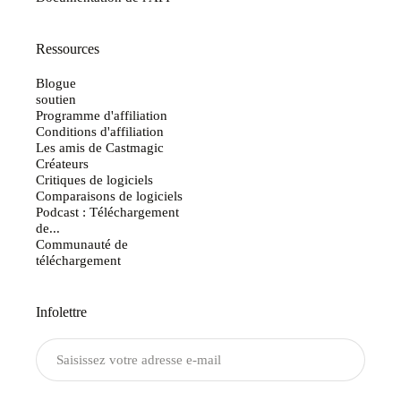
Ressources
Blogue
soutien
Programme d'affiliation
Conditions d'affiliation
Les amis de Castmagic
Créateurs
Critiques de logiciels
Comparaisons de logiciels
Podcast : Téléchargement
de...
Communauté de
téléchargement
Infolettre
Envoyer