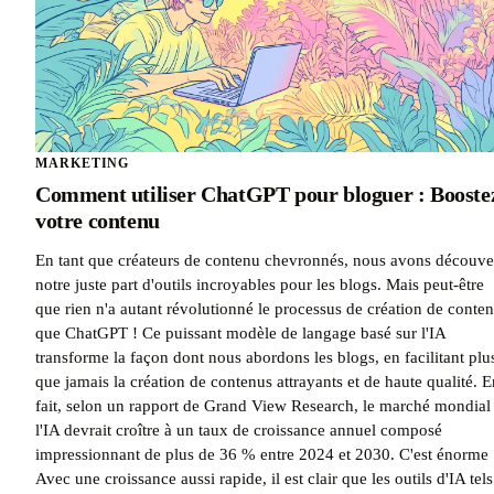
MARKETING
Comment utiliser ChatGPT pour bloguer : Booste
votre contenu
En tant que créateurs de contenu chevronnés, nous avons découve
notre juste part d'outils incroyables pour les blogs. Mais peut-être
que rien n'a autant révolutionné le processus de création de conte
que ChatGPT ! Ce puissant modèle de langage basé sur l'IA
transforme la façon dont nous abordons les blogs, en facilitant plu
que jamais la création de contenus attrayants et de haute qualité. E
fait, selon un rapport de Grand View Research, le marché mondial
l'IA devrait croître à un taux de croissance annuel composé
impressionnant de plus de 36 % entre 2024 et 2030. C'est énorme 
Avec une croissance aussi rapide, il est clair que les outils d'IA tels