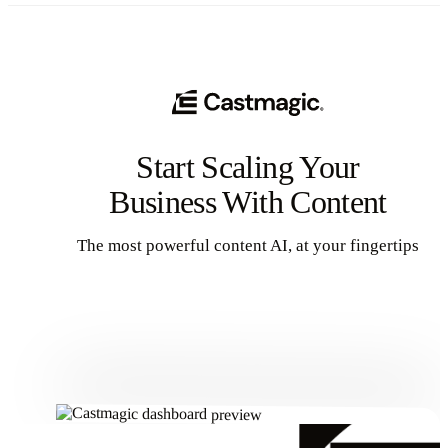
Start Scaling Your
Business With Content
The most powerful content AI, at your fingertips
Get Started