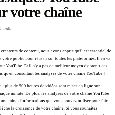
r votre chaîne
al media
 créateurs de contenu, nous avons appris qu'il est essentiel de
votre public pour réussir sur toutes les plateformes. Il en va
r YouTube. Et il n'y a pas de meilleur moyen d'obtenir ces
s qu'en consultant les analyses de votre chaîne YouTube !
uc : plus de 500 heures de vidéos sont mises en ligne sur
aque minute. De plus, les analyses de votre chaîne YouTube
 une mine d'informations que vous pouvez utiliser pour faire
lèche la croissance de votre chaîne. Si vous souhaitez