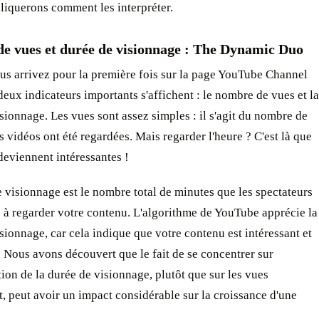
liquerons comment les interpréter.
e vues et durée de visionnage : The Dynamic Duo
us arrivez pour la première fois sur la page YouTube Channel
deux indicateurs importants s'affichent : le nombre de vues et la
sionnage. Les vues sont assez simples : il s'agit du nombre de
s vidéos ont été regardées. Mais regarder l'heure ? C'est là que
deviennent intéressantes !
 visionnage est le nombre total de minutes que les spectateurs
 à regarder votre contenu. L'algorithme de YouTube apprécie la
sionnage, car cela indique que votre contenu est intéressant et
. Nous avons découvert que le fait de se concentrer sur
ion de la durée de visionnage, plutôt que sur les vues
 peut avoir un impact considérable sur la croissance d'une