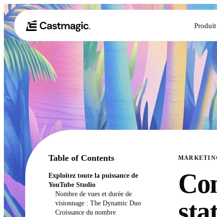
Produit
Table of Contents
MARKETIN
Com
Exploitez toute la puissance de
YouTube Studio
Nombre de vues et durée de
sta
visionnage : The Dynamic Duo
Croissance du nombre