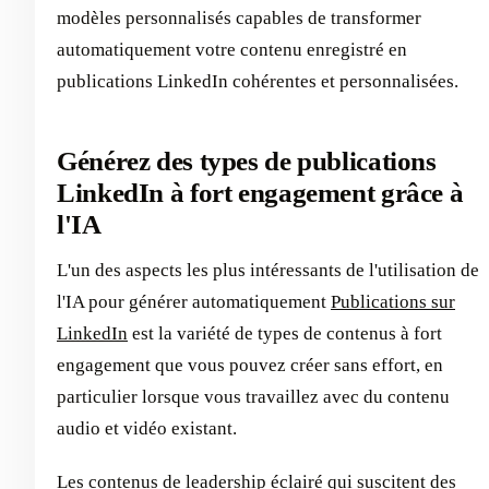
modèles personnalisés capables de transformer
automatiquement votre contenu enregistré en
publications LinkedIn cohérentes et personnalisées.
Générez des types de publications
LinkedIn à fort engagement grâce à
l'IA
L'un des aspects les plus intéressants de l'utilisation de
l'IA pour générer automatiquement
Publications sur
LinkedIn
est la variété de types de contenus à fort
engagement que vous pouvez créer sans effort, en
particulier lorsque vous travaillez avec du contenu
audio et vidéo existant.
Les contenus de leadership éclairé qui suscitent des