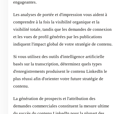
engageantes.
Les analyses de portée et d'impression vous aident à
comprendre à la fois la visibilité organique et la
visibilité totale, tandis que les demandes de connexion
et les vues de profil générées par les publications
indiquent l'impact global de votre stratégie de contenu.
Si vous utilisez des outils d'intelligence artificielle
basés sur la transcription, déterminez quels types
d'enregistrements produisent le contenu LinkedIn le
plus réussi afin d'orienter votre future stratégie de
contenu.
La génération de prospects et l'attribution des
demandes commerciales constituent la mesure ultime
du succès du contenu LinkedIn pour la plupart des