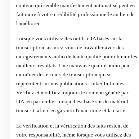
contenu qui semble manifestement automatisé peut en
fait nuire à votre crédibilité professionnelle au lieu de
l'améliorer.
Lorsque vous utilisez des outils d'IA basés sur la
transcription, assurez-vous de travailler avec des
enregistrements audio de haute qualité pour obtenir les
meilleurs résultats. Une mauvaise qualité audio peut
entraîner des erreurs de transcription qui se
répercutent sur vos publications LinkedIn finales.
Vérifiez et modifiez toujours le contenu généré par
l'IA, en particulier lorsqu'il est basé sur du matériel
transcrit, afin d'en garantir l'exactitude et la clarté.
La vérification et la vérification des faits restent de
votre responsabilité, même lorsque vous utilisez des