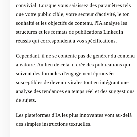
convivial. Lorsque vous saisissez des paramètres tels
que votre public cible, votre secteur d'activité, le ton
souhaité et les objectifs de contenu, l'IA analyse les
structures et les formats de publications LinkedIn
réussis qui correspondent à vos spécifications.
Cependant, il ne se contente pas de générer du contenu
aléatoire. Au lieu de cela, il crée des publications qui
suivent des formules d'engagement éprouvées
susceptibles de devenir virales tout en intégrant une
analyse des tendances en temps réel et des suggestions
de sujets.
Les plateformes d'IA les plus innovantes vont au-delà
des simples instructions textuelles.