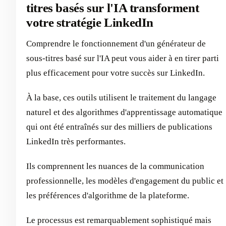
titres basés sur l'IA transforment
votre stratégie LinkedIn
Comprendre le fonctionnement d'un générateur de
sous-titres basé sur l'IA peut vous aider à en tirer parti
plus efficacement pour votre succès sur LinkedIn.
À la base, ces outils utilisent le traitement du langage
naturel et des algorithmes d'apprentissage automatique
qui ont été entraînés sur des milliers de publications
LinkedIn très performantes.
Ils comprennent les nuances de la communication
professionnelle, les modèles d'engagement du public et
les préférences d'algorithme de la plateforme.
Le processus est remarquablement sophistiqué mais