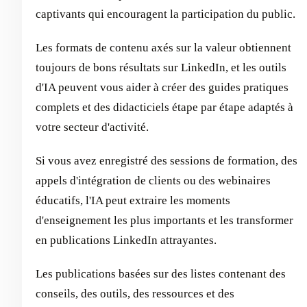
captivants qui encouragent la participation du public.
Les formats de contenu axés sur la valeur obtiennent
toujours de bons résultats sur LinkedIn, et les outils
d'IA peuvent vous aider à créer des guides pratiques
complets et des didacticiels étape par étape adaptés à
votre secteur d'activité.
Si vous avez enregistré des sessions de formation, des
appels d'intégration de clients ou des webinaires
éducatifs, l'IA peut extraire les moments
d'enseignement les plus importants et les transformer
en publications LinkedIn attrayantes.
Les publications basées sur des listes contenant des
conseils, des outils, des ressources et des