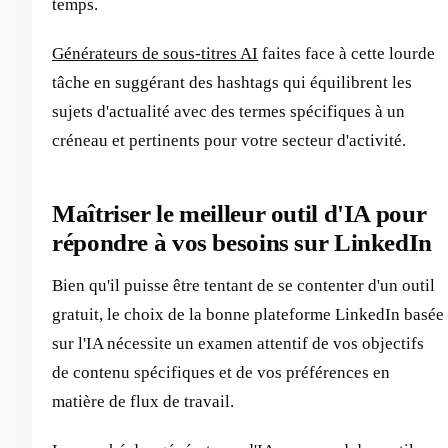
temps.
Générateurs de sous-titres AI
faites face à cette lourde
tâche en suggérant des hashtags qui équilibrent les
sujets d'actualité avec des termes spécifiques à un
créneau et pertinents pour votre secteur d'activité.
Maîtriser le meilleur outil d'IA pour
répondre à vos besoins sur LinkedIn
Bien qu'il puisse être tentant de se contenter d'un outil
gratuit, le choix de la bonne plateforme LinkedIn basée
sur l'IA nécessite un examen attentif de vos objectifs
de contenu spécifiques et de vos préférences en
matière de flux de travail.