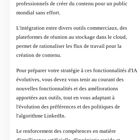
professionnels de créer du contenu pour un public
mondial sans effort.
L'intégration entre divers outils commerciaux, des
plateformes de réunion au stockage dans le cloud,
permet de rationaliser les flux de travail pour la
création de contenu.
Pour préparer votre stratégie à ces fonctionnalités d'IA
évolutives, vous devez vous tenir au courant des
nouvelles fonctionnalités et des améliorations
apportées aux outils, tout en vous adaptant à
l'évolution des préférences et des politiques de
l'algorithme LinkedIn.
Le renforcement des compétences en matière