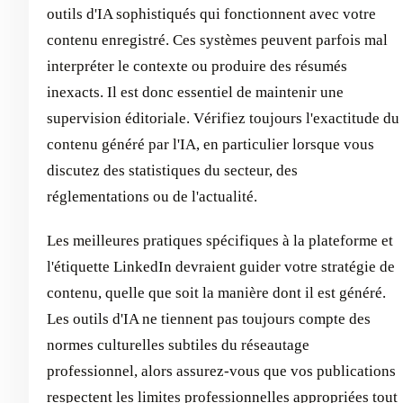
outils d'IA sophistiqués qui fonctionnent avec votre
contenu enregistré. Ces systèmes peuvent parfois mal
interpréter le contexte ou produire des résumés
inexacts. Il est donc essentiel de maintenir une
supervision éditoriale. Vérifiez toujours l'exactitude du
contenu généré par l'IA, en particulier lorsque vous
discutez des statistiques du secteur, des
réglementations ou de l'actualité.
Les meilleures pratiques spécifiques à la plateforme et
l'étiquette LinkedIn devraient guider votre stratégie de
contenu, quelle que soit la manière dont il est généré.
Les outils d'IA ne tiennent pas toujours compte des
normes culturelles subtiles du réseautage
professionnel, alors assurez-vous que vos publications
respectent les limites professionnelles appropriées tout