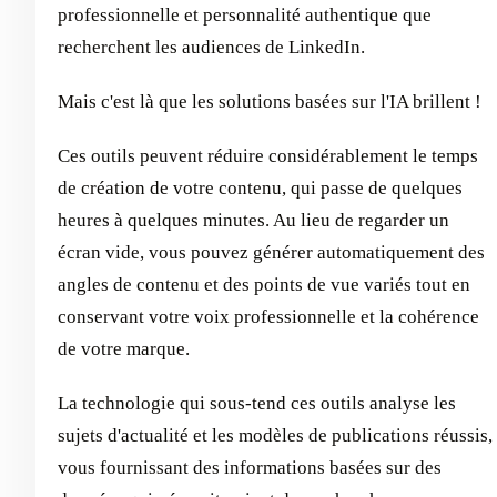
professionnelle et personnalité authentique que
recherchent les audiences de LinkedIn.
Mais c'est là que les solutions basées sur l'IA brillent !
Ces outils peuvent réduire considérablement le temps
de création de votre contenu, qui passe de quelques
heures à quelques minutes. Au lieu de regarder un
écran vide, vous pouvez générer automatiquement des
angles de contenu et des points de vue variés tout en
conservant votre voix professionnelle et la cohérence
de votre marque.
La technologie qui sous-tend ces outils analyse les
sujets d'actualité et les modèles de publications réussis,
vous fournissant des informations basées sur des