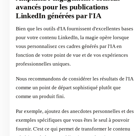
avancés pour les publications
LinkedIn générées par l'IA
Bien que les outils d'IA fournissent d'excellentes bases
pour votre contenu LinkedIn, la magie opère lorsque
vous personnalisez ces cadres générés par l'IA en
fonction de votre point de vue et de vos expériences
professionnelles uniques.
Nous recommandons de considérer les résultats de l'IA
comme un point de départ sophistiqué plutôt que
comme un produit fini.
Par exemple, ajoutez des anecdotes personnelles et des
exemples spécifiques que vous êtes le seul à pouvoir
fournir. C'est ce qui permet de transformer le contenu