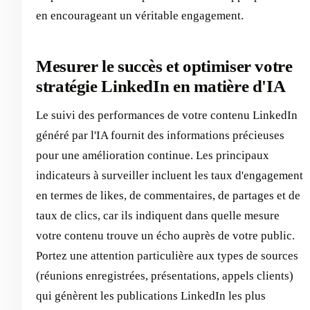
en encourageant un véritable engagement.
Mesurer le succès et optimiser votre
stratégie LinkedIn en matière d'IA
Le suivi des performances de votre contenu LinkedIn
généré par l'IA fournit des informations précieuses
pour une amélioration continue. Les principaux
indicateurs à surveiller incluent les taux d'engagement
en termes de likes, de commentaires, de partages et de
taux de clics, car ils indiquent dans quelle mesure
votre contenu trouve un écho auprès de votre public.
Portez une attention particulière aux types de sources
(réunions enregistrées, présentations, appels clients)
qui génèrent les publications LinkedIn les plus