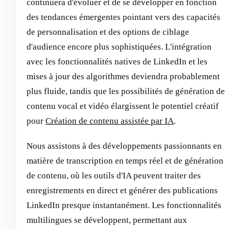
continuera d'évoluer et de se développer en fonction
des tendances émergentes pointant vers des capacités
de personnalisation et des options de ciblage
d'audience encore plus sophistiquées. L'intégration
avec les fonctionnalités natives de LinkedIn et les
mises à jour des algorithmes deviendra probablement
plus fluide, tandis que les possibilités de génération de
contenu vocal et vidéo élargissent le potentiel créatif
pour
Création de contenu assistée par IA
.
Nous assistons à des développements passionnants en
matière de transcription en temps réel et de génération
de contenu, où les outils d'IA peuvent traiter des
enregistrements en direct et générer des publications
LinkedIn presque instantanément. Les fonctionnalités
multilingues se développent, permettant aux