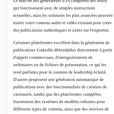
Le marché des générateurs d'IA comprend des outils
qui fonctionnent avec de simples instructions
textuelles, mais les solutions les plus avancées peuvent
traiter votre contenu audio et vidéo existant pour créer
des publications authentiques et axées sur l'expertise.
Certaines plateformes excellent dans la génération de
publications LinkedIn défendables directement à partir
d'appels commerciaux, d'enregistrements de
webinaires ou de fichiers de présentation, ce qui les
rend parfaites pour le contenu de leadership éclairé.
D'autres proposent une génération automatique de
publications avec des fonctionnalités de création de
carrousels, tandis que des plateformes complètes
fournissent des systèmes de modèles robustes pour
différents types de contenu, ainsi que des services de