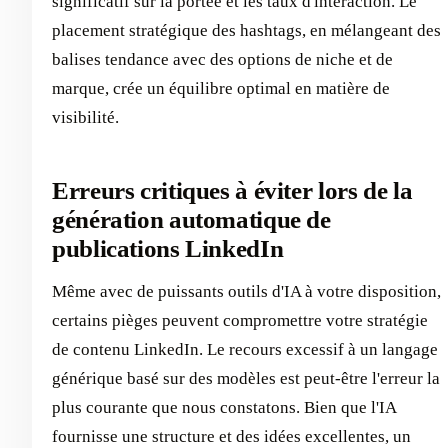
significatif sur la portée et les taux d'interaction. Le
placement stratégique des hashtags, en mélangeant des
balises tendance avec des options de niche et de
marque, crée un équilibre optimal en matière de
visibilité.
Erreurs critiques à éviter lors de la
génération automatique de
publications LinkedIn
Même avec de puissants outils d'IA à votre disposition,
certains pièges peuvent compromettre votre stratégie
de contenu LinkedIn. Le recours excessif à un langage
générique basé sur des modèles est peut-être l'erreur la
plus courante que nous constatons. Bien que l'IA
fournisse une structure et des idées excellentes, un