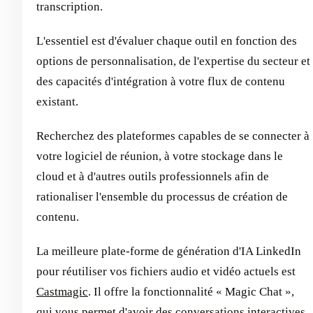
transcription.
L'essentiel est d'évaluer chaque outil en fonction des
options de personnalisation, de l'expertise du secteur et
des capacités d'intégration à votre flux de contenu
existant.
Recherchez des plateformes capables de se connecter à
votre logiciel de réunion, à votre stockage dans le
cloud et à d'autres outils professionnels afin de
rationaliser l'ensemble du processus de création de
contenu.
La meilleure plate-forme de génération d'IA LinkedIn
pour réutiliser vos fichiers audio et vidéo actuels est
Castmagic
. Il offre la fonctionnalité « Magic Chat »,
qui vous permet d'avoir des conversations interactives