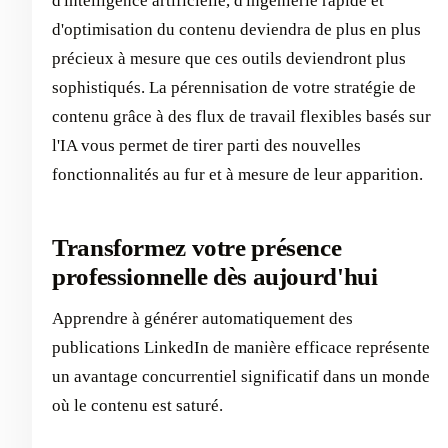
d'intelligence artificielle, d'ingénierie rapide et
d'optimisation du contenu deviendra de plus en plus
précieux à mesure que ces outils deviendront plus
sophistiqués. La pérennisation de votre stratégie de
contenu grâce à des flux de travail flexibles basés sur
l'IA vous permet de tirer parti des nouvelles
fonctionnalités au fur et à mesure de leur apparition.
Transformez votre présence
professionnelle dès aujourd'hui
Apprendre à générer automatiquement des
publications LinkedIn de manière efficace représente
un avantage concurrentiel significatif dans un monde
où le contenu est saturé.