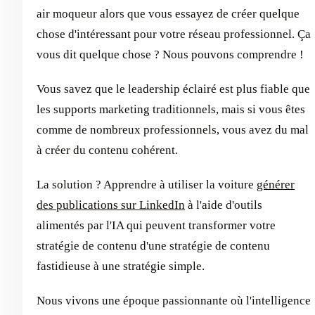
air moqueur alors que vous essayez de créer quelque
chose d'intéressant pour votre réseau professionnel. Ça
vous dit quelque chose ? Nous pouvons comprendre !
Vous savez que le leadership éclairé est plus fiable que
les supports marketing traditionnels, mais si vous êtes
comme de nombreux professionnels, vous avez du mal
à créer du contenu cohérent.
La solution ? Apprendre à utiliser la voiture
générer
des publications sur LinkedIn
à l'aide d'outils
alimentés par l'IA qui peuvent transformer votre
stratégie de contenu d'une stratégie de contenu
fastidieuse à une stratégie simple.
Nous vivons une époque passionnante où l'intelligence