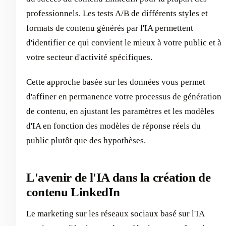
professionnels. Les tests A/B de différents styles et
formats de contenu générés par l'IA permettent
d'identifier ce qui convient le mieux à votre public et à
votre secteur d'activité spécifiques.
Cette approche basée sur les données vous permet
d'affiner en permanence votre processus de génération
de contenu, en ajustant les paramètres et les modèles
d'IA en fonction des modèles de réponse réels du
public plutôt que des hypothèses.
L'avenir de l'IA dans la création de
contenu LinkedIn
Le marketing sur les réseaux sociaux basé sur l'IA