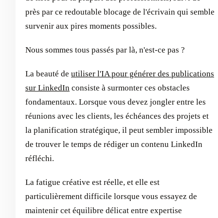
près par ce redoutable blocage de l'écrivain qui semble
survenir aux pires moments possibles.
Nous sommes tous passés par là, n'est-ce pas ?
La beauté de
utiliser l'IA pour générer des publications
sur LinkedIn
consiste à surmonter ces obstacles
fondamentaux. Lorsque vous devez jongler entre les
réunions avec les clients, les échéances des projets et
la planification stratégique, il peut sembler impossible
de trouver le temps de rédiger un contenu LinkedIn
réfléchi.
La fatigue créative est réelle, et elle est
particulièrement difficile lorsque vous essayez de
maintenir cet équilibre délicat entre expertise