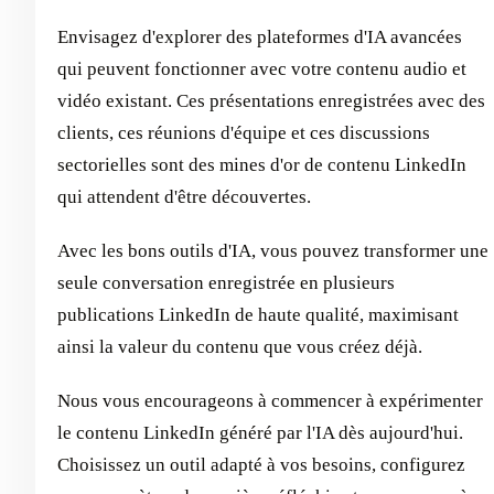
Envisagez d'explorer des plateformes d'IA avancées
qui peuvent fonctionner avec votre contenu audio et
vidéo existant. Ces présentations enregistrées avec des
clients, ces réunions d'équipe et ces discussions
sectorielles sont des mines d'or de contenu LinkedIn
qui attendent d'être découvertes.
Avec les bons outils d'IA, vous pouvez transformer une
seule conversation enregistrée en plusieurs
publications LinkedIn de haute qualité, maximisant
ainsi la valeur du contenu que vous créez déjà.
Nous vous encourageons à commencer à expérimenter
le contenu LinkedIn généré par l'IA dès aujourd'hui.
Choisissez un outil adapté à vos besoins, configurez