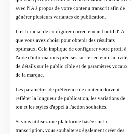
avec l'IA à propos de votre contenu transcrit afin de
générer plusieurs variantes de publication. `
Il est crucial de configurer correctement l'outil d'IA
que vous avez choisi pour obtenir des résultats
optimaux. Cela implique de configurer votre profil à
l'aide d'informations précises sur le secteur d'activité,
de détails sur le public cible et de paramètres vocaux
de la marque.
Les paramètres de préférence de contenu doivent
refléter la longueur de publication, les variations de
ton et les styles d'appel à l'action souhaités.
Si vous utilisez une plateforme basée sur la
transcription, vous souhaiterez également créer des