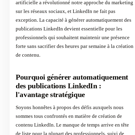
artificielle a révolutionné notre approche du marketing
sur les réseaux sociaux, et LinkedIn ne fait pas
exception. La capacité à générer automatiquement des
publications LinkedIn devient essentielle pour les
professionnels qui souhaitent maintenir une présence
forte sans sacrifier des heures par semaine à la création
de contenu.
Pourquoi générer automatiquement
des publications LinkedIn :
l'avantage stratégique
Soyons honnêtes à propos des défis auxquels nous
sommes tous confrontés en matière de création de
contenu LinkedIn. Le manque de temps arrive en tête
de liste pour la plupart des professionnels, suivi de