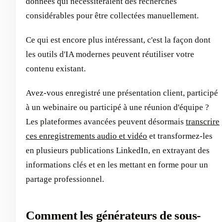
données qui nécessiteraient des recherches
considérables pour être collectées manuellement.
Ce qui est encore plus intéressant, c'est la façon dont
les outils d'IA modernes peuvent réutiliser votre
contenu existant.
Avez-vous enregistré une présentation client, participé
à un webinaire ou participé à une réunion d'équipe ?
Les plateformes avancées peuvent désormais
transcrire
ces enregistrements audio et vidéo
et transformez-les
en plusieurs publications LinkedIn, en extrayant des
informations clés et en les mettant en forme pour un
partage professionnel.
Comment les générateurs de sous-