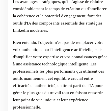
Les avantages stratégiques, qu'il s'agisse de réduire
considérablement le temps de création ou d'améliorer
la cohérence et le potentiel d'engagement, font des
outils d'IA des composants essentiels des stratégies
LinkedIn modernes.
Bien entendu, l'objectif n'est pas de remplacer votre
voix authentique par l'intelligence artificielle, mais
d'amplifier votre expertise et vos connaissances grâce
à une assistance technologique intelligente. Les
professionnels les plus performants qui utilisent ces
outils maintiennent cet équilibre crucial entre
efficacité et authenticité, en tirant parti de l'IA pour
gérer le plus gros du travail tout en faisant ressortir
leur point de vue unique et leur expérience
professionnelle.