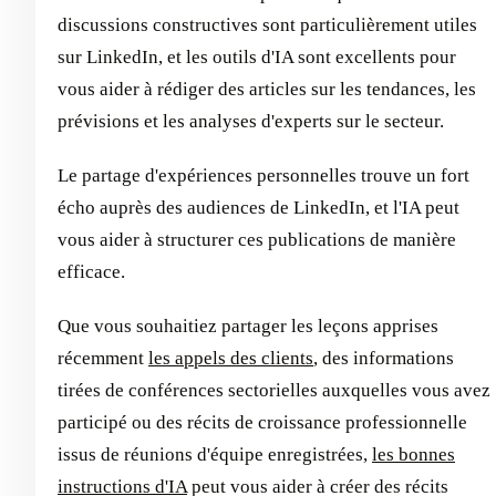
discussions constructives sont particulièrement utiles
sur LinkedIn, et les outils d'IA sont excellents pour
vous aider à rédiger des articles sur les tendances, les
prévisions et les analyses d'experts sur le secteur.
Le partage d'expériences personnelles trouve un fort
écho auprès des audiences de LinkedIn, et l'IA peut
vous aider à structurer ces publications de manière
efficace.
Que vous souhaitiez partager les leçons apprises
récemment
les appels des clients
, des informations
tirées de conférences sectorielles auxquelles vous avez
participé ou des récits de croissance professionnelle
issus de réunions d'équipe enregistrées,
les bonnes
instructions d'IA
peut vous aider à créer des récits