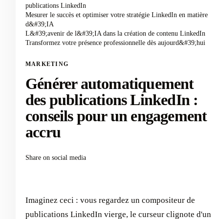
publications LinkedIn
Mesurer le succès et optimiser votre stratégie LinkedIn en matière
d&#39;IA
L&#39;avenir de l&#39;IA dans la création de contenu LinkedIn
Transformez votre présence professionnelle dès aujourd&#39;hui
MARKETING
Générer automatiquement
des publications LinkedIn :
conseils pour un engagement
accru
Share on social media
Imaginez ceci : vous regardez un compositeur de
publications LinkedIn vierge, le curseur clignote d'un