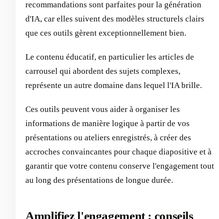
recommandations sont parfaites pour la génération
d'IA, car elles suivent des modèles structurels clairs
que ces outils gèrent exceptionnellement bien.
Le contenu éducatif, en particulier les articles de
carrousel qui abordent des sujets complexes,
représente un autre domaine dans lequel l'IA brille.
Ces outils peuvent vous aider à organiser les
informations de manière logique à partir de vos
présentations ou ateliers enregistrés, à créer des
accroches convaincantes pour chaque diapositive et à
garantir que votre contenu conserve l'engagement tout
au long des présentations de longue durée.
Amplifiez l'engagement : conseils