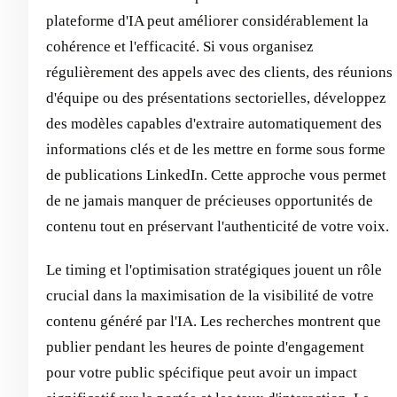
plateforme d'IA peut améliorer considérablement la
cohérence et l'efficacité. Si vous organisez
régulièrement des appels avec des clients, des réunions
d'équipe ou des présentations sectorielles, développez
des modèles capables d'extraire automatiquement des
informations clés et de les mettre en forme sous forme
de publications LinkedIn. Cette approche vous permet
de ne jamais manquer de précieuses opportunités de
contenu tout en préservant l'authenticité de votre voix.
Le timing et l'optimisation stratégiques jouent un rôle
crucial dans la maximisation de la visibilité de votre
contenu généré par l'IA. Les recherches montrent que
publier pendant les heures de pointe d'engagement
pour votre public spécifique peut avoir un impact