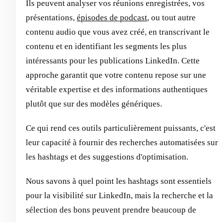
Ils peuvent analyser vos réunions enregistrées, vos
présentations,
épisodes de podcast
, ou tout autre
contenu audio que vous avez créé, en transcrivant le
contenu et en identifiant les segments les plus
intéressants pour les publications LinkedIn. Cette
approche garantit que votre contenu repose sur une
véritable expertise et des informations authentiques
plutôt que sur des modèles génériques.
Ce qui rend ces outils particulièrement puissants, c'est
leur capacité à fournir des recherches automatisées sur
les hashtags et des suggestions d'optimisation.
Nous savons à quel point les hashtags sont essentiels
pour la visibilité sur LinkedIn, mais la recherche et la
sélection des bons peuvent prendre beaucoup de