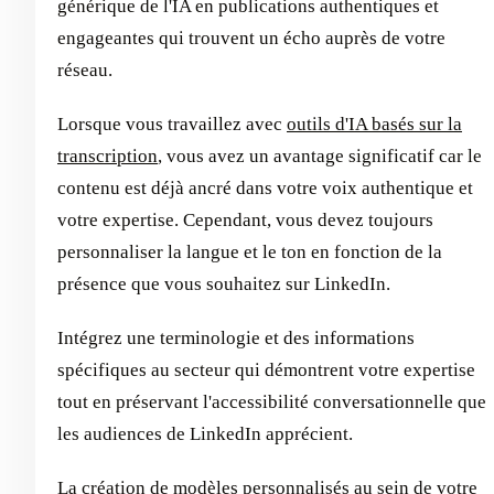
générique de l'IA en publications authentiques et
engageantes qui trouvent un écho auprès de votre
réseau.
Lorsque vous travaillez avec
outils d'IA basés sur la
transcription
, vous avez un avantage significatif car le
contenu est déjà ancré dans votre voix authentique et
votre expertise. Cependant, vous devez toujours
personnaliser la langue et le ton en fonction de la
présence que vous souhaitez sur LinkedIn.
Intégrez une terminologie et des informations
spécifiques au secteur qui démontrent votre expertise
tout en préservant l'accessibilité conversationnelle que
les audiences de LinkedIn apprécient.
La création de modèles personnalisés au sein de votre