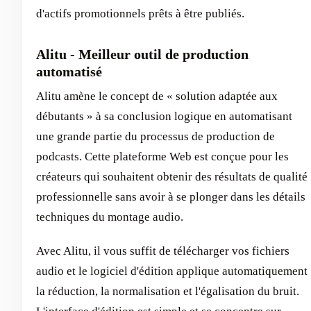
d'actifs promotionnels prêts à être publiés.
Alitu - Meilleur outil de production
automatisé
Alitu amène le concept de « solution adaptée aux
débutants » à sa conclusion logique en automatisant
une grande partie du processus de production de
podcasts. Cette plateforme Web est conçue pour les
créateurs qui souhaitent obtenir des résultats de qualité
professionnelle sans avoir à se plonger dans les détails
techniques du montage audio.
Avec Alitu, il vous suffit de télécharger vos fichiers
audio et le logiciel d'édition applique automatiquement
la réduction, la normalisation et l'égalisation du bruit.