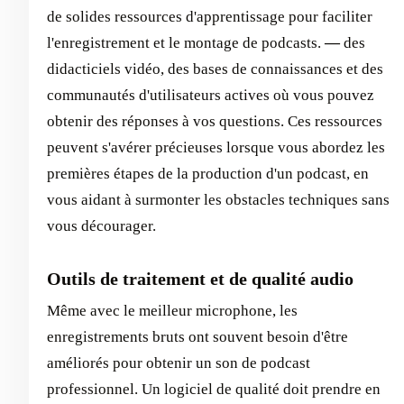
de solides ressources d'apprentissage pour faciliter
l'enregistrement et le montage de podcasts.
—
des
didacticiels vidéo, des bases de connaissances et des
communautés d'utilisateurs actives où vous pouvez
obtenir des réponses à vos questions. Ces ressources
peuvent s'avérer précieuses lorsque vous abordez les
premières étapes de la production d'un podcast, en
vous aidant à surmonter les obstacles techniques sans
vous décourager.
Outils de traitement et de qualité audio
Même avec le meilleur microphone, les
enregistrements bruts ont souvent besoin d'être
améliorés pour obtenir un son de podcast
professionnel. Un logiciel de qualité doit prendre en