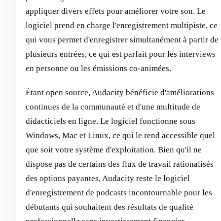
appliquer divers effets pour améliorer votre son. Le
logiciel prend en charge l'enregistrement multipiste, ce
qui vous permet d'enregistrer simultanément à partir de
plusieurs entrées, ce qui est parfait pour les interviews
en personne ou les émissions co-animées.
Étant open source, Audacity bénéficie d'améliorations
continues de la communauté et d'une multitude de
didacticiels en ligne. Le logiciel fonctionne sous
Windows, Mac et Linux, ce qui le rend accessible quel
que soit votre système d'exploitation. Bien qu'il ne
dispose pas de certains des flux de travail rationalisés
des options payantes, Audacity reste le logiciel
d'enregistrement de podcasts incontournable pour les
débutants qui souhaitent des résultats de qualité