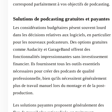
correspond parfaitement à vos objectifs de podcasting.
Solutions de podcasting gratuites et payantes
Les considérations budgétaires pèsent souvent lourd
dans les décisions relatives aux logiciels, en particulier
pour les nouveaux podcasteurs. Des options gratuites
comme Audacity et GarageBand offrent des
fonctionnalités impressionnantes sans investissement
financier. Ils fournissent tous les outils essentiels
nécessaires pour créer des podcasts de qualité
professionnelle, bien qu'ils nécessitent généralement
plus de travail manuel lors du montage et de la post-
production.
Les solutions payantes proposent généralement des