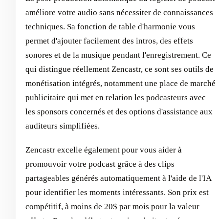
améliore votre audio sans nécessiter de connaissances
techniques. Sa fonction de table d'harmonie vous
permet d'ajouter facilement des intros, des effets
sonores et de la musique pendant l'enregistrement. Ce
qui distingue réellement Zencastr, ce sont ses outils de
monétisation intégrés, notamment une place de marché
publicitaire qui met en relation les podcasteurs avec
les sponsors concernés et des options d'assistance aux
auditeurs simplifiées.
Zencastr excelle également pour vous aider à
promouvoir votre podcast grâce à des clips
partageables générés automatiquement à l'aide de l'IA
pour identifier les moments intéressants. Son prix est
compétitif, à moins de 20$ par mois pour la valeur