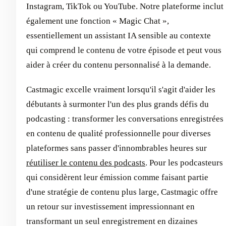
Instagram, TikTok ou YouTube. Notre plateforme inclut
également une fonction « Magic Chat »,
essentiellement un assistant IA sensible au contexte
qui comprend le contenu de votre épisode et peut vous
aider à créer du contenu personnalisé à la demande.
Castmagic excelle vraiment lorsqu'il s'agit d'aider les
débutants à surmonter l'un des plus grands défis du
podcasting : transformer les conversations enregistrées
en contenu de qualité professionnelle pour diverses
plateformes sans passer d'innombrables heures sur
réutiliser le contenu des podcasts
. Pour les podcasteurs
qui considèrent leur émission comme faisant partie
d'une stratégie de contenu plus large, Castmagic offre
un retour sur investissement impressionnant en
transformant un seul enregistrement en dizaines