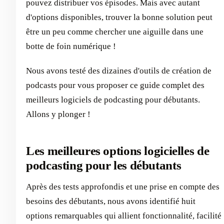
pouvez distribuer vos épisodes. Mais avec autant
d'options disponibles, trouver la bonne solution peut
être un peu comme chercher une aiguille dans une
botte de foin numérique !
Nous avons testé des dizaines d'outils de création de
podcasts pour vous proposer ce guide complet des
meilleurs logiciels de podcasting pour débutants.
Allons y plonger !
Les meilleures options logicielles de
podcasting pour les débutants
Après des tests approfondis et une prise en compte des
besoins des débutants, nous avons identifié huit
options remarquables qui allient fonctionnalité, facilité