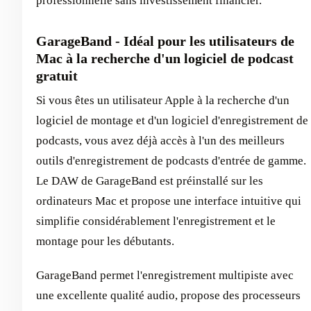
professionnelle sans investissement financier.
GarageBand - Idéal pour les utilisateurs de
Mac à la recherche d'un logiciel de podcast
gratuit
Si vous êtes un utilisateur Apple à la recherche d'un
logiciel de montage et d'un logiciel d'enregistrement de
podcasts, vous avez déjà accès à l'un des meilleurs
outils d'enregistrement de podcasts d'entrée de gamme.
Le DAW de GarageBand est préinstallé sur les
ordinateurs Mac et propose une interface intuitive qui
simplifie considérablement l'enregistrement et le
montage pour les débutants.
GarageBand permet l'enregistrement multipiste avec
une excellente qualité audio, propose des processeurs