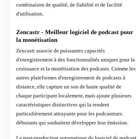
combinaison de qualité, de fiabilité et de facilité
d'utilisation.
Zencastr - Meilleur logiciel de podcast pour
la monétisation
Zencastr associe de puissantes capacités
d'enregistrement à des fonctionnalités uniques pour la
croissance et la monétisation des podcasts. Comme les
autres plateformes d'enregistrement de podcasts à
distance, elle capture un son de haute qualité de
chaque participant localement, mais ajoute plusieurs
caractéristiques distinctives qui la rendent
particulièrement attrayante pour les podcasteurs
débutants qui souhaitent développer leur émission.
La post-production automatique du logiciel de podcast