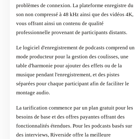
problèmes de connexion. La plateforme enregistre du
son non compressé à 48 kHz ainsi que des vidéos 4K,
vous offrant ainsi un contenu de qualité
professionnelle provenant de participants distants.
Le logiciel d'enregistrement de podcasts comprend un
mode producteur pour la gestion des coulisses, une
table d'harmonie pour ajouter des effets ou de la
musique pendant l'enregistrement, et des pistes
séparées pour chaque participant afin de faciliter le
montage audio.
La tarification commence par un plan gratuit pour les
besoins de base et des offres payantes offrant des
fonctionnalités étendues. Pour les podcasts basés sur
des interviews, Riverside offre la meilleure