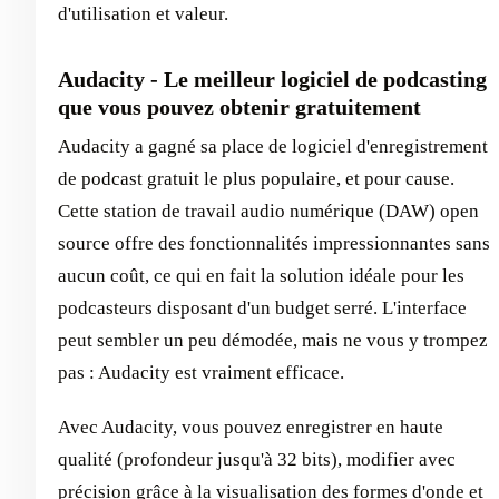
d'utilisation et valeur.
Audacity - Le meilleur logiciel de podcasting
que vous pouvez obtenir gratuitement
Audacity a gagné sa place de logiciel d'enregistrement
de podcast gratuit le plus populaire, et pour cause.
Cette station de travail audio numérique (DAW) open
source offre des fonctionnalités impressionnantes sans
aucun coût, ce qui en fait la solution idéale pour les
podcasteurs disposant d'un budget serré. L'interface
peut sembler un peu démodée, mais ne vous y trompez
pas : Audacity est vraiment efficace.
Avec Audacity, vous pouvez enregistrer en haute
qualité (profondeur jusqu'à 32 bits), modifier avec
précision grâce à la visualisation des formes d'onde et