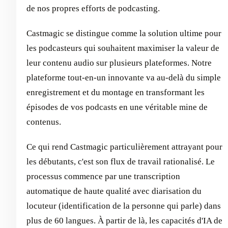
de nos propres efforts de podcasting.
Castmagic se distingue comme la solution ultime pour
les podcasteurs qui souhaitent maximiser la valeur de
leur contenu audio sur plusieurs plateformes. Notre
plateforme tout-en-un innovante va au-delà du simple
enregistrement et du montage en transformant les
épisodes de vos podcasts en une véritable mine de
contenus.
Ce qui rend Castmagic particulièrement attrayant pour
les débutants, c'est son flux de travail rationalisé. Le
processus commence par une transcription
automatique de haute qualité avec diarisation du
locuteur (identification de la personne qui parle) dans
plus de 60 langues. À partir de là, les capacités d'IA de