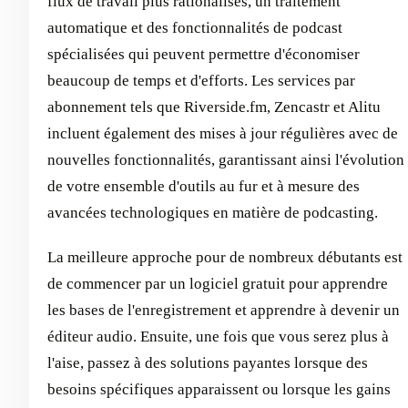
flux de travail plus rationalisés, un traitement
automatique et des fonctionnalités de podcast
spécialisées qui peuvent permettre d'économiser
beaucoup de temps et d'efforts. Les services par
abonnement tels que Riverside.fm, Zencastr et Alitu
incluent également des mises à jour régulières avec de
nouvelles fonctionnalités, garantissant ainsi l'évolution
de votre ensemble d'outils au fur et à mesure des
avancées technologiques en matière de podcasting.
La meilleure approche pour de nombreux débutants est
de commencer par un logiciel gratuit pour apprendre
les bases de l'enregistrement et apprendre à devenir un
éditeur audio. Ensuite, une fois que vous serez plus à
l'aise, passez à des solutions payantes lorsque des
besoins spécifiques apparaissent ou lorsque les gains