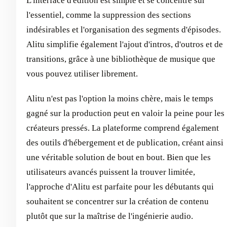
L'interface d'édition est simple et se concentre sur
l'essentiel, comme la suppression des sections
indésirables et l'organisation des segments d'épisodes.
Alitu simplifie également l'ajout d'intros, d'outros et de
transitions, grâce à une bibliothèque de musique que
vous pouvez utiliser librement.
Alitu n'est pas l'option la moins chère, mais le temps
gagné sur la production peut en valoir la peine pour les
créateurs pressés. La plateforme comprend également
des outils d'hébergement et de publication, créant ainsi
une véritable solution de bout en bout. Bien que les
utilisateurs avancés puissent la trouver limitée,
l'approche d'Alitu est parfaite pour les débutants qui
souhaitent se concentrer sur la création de contenu
plutôt que sur la maîtrise de l'ingénierie audio.