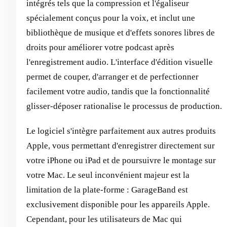
intégrés tels que la compression et l'égaliseur
spécialement conçus pour la voix, et inclut une
bibliothèque de musique et d'effets sonores libres de
droits pour améliorer votre podcast après
l'enregistrement audio. L'interface d'édition visuelle
permet de couper, d'arranger et de perfectionner
facilement votre audio, tandis que la fonctionnalité
glisser-déposer rationalise le processus de production.
Le logiciel s'intègre parfaitement aux autres produits
Apple, vous permettant d'enregistrer directement sur
votre iPhone ou iPad et de poursuivre le montage sur
votre Mac. Le seul inconvénient majeur est la
limitation de la plate-forme : GarageBand est
exclusivement disponible pour les appareils Apple.
Cependant, pour les utilisateurs de Mac qui