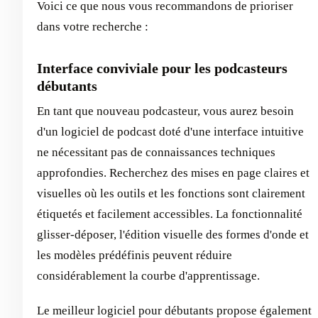
Voici ce que nous vous recommandons de prioriser
dans votre recherche :
Interface conviviale pour les podcasteurs
débutants
En tant que nouveau podcasteur, vous aurez besoin
d'un logiciel de podcast doté d'une interface intuitive
ne nécessitant pas de connaissances techniques
approfondies. Recherchez des mises en page claires et
visuelles où les outils et les fonctions sont clairement
étiquetés et facilement accessibles. La fonctionnalité
glisser-déposer, l'édition visuelle des formes d'onde et
les modèles prédéfinis peuvent réduire
considérablement la courbe d'apprentissage.
Le meilleur logiciel pour débutants propose également