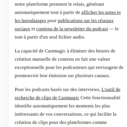
notre plateforme prennent le relais, générant
automatiquement tout à partir de
afficher les notes et
les horodatages
pour
publications sur les réseaux
sociaux
et
contenu de la newsletter du podcast
— le
tout à partir d'un seul fichier audio.
La capacité de Castmagic à éliminer des heures de
création manuelle de contenu en fait une valeur
exceptionnelle pour les podcasteurs qui envisagent de
promouvoir leur émission sur plusieurs canaux.
Pour les podcasts basés sur des interviews,
L'outil de
recherche de clips de Castmagic
Cette fonctionnalité
identifie automatiquement les moments les plus
intéressants de vos conversations, ce qui facilite la
création de clips pour des plateformes comme