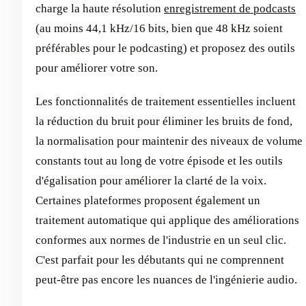
charge la haute résolution
enregistrement de podcasts
(au moins 44,1 kHz/16 bits, bien que 48 kHz soient
préférables pour le podcasting) et proposez des outils
pour améliorer votre son.
Les fonctionnalités de traitement essentielles incluent
la réduction du bruit pour éliminer les bruits de fond,
la normalisation pour maintenir des niveaux de volume
constants tout au long de votre épisode et les outils
d'égalisation pour améliorer la clarté de la voix.
Certaines plateformes proposent également un
traitement automatique qui applique des améliorations
conformes aux normes de l'industrie en un seul clic.
C'est parfait pour les débutants qui ne comprennent
peut-être pas encore les nuances de l'ingénierie audio.