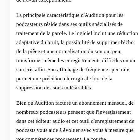
La principale caractéristique d'Audition pour les
podcasteurs réside dans ses outils spécialisés de
traitement de la parole. Le logiciel inclut une réduction
adaptative du bruit, la possibilité de supprimer l'écho
de la pièce et une normalisation du son qui peut
transformer même les enregistrements difficiles en un
son cristallin. Son affichage de fréquence spectrale
permet une précision chirurgicale lors de la
suppression des sons indésirables.
Bien qu'Audition facture un abonnement mensuel, de
nombreux podcasteurs pensent que l'investissement
dans cet éditeur audio et cet outil d'enregistrement de
podcasts vous aide à évoluer avec vous à mesure que
vos compétences progressent. La courbe