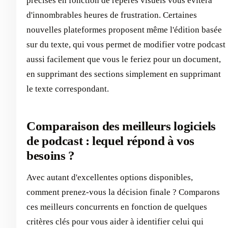
précises en fonction de repères visuels vous évitera
d'innombrables heures de frustration. Certaines
nouvelles plateformes proposent même l'édition basée
sur du texte, qui vous permet de modifier votre podcast
aussi facilement que vous le feriez pour un document,
en supprimant des sections simplement en supprimant
le texte correspondant.
Comparaison des meilleurs logiciels
de podcast : lequel répond à vos
besoins ?
Avec autant d'excellentes options disponibles,
comment prenez-vous la décision finale ? Comparons
ces meilleurs concurrents en fonction de quelques
critères clés pour vous aider à identifier celui qui