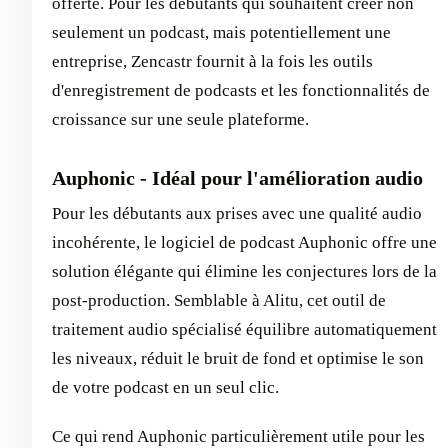
offerte. Pour les débutants qui souhaitent créer non
seulement un podcast, mais potentiellement une
entreprise, Zencastr fournit à la fois les outils
d'enregistrement de podcasts et les fonctionnalités de
croissance sur une seule plateforme.
Auphonic - Idéal pour l'amélioration audio
Pour les débutants aux prises avec une qualité audio
incohérente, le logiciel de podcast Auphonic offre une
solution élégante qui élimine les conjectures lors de la
post-production. Semblable à Alitu, cet outil de
traitement audio spécialisé équilibre automatiquement
les niveaux, réduit le bruit de fond et optimise le son
de votre podcast en un seul clic.
Ce qui rend Auphonic particulièrement utile pour les