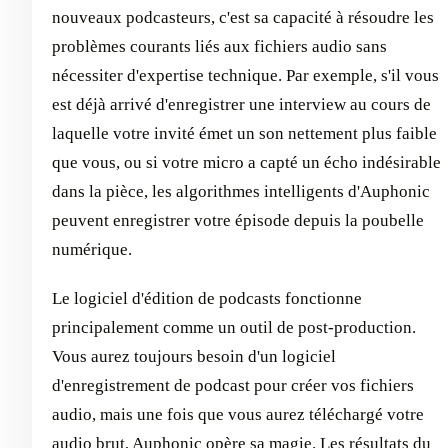
nouveaux podcasteurs, c'est sa capacité à résoudre les
problèmes courants liés aux fichiers audio sans
nécessiter d'expertise technique. Par exemple, s'il vous
est déjà arrivé d'enregistrer une interview au cours de
laquelle votre invité émet un son nettement plus faible
que vous, ou si votre micro a capté un écho indésirable
dans la pièce, les algorithmes intelligents d'Auphonic
peuvent enregistrer votre épisode depuis la poubelle
numérique.
Le logiciel d'édition de podcasts fonctionne
principalement comme un outil de post-production.
Vous aurez toujours besoin d'un logiciel
d'enregistrement de podcast pour créer vos fichiers
audio, mais une fois que vous aurez téléchargé votre
audio brut, Auphonic opère sa magie. Les résultats du