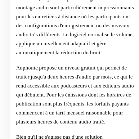
montage audio sont particulièrement impressionnants
pour les entretiens à distance où les participants ont
des configurations d'enregistrement ou des niveaux
audio très différents. Le logiciel normalise le volume,
applique un nivellement adaptatif et gère
automatiquement la réduction du bruit.
Auphonic propose un niveau gratuit qui permet de
traiter jusqu'à deux heures d'audio par mois, ce qui le
rend accessible aux podcasteurs et aux éditeurs audio
qui débutent. Pour les émissions dont les horaires de
publication sont plus fréquents, les forfaits payants
commencent à un tarif mensuel raisonnable pour
plusieurs heures de contenu audio traité.
Bien qu'il ne s'agisse pas d'une solution