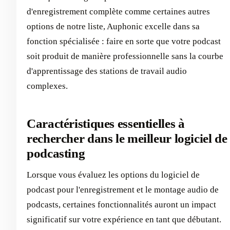
d'enregistrement complète comme certaines autres
options de notre liste, Auphonic excelle dans sa
fonction spécialisée : faire en sorte que votre podcast
soit produit de manière professionnelle sans la courbe
d'apprentissage des stations de travail audio
complexes.
Caractéristiques essentielles à
rechercher dans le meilleur logiciel de
podcasting
Lorsque vous évaluez les options du logiciel de
podcast pour l'enregistrement et le montage audio de
podcasts, certaines fonctionnalités auront un impact
significatif sur votre expérience en tant que débutant.