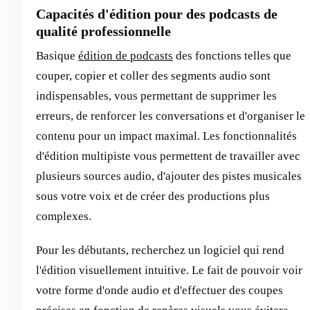
Capacités d'édition pour des podcasts de
qualité professionnelle
Basique
édition de podcasts
des fonctions telles que
couper, copier et coller des segments audio sont
indispensables, vous permettant de supprimer les
erreurs, de renforcer les conversations et d'organiser le
contenu pour un impact maximal. Les fonctionnalités
d'édition multipiste vous permettent de travailler avec
plusieurs sources audio, d'ajouter des pistes musicales
sous votre voix et de créer des productions plus
complexes.
Pour les débutants, recherchez un logiciel qui rend
l'édition visuellement intuitive. Le fait de pouvoir voir
votre forme d'onde audio et d'effectuer des coupes