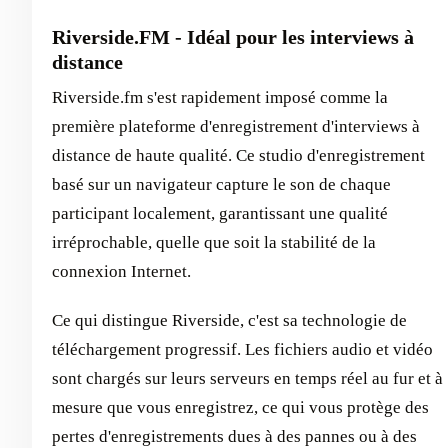
Riverside.FM - Idéal pour les interviews à
distance
Riverside.fm s'est rapidement imposé comme la
première plateforme d'enregistrement d'interviews à
distance de haute qualité. Ce studio d'enregistrement
basé sur un navigateur capture le son de chaque
participant localement, garantissant une qualité
irréprochable, quelle que soit la stabilité de la
connexion Internet.
Ce qui distingue Riverside, c'est sa technologie de
téléchargement progressif. Les fichiers audio et vidéo
sont chargés sur leurs serveurs en temps réel au fur et à
mesure que vous enregistrez, ce qui vous protège des
pertes d'enregistrements dues à des pannes ou à des