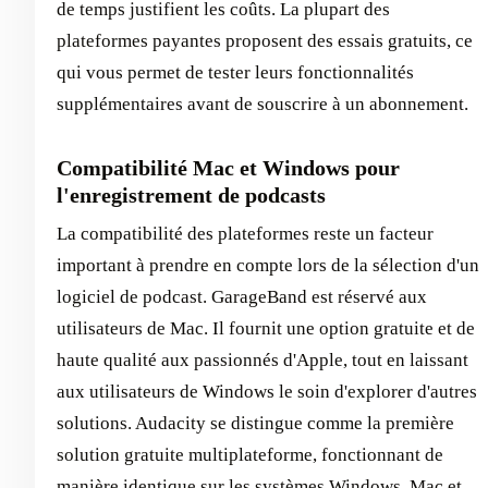
de temps justifient les coûts. La plupart des
plateformes payantes proposent des essais gratuits, ce
qui vous permet de tester leurs fonctionnalités
supplémentaires avant de souscrire à un abonnement.
Compatibilité Mac et Windows pour
l'enregistrement de podcasts
La compatibilité des plateformes reste un facteur
important à prendre en compte lors de la sélection d'un
logiciel de podcast. GarageBand est réservé aux
utilisateurs de Mac. Il fournit une option gratuite et de
haute qualité aux passionnés d'Apple, tout en laissant
aux utilisateurs de Windows le soin d'explorer d'autres
solutions. Audacity se distingue comme la première
solution gratuite multiplateforme, fonctionnant de
manière identique sur les systèmes Windows, Mac et