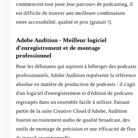
commencent tout juste leur parcours de podcasting, il
est difficile de trouver une meilleure combinaison
entre accessibilité, qualité et prix (gratuit !).
Adobe Audition - Meilleur logiciel
d'enregistrement et de montage
professionnel
Pour les débutants qui aspirent à héberger des podcasts
professionnels, Adobe Audition représente la référence
absolue en matière de production de podcasts : il s'agit
d'un logiciel d'enregistrement et d'édition de podcasts
regroupés dans un ensemble facile à utiliser. Faisant
partie de la suite Creative Cloud d'Adobe, Audition
fournit un traitement audio de qualité broadcast, des
outils de montage de précision et une efficacité de flux
de travail exceptionnelle.