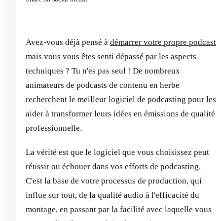
Avez-vous déjà pensé à
démarrer votre propre podcast
mais vous vous êtes senti dépassé par les aspects
techniques ? Tu n'es pas seul ! De nombreux
animateurs de podcasts de contenu en herbe
recherchent le meilleur logiciel de podcasting pour les
aider à transformer leurs idées en émissions de qualité
professionnelle.
La vérité est que le logiciel que vous choisissez peut
réussir ou échouer dans vos efforts de podcasting.
C'est la base de votre processus de production, qui
influe sur tout, de la qualité audio à l'efficacité du
montage, en passant par la facilité avec laquelle vous