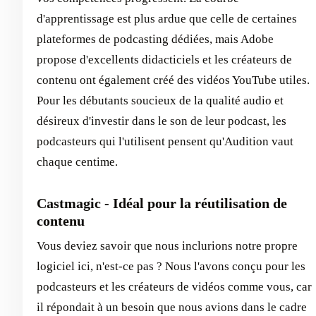
d'apprentissage est plus ardue que celle de certaines
plateformes de podcasting dédiées, mais Adobe
propose d'excellents didacticiels et les créateurs de
contenu ont également créé des vidéos YouTube utiles.
Pour les débutants soucieux de la qualité audio et
désireux d'investir dans le son de leur podcast, les
podcasteurs qui l'utilisent pensent qu'Audition vaut
chaque centime.
Castmagic - Idéal pour la réutilisation de
contenu
Vous deviez savoir que nous inclurions notre propre
logiciel ici, n'est-ce pas ? Nous l'avons conçu pour les
podcasteurs et les créateurs de vidéos comme vous, car
il répondait à un besoin que nous avions dans le cadre