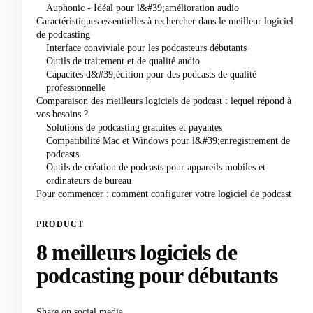
Auphonic - Idéal pour l&#39;amélioration audio
Caractéristiques essentielles à rechercher dans le meilleur logiciel
de podcasting
Interface conviviale pour les podcasteurs débutants
Outils de traitement et de qualité audio
Capacités d&#39;édition pour des podcasts de qualité
professionnelle
Comparaison des meilleurs logiciels de podcast : lequel répond à
vos besoins ?
Solutions de podcasting gratuites et payantes
Compatibilité Mac et Windows pour l&#39;enregistrement de
podcasts
Outils de création de podcasts pour appareils mobiles et
ordinateurs de bureau
Pour commencer : comment configurer votre logiciel de podcast
PRODUCT
8 meilleurs logiciels de
podcasting pour débutants
Share on social media