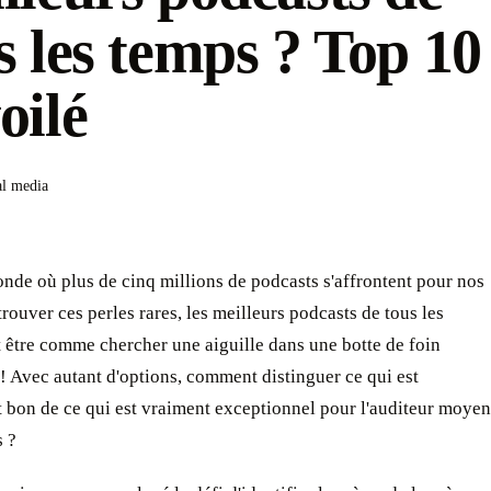
s les temps ? Top 10
oilé
al media
de où plus de cinq millions de podcasts s'affrontent pour nos
trouver ces perles rares, les meilleurs podcasts de tous les
 être comme chercher une aiguille dans une botte de foin
 Avec autant d'options, comment distinguer ce qui est
 bon de ce qui est vraiment exceptionnel pour l'auditeur moyen
s ?