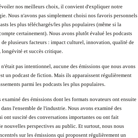
voiler nos meilleurs choix, il convient d'expliquer notre
ie. Nous n'avons pas simplement choisi nos favoris personnels
asts les plus téléchargés/les plus populaires (même si la
compte certainement). Nous avons plutôt évalué les podcasts
 de plusieurs facteurs : impact culturel, innovation, qualité de
 longévité et succès critique.
n'était pas intentionnel, aucune des émissions que nous avons
est un podcast de fiction. Mais ils apparaissent régulièrement
assements parmi les podcasts les plus populaires.
 examiné des émissions dont les formats novateurs ont ensuite
 dans l'ensemble de l'industrie. Nous avons examiné des
i ont suscité des conversations importantes ou ont fait
e nouvelles perspectives au public. Et surtout, nous nous
centrés sur les émissions qui proposent régulièrement un