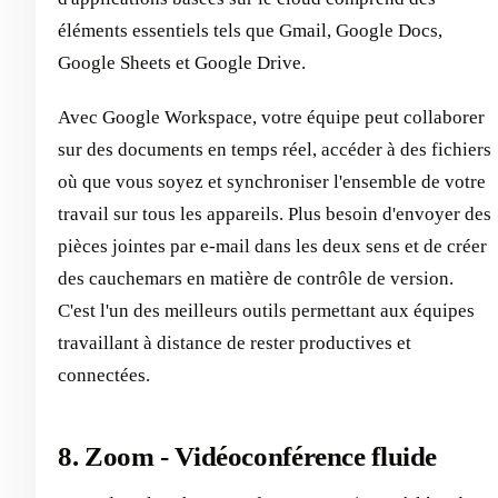
éléments essentiels tels que Gmail, Google Docs,
Google Sheets et Google Drive.
Avec Google Workspace, votre équipe peut collaborer
sur des documents en temps réel, accéder à des fichiers
où que vous soyez et synchroniser l'ensemble de votre
travail sur tous les appareils. Plus besoin d'envoyer des
pièces jointes par e-mail dans les deux sens et de créer
des cauchemars en matière de contrôle de version.
C'est l'un des meilleurs outils permettant aux équipes
travaillant à distance de rester productives et
connectées.
8. Zoom - Vidéoconférence fluide