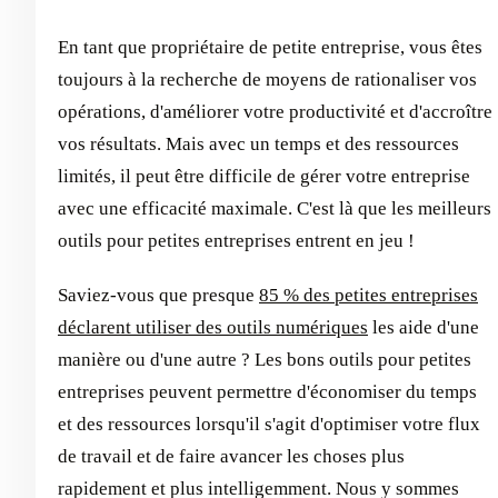
En tant que propriétaire de petite entreprise, vous êtes
toujours à la recherche de moyens de rationaliser vos
opérations, d'améliorer votre productivité et d'accroître
vos résultats. Mais avec un temps et des ressources
limités, il peut être difficile de gérer votre entreprise
avec une efficacité maximale. C'est là que les meilleurs
outils pour petites entreprises entrent en jeu !
Saviez-vous que presque
85 % des petites entreprises
déclarent utiliser des outils numériques
les aide d'une
manière ou d'une autre ? Les bons outils pour petites
entreprises peuvent permettre d'économiser du temps
et des ressources lorsqu'il s'agit d'optimiser votre flux
de travail et de faire avancer les choses plus
rapidement et plus intelligemment. Nous y sommes