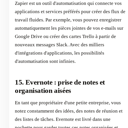
Zapier est un outil d'automatisation qui connecte vos
applications et services préférés pour créer des flux de
travail fluides. Par exemple, vous pouvez enregistrer
automatiquement les pièces jointes de vos e-mails sur
Google Drive ou créer des cartes Trello à partir de
nouveaux messages Slack. Avec des milliers
d'intégrations d'applications, les possibilités
d'automatisation sont infinies.
15. Evernote : prise de notes et
organisation aisées
En tant que propriétaire d'une petite entreprise, vous
notez constamment des idées, des notes de réunion et
des listes de tâches. Evernote est livré dans une
pochette pour garder toutes ces notes organisées et