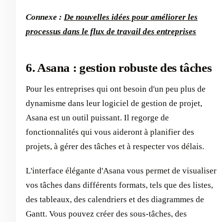
Connexe :
De nouvelles idées pour améliorer les
processus dans le flux de travail des entreprises
6. Asana : gestion robuste des tâches
Pour les entreprises qui ont besoin d'un peu plus de
dynamisme dans leur logiciel de gestion de projet,
Asana est un outil puissant. Il regorge de
fonctionnalités qui vous aideront à planifier des
projets, à gérer des tâches et à respecter vos délais.
L'interface élégante d'Asana vous permet de visualiser
vos tâches dans différents formats, tels que des listes,
des tableaux, des calendriers et des diagrammes de
Gantt. Vous pouvez créer des sous-tâches, des