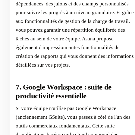
dépendances, des jalons et des champs personnalisés
pour suivre les progrès à un niveau granulaire. Et grâce
aux fonctionnalités de gestion de la charge de travail,
vous pouvez garantir une répartition équilibrée des
tâches au sein de votre équipe. Asana propose
également d'impressionnantes fonctionnalités de
création de rapports qui vous donnent des informations
détaillées sur vos projets.
7. Google Workspace : suite de
productivité essentielle
Si votre équipe n'utilise pas Google Workspace
(anciennement GSuite), vous passez à côté de l'un des
outils commerciaux fondamentaux. Cette suite
d'applications basées sur le cloud comprend des