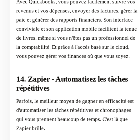
Avec Quickbooks, vous pouvez facilement suivre vos
revenus et vos dépenses, envoyer des factures, gérer la
paie et générer des rapports financiers. Son interface
conviviale et son application mobile facilitent la tenue
de livres, même si vous n'êtes pas un professionnel de
la comptabilité. Et grâce à l'accès basé sur le cloud,
vous pouvez gérer vos finances où que vous soyez.
14. Zapier - Automatisez les tâches
répétitives
Parfois, le meilleur moyen de gagner en efficacité est
d'automatiser les tâches répétitives et chronophages
qui vous prennent beaucoup de temps. C'est là que
Zapier brille.