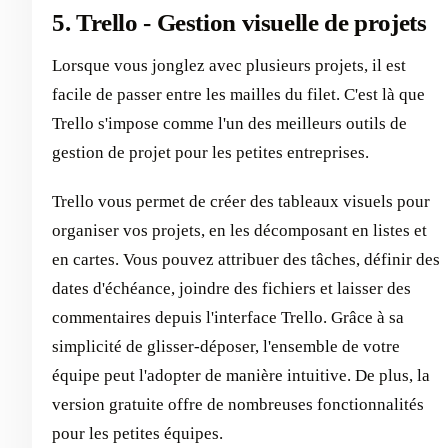
5. Trello - Gestion visuelle de projets
Lorsque vous jonglez avec plusieurs projets, il est
facile de passer entre les mailles du filet. C'est là que
Trello s'impose comme l'un des meilleurs outils de
gestion de projet pour les petites entreprises.
Trello vous permet de créer des tableaux visuels pour
organiser vos projets, en les décomposant en listes et
en cartes. Vous pouvez attribuer des tâches, définir des
dates d'échéance, joindre des fichiers et laisser des
commentaires depuis l'interface Trello. Grâce à sa
simplicité de glisser-déposer, l'ensemble de votre
équipe peut l'adopter de manière intuitive. De plus, la
version gratuite offre de nombreuses fonctionnalités
pour les petites équipes.