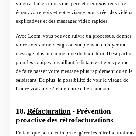
vidéo astucieux qui vous permet d'enregistrer votre
écran, votre voix et votre visage pour créer des vidéos
explicatives et des messages vidéo rapides.
Avec Loom, vous pouvez suivre un processus, donner
votre avis sur un design ou simplement envoyer un
message plus personnel que du texte brut. Il est parfait
pour les équipes travaillant à distance et vous permet
de faire passer votre message plus rapidement qu'en le
saisissant. De plus, la possibilité de voir le visage de
l'autre vous aide à maintenir ce lien humain.
18.
Réfacturation
- Prévention
proactive des rétrofacturations
En tant que petite entreprise, gérer les rétrofacturations