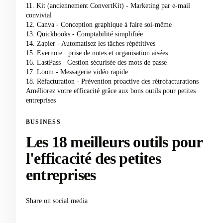
11. Kit (anciennement ConvertKit) - Marketing par e-mail
convivial
12. Canva - Conception graphique à faire soi-même
13. Quickbooks - Comptabilité simplifiée
14. Zapier - Automatisez les tâches répétitives
15. Evernote : prise de notes et organisation aisées
16. LastPass - Gestion sécurisée des mots de passe
17. Loom - Messagerie vidéo rapide
18. Réfacturation - Prévention proactive des rétrofacturations
Améliorez votre efficacité grâce aux bons outils pour petites
entreprises
BUSINESS
Les 18 meilleurs outils pour
l'efficacité des petites
entreprises
Share on social media