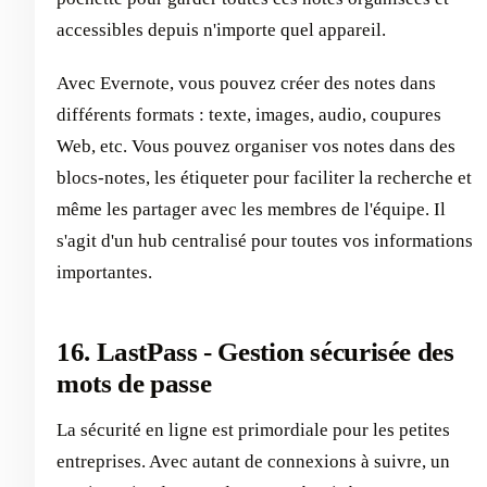
accessibles depuis n'importe quel appareil.
Avec Evernote, vous pouvez créer des notes dans
différents formats : texte, images, audio, coupures
Web, etc. Vous pouvez organiser vos notes dans des
blocs-notes, les étiqueter pour faciliter la recherche et
même les partager avec les membres de l'équipe. Il
s'agit d'un hub centralisé pour toutes vos informations
importantes.
16. LastPass - Gestion sécurisée des
mots de passe
La sécurité en ligne est primordiale pour les petites
entreprises. Avec autant de connexions à suivre, un