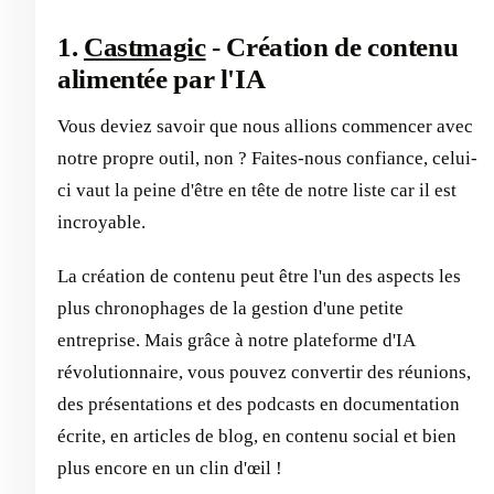
1.
Castmagic
- Création de contenu
alimentée par l'IA
Vous deviez savoir que nous allions commencer avec
notre propre outil, non ? Faites-nous confiance, celui-
ci vaut la peine d'être en tête de notre liste car il est
incroyable.
La création de contenu peut être l'un des aspects les
plus chronophages de la gestion d'une petite
entreprise. Mais grâce à notre plateforme d'IA
révolutionnaire, vous pouvez convertir des réunions,
des présentations et des podcasts en documentation
écrite, en articles de blog, en contenu social et bien
plus encore en un clin d'œil !