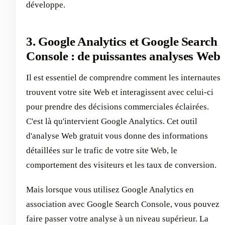
développe.
3. Google Analytics et Google Search
Console : de puissantes analyses Web
Il est essentiel de comprendre comment les internautes
trouvent votre site Web et interagissent avec celui-ci
pour prendre des décisions commerciales éclairées.
C'est là qu'intervient Google Analytics. Cet outil
d'analyse Web gratuit vous donne des informations
détaillées sur le trafic de votre site Web, le
comportement des visiteurs et les taux de conversion.
Mais lorsque vous utilisez Google Analytics en
association avec Google Search Console, vous pouvez
faire passer votre analyse à un niveau supérieur. La