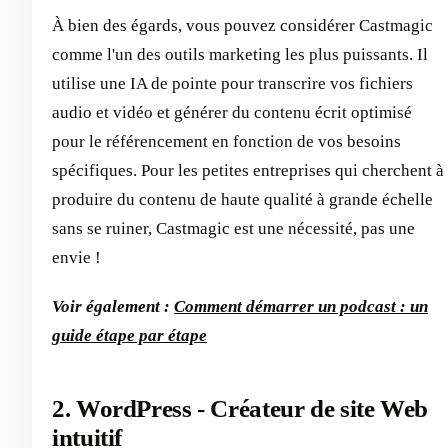
À bien des égards, vous pouvez considérer Castmagic
comme l'un des outils marketing les plus puissants. Il
utilise une IA de pointe pour transcrire vos fichiers
audio et vidéo et générer du contenu écrit optimisé
pour le référencement en fonction de vos besoins
spécifiques. Pour les petites entreprises qui cherchent à
produire du contenu de haute qualité à grande échelle
sans se ruiner, Castmagic est une nécessité, pas une
envie !
Voir également :
Comment démarrer un podcast : un
guide étape par étape
2. WordPress - Créateur de site Web
intuitif