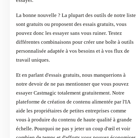
essayer.
La bonne nouvelle ? La plupart des outils de notre liste
sont gratuits ou proposent des essais gratuits, vous
pouvez donc les essayer sans vous ruiner. Testez
différentes combinaisons pour créer une boîte à outils
personnalisée adaptée à vos besoins et à vos flux de
travail uniques.
Et en parlant d'essais gratuits, nous manquerions à
notre devoir de ne pas mentionner que vous pouvez
essayer Castmagic totalement gratuitement. Notre
plateforme de création de contenu alimentée par l'IA
aide les propriétaires de petites entreprises comme
vous à produire du contenu de haute qualité à grande
échelle. Pourquoi ne pas y jeter un coup d'œil et voir
combien de temps et d'efforts vous pouvez économiser