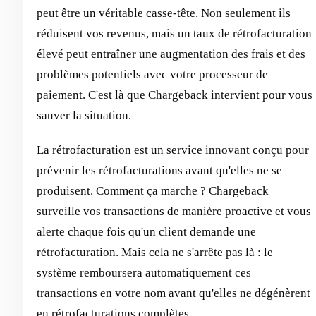
peut être un véritable casse-tête. Non seulement ils
réduisent vos revenus, mais un taux de rétrofacturation
élevé peut entraîner une augmentation des frais et des
problèmes potentiels avec votre processeur de
paiement. C'est là que Chargeback intervient pour vous
sauver la situation.
La rétrofacturation est un service innovant conçu pour
prévenir les rétrofacturations avant qu'elles ne se
produisent. Comment ça marche ? Chargeback
surveille vos transactions de manière proactive et vous
alerte chaque fois qu'un client demande une
rétrofacturation. Mais cela ne s'arrête pas là : le
système remboursera automatiquement ces
transactions en votre nom avant qu'elles ne dégénèrent
en rétrofacturations complètes.