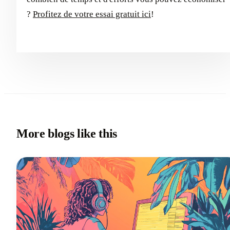
?
Profitez de votre essai gratuit ici
!
More blogs like this