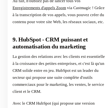
Au fait, n'oubliez pas de lancer tous vos
Enregistrements d'appels Zoom
via Castmagic ! Grâce
à la transcription de vos appels, vous pouvez créer du
contenu pour votre site Web, les réseaux sociaux, etc.
9. HubSpot - CRM puissant et
automatisation du marketing
La gestion des relations avec les clients est essentielle
à la croissance des petites entreprises, et c'est là qu'un
CRM solide entre en jeu. HubSpot est un leader du
secteur qui propose une suite complète d'outils
commerciaux pour le marketing, les ventes, le service
client et le CRM.
Avec le CRM HubSpot (qui propose une version