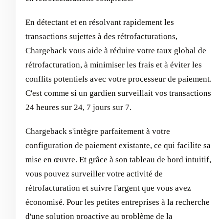
En détectant et en résolvant rapidement les
transactions sujettes à des rétrofacturations,
Chargeback vous aide à réduire votre taux global de
rétrofacturation, à minimiser les frais et à éviter les
conflits potentiels avec votre processeur de paiement.
C'est comme si un gardien surveillait vos transactions
24 heures sur 24, 7 jours sur 7.
Chargeback s'intègre parfaitement à votre
configuration de paiement existante, ce qui facilite sa
mise en œuvre. Et grâce à son tableau de bord intuitif,
vous pouvez surveiller votre activité de
rétrofacturation et suivre l'argent que vous avez
économisé. Pour les petites entreprises à la recherche
d'une solution proactive au problème de la