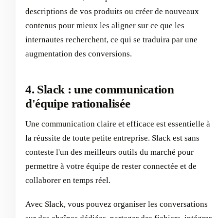
descriptions de vos produits ou créer de nouveaux
contenus pour mieux les aligner sur ce que les
internautes recherchent, ce qui se traduira par une
augmentation des conversions.
4. Slack : une communication
d'équipe rationalisée
Une communication claire et efficace est essentielle à
la réussite de toute petite entreprise. Slack est sans
conteste l'un des meilleurs outils du marché pour
permettre à votre équipe de rester connectée et de
collaborer en temps réel.
Avec Slack, vous pouvez organiser les conversations