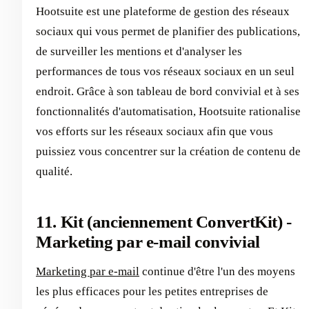
Hootsuite est une plateforme de gestion des réseaux
sociaux qui vous permet de planifier des publications,
de surveiller les mentions et d'analyser les
performances de tous vos réseaux sociaux en un seul
endroit. Grâce à son tableau de bord convivial et à ses
fonctionnalités d'automatisation, Hootsuite rationalise
vos efforts sur les réseaux sociaux afin que vous
puissiez vous concentrer sur la création de contenu de
qualité.
11. Kit (anciennement ConvertKit) -
Marketing par e-mail convivial
Marketing par e-mail
continue d'être l'un des moyens
les plus efficaces pour les petites entreprises de