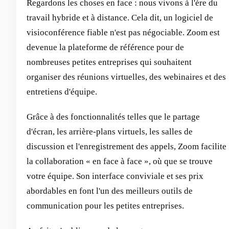
Regardons les choses en face : nous vivons à l'ère du
travail hybride et à distance. Cela dit, un logiciel de
visioconférence fiable n'est pas négociable. Zoom est
devenue la plateforme de référence pour de
nombreuses petites entreprises qui souhaitent
organiser des réunions virtuelles, des webinaires et des
entretiens d'équipe.
Grâce à des fonctionnalités telles que le partage
d'écran, les arrière-plans virtuels, les salles de
discussion et l'enregistrement des appels, Zoom facilite
la collaboration « en face à face », où que se trouve
votre équipe. Son interface conviviale et ses prix
abordables en font l'un des meilleurs outils de
communication pour les petites entreprises.