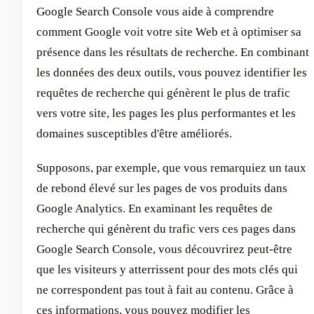
Google Search Console vous aide à comprendre
comment Google voit votre site Web et à optimiser sa
présence dans les résultats de recherche. En combinant
les données des deux outils, vous pouvez identifier les
requêtes de recherche qui génèrent le plus de trafic
vers votre site, les pages les plus performantes et les
domaines susceptibles d'être améliorés.
Supposons, par exemple, que vous remarquiez un taux
de rebond élevé sur les pages de vos produits dans
Google Analytics. En examinant les requêtes de
recherche qui génèrent du trafic vers ces pages dans
Google Search Console, vous découvrirez peut-être
que les visiteurs y atterrissent pour des mots clés qui
ne correspondent pas tout à fait au contenu. Grâce à
ces informations, vous pouvez modifier les