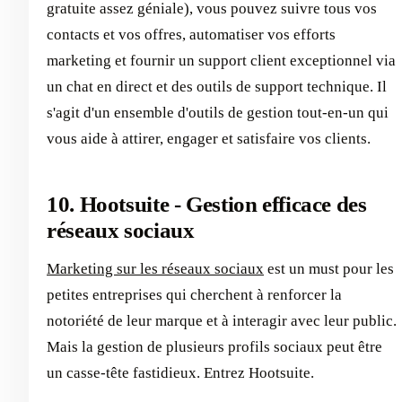
gratuite assez géniale), vous pouvez suivre tous vos
contacts et vos offres, automatiser vos efforts
marketing et fournir un support client exceptionnel via
un chat en direct et des outils de support technique. Il
s'agit d'un ensemble d'outils de gestion tout-en-un qui
vous aide à attirer, engager et satisfaire vos clients.
10. Hootsuite - Gestion efficace des
réseaux sociaux
Marketing sur les réseaux sociaux
est un must pour les
petites entreprises qui cherchent à renforcer la
notoriété de leur marque et à interagir avec leur public.
Mais la gestion de plusieurs profils sociaux peut être
un casse-tête fastidieux. Entrez Hootsuite.