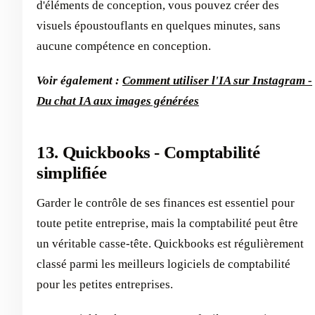
d'éléments de conception, vous pouvez créer des
visuels époustouflants en quelques minutes, sans
aucune compétence en conception.
Voir également :
Comment utiliser l'IA sur Instagram -
Du chat IA aux images générées
13. Quickbooks - Comptabilité
simplifiée
Garder le contrôle de ses finances est essentiel pour
toute petite entreprise, mais la comptabilité peut être
un véritable casse-tête. Quickbooks est régulièrement
classé parmi les meilleurs logiciels de comptabilité
pour les petites entreprises.