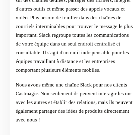
sur des chaînes dédiées, partager des fichiers, intégrer
d'autres outils et même passer des appels vocaux et
vidéo. Plus besoin de fouiller dans des chaînes de
courriels interminables pour trouver le message le plus
important. Slack regroupe toutes les communications
de votre équipe dans un seul endroit centralisé et
consultable. Il s'agit d'un outil indispensable pour les
équipes travaillant à distance et les entreprises
comportant plusieurs éléments mobiles.
Nous avons même une chaîne Slack pour nos clients
Castmagic. Non seulement ils peuvent interagir les uns
avec les autres et établir des relations, mais ils peuvent
également partager des idées de produits directement
avec nous !