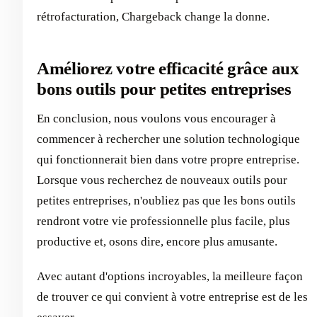
rétrofacturation, Chargeback change la donne.
Améliorez votre efficacité grâce aux
bons outils pour petites entreprises
En conclusion, nous voulons vous encourager à
commencer à rechercher une solution technologique
qui fonctionnerait bien dans votre propre entreprise.
Lorsque vous recherchez de nouveaux outils pour
petites entreprises, n'oubliez pas que les bons outils
rendront votre vie professionnelle plus facile, plus
productive et, osons dire, encore plus amusante.
Avec autant d'options incroyables, la meilleure façon
de trouver ce qui convient à votre entreprise est de les