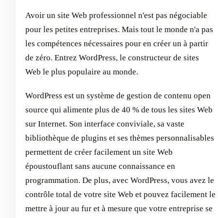
Avoir un site Web professionnel n'est pas négociable
pour les petites entreprises. Mais tout le monde n'a pas
les compétences nécessaires pour en créer un à partir
de zéro. Entrez WordPress, le constructeur de sites
Web le plus populaire au monde.
WordPress est un système de gestion de contenu open
source qui alimente plus de 40 % de tous les sites Web
sur Internet. Son interface conviviale, sa vaste
bibliothèque de plugins et ses thèmes personnalisables
permettent de créer facilement un site Web
époustouflant sans aucune connaissance en
programmation. De plus, avec WordPress, vous avez le
contrôle total de votre site Web et pouvez facilement le
mettre à jour au fur et à mesure que votre entreprise se