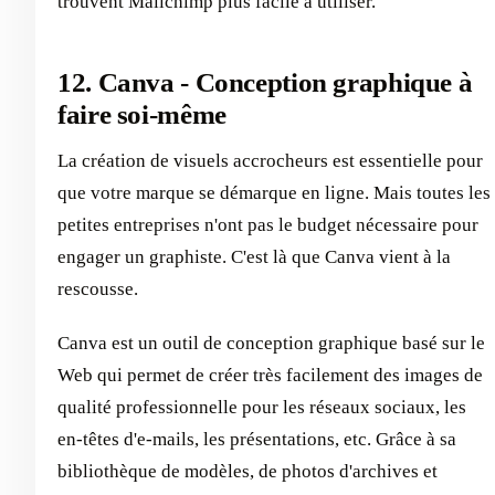
trouvent Mailchimp plus facile à utiliser.
12. Canva - Conception graphique à
faire soi-même
La création de visuels accrocheurs est essentielle pour
que votre marque se démarque en ligne. Mais toutes les
petites entreprises n'ont pas le budget nécessaire pour
engager un graphiste. C'est là que Canva vient à la
rescousse.
Canva est un outil de conception graphique basé sur le
Web qui permet de créer très facilement des images de
qualité professionnelle pour les réseaux sociaux, les
en-têtes d'e-mails, les présentations, etc. Grâce à sa
bibliothèque de modèles, de photos d'archives et