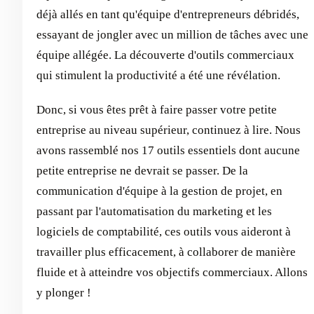
déjà allés en tant qu'équipe d'entrepreneurs débridés,
essayant de jongler avec un million de tâches avec une
équipe allégée. La découverte d'outils commerciaux
qui stimulent la productivité a été une révélation.
Donc, si vous êtes prêt à faire passer votre petite
entreprise au niveau supérieur, continuez à lire. Nous
avons rassemblé nos 17 outils essentiels dont aucune
petite entreprise ne devrait se passer. De la
communication d'équipe à la gestion de projet, en
passant par l'automatisation du marketing et les
logiciels de comptabilité, ces outils vous aideront à
travailler plus efficacement, à collaborer de manière
fluide et à atteindre vos objectifs commerciaux. Allons
y plonger !