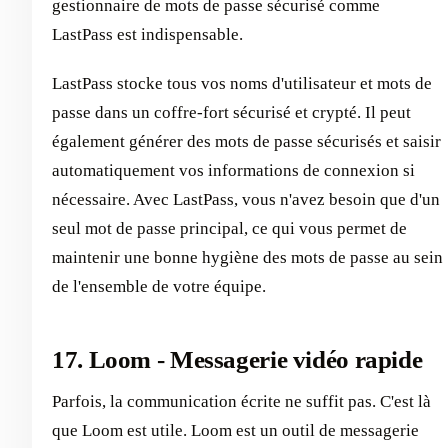
gestionnaire de mots de passe sécurisé comme
LastPass est indispensable.
LastPass stocke tous vos noms d'utilisateur et mots de
passe dans un coffre-fort sécurisé et crypté. Il peut
également générer des mots de passe sécurisés et saisir
automatiquement vos informations de connexion si
nécessaire. Avec LastPass, vous n'avez besoin que d'un
seul mot de passe principal, ce qui vous permet de
maintenir une bonne hygiène des mots de passe au sein
de l'ensemble de votre équipe.
17. Loom - Messagerie vidéo rapide
Parfois, la communication écrite ne suffit pas. C'est là
que Loom est utile. Loom est un outil de messagerie