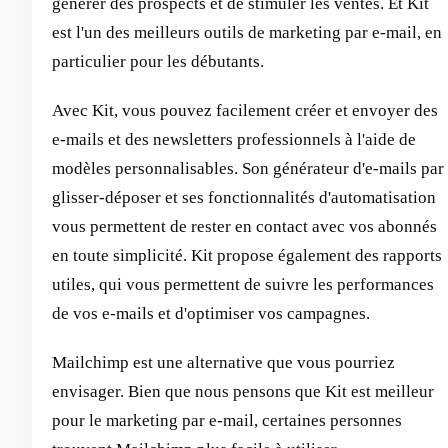
générer des prospects et de stimuler les ventes. Et Kit
est l'un des meilleurs outils de marketing par e-mail, en
particulier pour les débutants.
Avec Kit, vous pouvez facilement créer et envoyer des
e-mails et des newsletters professionnels à l'aide de
modèles personnalisables. Son générateur d'e-mails par
glisser-déposer et ses fonctionnalités d'automatisation
vous permettent de rester en contact avec vos abonnés
en toute simplicité. Kit propose également des rapports
utiles, qui vous permettent de suivre les performances
de vos e-mails et d'optimiser vos campagnes.
Mailchimp est une alternative que vous pourriez
envisager. Bien que nous pensons que Kit est meilleur
pour le marketing par e-mail, certaines personnes