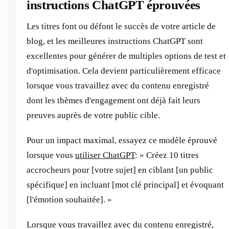
instructions ChatGPT éprouvées
Les titres font ou défont le succès de votre article de
blog, et les meilleures instructions ChatGPT sont
excellentes pour générer de multiples options de test et
d'optimisation. Cela devient particulièrement efficace
lorsque vous travaillez avec du contenu enregistré
dont les thèmes d'engagement ont déjà fait leurs
preuves auprès de votre public cible.
Pour un impact maximal, essayez ce modèle éprouvé
lorsque vous
utiliser ChatGPT
: « Créez 10 titres
accrocheurs pour [votre sujet] en ciblant [un public
spécifique] en incluant [mot clé principal] et évoquant
[l'émotion souhaitée]. »
Lorsque vous travaillez avec du contenu enregistré,