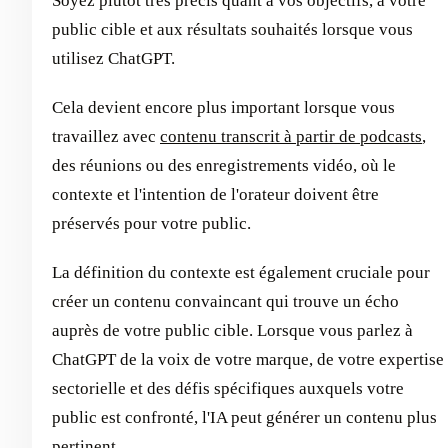
Soyez plutôt très précis quant à vos objectifs, à votre
public cible et aux résultats souhaités lorsque vous
utilisez ChatGPT.
Cela devient encore plus important lorsque vous
travaillez avec
contenu transcrit à partir de podcasts
,
des réunions ou des enregistrements vidéo, où le
contexte et l'intention de l'orateur doivent être
préservés pour votre public.
La définition du contexte est également cruciale pour
créer un contenu convaincant qui trouve un écho
auprès de votre public cible. Lorsque vous parlez à
ChatGPT de la voix de votre marque, de votre expertise
sectorielle et des défis spécifiques auxquels votre
public est confronté, l'IA peut générer un contenu plus
pertinent.