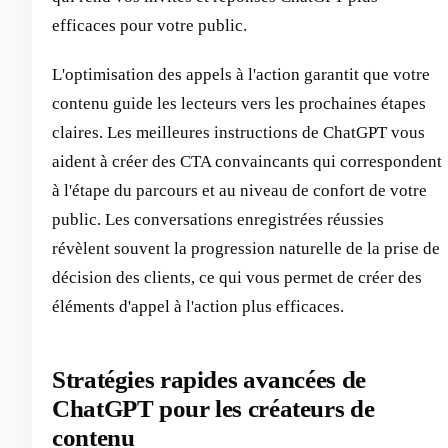
efficaces pour votre public.
L'optimisation des appels à l'action garantit que votre
contenu guide les lecteurs vers les prochaines étapes
claires. Les meilleures instructions de ChatGPT vous
aident à créer des CTA convaincants qui correspondent
à l'étape du parcours et au niveau de confort de votre
public. Les conversations enregistrées réussies
révèlent souvent la progression naturelle de la prise de
décision des clients, ce qui vous permet de créer des
éléments d'appel à l'action plus efficaces.
Stratégies rapides avancées de
ChatGPT pour les créateurs de
contenu