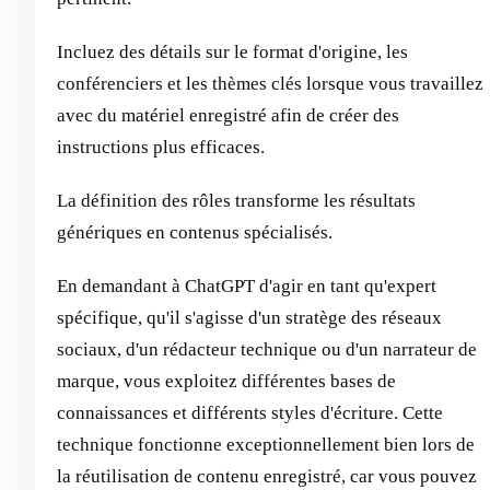
Incluez des détails sur le format d'origine, les
conférenciers et les thèmes clés lorsque vous travaillez
avec du matériel enregistré afin de créer des
instructions plus efficaces.
La définition des rôles transforme les résultats
génériques en contenus spécialisés.
En demandant à ChatGPT d'agir en tant qu'expert
spécifique, qu'il s'agisse d'un stratège des réseaux
sociaux, d'un rédacteur technique ou d'un narrateur de
marque, vous exploitez différentes bases de
connaissances et différents styles d'écriture. Cette
technique fonctionne exceptionnellement bien lors de
la réutilisation de contenu enregistré, car vous pouvez