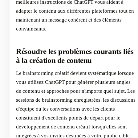
meilleures instructions de ChatGPT vous aident à
adapter le contenu aux différentes plateformes tout en
maintenant un message cohérent et des éléments
convaincants.
Résoudre les problèmes courants liés
à la création de contenu
Le brainstorming créatif devient systématique lorsque
vous utilisez ChatGPT pour générer plusieurs angles
de contenu et approches pour n'importe quel sujet. Les
sessions de brainstorming enregistrées, les discussions
d'équipe ou les conversations avec les clients
constituent d'excellents points de départ pour le
développement de contenu créatif lorsqu'elles sont
intégrées à vos invites destinées à votre public cible.