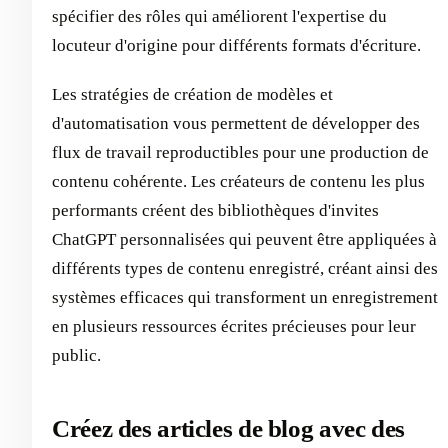
spécifier des rôles qui améliorent l'expertise du
locuteur d'origine pour différents formats d'écriture.
Les stratégies de création de modèles et
d'automatisation vous permettent de développer des
flux de travail reproductibles pour une production de
contenu cohérente. Les créateurs de contenu les plus
performants créent des bibliothèques d'invites
ChatGPT personnalisées qui peuvent être appliquées à
différents types de contenu enregistré, créant ainsi des
systèmes efficaces qui transforment un enregistrement
en plusieurs ressources écrites précieuses pour leur
public.
Créez des articles de blog avec des