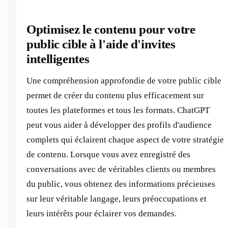
Optimisez le contenu pour votre
public cible à l'aide d'invites
intelligentes
Une compréhension approfondie de votre public cible
permet de créer du contenu plus efficacement sur
toutes les plateformes et tous les formats. ChatGPT
peut vous aider à développer des profils d'audience
complets qui éclairent chaque aspect de votre stratégie
de contenu. Lorsque vous avez enregistré des
conversations avec de véritables clients ou membres
du public, vous obtenez des informations précieuses
sur leur véritable langage, leurs préoccupations et
leurs intérêts pour éclairer vos demandes.