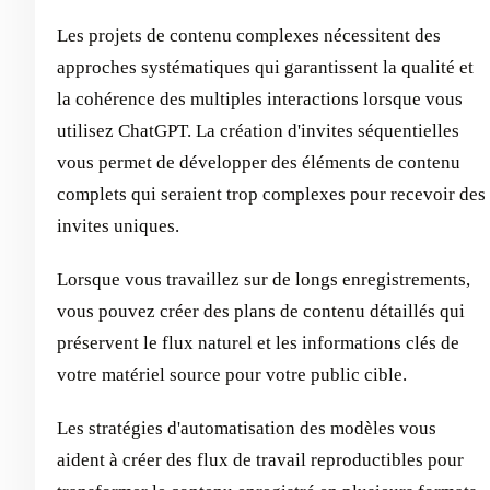
Les projets de contenu complexes nécessitent des
approches systématiques qui garantissent la qualité et
la cohérence des multiples interactions lorsque vous
utilisez ChatGPT. La création d'invites séquentielles
vous permet de développer des éléments de contenu
complets qui seraient trop complexes pour recevoir des
invites uniques.
Lorsque vous travaillez sur de longs enregistrements,
vous pouvez créer des plans de contenu détaillés qui
préservent le flux naturel et les informations clés de
votre matériel source pour votre public cible.
Les stratégies d'automatisation des modèles vous
aident à créer des flux de travail reproductibles pour