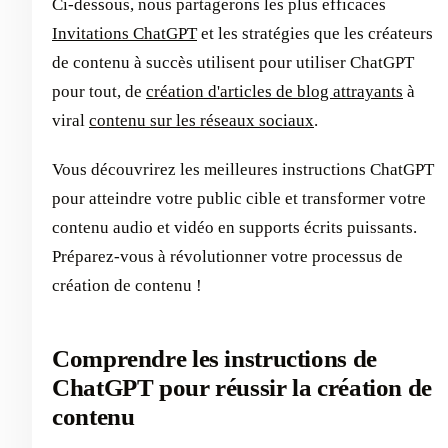
Ci-dessous, nous partagerons les plus efficaces
Invitations ChatGPT
et les stratégies que les créateurs
de contenu à succès utilisent pour utiliser ChatGPT
pour tout, de
création d'articles de blog attrayants
à
viral
contenu sur les réseaux sociaux
.
Vous découvrirez les meilleures instructions ChatGPT
pour atteindre votre public cible et transformer votre
contenu audio et vidéo en supports écrits puissants.
Préparez-vous à révolutionner votre processus de
création de contenu !
Comprendre les instructions de
ChatGPT pour réussir la création de
contenu