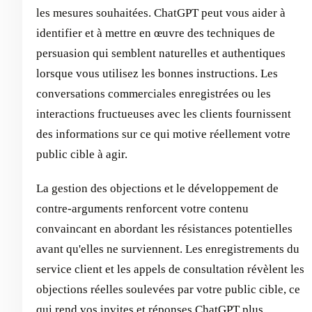
les mesures souhaitées. ChatGPT peut vous aider à
identifier et à mettre en œuvre des techniques de
persuasion qui semblent naturelles et authentiques
lorsque vous utilisez les bonnes instructions. Les
conversations commerciales enregistrées ou les
interactions fructueuses avec les clients fournissent
des informations sur ce qui motive réellement votre
public cible à agir.
La gestion des objections et le développement de
contre-arguments renforcent votre contenu
convaincant en abordant les résistances potentielles
avant qu'elles ne surviennent. Les enregistrements du
service client et les appels de consultation révèlent les
objections réelles soulevées par votre public cible, ce
qui rend vos invites et réponses ChatGPT plus