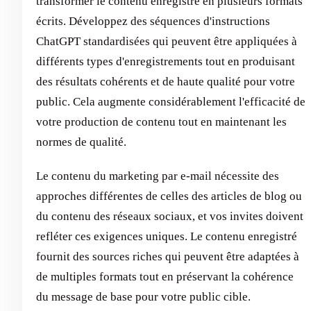
transformer le contenu enregistré en plusieurs formats
écrits. Développez des séquences d'instructions
ChatGPT standardisées qui peuvent être appliquées à
différents types d'enregistrements tout en produisant
des résultats cohérents et de haute qualité pour votre
public. Cela augmente considérablement l'efficacité de
votre production de contenu tout en maintenant les
normes de qualité.
Le contenu du marketing par e-mail nécessite des
approches différentes de celles des articles de blog ou
du contenu des réseaux sociaux, et vos invites doivent
refléter ces exigences uniques. Le contenu enregistré
fournit des sources riches qui peuvent être adaptées à
de multiples formats tout en préservant la cohérence
du message de base pour votre public cible.