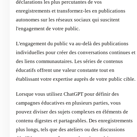
déclarations les plus percutantes de vos
enregistrements et transformez-les en publications
autonomes sur les réseaux sociaux qui suscitent
l'engagement de votre public.
L'engagement du public va au-delà des publications
individuelles pour créer des conversations continues et
des liens communautaires. Les séries de contenus
éducatifs offrent une valeur constante tout en
établissant votre expertise auprès de votre public cible.
Lorsque vous utilisez ChatGPT pour définir des
campagnes éducatives en plusieurs parties, vous
pouvez diviser des sujets complexes en éléments de
contenu digestes et partageables. Des enregistrements
plus longs, tels que des ateliers ou des discussions