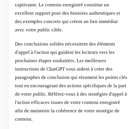
captivante. Le contenu enregistré constitue un
excellent support pour des histoires authentiques et
des exemples concrets qui créent un lien immédiat
avec votre public cible.
Des conclusions solides nécessitent des éléments
d'appel à l'action qui guident les lecteurs vers les
prochaines étapes souhaitées. Les meilleures
instructions de ChatGPT vous aident à créer des
paragraphes de conclusion qui résument les points clés
tout en encourageant des actions spécifiques de la part
de votre public. Référez-vous à des stratégies d'appel à
l'action efficaces issues de votre contenu enregistré
afin de maintenir la cohérence de votre stratégie de
contenu.