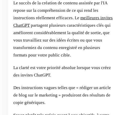
Le succès de la création de contenu assistée par l'IA
repose sur la compréhension de ce qui rend les
instructions réellement efficaces. Le
meilleures invites
ChatGPT
partagent plusieurs caractéristiques clés qui
améliorent considérablement la qualité de sortie, que
vous travailliez sur des idées écrites ou que vous
transformiez du contenu enregistré en plusieurs
formats pour votre public cible.
La clarté est votre priorité absolue lorsque vous créez
des invites ChatGPT.
Des instructions vagues telles que « rédiger un article
de blog sur le marketing » produiront des résultats de
copie génériques.