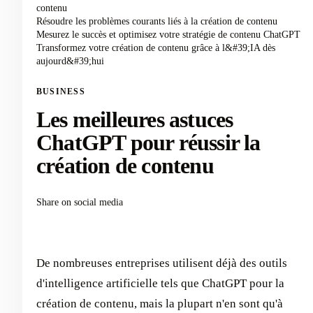
contenu
Résoudre les problèmes courants liés à la création de contenu
Mesurez le succès et optimisez votre stratégie de contenu ChatGPT
Transformez votre création de contenu grâce à l&#39;IA dès
aujourd&#39;hui
BUSINESS
Les meilleures astuces
ChatGPT pour réussir la
création de contenu
Share on social media
De nombreuses entreprises utilisent déjà des outils
d'intelligence artificielle tels que ChatGPT pour la
création de contenu, mais la plupart n'en sont qu'à