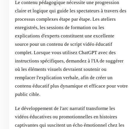
Le contenu pédagogique nécessite une progression
claire et logique qui guide les spectateurs à travers des
processus complexes étape par étape. Les ateliers
enregistrés, les sessions de formation ou les
explications d'experts constituent une excellente
source pour un contenu de script vidéo éducatif
complet. Lorsque vous utilisez ChatGPT avec des
instructions spécifiques, demandez à l'IA de suggérer
où les éléments visuels devraient soutenir ou
remplacer l'explication verbale, afin de créer un
contenu éducatif plus dynamique et efficace pour votre
public cible.
Le développement de l'arc narratif transforme les
vidéos éducatives ou promotionnelles en histoires
captivantes qui suscitent un écho émotionnel chez les