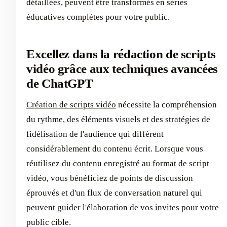
détaillées, peuvent être transformés en séries
éducatives complètes pour votre public.
Excellez dans la rédaction de scripts
vidéo grâce aux techniques avancées
de ChatGPT
Création de scripts vidéo
nécessite la compréhension
du rythme, des éléments visuels et des stratégies de
fidélisation de l'audience qui diffèrent
considérablement du contenu écrit. Lorsque vous
réutilisez du contenu enregistré au format de script
vidéo, vous bénéficiez de points de discussion
éprouvés et d'un flux de conversation naturel qui
peuvent guider l'élaboration de vos invites pour votre
public cible.