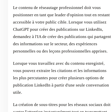
Le contenu de réseautage professionnel doit vous
positionner en tant que leader d'opinion tout en restant
accessible à votre public cible. Lorsque vous utilisez
ChatGPT pour créer des publications sur LinkedIn,
demandez à l'IA de créer des publications qui partagent
des informations sur le secteur, des expériences
personnelles ou des leçons professionnelles apprises.
Lorsque vous travaillez avec du contenu enregistré,
vous pouvez extraire les citations et les informations
les plus percutantes pour créer plusieurs options de
publication LinkedIn à partir d'une seule conversation
utile.
La création de sous-titres pour les réseaux sociaux doit
capter l'attention instantanément tout en transmettant