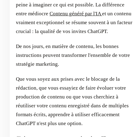
peine à imaginer ce qui est possible. La différence
entre médiocre
Contenu généré par l'IA
et un contenu
vraiment exceptionnel se résume souvent à un facteur
crucial : la qualité de vos invites ChatGPT.
De nos jours, en matière de contenu, les bonnes
instructions peuvent transformer l'ensemble de votre
stratégie marketing.
Que vous soyez aux prises avec le blocage de la
rédaction, que vous essayiez de faire évoluer votre
production de contenu ou que vous cherchiez à
réutiliser votre contenu enregistré dans de multiples
formats écrits, apprendre à utiliser efficacement
ChatGPT n'est plus une option.