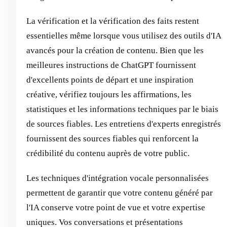
La vérification et la vérification des faits restent
essentielles même lorsque vous utilisez des outils d'IA
avancés pour la création de contenu. Bien que les
meilleures instructions de ChatGPT fournissent
d'excellents points de départ et une inspiration
créative, vérifiez toujours les affirmations, les
statistiques et les informations techniques par le biais
de sources fiables. Les entretiens d'experts enregistrés
fournissent des sources fiables qui renforcent la
crédibilité du contenu auprès de votre public.
Les techniques d'intégration vocale personnalisées
permettent de garantir que votre contenu généré par
l'IA conserve votre point de vue et votre expertise
uniques. Vos conversations et présentations