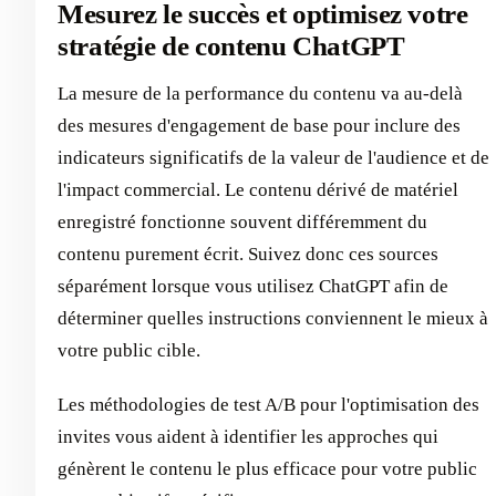
Mesurez le succès et optimisez votre
stratégie de contenu ChatGPT
La mesure de la performance du contenu va au-delà
des mesures d'engagement de base pour inclure des
indicateurs significatifs de la valeur de l'audience et de
l'impact commercial. Le contenu dérivé de matériel
enregistré fonctionne souvent différemment du
contenu purement écrit. Suivez donc ces sources
séparément lorsque vous utilisez ChatGPT afin de
déterminer quelles instructions conviennent le mieux à
votre public cible.
Les méthodologies de test A/B pour l'optimisation des
invites vous aident à identifier les approches qui
génèrent le contenu le plus efficace pour votre public