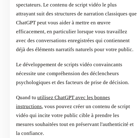
spectateurs. Le contenu de script vidéo le plus
attrayant suit des structures de narration classiques que
ChatGPT peut vous aider à mettre en œuvre
efficacement, en particulier lorsque vous travaillez
avec des conversations enregistrées qui contiennent
déjà des éléments narratifs naturels pour votre public.
Le développement de scripts vidéo convaincants
nécessite une compréhension des déclencheurs
psychologiques et des facteurs de prise de décision.
Quand tu
utilisez ChatGPT avec les bonnes
instructions
, vous pouvez créer un contenu de script
vidéo qui incite votre public cible à prendre les
mesures souhaitées tout en préservant l'authenticité et
la confiance.