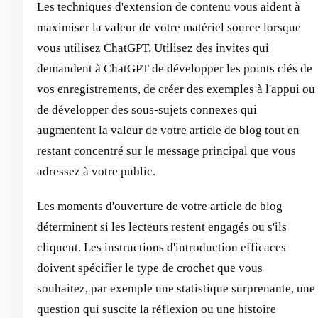
Les techniques d'extension de contenu vous aident à
maximiser la valeur de votre matériel source lorsque
vous utilisez ChatGPT. Utilisez des invites qui
demandent à ChatGPT de développer les points clés de
vos enregistrements, de créer des exemples à l'appui ou
de développer des sous-sujets connexes qui
augmentent la valeur de votre article de blog tout en
restant concentré sur le message principal que vous
adressez à votre public.
Les moments d'ouverture de votre article de blog
déterminent si les lecteurs restent engagés ou s'ils
cliquent. Les instructions d'introduction efficaces
doivent spécifier le type de crochet que vous
souhaitez, par exemple une statistique surprenante, une
question qui suscite la réflexion ou une histoire