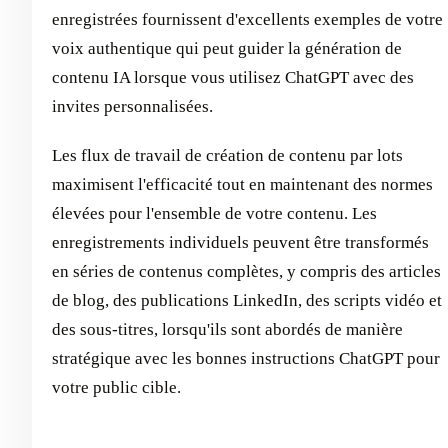
enregistrées fournissent d'excellents exemples de votre
voix authentique qui peut guider la génération de
contenu IA lorsque vous utilisez ChatGPT avec des
invites personnalisées.
Les flux de travail de création de contenu par lots
maximisent l'efficacité tout en maintenant des normes
élevées pour l'ensemble de votre contenu. Les
enregistrements individuels peuvent être transformés
en séries de contenus complètes, y compris des articles
de blog, des publications LinkedIn, des scripts vidéo et
des sous-titres, lorsqu'ils sont abordés de manière
stratégique avec les bonnes instructions ChatGPT pour
votre public cible.