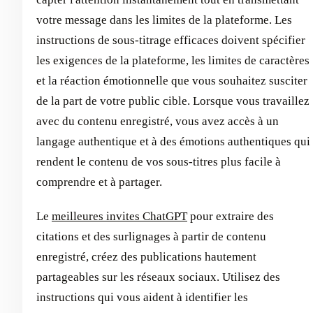
votre message dans les limites de la plateforme. Les
instructions de sous-titrage efficaces doivent spécifier
les exigences de la plateforme, les limites de caractères
et la réaction émotionnelle que vous souhaitez susciter
de la part de votre public cible. Lorsque vous travaillez
avec du contenu enregistré, vous avez accès à un
langage authentique et à des émotions authentiques qui
rendent le contenu de vos sous-titres plus facile à
comprendre et à partager.
Le
meilleures invites ChatGPT
pour extraire des
citations et des surlignages à partir de contenu
enregistré, créez des publications hautement
partageables sur les réseaux sociaux. Utilisez des
instructions qui vous aident à identifier les