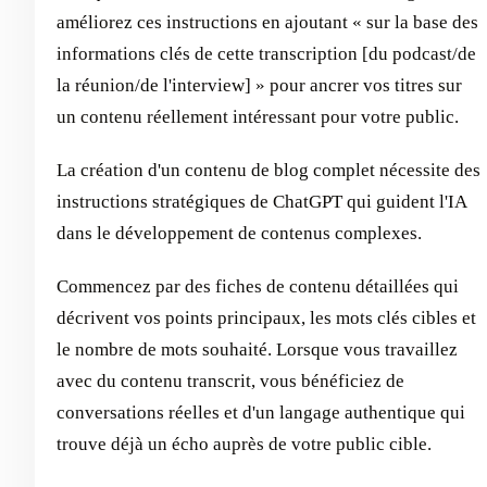
améliorez ces instructions en ajoutant « sur la base des
informations clés de cette transcription [du podcast/de
la réunion/de l'interview] » pour ancrer vos titres sur
un contenu réellement intéressant pour votre public.
La création d'un contenu de blog complet nécessite des
instructions stratégiques de ChatGPT qui guident l'IA
dans le développement de contenus complexes.
Commencez par des fiches de contenu détaillées qui
décrivent vos points principaux, les mots clés cibles et
le nombre de mots souhaité. Lorsque vous travaillez
avec du contenu transcrit, vous bénéficiez de
conversations réelles et d'un langage authentique qui
trouve déjà un écho auprès de votre public cible.