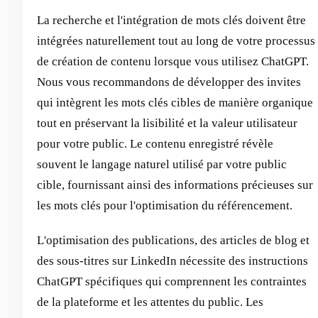
La recherche et l'intégration de mots clés doivent être
intégrées naturellement tout au long de votre processus
de création de contenu lorsque vous utilisez ChatGPT.
Nous vous recommandons de développer des invites
qui intègrent les mots clés cibles de manière organique
tout en préservant la lisibilité et la valeur utilisateur
pour votre public. Le contenu enregistré révèle
souvent le langage naturel utilisé par votre public
cible, fournissant ainsi des informations précieuses sur
les mots clés pour l'optimisation du référencement.
L'optimisation des publications, des articles de blog et
des sous-titres sur LinkedIn nécessite des instructions
ChatGPT spécifiques qui comprennent les contraintes
de la plateforme et les attentes du public. Les