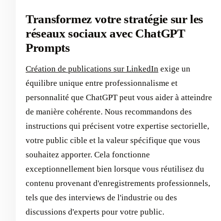
Transformez votre stratégie sur les
réseaux sociaux avec ChatGPT
Prompts
Création de publications sur LinkedIn
exige un
équilibre unique entre professionnalisme et
personnalité que ChatGPT peut vous aider à atteindre
de manière cohérente. Nous recommandons des
instructions qui précisent votre expertise sectorielle,
votre public cible et la valeur spécifique que vous
souhaitez apporter. Cela fonctionne
exceptionnellement bien lorsque vous réutilisez du
contenu provenant d'enregistrements professionnels,
tels que des interviews de l'industrie ou des
discussions d'experts pour votre public.