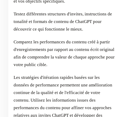
et vos objectifs spécifiques.
Testez différentes structures d'invites, instructions de
tonalité et formats de contenu de ChatGPT pour
découvrir ce qui fonctionne le mieux.
Comparez les performances du contenu créé à partir
d'enregistrements par rapport au contenu écrit original
afin de comprendre la valeur de chaque approche pour
votre public cible.
Les stratégies d'itération rapides basées sur les
données de performance permettent une amélioration
continue de la qualité et de l'efficacité de votre
contenu. Utilisez les informations issues des
performances du contenu pour affiner vos approches
relatives aux invites ChatGPT et développer des