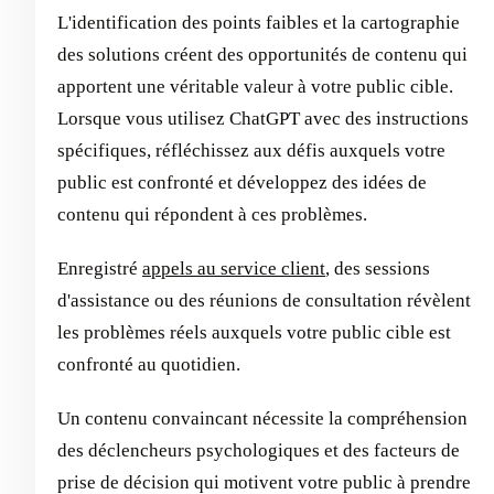
L'identification des points faibles et la cartographie
des solutions créent des opportunités de contenu qui
apportent une véritable valeur à votre public cible.
Lorsque vous utilisez ChatGPT avec des instructions
spécifiques, réfléchissez aux défis auxquels votre
public est confronté et développez des idées de
contenu qui répondent à ces problèmes.
Enregistré
appels au service client
, des sessions
d'assistance ou des réunions de consultation révèlent
les problèmes réels auxquels votre public cible est
confronté au quotidien.
Un contenu convaincant nécessite la compréhension
des déclencheurs psychologiques et des facteurs de
prise de décision qui motivent votre public à prendre