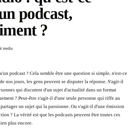
un podcast,
iment ?
al media
u'un podcast ? Cela semble être une question si simple, n'est-ce
de nos jours, les gens peuvent se disputer la réponse. S'agit-il
sonnes qui discutent d'un sujet d'actualité dans un format
ement ? Peut-être s'agit-il d'une seule personne qui riffe au
partager un sujet qui la passionne. Ou s'agit-il d'une émission
ction ? La vérité est que les podcasts peuvent être toutes ces
bien plus encore.