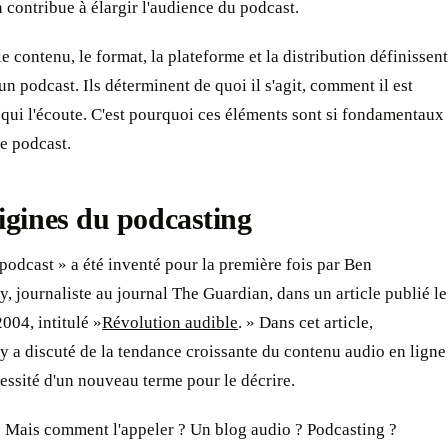
n contribue à élargir l'audience du podcast.
e contenu, le format, la plateforme et la distribution définissent
'un podcast. Ils déterminent de quoi il s'agit, comment il est
 qui l'écoute. C'est pourquoi ces éléments sont si fondamentaux
e podcast.
igines du podcasting
podcast » a été inventé pour la première fois par Ben
 journaliste au journal The Guardian, dans un article publié le
2004, intitulé »
Révolution audible
. » Dans cet article,
 a discuté de la tendance croissante du contenu audio en ligne
cessité d'un nouveau terme pour le décrire.
: « Mais comment l'appeler ? Un blog audio ? Podcasting ?