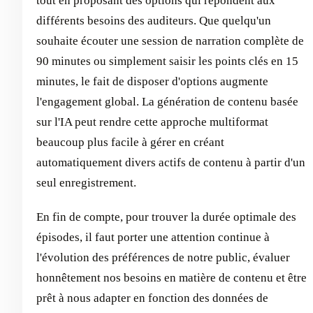
tout en proposant des options qui répondent aux
différents besoins des auditeurs. Que quelqu'un
souhaite écouter une session de narration complète de
90 minutes ou simplement saisir les points clés en 15
minutes, le fait de disposer d'options augmente
l'engagement global. La génération de contenu basée
sur l'IA peut rendre cette approche multiformat
beaucoup plus facile à gérer en créant
automatiquement divers actifs de contenu à partir d'un
seul enregistrement.
En fin de compte, pour trouver la durée optimale des
épisodes, il faut porter une attention continue à
l'évolution des préférences de notre public, évaluer
honnêtement nos besoins en matière de contenu et être
prêt à nous adapter en fonction des données de