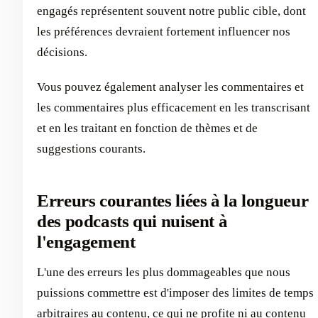
engagés représentent souvent notre public cible, dont
les préférences devraient fortement influencer nos
décisions.
Vous pouvez également analyser les commentaires et
les commentaires plus efficacement en les transcrisant
et en les traitant en fonction de thèmes et de
suggestions courants.
Erreurs courantes liées à la longueur
des podcasts qui nuisent à
l'engagement
L'une des erreurs les plus dommageables que nous
puissions commettre est d'imposer des limites de temps
arbitraires au contenu, ce qui ne profite ni au contenu