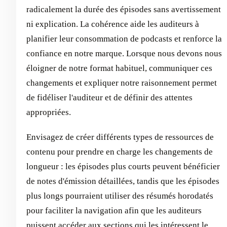
radicalement la durée des épisodes sans avertissement
ni explication. La cohérence aide les auditeurs à
planifier leur consommation de podcasts et renforce la
confiance en notre marque. Lorsque nous devons nous
éloigner de notre format habituel, communiquer ces
changements et expliquer notre raisonnement permet
de fidéliser l'auditeur et de définir des attentes
appropriées.
Envisagez de créer différents types de ressources de
contenu pour prendre en charge les changements de
longueur : les épisodes plus courts peuvent bénéficier
de notes d'émission détaillées, tandis que les épisodes
plus longs pourraient utiliser des résumés horodatés
pour faciliter la navigation afin que les auditeurs
puissent accéder aux sections qui les intéressent le