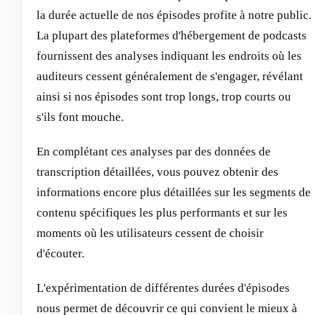
la durée actuelle de nos épisodes profite à notre public.
La plupart des plateformes d'hébergement de podcasts
fournissent des analyses indiquant les endroits où les
auditeurs cessent généralement de s'engager, révélant
ainsi si nos épisodes sont trop longs, trop courts ou
s'ils font mouche.
En complétant ces analyses par des données de
transcription détaillées, vous pouvez obtenir des
informations encore plus détaillées sur les segments de
contenu spécifiques les plus performants et sur les
moments où les utilisateurs cessent de choisir
d'écouter.
L'expérimentation de différentes durées d'épisodes
nous permet de découvrir ce qui convient le mieux à