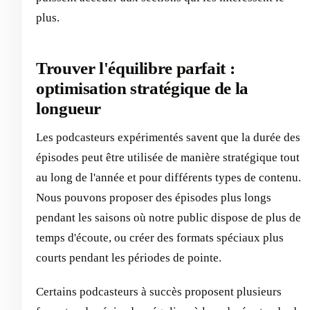
plus.
Trouver l'équilibre parfait :
optimisation stratégique de la
longueur
Les podcasteurs expérimentés savent que la durée des
épisodes peut être utilisée de manière stratégique tout
au long de l'année et pour différents types de contenu.
Nous pouvons proposer des épisodes plus longs
pendant les saisons où notre public dispose de plus de
temps d'écoute, ou créer des formats spéciaux plus
courts pendant les périodes de pointe.
Certains podcasteurs à succès proposent plusieurs