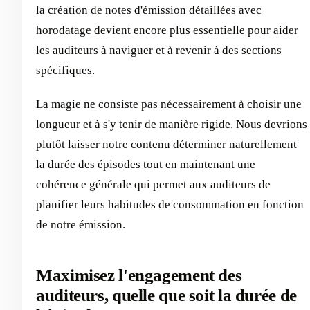
la création de notes d'émission détaillées avec
horodatage devient encore plus essentielle pour aider
les auditeurs à naviguer et à revenir à des sections
spécifiques.
La magie ne consiste pas nécessairement à choisir une
longueur et à s'y tenir de manière rigide. Nous devrions
plutôt laisser notre contenu déterminer naturellement
la durée des épisodes tout en maintenant une
cohérence générale qui permet aux auditeurs de
planifier leurs habitudes de consommation en fonction
de notre émission.
Maximisez l'engagement des
auditeurs, quelle que soit la durée de