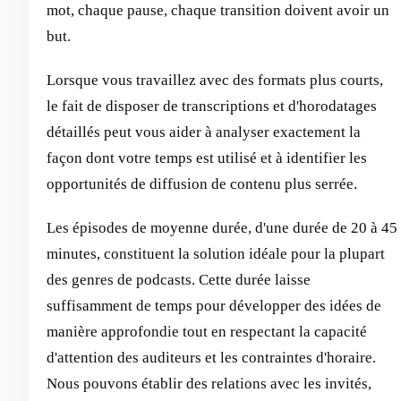
mot, chaque pause, chaque transition doivent avoir un
but.
Lorsque vous travaillez avec des formats plus courts,
le fait de disposer de transcriptions et d'horodatages
détaillés peut vous aider à analyser exactement la
façon dont votre temps est utilisé et à identifier les
opportunités de diffusion de contenu plus serrée.
Les épisodes de moyenne durée, d'une durée de 20 à 45
minutes, constituent la solution idéale pour la plupart
des genres de podcasts. Cette durée laisse
suffisamment de temps pour développer des idées de
manière approfondie tout en respectant la capacité
d'attention des auditeurs et les contraintes d'horaire.
Nous pouvons établir des relations avec les invités,