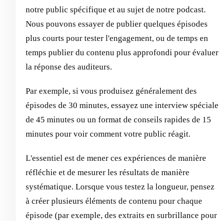
notre public spécifique et au sujet de notre podcast.
Nous pouvons essayer de publier quelques épisodes
plus courts pour tester l'engagement, ou de temps en
temps publier du contenu plus approfondi pour évaluer
la réponse des auditeurs.
Par exemple, si vous produisez généralement des
épisodes de 30 minutes, essayez une interview spéciale
de 45 minutes ou un format de conseils rapides de 15
minutes pour voir comment votre public réagit.
L'essentiel est de mener ces expériences de manière
réfléchie et de mesurer les résultats de manière
systématique. Lorsque vous testez la longueur, pensez
à créer plusieurs éléments de contenu pour chaque
épisode (par exemple, des extraits en surbrillance pour