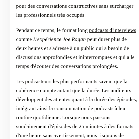
pour des conversations constructives sans surcharger
les professionnels très occupés.
Pendant ce temps, le format long
podcasts d'interviews
comme
L'expérience Joe Rogan
peut durer plus de
deux heures et s'adresse à un public qui a besoin de
discussions approfondies et ininterrompues et qui a le
temps d'écouter des conversations prolongées.
Les podcasteurs les plus performants savent que la
cohérence compte autant que la durée. Les auditeurs
développent des attentes quant à la durée des épisodes,
intégrant ainsi la consommation de podcasts à leur
routine quotidienne. Lorsque nous passons
soudainement d'épisodes de 25 minutes à des formats
d'une heure sans avertissement, nous risquons de