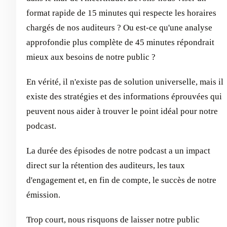
format rapide de 15 minutes qui respecte les horaires
chargés de nos auditeurs ? Ou est-ce qu'une analyse
approfondie plus complète de 45 minutes répondrait
mieux aux besoins de notre public ?
En vérité, il n'existe pas de solution universelle, mais il
existe des stratégies et des informations éprouvées qui
peuvent nous aider à trouver le point idéal pour notre
podcast.
La durée des épisodes de notre podcast a un impact
direct sur la rétention des auditeurs, les taux
d'engagement et, en fin de compte, le succès de notre
émission.
Trop court, nous risquons de laisser notre public