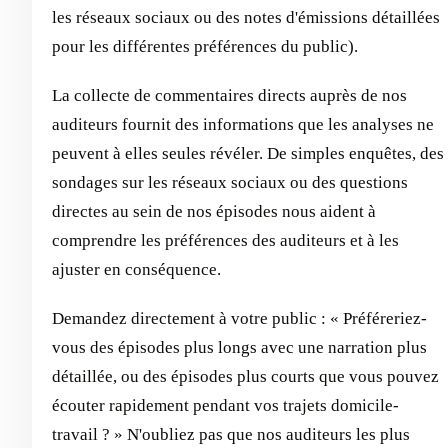
les réseaux sociaux ou des notes d'émissions détaillées
pour les différentes préférences du public).
La collecte de commentaires directs auprès de nos
auditeurs fournit des informations que les analyses ne
peuvent à elles seules révéler. De simples enquêtes, des
sondages sur les réseaux sociaux ou des questions
directes au sein de nos épisodes nous aident à
comprendre les préférences des auditeurs et à les
ajuster en conséquence.
Demandez directement à votre public : « Préféreriez-
vous des épisodes plus longs avec une narration plus
détaillée, ou des épisodes plus courts que vous pouvez
écouter rapidement pendant vos trajets domicile-
travail ? » N'oubliez pas que nos auditeurs les plus