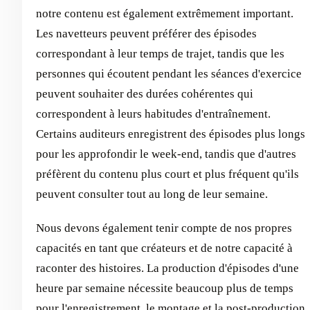
notre contenu est également extrêmement important.
Les navetteurs peuvent préférer des épisodes
correspondant à leur temps de trajet, tandis que les
personnes qui écoutent pendant les séances d'exercice
peuvent souhaiter des durées cohérentes qui
correspondent à leurs habitudes d'entraînement.
Certains auditeurs enregistrent des épisodes plus longs
pour les approfondir le week-end, tandis que d'autres
préfèrent du contenu plus court et plus fréquent qu'ils
peuvent consulter tout au long de leur semaine.
Nous devons également tenir compte de nos propres
capacités en tant que créateurs et de notre capacité à
raconter des histoires. La production d'épisodes d'une
heure par semaine nécessite beaucoup plus de temps
pour l'enregistrement, le montage et la post-production