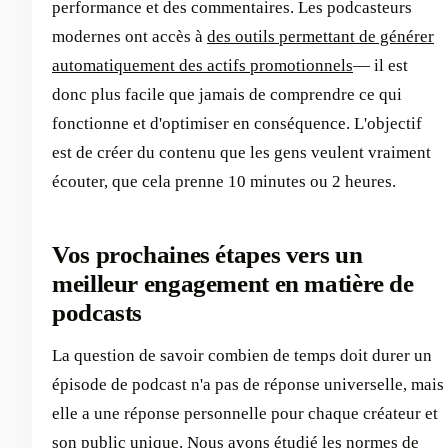
performance et des commentaires. Les podcasteurs
modernes ont accès à
des outils permettant de générer
automatiquement des actifs promotionnels
— il est
donc plus facile que jamais de comprendre ce qui
fonctionne et d'optimiser en conséquence. L'objectif
est de créer du contenu que les gens veulent vraiment
écouter, que cela prenne 10 minutes ou 2 heures.
Vos prochaines étapes vers un
meilleur engagement en matière de
podcasts
La question de savoir combien de temps doit durer un
épisode de podcast n'a pas de réponse universelle, mais
elle a une réponse personnelle pour chaque créateur et
son public unique. Nous avons étudié les normes de