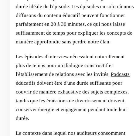
durée idéale de l'épisode. Les épisodes en solo où nous
diffusons du contenu éducatif peuvent fonctionner
parfaitement en 20 à 30 minutes, ce qui nous laisse
suffisamment de temps pour expliquer les concepts de
manière approfondie sans perdre notre élan.
Les épisodes d'interview nécessitent naturellement
plus de temps pour un dialogue constructif et
l'établissement de relations avec les invités.
Podcasts
éducatifs
doivent être d'une durée suffisante pour
couvrir de manière exhaustive des sujets complexes,
tandis que les émissions de divertissement doivent
conserver énergie et engagement pendant toute leur
durée.
Le contexte dans lequel nos auditeurs consomment