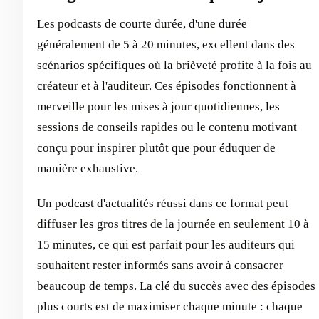
Les podcasts de courte durée, d'une durée
généralement de 5 à 20 minutes, excellent dans des
scénarios spécifiques où la brièveté profite à la fois au
créateur et à l'auditeur. Ces épisodes fonctionnent à
merveille pour les mises à jour quotidiennes, les
sessions de conseils rapides ou le contenu motivant
conçu pour inspirer plutôt que pour éduquer de
manière exhaustive.
Un podcast d'actualités réussi dans ce format peut
diffuser les gros titres de la journée en seulement 10 à
15 minutes, ce qui est parfait pour les auditeurs qui
souhaitent rester informés sans avoir à consacrer
beaucoup de temps. La clé du succès avec des épisodes
plus courts est de maximiser chaque minute : chaque