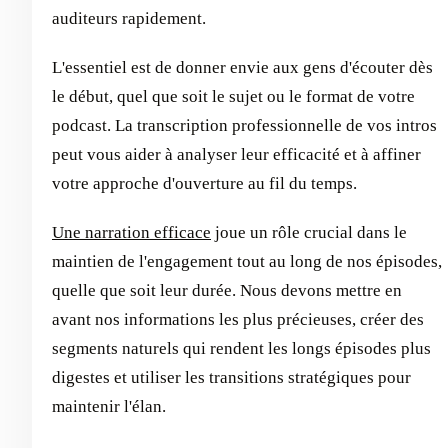
auditeurs rapidement.
L'essentiel est de donner envie aux gens d'écouter dès
le début, quel que soit le sujet ou le format de votre
podcast. La transcription professionnelle de vos intros
peut vous aider à analyser leur efficacité et à affiner
votre approche d'ouverture au fil du temps.
Une narration efficace
joue un rôle crucial dans le
maintien de l'engagement tout au long de nos épisodes,
quelle que soit leur durée. Nous devons mettre en
avant nos informations les plus précieuses, créer des
segments naturels qui rendent les longs épisodes plus
digestes et utiliser les transitions stratégiques pour
maintenir l'élan.