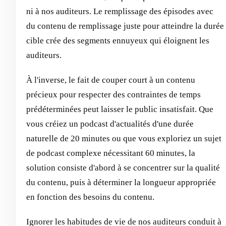
ni à nos auditeurs. Le remplissage des épisodes avec
du contenu de remplissage juste pour atteindre la durée
cible crée des segments ennuyeux qui éloignent les
auditeurs.
À l'inverse, le fait de couper court à un contenu
précieux pour respecter des contraintes de temps
prédéterminées peut laisser le public insatisfait. Que
vous créiez un podcast d'actualités d'une durée
naturelle de 20 minutes ou que vous exploriez un sujet
de podcast complexe nécessitant 60 minutes, la
solution consiste d'abord à se concentrer sur la qualité
du contenu, puis à déterminer la longueur appropriée
en fonction des besoins du contenu.
Ignorer les habitudes de vie de nos auditeurs conduit à