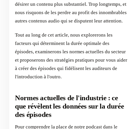
désirer un contenu plus substantiel. Trop longtemps, et
nous risquons de les perdre au profit des innombrables
autres contenus audio qui se disputent leur attention.
Tout au long de cet article, nous explorerons les
facteurs qui déterminent la durée optimale des
épisodes, examinerons les normes actuelles du secteur
et proposerons des stratégies pratiques pour vous aider
à créer des épisodes qui fidélisent les auditeurs de
l'introduction à l'outro.
Normes actuelles de l'industrie : ce
que révèlent les données sur la durée
des épisodes
Pour comprendre la place de notre podcast dans le