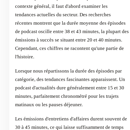
contexte général, il faut d'abord examiner les
tendances actuelles du secteur. Des recherches
récentes montrent que la durée moyenne des épisodes
de podcast oscille entre 38 et 43 minutes, la plupart des
émissions à succès se situant entre 20 et 40 minutes.
Cependant, ces chiffres ne racontent qu'une partie de
l'histoire.
Lorsque nous répartissons la durée des épisodes par
catégorie, des tendances fascinantes apparaissent. Un
podcast d'actualités dure généralement entre 15 et 30
minutes, parfaitement chronométré pour les trajets
matinaux ou les pauses déjeuner.
Les émissions d'entretiens d'affaires durent souvent de
30 à 45 minutes, ce qui laisse suffisamment de temps