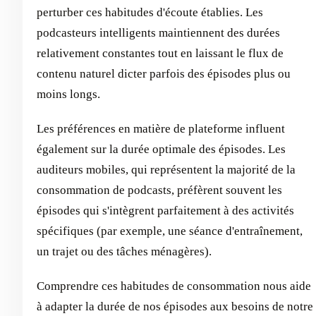
perturber ces habitudes d'écoute établies. Les
podcasteurs intelligents maintiennent des durées
relativement constantes tout en laissant le flux de
contenu naturel dicter parfois des épisodes plus ou
moins longs.
Les préférences en matière de plateforme influent
également sur la durée optimale des épisodes. Les
auditeurs mobiles, qui représentent la majorité de la
consommation de podcasts, préfèrent souvent les
épisodes qui s'intègrent parfaitement à des activités
spécifiques (par exemple, une séance d'entraînement,
un trajet ou des tâches ménagères).
Comprendre ces habitudes de consommation nous aide
à adapter la durée de nos épisodes aux besoins de notre