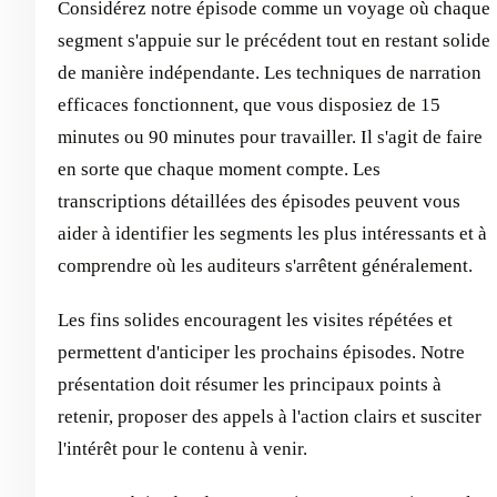
Considérez notre épisode comme un voyage où chaque
segment s'appuie sur le précédent tout en restant solide
de manière indépendante. Les techniques de narration
efficaces fonctionnent, que vous disposiez de 15
minutes ou 90 minutes pour travailler. Il s'agit de faire
en sorte que chaque moment compte. Les
transcriptions détaillées des épisodes peuvent vous
aider à identifier les segments les plus intéressants et à
comprendre où les auditeurs s'arrêtent généralement.
Les fins solides encouragent les visites répétées et
permettent d'anticiper les prochains épisodes. Notre
présentation doit résumer les principaux points à
retenir, proposer des appels à l'action clairs et susciter
l'intérêt pour le contenu à venir.