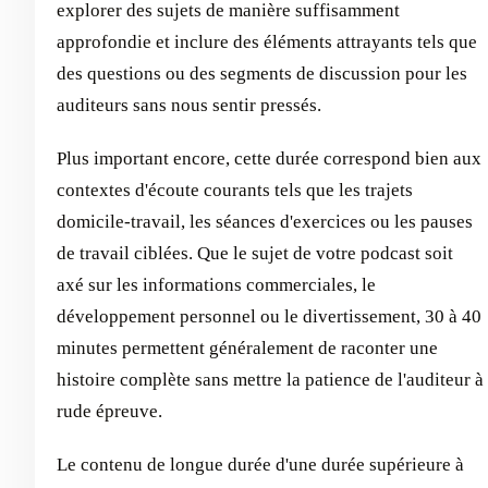
explorer des sujets de manière suffisamment
approfondie et inclure des éléments attrayants tels que
des questions ou des segments de discussion pour les
auditeurs sans nous sentir pressés.
Plus important encore, cette durée correspond bien aux
contextes d'écoute courants tels que les trajets
domicile-travail, les séances d'exercices ou les pauses
de travail ciblées. Que le sujet de votre podcast soit
axé sur les informations commerciales, le
développement personnel ou le divertissement, 30 à 40
minutes permettent généralement de raconter une
histoire complète sans mettre la patience de l'auditeur à
rude épreuve.
Le contenu de longue durée d'une durée supérieure à