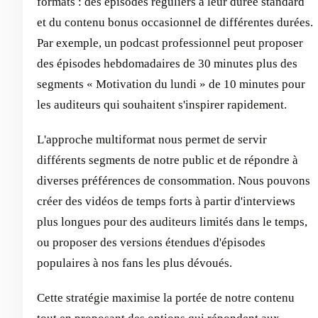
formats : des épisodes réguliers à leur durée standard
et du contenu bonus occasionnel de différentes durées.
Par exemple, un podcast professionnel peut proposer
des épisodes hebdomadaires de 30 minutes plus des
segments « Motivation du lundi » de 10 minutes pour
les auditeurs qui souhaitent s'inspirer rapidement.
L'approche multiformat nous permet de servir
différents segments de notre public et de répondre à
diverses préférences de consommation. Nous pouvons
créer des vidéos de temps forts à partir d'interviews
plus longues pour des auditeurs limités dans le temps,
ou proposer des versions étendues d'épisodes
populaires à nos fans les plus dévoués.
Cette stratégie maximise la portée de notre contenu