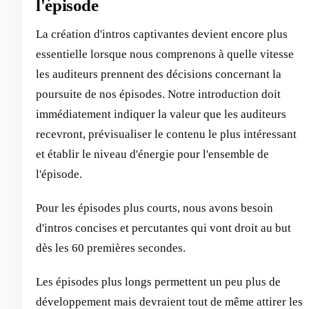
l'épisode
La création d'intros captivantes devient encore plus
essentielle lorsque nous comprenons à quelle vitesse
les auditeurs prennent des décisions concernant la
poursuite de nos épisodes. Notre introduction doit
immédiatement indiquer la valeur que les auditeurs
recevront, prévisualiser le contenu le plus intéressant
et établir le niveau d'énergie pour l'ensemble de
l'épisode.
Pour les épisodes plus courts, nous avons besoin
d'intros concises et percutantes qui vont droit au but
dès les 60 premières secondes.
Les épisodes plus longs permettent un peu plus de
développement mais devraient tout de même attirer les