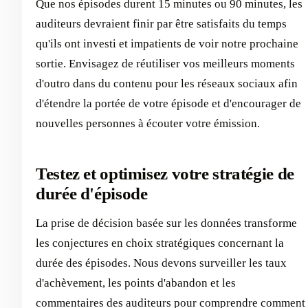
Que nos épisodes durent 15 minutes ou 90 minutes, les
auditeurs devraient finir par être satisfaits du temps
qu'ils ont investi et impatients de voir notre prochaine
sortie. Envisagez de réutiliser vos meilleurs moments
d'outro dans du contenu pour les réseaux sociaux afin
d'étendre la portée de votre épisode et d'encourager de
nouvelles personnes à écouter votre émission.
Testez et optimisez votre stratégie de
durée d'épisode
La prise de décision basée sur les données transforme
les conjectures en choix stratégiques concernant la
durée des épisodes. Nous devons surveiller les taux
d'achèvement, les points d'abandon et les
commentaires des auditeurs pour comprendre comment