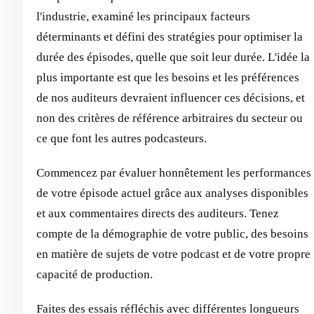
l'industrie, examiné les principaux facteurs
déterminants et défini des stratégies pour optimiser la
durée des épisodes, quelle que soit leur durée. L'idée la
plus importante est que les besoins et les préférences
de nos auditeurs devraient influencer ces décisions, et
non des critères de référence arbitraires du secteur ou
ce que font les autres podcasteurs.
Commencez par évaluer honnêtement les performances
de votre épisode actuel grâce aux analyses disponibles
et aux commentaires directs des auditeurs. Tenez
compte de la démographie de votre public, des besoins
en matière de sujets de votre podcast et de votre propre
capacité de production.
Faites des essais réfléchis avec différentes longueurs