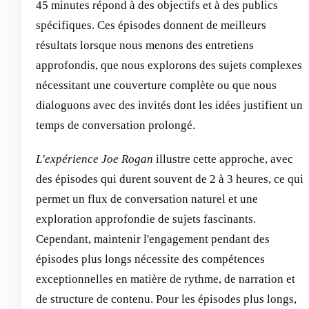
45 minutes répond à des objectifs et à des publics
spécifiques. Ces épisodes donnent de meilleurs
résultats lorsque nous menons des entretiens
approfondis, que nous explorons des sujets complexes
nécessitant une couverture complète ou que nous
dialoguons avec des invités dont les idées justifient un
temps de conversation prolongé.
L'expérience Joe Rogan
illustre cette approche, avec
des épisodes qui durent souvent de 2 à 3 heures, ce qui
permet un flux de conversation naturel et une
exploration approfondie de sujets fascinants.
Cependant, maintenir l'engagement pendant des
épisodes plus longs nécessite des compétences
exceptionnelles en matière de rythme, de narration et
de structure de contenu. Pour les épisodes plus longs,