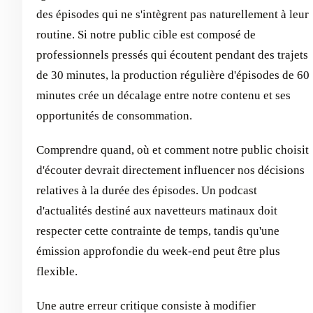
des épisodes qui ne s'intègrent pas naturellement à leur
routine. Si notre public cible est composé de
professionnels pressés qui écoutent pendant des trajets
de 30 minutes, la production régulière d'épisodes de 60
minutes crée un décalage entre notre contenu et ses
opportunités de consommation.
Comprendre quand, où et comment notre public choisit
d'écouter devrait directement influencer nos décisions
relatives à la durée des épisodes. Un podcast
d'actualités destiné aux navetteurs matinaux doit
respecter cette contrainte de temps, tandis qu'une
émission approfondie du week-end peut être plus
flexible.
Une autre erreur critique consiste à modifier