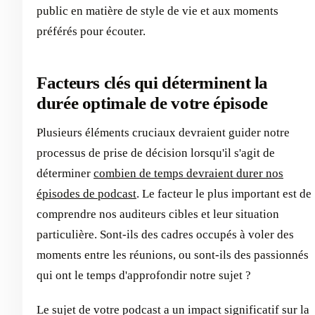
public en matière de style de vie et aux moments
préférés pour écouter.
Facteurs clés qui déterminent la
durée optimale de votre épisode
Plusieurs éléments cruciaux devraient guider notre
processus de prise de décision lorsqu'il s'agit de
déterminer
combien de temps devraient durer nos
épisodes de podcast
. Le facteur le plus important est de
comprendre nos auditeurs cibles et leur situation
particulière. Sont-ils des cadres occupés à voler des
moments entre les réunions, ou sont-ils des passionnés
qui ont le temps d'approfondir notre sujet ?
Le sujet de votre podcast a un impact significatif sur la