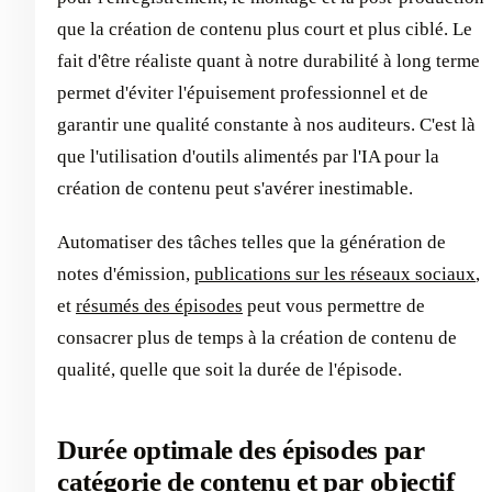
que la création de contenu plus court et plus ciblé. Le
fait d'être réaliste quant à notre durabilité à long terme
permet d'éviter l'épuisement professionnel et de
garantir une qualité constante à nos auditeurs. C'est là
que l'utilisation d'outils alimentés par l'IA pour la
création de contenu peut s'avérer inestimable.
Automatiser des tâches telles que la génération de
notes d'émission,
publications sur les réseaux sociaux
,
et
résumés des épisodes
peut vous permettre de
consacrer plus de temps à la création de contenu de
qualité, quelle que soit la durée de l'épisode.
Durée optimale des épisodes par
catégorie de contenu et par objectif