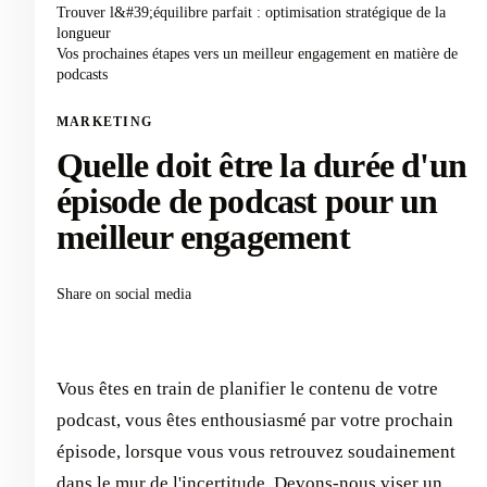
Trouver l&#39;équilibre parfait : optimisation stratégique de la
longueur
Vos prochaines étapes vers un meilleur engagement en matière de
podcasts
MARKETING
Quelle doit être la durée d'un
épisode de podcast pour un
meilleur engagement
Share on social media
Vous êtes en train de planifier le contenu de votre
podcast, vous êtes enthousiasmé par votre prochain
épisode, lorsque vous vous retrouvez soudainement
dans le mur de l'incertitude. Devons-nous viser un