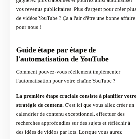
gagnerez plus d'abonnés et pourrez ainsi automatiser
vos revenus publicitaires. Plus d'argent pour créer plus
de vidéos YouTube ? Ça a l'air d'être une bonne affaire
pour nous !
Guide étape par étape de
l'automatisation de YouTube
Comment pouvez-vous réellement implémenter
l'automatisation pour votre chaîne YouTube ?
La première étape cruciale consiste à planifier votre
stratégie de contenu.
C'est ici que vous allez créer un
calendrier de contenu exceptionnel, effectuer des
recherches approfondies sur des sujets et réfléchir à
des idées de vidéos par lots. Lorsque vous aurez