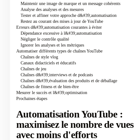
Maintenir une image de marque et un message cohérents
Analyse des analyses et des mesures
Tester et affiner votre approche d&#39;automatisation
Restez au courant des mises à jour de YouTube
Erreurs d&#39;automatisation courantes à éviter
Dépendance excessive à l&#39;automatisation
Négliger le contrôle qualité
Ignorer les analyses et les métriques
Automatiser différents types de chaînes YouTube
Chaînes de style vlog
Canaux didacticiels et éducatifs
Chaînes de jeu
Chaînes d&#39;interviews et de podcasts
Chaînes d&#39;évaluation des produits et de déballage
Chaînes de fitness et de bien-être
Mesurer le succès et l&#39;optimisation
Prochaines étapes
Automatisation YouTube :
maximisez le nombre de vues
avec moins d'efforts