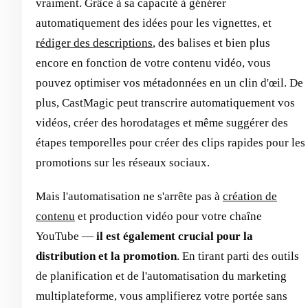
vraiment. Grâce à sa capacité à générer
automatiquement des idées pour les vignettes, et
rédiger des descriptions
, des balises et bien plus
encore en fonction de votre contenu vidéo, vous
pouvez optimiser vos métadonnées en un clin d'œil. De
plus, CastMagic peut transcrire automatiquement vos
vidéos, créer des horodatages et même suggérer des
étapes temporelles pour créer des clips rapides pour les
promotions sur les réseaux sociaux.
Mais l'automatisation ne s'arrête pas à
création de
contenu
et production vidéo pour votre chaîne
YouTube —
il est également crucial pour la
distribution et la promotion
. En tirant parti des outils
de planification et de l'automatisation du marketing
multiplateforme, vous amplifierez votre portée sans