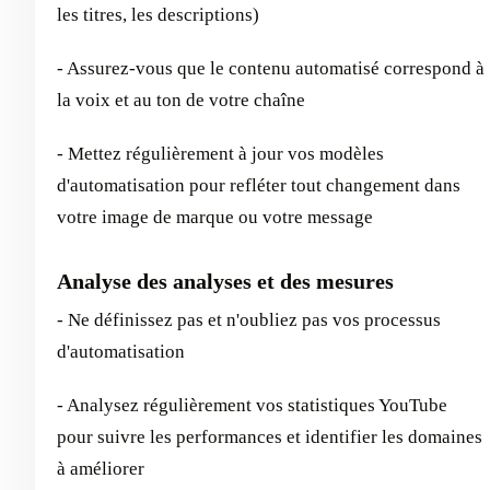
les titres, les descriptions)
- Assurez-vous que le contenu automatisé correspond à
la voix et au ton de votre chaîne
- Mettez régulièrement à jour vos modèles
d'automatisation pour refléter tout changement dans
votre image de marque ou votre message
Analyse des analyses et des mesures
- Ne définissez pas et n'oubliez pas vos processus
d'automatisation
- Analysez régulièrement vos statistiques YouTube
pour suivre les performances et identifier les domaines
à améliorer