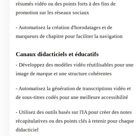
résumés vidéo ou des points forts à des fins de
promotion sur les réseaux sociaux
- Automatisez la création d'horodatages et de
marqueurs de chapitre pour faciliter la navigation
Canaux didacticiels et éducatifs
- Développez des modèles vidéo réutilisables pour une
image de marque et une structure cohérentes
- Automatisez la génération de transcriptions vidéo et
de sous-titres codés pour une meilleure accessibilité
- Utilisez des outils basés sur l'IA pour créer des notes
récapitulatives ou des points clés à retenir pour chaque
didacticiel