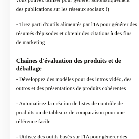
vous pouvez utiliser pour générer automatiquement
des publications sur les réseaux sociaux !)
- Tirez parti d'outils alimentés par l'IA pour générer des
résumés d'épisodes et obtenir des citations à des fins
de marketing
Chaînes d'évaluation des produits et de
déballage
- Développez des modèles pour des intros vidéo, des
outros et des présentations de produits cohérentes
- Automatisez la création de listes de contrôle de
produits ou de tableaux de comparaison pour une
référence facile
- Utilisez des outils basés sur l'IA pour générer des