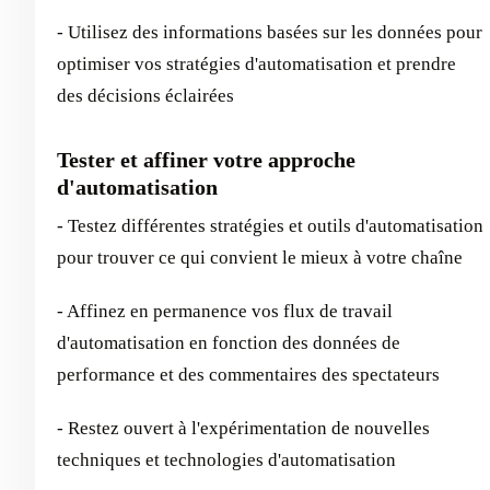
- Utilisez des informations basées sur les données pour
optimiser vos stratégies d'automatisation et prendre
des décisions éclairées
Tester et affiner votre approche
d'automatisation
- Testez différentes stratégies et outils d'automatisation
pour trouver ce qui convient le mieux à votre chaîne
- Affinez en permanence vos flux de travail
d'automatisation en fonction des données de
performance et des commentaires des spectateurs
- Restez ouvert à l'expérimentation de nouvelles
techniques et technologies d'automatisation