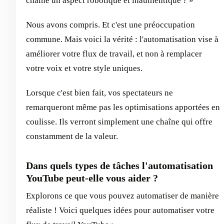
chaîne un aspect robotique et inauthentique ? »
Nous avons compris. Et c'est une préoccupation
commune. Mais voici la vérité : l'automatisation vise à
améliorer votre flux de travail, et non à remplacer
votre voix et votre style uniques.
Lorsque c'est bien fait, vos spectateurs ne
remarqueront même pas les optimisations apportées en
coulisse. Ils verront simplement une chaîne qui offre
constamment de la valeur.
Dans quels types de tâches l'automatisation
YouTube peut-elle vous aider ?
Explorons ce que vous pouvez automatiser de manière
réaliste ! Voici quelques idées pour automatiser votre