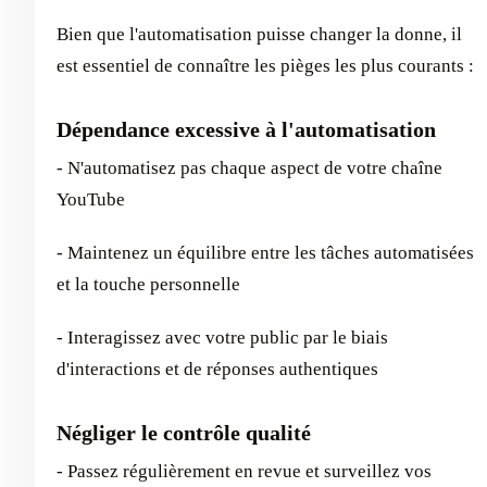
Bien que l'automatisation puisse changer la donne, il
est essentiel de connaître les pièges les plus courants :
Dépendance excessive à l'automatisation
- N'automatisez pas chaque aspect de votre chaîne
YouTube
- Maintenez un équilibre entre les tâches automatisées
et la touche personnelle
- Interagissez avec votre public par le biais
d'interactions et de réponses authentiques
Négliger le contrôle qualité
- Passez régulièrement en revue et surveillez vos