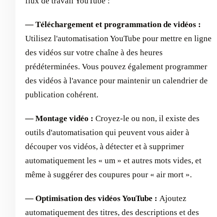
flux de travail YouTube :
— Téléchargement et programmation de vidéos :
Utilisez l'automatisation YouTube pour mettre en ligne
des vidéos sur votre chaîne à des heures
prédéterminées. Vous pouvez également programmer
des vidéos à l'avance pour maintenir un calendrier de
publication cohérent.
— Montage vidéo :
Croyez-le ou non, il existe des
outils d'automatisation qui peuvent vous aider à
découper vos vidéos, à détecter et à supprimer
automatiquement les « um » et autres mots vides, et
même à suggérer des coupures pour « air mort ».
— Optimisation des vidéos YouTube :
Ajoutez
automatiquement des titres, des descriptions et des