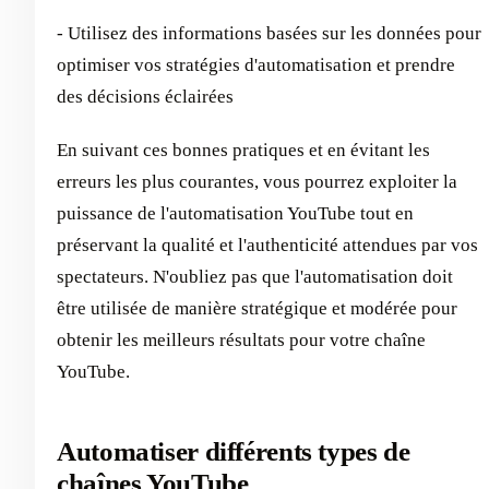
- Utilisez des informations basées sur les données pour
optimiser vos stratégies d'automatisation et prendre
des décisions éclairées
En suivant ces bonnes pratiques et en évitant les
erreurs les plus courantes, vous pourrez exploiter la
puissance de l'automatisation YouTube tout en
préservant la qualité et l'authenticité attendues par vos
spectateurs. N'oubliez pas que l'automatisation doit
être utilisée de manière stratégique et modérée pour
obtenir les meilleurs résultats pour votre chaîne
YouTube.
Automatiser différents types de
chaînes YouTube