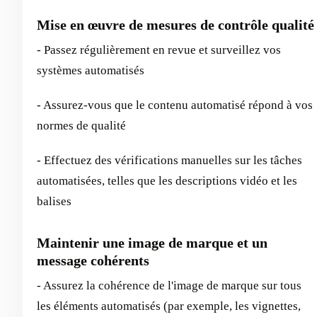
Mise en œuvre de mesures de contrôle qualité
- Passez régulièrement en revue et surveillez vos
systèmes automatisés
- Assurez-vous que le contenu automatisé répond à vos
normes de qualité
- Effectuez des vérifications manuelles sur les tâches
automatisées, telles que les descriptions vidéo et les
balises
Maintenir une image de marque et un
message cohérents
- Assurez la cohérence de l'image de marque sur tous
les éléments automatisés (par exemple, les vignettes,