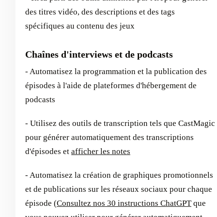
des titres vidéo, des descriptions et des tags
spécifiques au contenu des jeux
Chaînes d'interviews et de podcasts
- Automatisez la programmation et la publication des
épisodes à l'aide de plateformes d'hébergement de
podcasts
- Utilisez des outils de transcription tels que CastMagic
pour générer automatiquement des transcriptions
d'épisodes et
afficher les notes
- Automatisez la création de graphiques promotionnels
et de publications sur les réseaux sociaux pour chaque
épisode (
Consultez nos 30 instructions ChatGPT
que