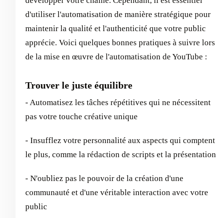
développer votre chaîne. Cependant, il est essentiel
d'utiliser l'automatisation de manière stratégique pour
maintenir la qualité et l'authenticité que votre public
apprécie. Voici quelques bonnes pratiques à suivre lors
de la mise en œuvre de l'automatisation de YouTube :
Trouver le juste équilibre
- Automatisez les tâches répétitives qui ne nécessitent
pas votre touche créative unique
- Insufflez votre personnalité aux aspects qui comptent
le plus, comme la rédaction de scripts et la présentation
- N'oubliez pas le pouvoir de la création d'une
communauté et d'une véritable interaction avec votre
public