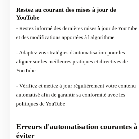
Restez au courant des mises à jour de
YouTube
- Restez informé des dernières mises à jour de YouTube
et des modifications apportées à l'algorithme
- Adaptez vos stratégies d'automatisation pour les
aligner sur les meilleures pratiques et directives de
YouTube
- Vérifiez et mettez à jour régulièrement votre contenu
automatisé afin de garantir sa conformité avec les
politiques de YouTube
Erreurs d'automatisation courantes à
éviter