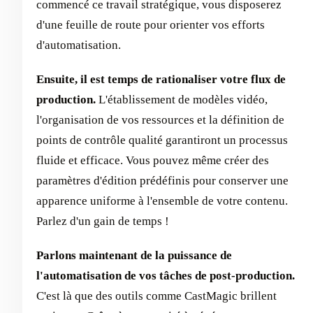
commencé ce travail stratégique, vous disposerez
d'une feuille de route pour orienter vos efforts
d'automatisation.
Ensuite, il est temps de rationaliser votre flux de
production.
L'établissement de modèles vidéo,
l'organisation de vos ressources et la définition de
points de contrôle qualité garantiront un processus
fluide et efficace. Vous pouvez même créer des
paramètres d'édition prédéfinis pour conserver une
apparence uniforme à l'ensemble de votre contenu.
Parlez d'un gain de temps !
Parlons maintenant de la puissance de
l'automatisation de vos tâches de post-production.
C'est là que des outils comme CastMagic brillent