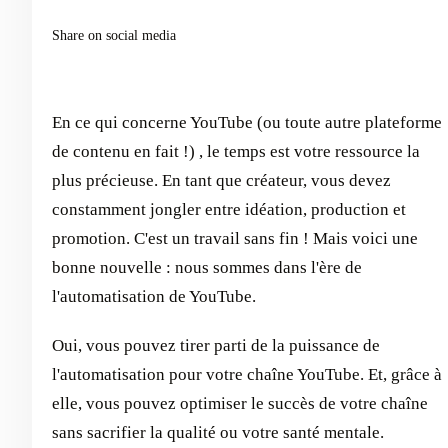
Share on social media
En ce qui concerne YouTube (ou toute autre plateforme
de contenu en fait !) , le temps est votre ressource la
plus précieuse. En tant que créateur, vous devez
constamment jongler entre idéation, production et
promotion. C'est un travail sans fin ! Mais voici une
bonne nouvelle : nous sommes dans l'ère de
l'automatisation de YouTube.
Oui, vous pouvez tirer parti de la puissance de
l'automatisation pour votre chaîne YouTube. Et, grâce à
elle, vous pouvez optimiser le succès de votre chaîne
sans sacrifier la qualité ou votre santé mentale.