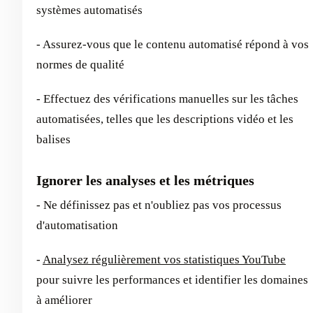
systèmes automatisés
- Assurez-vous que le contenu automatisé répond à vos
normes de qualité
- Effectuez des vérifications manuelles sur les tâches
automatisées, telles que les descriptions vidéo et les
balises
Ignorer les analyses et les métriques
- Ne définissez pas et n'oubliez pas vos processus
d'automatisation
-
Analysez régulièrement vos statistiques YouTube
pour suivre les performances et identifier les domaines
à améliorer