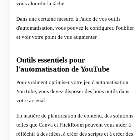
vous alourdir la tâche.
Dans une certaine mesure, à l'aide de vos outils
d'automatisation, vous pouvez le configurer, l'oublier
et voir votre point de vue augmenter !
Outils essentiels pour
l'automatisation de YouTube
Pour vraiment optimiser votre jeu d'automatisation
YouTube, vous devez disposer des bons outils dans
votre arsenal.
En matière de planification de contenu, des solutions
telles que Canva et FlickRoom peuvent vous aider à
réfléchir à des idées, à créer des scripts et à créer des