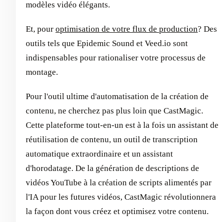
modèles vidéo élégants.
Et, pour
optimisation de votre flux de production
? Des
outils tels que Epidemic Sound et Veed.io sont
indispensables pour rationaliser votre processus de
montage.
Pour l'outil ultime d'automatisation de la création de
contenu, ne cherchez pas plus loin que CastMagic.
Cette plateforme tout-en-un est à la fois un assistant de
réutilisation de contenu, un outil de transcription
automatique extraordinaire et un assistant
d'horodatage. De la génération de descriptions de
vidéos YouTube à la création de scripts alimentés par
l'IA pour les futures vidéos, CastMagic révolutionnera
la façon dont vous créez et optimisez votre contenu.