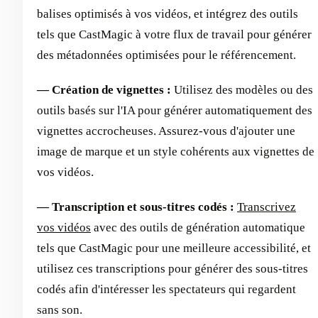
balises optimisés à vos vidéos, et intégrez des outils
tels que CastMagic à votre flux de travail pour générer
des métadonnées optimisées pour le référencement.
— Création de vignettes :
Utilisez des modèles ou des
outils basés sur l'IA pour générer automatiquement des
vignettes accrocheuses. Assurez-vous d'ajouter une
image de marque et un style cohérents aux vignettes de
vos vidéos.
— Transcription et sous-titres codés :
Transcrivez
vos vidéos
avec des outils de génération automatique
tels que CastMagic pour une meilleure accessibilité, et
utilisez ces transcriptions pour générer des sous-titres
codés afin d'intéresser les spectateurs qui regardent
sans son.