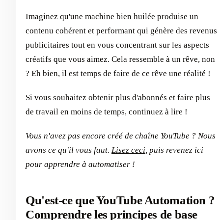
Imaginez qu'une machine bien huilée produise un
contenu cohérent et performant qui génère des revenus
publicitaires tout en vous concentrant sur les aspects
créatifs que vous aimez. Cela ressemble à un rêve, non
? Eh bien, il est temps de faire de ce rêve une réalité !
Si vous souhaitez obtenir plus d'abonnés et faire plus
de travail en moins de temps, continuez à lire !
Vous n'avez pas encore créé de chaîne YouTube ? Nous
avons ce qu'il vous faut.
Lisez ceci
, puis revenez ici
pour apprendre à automatiser !
Qu'est-ce que YouTube Automation ?
Comprendre les principes de base