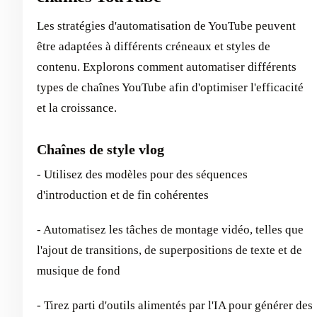
Les stratégies d'automatisation de YouTube peuvent
être adaptées à différents créneaux et styles de
contenu. Explorons comment automatiser différents
types de chaînes YouTube afin d'optimiser l'efficacité
et la croissance.
Chaînes de style vlog
- Utilisez des modèles pour des séquences
d'introduction et de fin cohérentes
- Automatisez les tâches de montage vidéo, telles que
l'ajout de transitions, de superpositions de texte et de
musique de fond
- Tirez parti d'outils alimentés par l'IA pour générer des