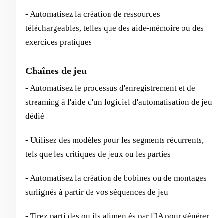
- Automatisez la création de ressources
téléchargeables, telles que des aide-mémoire ou des
exercices pratiques
Chaînes de jeu
- Automatisez le processus d'enregistrement et de
streaming à l'aide d'un logiciel d'automatisation de jeu
dédié
- Utilisez des modèles pour les segments récurrents,
tels que les critiques de jeux ou les parties
- Automatisez la création de bobines ou de montages
surlignés à partir de vos séquences de jeu
- Tirez parti des outils alimentés par l'IA pour générer