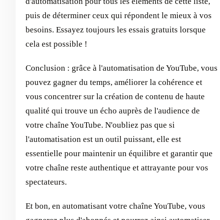
d'automatisation pour tous les éléments de cette liste,
puis de déterminer ceux qui répondent le mieux à vos
besoins. Essayez toujours les essais gratuits lorsque
cela est possible !
Conclusion : grâce à l'automatisation de YouTube, vous
pouvez gagner du temps, améliorer la cohérence et
vous concentrer sur la création de contenu de haute
qualité qui trouve un écho auprès de l'audience de
votre chaîne YouTube. N'oubliez pas que si
l'automatisation est un outil puissant, elle est
essentielle pour maintenir un équilibre et garantir que
votre chaîne reste authentique et attrayante pour vos
spectateurs.
Et bon, en automatisant votre chaîne YouTube, vous