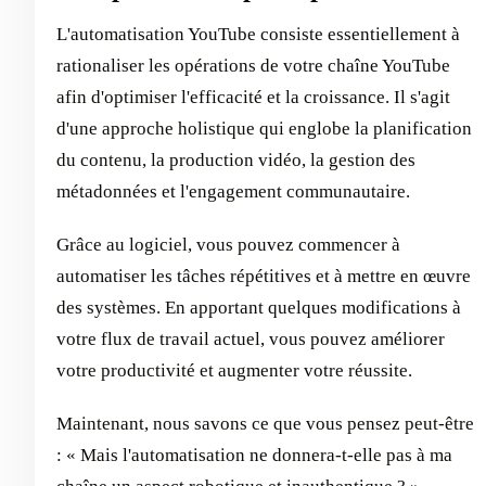
L'automatisation YouTube consiste essentiellement à
rationaliser les opérations de votre chaîne YouTube
afin d'optimiser l'efficacité et la croissance. Il s'agit
d'une approche holistique qui englobe la planification
du contenu, la production vidéo, la gestion des
métadonnées et l'engagement communautaire.
Grâce au logiciel, vous pouvez commencer à
automatiser les tâches répétitives et à mettre en œuvre
des systèmes. En apportant quelques modifications à
votre flux de travail actuel, vous pouvez améliorer
votre productivité et augmenter votre réussite.
Maintenant, nous savons ce que vous pensez peut-être
: « Mais l'automatisation ne donnera-t-elle pas à ma