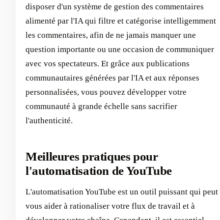
disposer d'un système de gestion des commentaires
alimenté par l'IA qui filtre et catégorise intelligemment
les commentaires, afin de ne jamais manquer une
question importante ou une occasion de communiquer
avec vos spectateurs. Et grâce aux publications
communautaires générées par l'IA et aux réponses
personnalisées, vous pouvez développer votre
communauté à grande échelle sans sacrifier
l'authenticité.
Meilleures pratiques pour
l'automatisation de YouTube
L'automatisation YouTube est un outil puissant qui peut
vous aider à rationaliser votre flux de travail et à