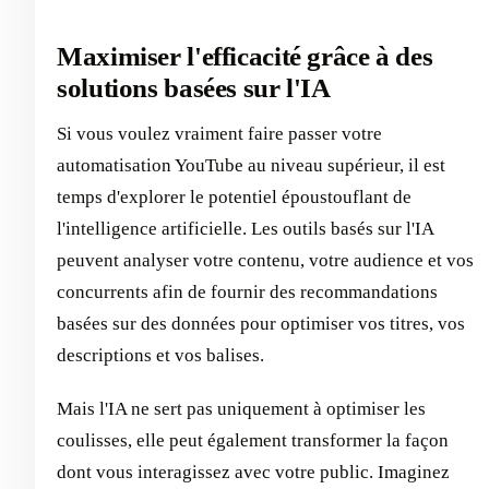
Maximiser l'efficacité grâce à des
solutions basées sur l'IA
Si vous voulez vraiment faire passer votre
automatisation YouTube au niveau supérieur, il est
temps d'explorer le potentiel époustouflant de
l'intelligence artificielle. Les outils basés sur l'IA
peuvent analyser votre contenu, votre audience et vos
concurrents afin de fournir des recommandations
basées sur des données pour optimiser vos titres, vos
descriptions et vos balises.
Mais l'IA ne sert pas uniquement à optimiser les
coulisses, elle peut également transformer la façon
dont vous interagissez avec votre public. Imaginez