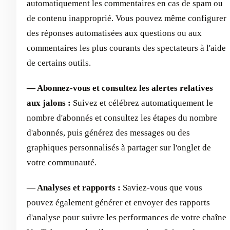
automatiquement les commentaires en cas de spam ou
de contenu inapproprié. Vous pouvez même configurer
des réponses automatisées aux questions ou aux
commentaires les plus courants des spectateurs à l'aide
de certains outils.
— Abonnez-vous et consultez les alertes relatives
aux jalons :
Suivez et célébrez automatiquement le
nombre d'abonnés et consultez les étapes du nombre
d'abonnés, puis générez des messages ou des
graphiques personnalisés à partager sur l'onglet de
votre communauté.
— Analyses et rapports :
Saviez-vous que vous
pouvez également générer et envoyer des rapports
d'analyse pour suivre les performances de votre chaîne