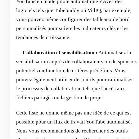
YouTube en mode pilote automatique ? Avec des
logiciels tels que Tubebuddy ou VidIQ, par exemple,
vous pouvez même configurer des tableaux de bord
personnalisés pour suivre les indicateurs clés et les
tendances de croissance.
— Collaboration et sensibilisation :
Automatisez la
sensibilisation auprès de collaborateurs ou de sponsors
potentiels en fonction de critères prédéfinis. Vous
pouvez également utiliser des outils pour rationaliser
le processus de collaboration, tels que l'accès aux
fichiers partagés ou la gestion de projet.
Cette liste ne donne même pas une idée de ce qui est
possible pour un flux de travail YouTube automatisé.
Nous vous recommandons de rechercher des outils