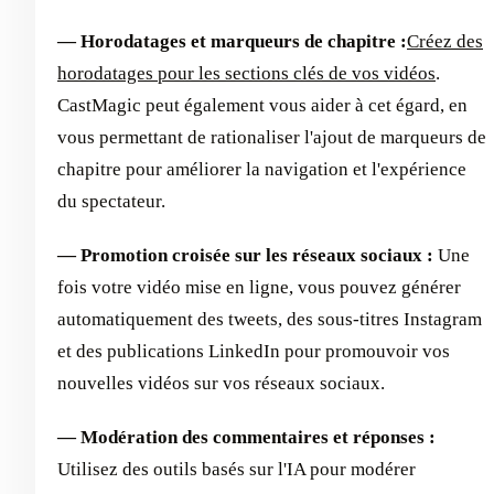
— Horodatages et marqueurs de chapitre :
Créez des
horodatages pour les sections clés de vos vidéos
.
CastMagic peut également vous aider à cet égard, en
vous permettant de rationaliser l'ajout de marqueurs de
chapitre pour améliorer la navigation et l'expérience
du spectateur.
— Promotion croisée sur les réseaux sociaux :
Une
fois votre vidéo mise en ligne, vous pouvez générer
automatiquement des tweets, des sous-titres Instagram
et des publications LinkedIn pour promouvoir vos
nouvelles vidéos sur vos réseaux sociaux.
— Modération des commentaires et réponses :
Utilisez des outils basés sur l'IA pour modérer