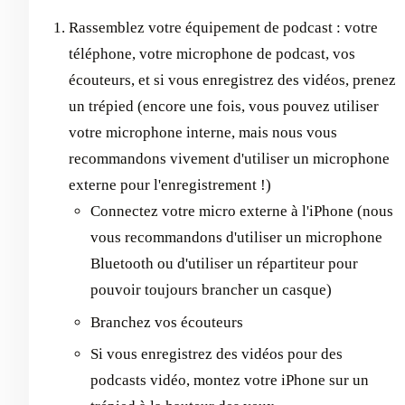
Rassemblez votre équipement de podcast : votre
téléphone, votre microphone de podcast, vos
écouteurs, et si vous enregistrez des vidéos, prenez
un trépied (encore une fois, vous pouvez utiliser
votre microphone interne, mais nous vous
recommandons vivement d'utiliser un microphone
externe pour l'enregistrement !)
Connectez votre micro externe à l'iPhone (nous
vous recommandons d'utiliser un microphone
Bluetooth ou d'utiliser un répartiteur pour
pouvoir toujours brancher un casque)
Branchez vos écouteurs
Si vous enregistrez des vidéos pour des
podcasts vidéo, montez votre iPhone sur un