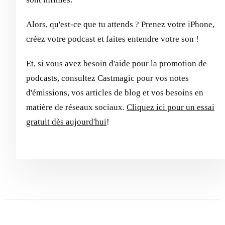
Alors, qu'est-ce que tu attends ? Prenez votre iPhone,
créez votre podcast et faites entendre votre son !
Et, si vous avez besoin d'aide pour la promotion de
podcasts, consultez Castmagic pour vos notes
d'émissions, vos articles de blog et vos besoins en
matière de réseaux sociaux.
Cliquez ici pour un essai
gratuit dès aujourd'hui
!