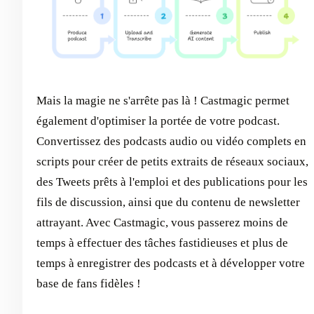
Mais la magie ne s'arrête pas là ! Castmagic permet
également d'optimiser la portée de votre podcast.
Convertissez des podcasts audio ou vidéo complets en
scripts pour créer de petits extraits de réseaux sociaux,
des Tweets prêts à l'emploi et des publications pour les
fils de discussion, ainsi que du contenu de newsletter
attrayant. Avec Castmagic, vous passerez moins de
temps à effectuer des tâches fastidieuses et plus de
temps à enregistrer des podcasts et à développer votre
base de fans fidèles !