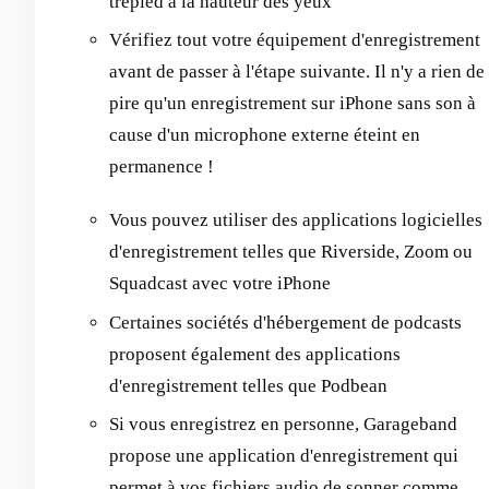
trépied à la hauteur des yeux
Vérifiez tout votre équipement d'enregistrement
avant de passer à l'étape suivante. Il n'y a rien de
pire qu'un enregistrement sur iPhone sans son à
cause d'un microphone externe éteint en
permanence !
Vous pouvez utiliser des applications logicielles
d'enregistrement telles que Riverside, Zoom ou
Squadcast avec votre iPhone
Certaines sociétés d'hébergement de podcasts
proposent également des applications
d'enregistrement telles que Podbean
Si vous enregistrez en personne, Garageband
propose une application d'enregistrement qui
permet à vos fichiers audio de sonner comme