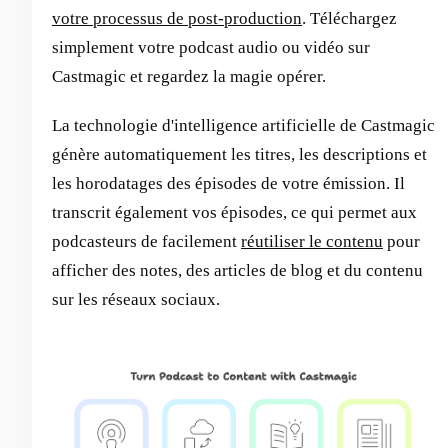
votre processus de post-production
. Téléchargez
simplement votre podcast audio ou vidéo sur
Castmagic et regardez la magie opérer.
La technologie d'intelligence artificielle de Castmagic
génère automatiquement les titres, les descriptions et
les horodatages des épisodes de votre émission. Il
transcrit également vos épisodes, ce qui permet aux
podcasteurs de facilement
réutiliser le contenu
pour
afficher des notes, des articles de blog et du contenu
sur les réseaux sociaux.