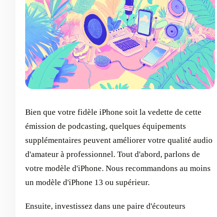
Bien que votre fidèle iPhone soit la vedette de cette
émission de podcasting, quelques équipements
supplémentaires peuvent améliorer votre qualité audio
d'amateur à professionnel. Tout d'abord, parlons de
votre modèle d'iPhone. Nous recommandons au moins
un modèle d'iPhone 13 ou supérieur.
Ensuite, investissez dans une paire d'écouteurs