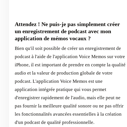
Attendez ! Ne puis-je pas simplement créer
un enregistrement de podcast avec mon
application de mémos vocaux ?
Bien qu'il soit possible de créer un enregistrement de
podcast à l'aide de l'application Voice Memos sur votre
iPhone, il est important de prendre en compte la qualité
audio et la valeur de production globale de votre
podcast. L'application Voice Memos est une
application intégrée pratique qui vous permet
d'enregistrer rapidement de l'audio, mais elle peut ne
pas fournir la meilleure qualité sonore ou ne pas offrir
les fonctionnalités avancées essentielles à la création
d'un podcast de qualité professionnelle.