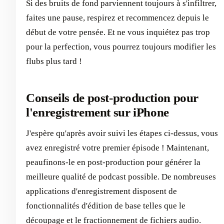
Si des bruits de fond parviennent toujours à s'infiltrer,
faites une pause, respirez et recommencez depuis le
début de votre pensée. Et ne vous inquiétez pas trop
pour la perfection, vous pourrez toujours modifier les
flubs plus tard !
Conseils de post-production pour
l'enregistrement sur iPhone
J'espère qu'après avoir suivi les étapes ci-dessus, vous
avez enregistré votre premier épisode ! Maintenant,
peaufinons-le en post-production pour générer la
meilleure qualité de podcast possible. De nombreuses
applications d'enregistrement disposent de
fonctionnalités d'édition de base telles que le
découpage et le fractionnement de fichiers audio.