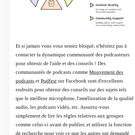
Et si jamais vous vous sentez bloqué, n'hésitez pas à
contacter la dynamique communauté des podcasteurs
pour obtenir de l'aide et des conseils ! Des
communautés de podcasts comme
Mouvement des
podcasts
et
Podfest
sur Facebook sont d'excellents
endroits pour obtenir des conseils sur des sujets tels
que le meilleur microphone, l'amélioration de la qualité
audio, les podcasts vidéo, etc. Assurez-vous
simplement de lire les règles relatives aux groupes
comme celui-ci avant de publier, et utilisez la fonction
de recherche pour voir ce que les autres ont demandé