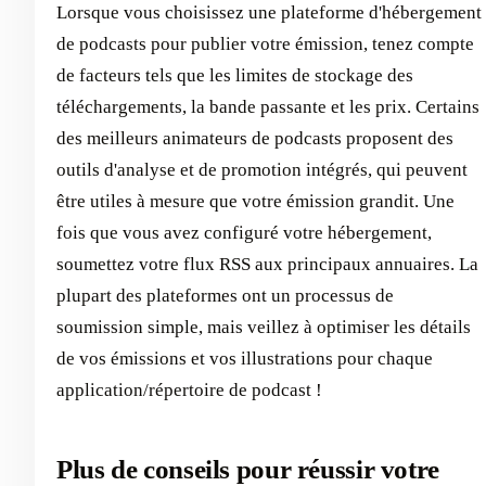
Lorsque vous choisissez une plateforme d'hébergement
de podcasts pour publier votre émission, tenez compte
de facteurs tels que les limites de stockage des
téléchargements, la bande passante et les prix. Certains
des meilleurs animateurs de podcasts proposent des
outils d'analyse et de promotion intégrés, qui peuvent
être utiles à mesure que votre émission grandit. Une
fois que vous avez configuré votre hébergement,
soumettez votre flux RSS aux principaux annuaires. La
plupart des plateformes ont un processus de
soumission simple, mais veillez à optimiser les détails
de vos émissions et vos illustrations pour chaque
application/répertoire de podcast !
Plus de conseils pour réussir votre