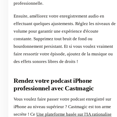
professionnelle.
Ensuite, améliorez votre enregistrement audio en
effectuant quelques ajustements. Réglez les niveaux de
volume pour garantir une expérience d'écoute
constante. Supprimez tout bruit de fond ou
bourdonnement persistant. Et si vous voulez vraiment
faire ressortir votre épisode, ajoutez de la musique ou
des effets sonores libres de droits !
Rendez votre podcast iPhone
professionnel avec Castmagic
Vous voulez faire passer votre podcast enregistré sur
iPhone au niveau supérieur ? Castmagic est ton arme
secrète ! Ce
Une plateforme basée sur l'IA rationalise