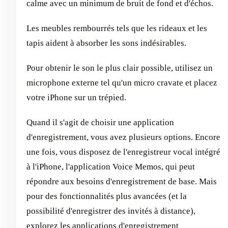
calme avec un minimum de bruit de fond et d'échos.
Les meubles rembourrés tels que les rideaux et les
tapis aident à absorber les sons indésirables.
Pour obtenir le son le plus clair possible, utilisez un
microphone externe tel qu'un micro cravate et placez
votre iPhone sur un trépied.
Quand il s'agit de choisir une application
d'enregistrement, vous avez plusieurs options. Encore
une fois, vous disposez de l'enregistreur vocal intégré
à l'iPhone, l'application Voice Memos, qui peut
répondre aux besoins d'enregistrement de base. Mais
pour des fonctionnalités plus avancées (et la
possibilité d'enregistrer des invités à distance),
explorez les applications d'enregistrement