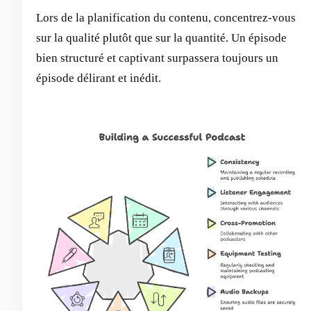
Lors de la planification du contenu, concentrez-vous
sur la qualité plutôt que sur la quantité. Un épisode
bien structuré et captivant surpassera toujours un
épisode délirant et inédit.