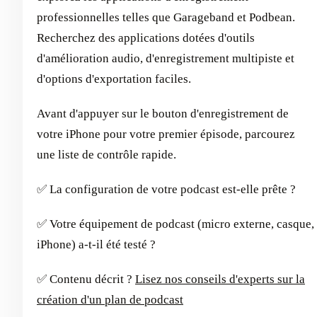
professionnelles telles que Garageband et Podbean.
Recherchez des applications dotées d'outils
d'amélioration audio, d'enregistrement multipiste et
d'options d'exportation faciles.
Avant d'appuyer sur le bouton d'enregistrement de
votre iPhone pour votre premier épisode, parcourez
une liste de contrôle rapide.
✅ La configuration de votre podcast est-elle prête ?
✅ Votre équipement de podcast (micro externe, casque,
iPhone) a-t-il été testé ?
✅ Contenu décrit ?
Lisez nos conseils d'experts sur la
création d'un plan de podcast