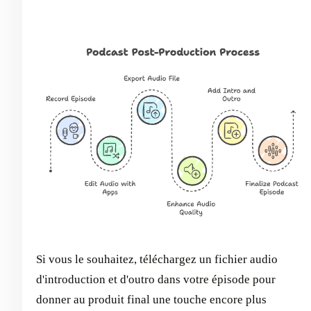
Si vous le souhaitez, téléchargez un fichier audio
d'introduction et d'outro dans votre épisode pour
donner au produit final une touche encore plus