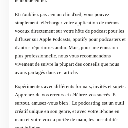
le monde entier.
Et n'oubliez pas : en un clin d'œil, vous pouvez
simplement télécharger votre application de mémos
vocaux directement sur votre hôte de podcast pour les
diffuser sur Apple Podcasts, Spotify pour podcasters et
d'autres répertoires audio. Mais, pour une émission
plus professionnelle, nous vous recommandons
vivement de suivre la plupart des conseils que nous
avons partagés dans cet article.
Expérimentez avec différents formats, invités et sujets.
Apprenez de vos erreurs et célébrez vos succès. Et
surtout, amusez-vous bien ! Le podcasting est un outil
créatif unique en son genre, et avec votre iPhone en
main et votre voix à portée de main, les possibilités
sont infinies.