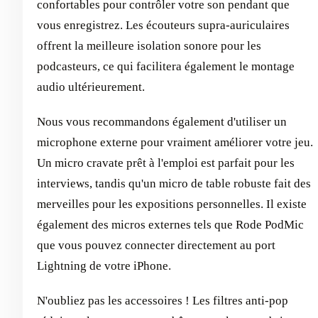
confortables pour contrôler votre son pendant que
vous enregistrez. Les écouteurs supra-auriculaires
offrent la meilleure isolation sonore pour les
podcasteurs, ce qui facilitera également le montage
audio ultérieurement.
Nous vous recommandons également d'utiliser un
microphone externe pour vraiment améliorer votre jeu.
Un micro cravate prêt à l'emploi est parfait pour les
interviews, tandis qu'un micro de table robuste fait des
merveilles pour les expositions personnelles. Il existe
également des micros externes tels que Rode PodMic
que vous pouvez connecter directement au port
Lightning de votre iPhone.
N'oubliez pas les accessoires ! Les filtres anti-pop