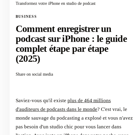
Transformez votre iPhone en studio de podcast
BUSINESS
Comment enregistrer un
podcast sur iPhone : le guide
complet étape par étape
(2025)
Share on social media
Saviez-vous qu'il existe
plus de 464 millions
d'auditeurs de podcasts dans le monde
? C'est vrai, le
monde sauvage du podcasting a explosé et vous n'avez
pas besoin d'un studio chic pour vous lancer dans