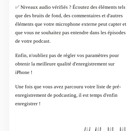
✅ Niveaux audio vérifiés ? Écoutez des éléments tels
que des bruits de fond, des commentaires et d'autres
éléments que votre microphone externe peut capter et
que vous ne souhaitez pas entendre dans les épisodes
de votre podcast.
Enfin, n'oubliez pas de régler vos paramètres pour
obtenir la meilleure qualité d'enregistrement sur
iPhone !
Une fois que vous avez parcouru votre liste de pré-
enregistrement de podcasting, il est temps d'enfin
enregistrer !