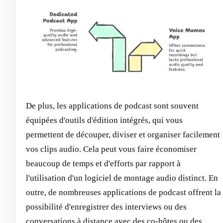
De plus, les applications de podcast sont souvent
équipées d'outils d'édition intégrés, qui vous
permettent de découper, diviser et organiser facilement
vos clips audio. Cela peut vous faire économiser
beaucoup de temps et d'efforts par rapport à
l'utilisation d'un logiciel de montage audio distinct. En
outre, de nombreuses applications de podcast offrent la
possibilité d'enregistrer des interviews ou des
conversations à distance avec des co-hôtes ou des