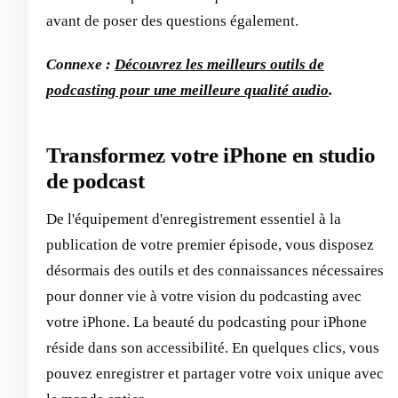
avant de poser des questions également.
Connexe :
Découvrez les meilleurs outils de
podcasting pour une meilleure qualité audio
.
Transformez votre iPhone en studio
de podcast
De l'équipement d'enregistrement essentiel à la
publication de votre premier épisode, vous disposez
désormais des outils et des connaissances nécessaires
pour donner vie à votre vision du podcasting avec
votre iPhone. La beauté du podcasting pour iPhone
réside dans son accessibilité. En quelques clics, vous
pouvez enregistrer et partager votre voix unique avec