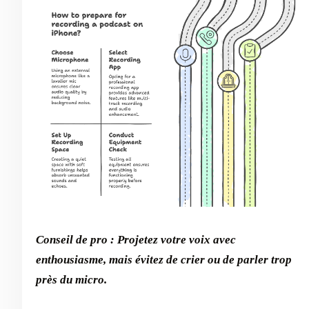
Conseil de pro : Projetez votre voix avec
enthousiasme, mais évitez de crier ou de parler trop
près du micro.