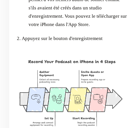
s'ils avaient été créés dans un studio
d'enregistrement. Vous pouvez le télécharger sur
votre iPhone dans l'App Store.
Appuyez sur le bouton d'enregistrement