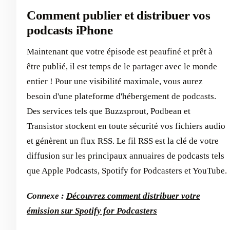
Comment publier et distribuer vos
podcasts iPhone
Maintenant que votre épisode est peaufiné et prêt à
être publié, il est temps de le partager avec le monde
entier ! Pour une visibilité maximale, vous aurez
besoin d'une plateforme d'hébergement de podcasts.
Des services tels que Buzzsprout, Podbean et
Transistor stockent en toute sécurité vos fichiers audio
et génèrent un flux RSS. Le fil RSS est la clé de votre
diffusion sur les principaux annuaires de podcasts tels
que Apple Podcasts, Spotify for Podcasters et YouTube.
Connexe :
Découvrez comment distribuer votre
émission sur Spotify for Podcasters