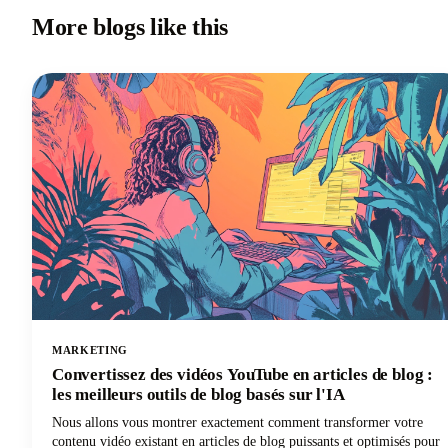
More blogs like this
MARKETING
Convertissez des vidéos YouTube en articles de blog :
les meilleurs outils de blog basés sur l'IA
Nous allons vous montrer exactement comment transformer votre
contenu vidéo existant en articles de blog puissants et optimisés pour