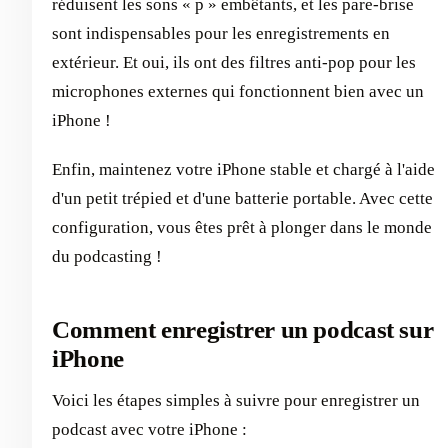
réduisent les sons « p » embêtants, et les pare-brise
sont indispensables pour les enregistrements en
extérieur. Et oui, ils ont des filtres anti-pop pour les
microphones externes qui fonctionnent bien avec un
iPhone !
Enfin, maintenez votre iPhone stable et chargé à l'aide
d'un petit trépied et d'une batterie portable. Avec cette
configuration, vous êtes prêt à plonger dans le monde
du podcasting !
Comment enregistrer un podcast sur
iPhone
Voici les étapes simples à suivre pour enregistrer un
podcast avec votre iPhone :