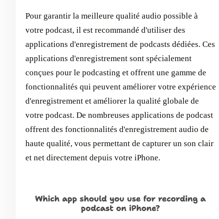
Pour garantir la meilleure qualité audio possible à
votre podcast, il est recommandé d'utiliser des
applications d'enregistrement de podcasts dédiées. Ces
applications d'enregistrement sont spécialement
conçues pour le podcasting et offrent une gamme de
fonctionnalités qui peuvent améliorer votre expérience
d'enregistrement et améliorer la qualité globale de
votre podcast. De nombreuses applications de podcast
offrent des fonctionnalités d'enregistrement audio de
haute qualité, vous permettant de capturer un son clair
et net directement depuis votre iPhone.