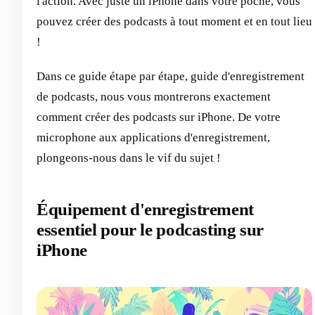
l'action. Avec juste un iPhone dans votre poche, vous
pouvez créer des podcasts à tout moment et en tout lieu
!
Dans ce guide étape par étape, guide d'enregistrement
de podcasts, nous vous montrerons exactement
comment créer des podcasts sur iPhone. De votre
microphone aux applications d'enregistrement,
plongeons-nous dans le vif du sujet !
Équipement d'enregistrement
essentiel pour le podcasting sur
iPhone