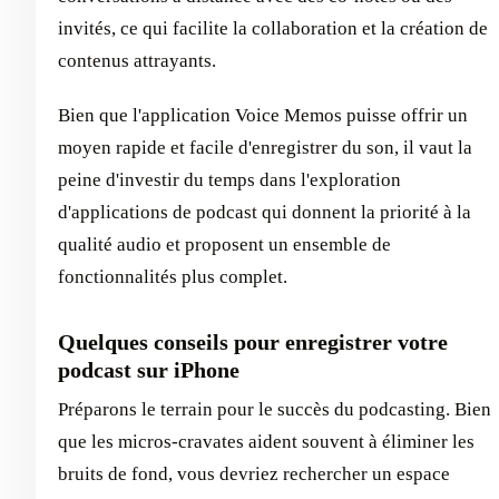
invités, ce qui facilite la collaboration et la création de
contenus attrayants.
Bien que l'application Voice Memos puisse offrir un
moyen rapide et facile d'enregistrer du son, il vaut la
peine d'investir du temps dans l'exploration
d'applications de podcast qui donnent la priorité à la
qualité audio et proposent un ensemble de
fonctionnalités plus complet.
Quelques conseils pour enregistrer votre
podcast sur iPhone
Préparons le terrain pour le succès du podcasting. Bien
que les micros-cravates aident souvent à éliminer les
bruits de fond, vous devriez rechercher un espace