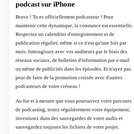
podcast sur iPhone
Bravo ! Tu es officiellement podcasteur ! Pour
maintenir cette dynamique, la constance est essentielle.
Respectez un calendrier d'enregistrement et de
publication régulier, même si ce n'est qu'une fois par
mois. Interagissez avec vos auditeurs par le biais des
réseaux sociaux, de bulletins d'information par e-mail
ou même de publicités dans les épisodes. Et n'ayez pas
peur de faire de la promotion croisée avec d'autres
podcasteurs de votre créneau !
Au fur et à mesure que vous poursuivez votre parcours
de podcasting, testez régulièrement votre équipement,
investissez dans des sauvegardes de votre audio et
sauvegardez toujours les fichiers de votre projet.