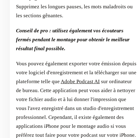
Supprimez les longues pauses, les mots maladroits ou
les sections gênantes.
Conseil de pro : utilisez également vos écouteurs
fermés pendant le montage pour obtenir le meilleur
résultat final possible.
Vous pouvez également exporter votre émission depuis
votre logiciel d'enregistrement et la télécharger sur une
plateforme telle que
Adobe Podcast AI
sur ordinateur
de bureau. Cette application peut vous aider à nettoyer
votre fichier audio et à lui donner l'impression que
vous l'avez enregistré dans un studio d'enregistrement
professionnel. Cependant, il existe également des
applications iPhone pour le montage audio si vous
préférez tout faire pour votre podcast sur votre iPhone.