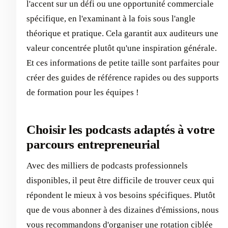
l'accent sur un défi ou une opportunité commerciale
spécifique, en l'examinant à la fois sous l'angle
théorique et pratique. Cela garantit aux auditeurs une
valeur concentrée plutôt qu'une inspiration générale.
Et ces informations de petite taille sont parfaites pour
créer des guides de référence rapides ou des supports
de formation pour les équipes !
Choisir les podcasts adaptés à votre
parcours entrepreneurial
Avec des milliers de podcasts professionnels
disponibles, il peut être difficile de trouver ceux qui
répondent le mieux à vos besoins spécifiques. Plutôt
que de vous abonner à des dizaines d'émissions, nous
vous recommandons d'organiser une rotation ciblée