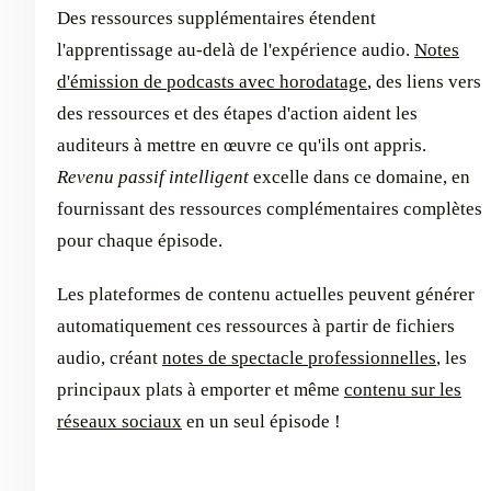
Des ressources supplémentaires étendent
l'apprentissage au-delà de l'expérience audio.
Notes
d'émission de podcasts avec horodatage
, des liens vers
des ressources et des étapes d'action aident les
auditeurs à mettre en œuvre ce qu'ils ont appris.
Revenu passif intelligent
excelle dans ce domaine, en
fournissant des ressources complémentaires complètes
pour chaque épisode.
Les plateformes de contenu actuelles peuvent générer
automatiquement ces ressources à partir de fichiers
audio, créant
notes de spectacle professionnelles
, les
principaux plats à emporter et même
contenu sur les
réseaux sociaux
en un seul épisode !