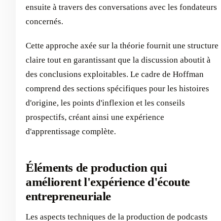
ensuite à travers des conversations avec les fondateurs
concernés.
Cette approche axée sur la théorie fournit une structure
claire tout en garantissant que la discussion aboutit à
des conclusions exploitables. Le cadre de Hoffman
comprend des sections spécifiques pour les histoires
d'origine, les points d'inflexion et les conseils
prospectifs, créant ainsi une expérience
d'apprentissage complète.
Éléments de production qui
améliorent l'expérience d'écoute
entrepreneuriale
Les aspects techniques de la production de podcasts