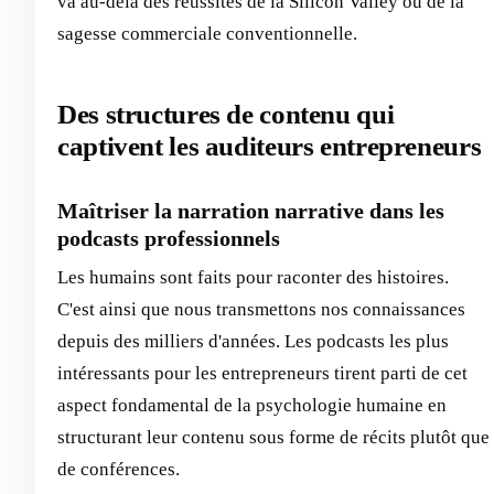
va au-delà des réussites de la Silicon Valley ou de la
sagesse commerciale conventionnelle.
Des structures de contenu qui
captivent les auditeurs entrepreneurs
Maîtriser la narration narrative dans les
podcasts professionnels
Les humains sont faits pour raconter des histoires.
C'est ainsi que nous transmettons nos connaissances
depuis des milliers d'années. Les podcasts les plus
intéressants pour les entrepreneurs tirent parti de cet
aspect fondamental de la psychologie humaine en
structurant leur contenu sous forme de récits plutôt que
de conférences.