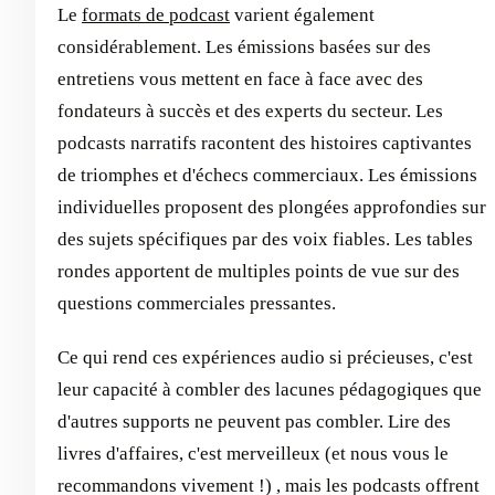
Le
formats de podcast
varient également
considérablement. Les émissions basées sur des
entretiens vous mettent en face à face avec des
fondateurs à succès et des experts du secteur. Les
podcasts narratifs racontent des histoires captivantes
de triomphes et d'échecs commerciaux. Les émissions
individuelles proposent des plongées approfondies sur
des sujets spécifiques par des voix fiables. Les tables
rondes apportent de multiples points de vue sur des
questions commerciales pressantes.
Ce qui rend ces expériences audio si précieuses, c'est
leur capacité à combler des lacunes pédagogiques que
d'autres supports ne peuvent pas combler. Lire des
livres d'affaires, c'est merveilleux (et nous vous le
recommandons vivement !) , mais les podcasts offrent