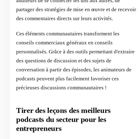
auditeurs de se connecter les uns aux autres, de
partager des stratégies de mise en œuvre et de recevoir
des commentaires directs sur leurs activités.
Ces éléments communautaires transforment les
conseils commerciaux généraux en conseils
personnalisés. Grâce à des outils permettant d'extraire
des questions de discussion et des sujets de
conversation à partir des épisodes, les animateurs de
podcasts peuvent plus facilement favoriser ces
précieuses discussions communautaires !
Tirer des leçons des meilleurs
podcasts du secteur pour les
entrepreneurs