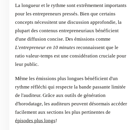
La longueur et le rythme sont extrêmement importants
pour les entrepreneurs pressés. Bien que certains
concepts nécessitent une discussion approfondie, la
plupart des contenus entrepreneuriaux bénéficient
d'une diffusion concise. Des émissions comme
L'entrepreneur en 10 minutes
reconnaissent que le
ratio valeur-temps est une considération cruciale pour
leur public.
Même les émissions plus longues bénéficient d'un
rythme réfléchi qui respecte la bande passante limitée
de l'auditeur. Grâce aux outils de génération
d'horodatage, les auditeurs peuvent désormais accéder
facilement aux sections les plus pertinentes de
épisodes plus longs
!