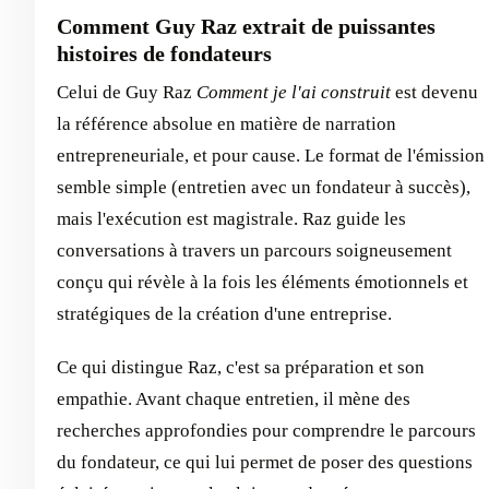
Comment Guy Raz extrait de puissantes
histoires de fondateurs
Celui de Guy Raz
Comment je l'ai construit
est devenu
la référence absolue en matière de narration
entrepreneuriale, et pour cause. Le format de l'émission
semble simple (entretien avec un fondateur à succès),
mais l'exécution est magistrale. Raz guide les
conversations à travers un parcours soigneusement
conçu qui révèle à la fois les éléments émotionnels et
stratégiques de la création d'une entreprise.
Ce qui distingue Raz, c'est sa préparation et son
empathie. Avant chaque entretien, il mène des
recherches approfondies pour comprendre le parcours
du fondateur, ce qui lui permet de poser des questions