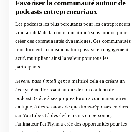
Favoriser la communauté autour de
podcasts entrepreneuriaux
Les podcasts les plus percutants pour les entrepreneurs
vont au-delà de la communication à sens unique pour
créer des communautés dynamiques. Ces communautés
transforment la consommation passive en engagement
actif, multipliant ainsi la valeur pour tous les
participants.
Revenu passif intelligent
a maîtrisé cela en créant un
écosystème florissant autour de son contenu de
podcast. Grâce à ses propres forums communautaires
en ligne, à des sessions de questions-réponses en direct
sur YouTube et à des événements en personne,
l'animateur Pat Flynn a créé des opportunités pour les