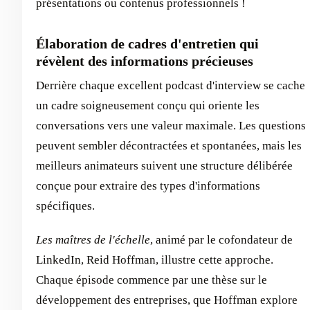
présentations ou contenus professionnels !
Élaboration de cadres d'entretien qui
révèlent des informations précieuses
Derrière chaque excellent podcast d'interview se cache
un cadre soigneusement conçu qui oriente les
conversations vers une valeur maximale. Les questions
peuvent sembler décontractées et spontanées, mais les
meilleurs animateurs suivent une structure délibérée
conçue pour extraire des types d'informations
spécifiques.
Les maîtres de l'échelle
, animé par le cofondateur de
LinkedIn, Reid Hoffman, illustre cette approche.
Chaque épisode commence par une thèse sur le
développement des entreprises, que Hoffman explore