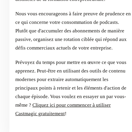
Nous vous encourageons à faire preuve de prudence en
ce qui concerne votre consommation de podcasts.
Plutôt que d'accumuler des abonnements de manière
passive, organisez une rotation ciblée qui répond aux
défis commerciaux actuels de votre entreprise.
Prévoyez du temps pour mettre en œuvre ce que vous
apprenez. Peut-être en utilisant des outils de contenu
modernes pour extraire automatiquement les
principaux points à retenir et les éléments d'action de
chaque épisode. Vous voulez en essayer un par vous-
même ?
Cliquez ici pour commencer à utiliser
Castmagic gratuitement
!