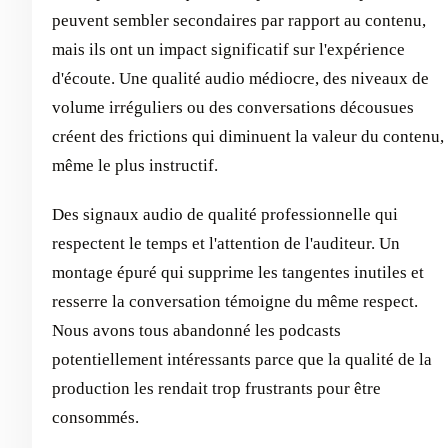
peuvent sembler secondaires par rapport au contenu,
mais ils ont un impact significatif sur l'expérience
d'écoute. Une qualité audio médiocre, des niveaux de
volume irréguliers ou des conversations décousues
créent des frictions qui diminuent la valeur du contenu,
même le plus instructif.
Des signaux audio de qualité professionnelle qui
respectent le temps et l'attention de l'auditeur. Un
montage épuré qui supprime les tangentes inutiles et
resserre la conversation témoigne du même respect.
Nous avons tous abandonné les podcasts
potentiellement intéressants parce que la qualité de la
production les rendait trop frustrants pour être
consommés.