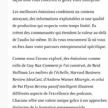
Les meilleures émissions combinent un contenu
attrayant, des informations exploitables et une qualité
de production qui respecte votre temps limité. Ils
créent des communautés qui étendent la valeur au-delà
de l'audio lui-même. Et ils vous rencontrent là où vous
en êtes dans votre parcours entrepreneurial spécifique.
Comme nous l'avons exploré, des émissions comme
celle de Guy Raz
Comment je l'ai construit
, de Reid
Hoffman
Les maîtres de l'échelle
, Harvard Business
Review
IdeaCast
, d'Andrew Warner
Mixergie
, et celui
de Pat Flynn
Revenu passif intelligent
illustrent
différents aspects de l'excellence des podcasts.
Chacune offre une valeur unique grâce à ses approches
distinctes de la formation entrepreneuriale.