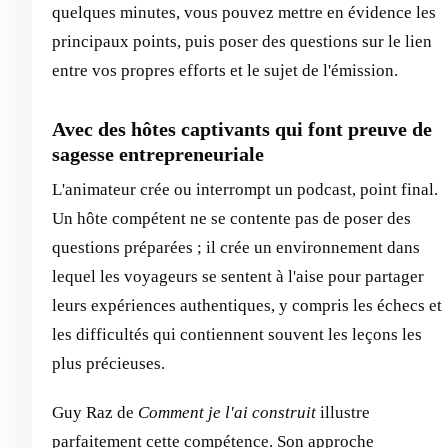
quelques minutes, vous pouvez mettre en évidence les
principaux points, puis poser des questions sur le lien
entre vos propres efforts et le sujet de l'émission.
Avec des hôtes captivants qui font preuve de
sagesse entrepreneuriale
L'animateur crée ou interrompt un podcast, point final.
Un hôte compétent ne se contente pas de poser des
questions préparées ; il crée un environnement dans
lequel les voyageurs se sentent à l'aise pour partager
leurs expériences authentiques, y compris les échecs et
les difficultés qui contiennent souvent les leçons les
plus précieuses.
Guy Raz de
Comment je l'ai construit
illustre
parfaitement cette compétence. Son approche