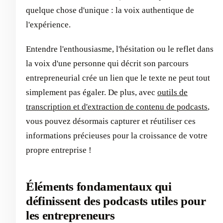
quelque chose d'unique : la voix authentique de
l'expérience.
Entendre l'enthousiasme, l'hésitation ou le reflet dans
la voix d'une personne qui décrit son parcours
entrepreneurial crée un lien que le texte ne peut tout
simplement pas égaler. De plus, avec
outils de
transcription et d'extraction de contenu de podcasts
,
vous pouvez désormais capturer et réutiliser ces
informations précieuses pour la croissance de votre
propre entreprise !
Éléments fondamentaux qui
définissent des podcasts utiles pour
les entrepreneurs