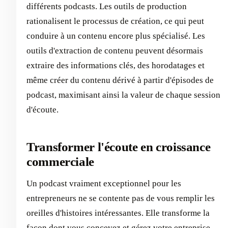
différents podcasts. Les outils de production
rationalisent le processus de création, ce qui peut
conduire à un contenu encore plus spécialisé. Les
outils d'extraction de contenu peuvent désormais
extraire des informations clés, des horodatages et
même créer du contenu dérivé à partir d'épisodes de
podcast, maximisant ainsi la valeur de chaque session
d'écoute.
Transformer l'écoute en croissance
commerciale
Un podcast vraiment exceptionnel pour les
entrepreneurs ne se contente pas de vous remplir les
oreilles d'histoires intéressantes. Elle transforme la
façon dont vous concevez et gérez votre entreprise.