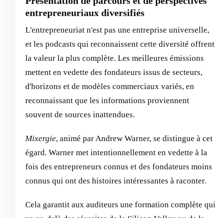
Présentation de parcours et de perspectives
entrepreneuriaux diversifiés
L'entrepreneuriat n'est pas une entreprise universelle,
et les podcasts qui reconnaissent cette diversité offrent
la valeur la plus complète. Les meilleures émissions
mettent en vedette des fondateurs issus de secteurs,
d'horizons et de modèles commerciaux variés, en
reconnaissant que les informations proviennent
souvent de sources inattendues.
Mixergie
, animé par Andrew Warner, se distingue à cet
égard. Warner met intentionnellement en vedette à la
fois des entrepreneurs connus et des fondateurs moins
connus qui ont des histoires intéressantes à raconter.
Cela garantit aux auditeurs une formation complète qui