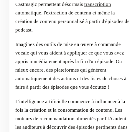
Castmagic permettent désormais
transcription
automatique
, l'extraction de contenu et même la
création de contenu personnalisé à partir d'épisodes de
podcast.
Imaginez des outils de mise en œuvre à commande
vocale qui vous aident à appliquer ce que vous avez
appris immédiatement après la fin d'un épisode. Ou
mieux encore, des plateformes qui génèrent
automatiquement des actions et des listes de choses à
faire à partir des épisodes que vous écoutez !
L'intelligence artificielle commence à influencer à la
fois la création et la consommation de contenu. Les
moteurs de recommandation alimentés par l'IA aident
les auditeurs à découvrir des épisodes pertinents dans