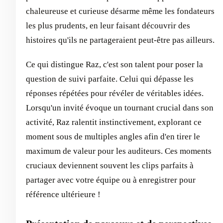
chaleureuse et curieuse désarme même les fondateurs
les plus prudents, en leur faisant découvrir des
histoires qu'ils ne partageraient peut-être pas ailleurs.
Ce qui distingue Raz, c'est son talent pour poser la
question de suivi parfaite. Celui qui dépasse les
réponses répétées pour révéler de véritables idées.
Lorsqu'un invité évoque un tournant crucial dans son
activité, Raz ralentit instinctivement, explorant ce
moment sous de multiples angles afin d'en tirer le
maximum de valeur pour les auditeurs. Ces moments
cruciaux deviennent souvent les clips parfaits à
partager avec votre équipe ou à enregistrer pour
référence ultérieure !