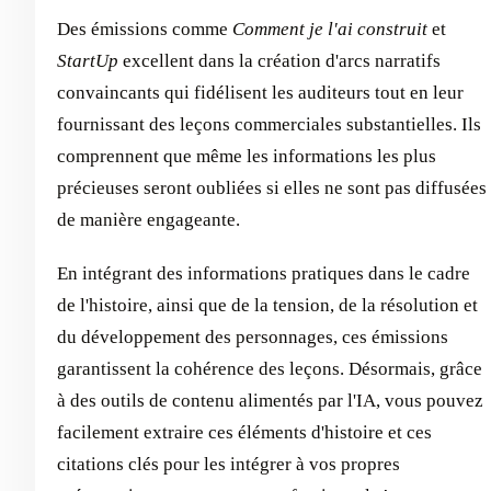
Des émissions comme
Comment je l'ai construit
et
StartUp
excellent dans la création d'arcs narratifs
convaincants qui fidélisent les auditeurs tout en leur
fournissant des leçons commerciales substantielles. Ils
comprennent que même les informations les plus
précieuses seront oubliées si elles ne sont pas diffusées
de manière engageante.
En intégrant des informations pratiques dans le cadre
de l'histoire, ainsi que de la tension, de la résolution et
du développement des personnages, ces émissions
garantissent la cohérence des leçons. Désormais, grâce
à des outils de contenu alimentés par l'IA, vous pouvez
facilement extraire ces éléments d'histoire et ces
citations clés pour les intégrer à vos propres