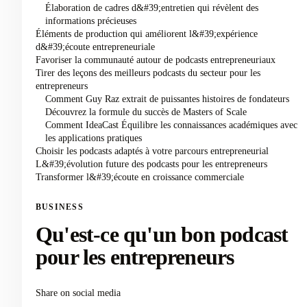
Élaboration de cadres d&#39;entretien qui révèlent des
informations précieuses
Éléments de production qui améliorent l&#39;expérience
d&#39;écoute entrepreneuriale
Favoriser la communauté autour de podcasts entrepreneuriaux
Tirer des leçons des meilleurs podcasts du secteur pour les
entrepreneurs
Comment Guy Raz extrait de puissantes histoires de fondateurs
Découvrez la formule du succès de Masters of Scale
Comment IdeaCast Équilibre les connaissances académiques avec
les applications pratiques
Choisir les podcasts adaptés à votre parcours entrepreneurial
L&#39;évolution future des podcasts pour les entrepreneurs
Transformer l&#39;écoute en croissance commerciale
BUSINESS
Qu'est-ce qu'un bon podcast
pour les entrepreneurs
Share on social media