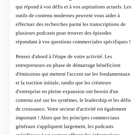
qui répond à vos défis et à vos aspirations actuels. Les
outils de contenu modernes peuvent vous aider à
effectuer des recherches parmi les transcriptions de
plusieurs podcasts pour trouver des épisodes
répondant à vos questions commerciales spécifiques !
Pensez d'abord à l'étape de votre activité. Les
entrepreneurs en phase de démarrage bénéficient
d'émissions qui mettent l'accent sur les fondamentaux
et la traction initiale, tandis que les créateurs
d'entreprise en pleine expansion ont besoin d'un
contenu axé sur les systèmes, le leadership et les défis
de croissance. Votre secteur d'activité est également
important ! Alors que les principes commerciaux
généraux s'appliquent largement, les podcasts