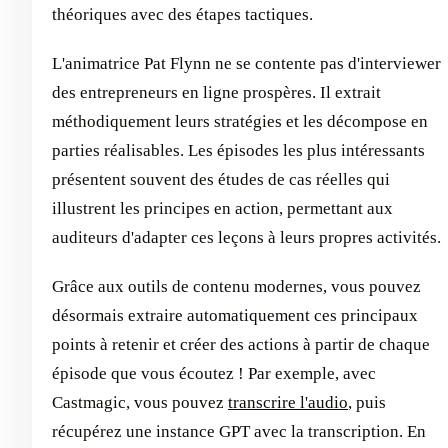
théoriques avec des étapes tactiques.
L'animatrice Pat Flynn ne se contente pas d'interviewer
des entrepreneurs en ligne prospères. Il extrait
méthodiquement leurs stratégies et les décompose en
parties réalisables. Les épisodes les plus intéressants
présentent souvent des études de cas réelles qui
illustrent les principes en action, permettant aux
auditeurs d'adapter ces leçons à leurs propres activités.
Grâce aux outils de contenu modernes, vous pouvez
désormais extraire automatiquement ces principaux
points à retenir et créer des actions à partir de chaque
épisode que vous écoutez ! Par exemple, avec
Castmagic, vous pouvez
transcrire l'audio
, puis
récupérez une instance GPT avec la transcription. En