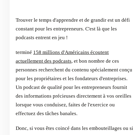
Trouver le temps d'apprendre et de grandir est un défi
constant pour les entrepreneurs. C'est là que les
podcasts entrent en jeu !
terminé
158 millions d'Américains écoutent
actuellement des podcasts
, et bon nombre de ces
personnes recherchent du contenu spécialement conçu
pour les propriétaires et les fondateurs d'entreprises.
Un podcast de qualité pour les entrepreneurs fournit
des informations précieuses directement à vos oreilles
lorsque vous conduisez, faites de l'exercice ou
effectuez des tâches banales.
Donc, si vous êtes coincé dans les embouteillages ou si