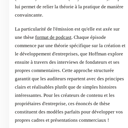
lui permet de relier la théorie à la pratique de manière
convaincante.
La particularité de l'émission est qu'elle est axée sur
une thèse
format de podcast
. Chaque épisode
commence par une théorie spécifique sur la création et
le développement d'entreprises, que Hoffman explore
ensuite à travers des interviews de fondateurs et ses
propres commentaires. Cette approche structurée
garantit que les auditeurs repartent avec des principes
clairs et réalisables plutôt que de simples histoires
intéressantes. Pour les créateurs de contenu et les
propriétaires d'entreprise, ces énoncés de thèse
constituent des modèles parfaits pour développer vos
propres cadres et présentations commerciaux !