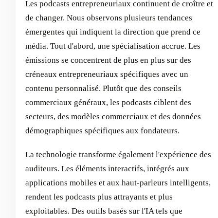
Les podcasts entrepreneuriaux continuent de croître et
de changer. Nous observons plusieurs tendances
émergentes qui indiquent la direction que prend ce
média. Tout d'abord, une spécialisation accrue. Les
émissions se concentrent de plus en plus sur des
créneaux entrepreneuriaux spécifiques avec un
contenu personnalisé. Plutôt que des conseils
commerciaux généraux, les podcasts ciblent des
secteurs, des modèles commerciaux et des données
démographiques spécifiques aux fondateurs.
La technologie transforme également l'expérience des
auditeurs. Les éléments interactifs, intégrés aux
applications mobiles et aux haut-parleurs intelligents,
rendent les podcasts plus attrayants et plus
exploitables. Des outils basés sur l'IA tels que