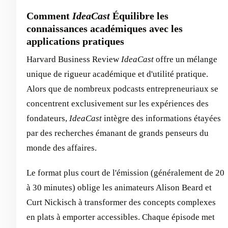
Comment
IdeaCast
Équilibre les
connaissances académiques avec les
applications pratiques
Harvard Business Review
IdeaCast
offre un mélange
unique de rigueur académique et d'utilité pratique.
Alors que de nombreux podcasts entrepreneuriaux se
concentrent exclusivement sur les expériences des
fondateurs,
IdeaCast
intègre des informations étayées
par des recherches émanant de grands penseurs du
monde des affaires.
Le format plus court de l'émission (généralement de 20
à 30 minutes) oblige les animateurs Alison Beard et
Curt Nickisch à transformer des concepts complexes
en plats à emporter accessibles. Chaque épisode met