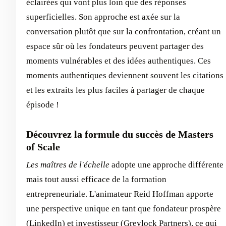
éclairées qui vont plus loin que des réponses
superficielles. Son approche est axée sur la
conversation plutôt que sur la confrontation, créant un
espace sûr où les fondateurs peuvent partager des
moments vulnérables et des idées authentiques. Ces
moments authentiques deviennent souvent les citations
et les extraits les plus faciles à partager de chaque
épisode !
Découvrez la formule du succès de Masters
of Scale
Les maîtres de l'échelle
adopte une approche différente
mais tout aussi efficace de la formation
entrepreneuriale. L'animateur Reid Hoffman apporte
une perspective unique en tant que fondateur prospère
(LinkedIn) et investisseur (Greylock Partners), ce qui