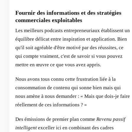
Fournir des informations et des stratégies
commerciales exploitables
Les meilleurs podcasts entrepreneuriaux établissent un
équilibre délicat entre inspiration et application. Bien
qu'il soit agréable d'être motivé par des réussites, ce
qui compte vraiment, c'est de savoir si vous pouvez
mettre en œuvre ce que vous avez appris.
Nous avons tous connu cette frustration liée à la
consommation de contenu qui sonne bien mais qui
nous amène à nous demander : « Mais que dois-je faire
réellement de ces informations ? »
Des émissions de premier plan comme
Revenu passif
intelligent
exceller ici en combinant des cadres