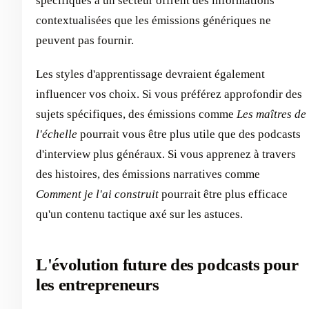
spécifiques à un secteur offrent des informations
contextualisées que les émissions génériques ne
peuvent pas fournir.
Les styles d'apprentissage devraient également
influencer vos choix. Si vous préférez approfondir des
sujets spécifiques, des émissions comme
Les maîtres de
l'échelle
pourrait vous être plus utile que des podcasts
d'interview plus généraux. Si vous apprenez à travers
des histoires, des émissions narratives comme
Comment je l'ai construit
pourrait être plus efficace
qu'un contenu tactique axé sur les astuces.
L'évolution future des podcasts pour
les entrepreneurs