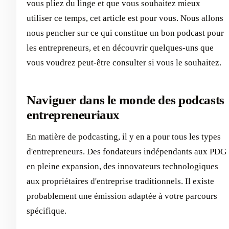
vous pliez du linge et que vous souhaitez mieux
utiliser ce temps, cet article est pour vous. Nous allons
nous pencher sur ce qui constitue un bon podcast pour
les entrepreneurs, et en découvrir quelques-uns que
vous voudrez peut-être consulter si vous le souhaitez.
Naviguer dans le monde des podcasts
entrepreneuriaux
En matière de podcasting, il y en a pour tous les types
d'entrepreneurs. Des fondateurs indépendants aux PDG
en pleine expansion, des innovateurs technologiques
aux propriétaires d'entreprise traditionnels. Il existe
probablement une émission adaptée à votre parcours
spécifique.