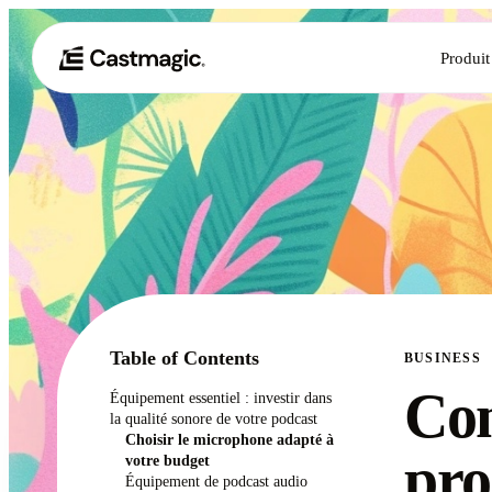
Produit
Table of Contents
BUSINESS
Com
Équipement essentiel : investir dans
la qualité sonore de votre podcast
Choisir le microphone adapté à
pro
votre budget
Équipement de podcast audio