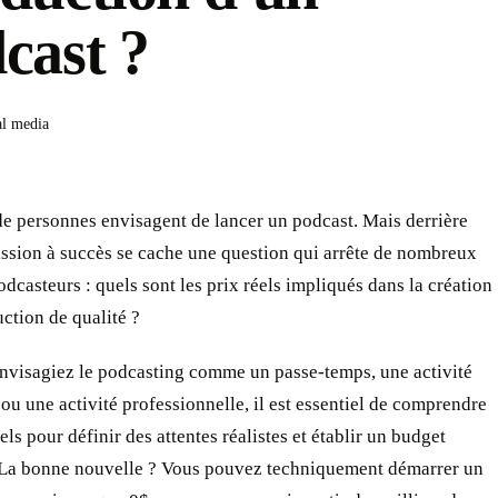
cast ?
al media
e personnes envisagent de lancer un podcast. Mais derrière
ssion à succès se cache une question qui arrête de nombreux
odcasteurs : quels sont les prix réels impliqués dans la création
ction de qualité ?
nvisagiez le podcasting comme un passe-temps, une activité
ou une activité professionnelle, il est essentiel de comprendre
éels pour définir des attentes réalistes et établir un budget
 La bonne nouvelle ? Vous pouvez techniquement démarrer un