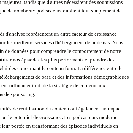
 majeures, tandis que d'autres nécessitent des soumissions
que de nombreux podcasteurs oublient tout simplement de
és d'analyse représentent un autre facteur de croissance
our les meilleurs services d'hébergement de podcasts. Nous
in de données pour comprendre le comportement de notre
ntifier nos épisodes les plus performants et prendre des
clairées concernant le contenu futur. La différence entre le
téléchargements de base et des informations démographiques
eut influencer tout, de la stratégie de contenu aux
ns de sponsoring.
nités de réutilisation du contenu ont également un impact
f sur le potentiel de croissance. Les podcasteurs modernes
leur portée en transformant des épisodes individuels en