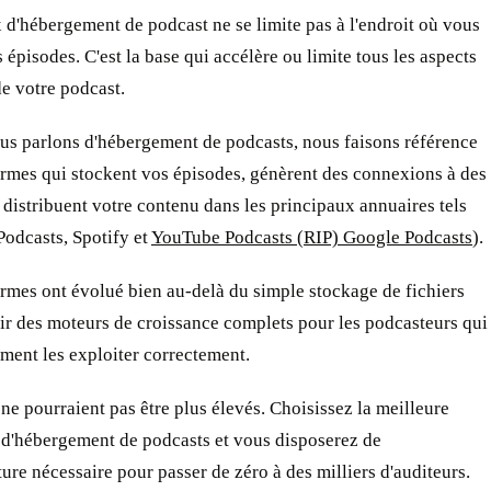
 d'hébergement de podcast ne se limite pas à l'endroit où vous
 épisodes. C'est la base qui accélère ou limite tous les aspects
e votre podcast.
us parlons d'hébergement de podcasts, nous faisons référence
ormes qui stockent vos épisodes, génèrent des connexions à des
 distribuent votre contenu dans les principaux annuaires tels
odcasts, Spotify et
YouTube Podcasts (RIP) Google Podcasts
).
rmes ont évolué bien au-delà du simple stockage de fichiers
ir des moteurs de croissance complets pour les podcasteurs qui
ment les exploiter correctement.
ne pourraient pas être plus élevés. Choisissez la meilleure
 d'hébergement de podcasts et vous disposerez de
cture nécessaire pour passer de zéro à des milliers d'auditeurs.