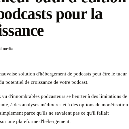
podcasts pour la
issance
al media
mauvaise solution d'hébergement de podcasts peut être le tueur
du potentiel de croissance de votre podcast.
vu d'innombrables podcasteurs se heurter à des limitations de
nte, à des analyses médiocres et à des options de monétisation
 simplement parce qu'ils ne savaient pas ce qu'il fallait
 sur une plateforme d'hébergement.