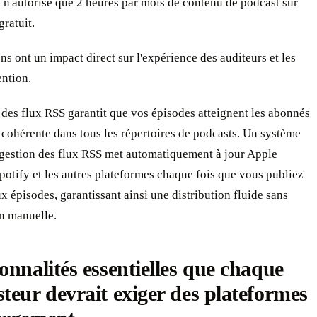
n'autorise que 2 heures par mois de contenu de podcast sur
gratuit.
ns ont un impact direct sur l'expérience des auditeurs et les
ention.
é des flux RSS garantit que vos épisodes atteignent les abonnés
cohérente dans tous les répertoires de podcasts. Un système
 gestion des flux RSS met automatiquement à jour Apple
potify et les autres plateformes chaque fois que vous publiez
 épisodes, garantissant ainsi une distribution fluide sans
n manuelle.
onnalités essentielles que chaque
teur devrait exiger des plateformes