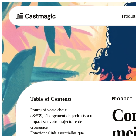
Produit
Table of Contents
PRODUCT
Com
Pourquoi votre choix
d&#39;hébergement de podcasts a un
impact sur votre trajectoire de
mei
croissance
Fonctionnalités essentielles que