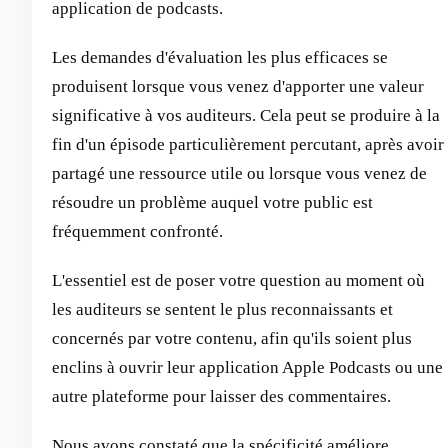
application de podcasts.
Les demandes d'évaluation les plus efficaces se
produisent lorsque vous venez d'apporter une valeur
significative à vos auditeurs. Cela peut se produire à la
fin d'un épisode particulièrement percutant, après avoir
partagé une ressource utile ou lorsque vous venez de
résoudre un problème auquel votre public est
fréquemment confronté.
L'essentiel est de poser votre question au moment où
les auditeurs se sentent le plus reconnaissants et
concernés par votre contenu, afin qu'ils soient plus
enclins à ouvrir leur application Apple Podcasts ou une
autre plateforme pour laisser des commentaires.
Nous avons constaté que la spécificité améliore