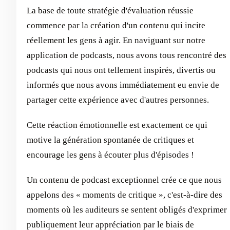
La base de toute stratégie d'évaluation réussie
commence par la création d'un contenu qui incite
réellement les gens à agir. En naviguant sur notre
application de podcasts, nous avons tous rencontré des
podcasts qui nous ont tellement inspirés, divertis ou
informés que nous avons immédiatement eu envie de
partager cette expérience avec d'autres personnes.
Cette réaction émotionnelle est exactement ce qui
motive la génération spontanée de critiques et
encourage les gens à écouter plus d'épisodes !
Un contenu de podcast exceptionnel crée ce que nous
appelons des « moments de critique », c'est-à-dire des
moments où les auditeurs se sentent obligés d'exprimer
publiquement leur appréciation par le biais de