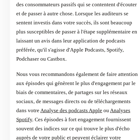
des consommateurs passifs qui se contentent d'écouter
et de passer à autre chose. Lorsque les auditeurs se
sentent investis dans votre succès, ils sont beaucoup
plus susceptibles de passer à l'étape supplémentaire en
laissant un avis dans leur application de podcasts
préférée, qu'il s'agisse d'Apple Podcasts, Spotify,
Podchaser ou Castbox.
Nous vous recommandons également de faire attention
aux épisodes qui génèrent le plus d'engagement par le
biais de commentaires, de partages sur les réseaux
sociaux, de messages directs ou de téléchargements
dans votre
Analyse des podcasts Apple
ou
Analyses
Spotify
. Ces épisodes à fort engagement fournissent
souvent des indices sur ce qui trouve le plus d'écho
auprès de votre public et peuvent éclairer votre