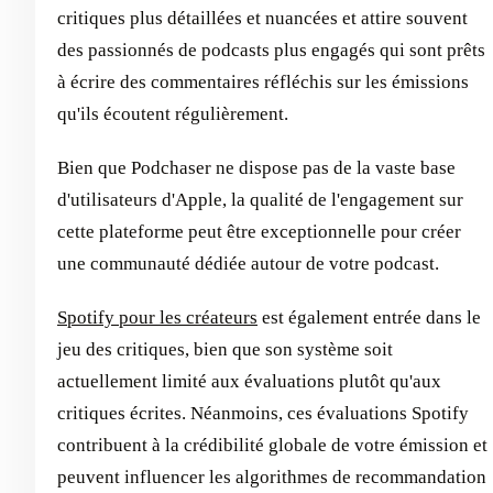
critiques plus détaillées et nuancées et attire souvent
des passionnés de podcasts plus engagés qui sont prêts
à écrire des commentaires réfléchis sur les émissions
qu'ils écoutent régulièrement.
Bien que Podchaser ne dispose pas de la vaste base
d'utilisateurs d'Apple, la qualité de l'engagement sur
cette plateforme peut être exceptionnelle pour créer
une communauté dédiée autour de votre podcast.
Spotify pour les créateurs
est également entrée dans le
jeu des critiques, bien que son système soit
actuellement limité aux évaluations plutôt qu'aux
critiques écrites. Néanmoins, ces évaluations Spotify
contribuent à la crédibilité globale de votre émission et
peuvent influencer les algorithmes de recommandation