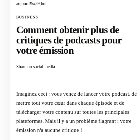
aujourd&#39;hui
BUSINESS
Comment obtenir plus de
critiques de podcasts pour
votre émission
Share on social media
Imaginez ceci : vous venez de lancer votre podcast, de
mettre tout votre cœur dans chaque épisode et de
télécharger votre contenu sur toutes les principales
plateformes. Mais il y a un problème flagrant : votre
émission n'a aucune critique !