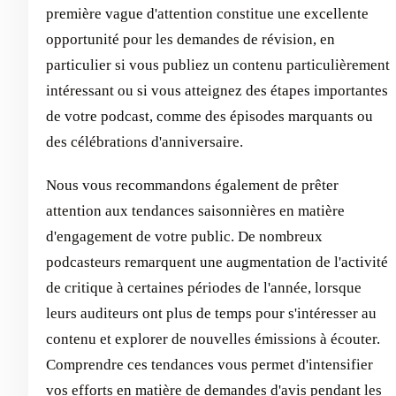
première vague d'attention constitue une excellente
opportunité pour les demandes de révision, en
particulier si vous publiez un contenu particulièrement
intéressant ou si vous atteignez des étapes importantes
de votre podcast, comme des épisodes marquants ou
des célébrations d'anniversaire.
Nous vous recommandons également de prêter
attention aux tendances saisonnières en matière
d'engagement de votre public. De nombreux
podcasteurs remarquent une augmentation de l'activité
de critique à certaines périodes de l'année, lorsque
leurs auditeurs ont plus de temps pour s'intéresser au
contenu et explorer de nouvelles émissions à écouter.
Comprendre ces tendances vous permet d'intensifier
vos efforts en matière de demandes d'avis pendant les