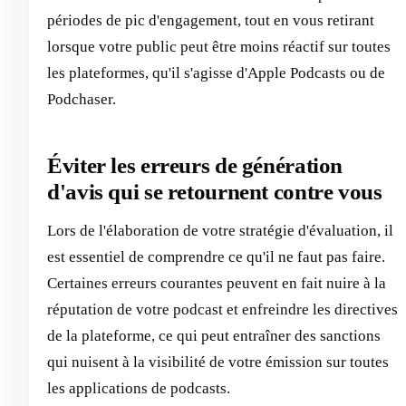
périodes de pic d'engagement, tout en vous retirant
lorsque votre public peut être moins réactif sur toutes
les plateformes, qu'il s'agisse d'Apple Podcasts ou de
Podchaser.
Éviter les erreurs de génération
d'avis qui se retournent contre vous
Lors de l'élaboration de votre stratégie d'évaluation, il
est essentiel de comprendre ce qu'il ne faut pas faire.
Certaines erreurs courantes peuvent en fait nuire à la
réputation de votre podcast et enfreindre les directives
de la plateforme, ce qui peut entraîner des sanctions
qui nuisent à la visibilité de votre émission sur toutes
les applications de podcasts.