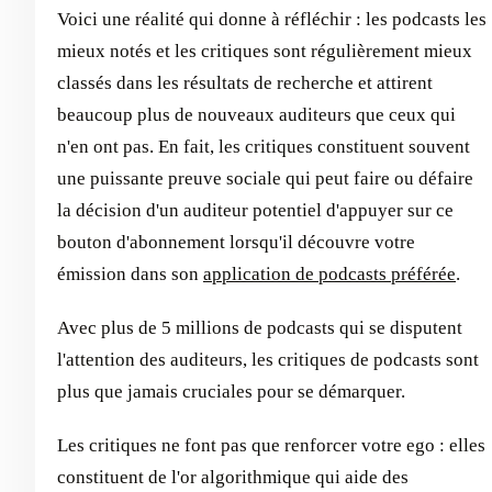
Voici une réalité qui donne à réfléchir : les podcasts les
mieux notés et les critiques sont régulièrement mieux
classés dans les résultats de recherche et attirent
beaucoup plus de nouveaux auditeurs que ceux qui
n'en ont pas. En fait, les critiques constituent souvent
une puissante preuve sociale qui peut faire ou défaire
la décision d'un auditeur potentiel d'appuyer sur ce
bouton d'abonnement lorsqu'il découvre votre
émission dans son
application de podcasts préférée
.
Avec plus de 5 millions de podcasts qui se disputent
l'attention des auditeurs, les critiques de podcasts sont
plus que jamais cruciales pour se démarquer.
Les critiques ne font pas que renforcer votre ego : elles
constituent de l'or algorithmique qui aide des