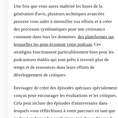
Une fois que vous aurez maîtrisé les bases de la
génération d'avis, plusieurs techniques avancées
peuvent vous aider à intensifier vos efforts et à créer
des processus systématiques pour une croissance
constante dans tous les domaines.
des plateformes sur
lesquelles les gens écoutent votre podcast
. Ces
stratégies fonctionnent particulièrement bien pour les
podcasteurs établis qui sont prêts à investir plus de
temps et de ressources dans leurs efforts de
développement de critiques.
Envisagez de créer des épisodes spéciaux spécialement
conçus pour encourager les évaluations et les critiques.
Cela peut inclure des épisodes d'anniversaire dans
lesquels vous réfléchissez à votre parcours en tant que