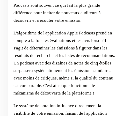
Podcasts sont souvent ce qui fait la plus grande
différence pour inciter de nouveaux auditeurs à
découvrir et à écouter votre émission.
L'algorithme de l'application Apple Podcasts prend en
compte à la fois les évaluations et les avis lorsqu'il
s'agit de déterminer les émissions à figurer dans les
résultats de recherche et les listes de recommandations.
Un podcast avec des dizaines de notes de cinq étoiles
surpassera systématiquement les émissions similaires
avec moins de critiques, même si la qualité du contenu
est comparable. C'est ainsi que fonctionne le
mécanisme de découverte de la plateforme !
Le système de notation influence directement la
visibilité de votre émission, faisant de l'application