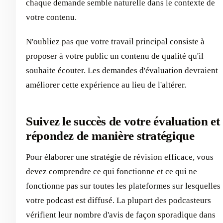
chaque demande semble naturelle dans le contexte de
votre contenu.
N'oubliez pas que votre travail principal consiste à
proposer à votre public un contenu de qualité qu'il
souhaite écouter. Les demandes d'évaluation devraient
améliorer cette expérience au lieu de l'altérer.
Suivez le succès de votre évaluation et
répondez de manière stratégique
Pour élaborer une stratégie de révision efficace, vous
devez comprendre ce qui fonctionne et ce qui ne
fonctionne pas sur toutes les plateformes sur lesquelles
votre podcast est diffusé. La plupart des podcasteurs
vérifient leur nombre d'avis de façon sporadique dans