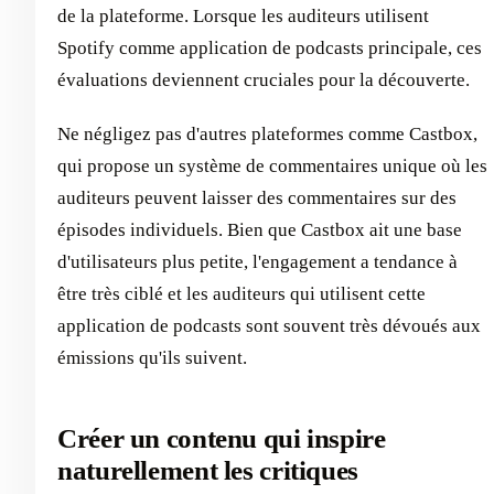
de la plateforme. Lorsque les auditeurs utilisent
Spotify comme application de podcasts principale, ces
évaluations deviennent cruciales pour la découverte.
Ne négligez pas d'autres plateformes comme Castbox,
qui propose un système de commentaires unique où les
auditeurs peuvent laisser des commentaires sur des
épisodes individuels. Bien que Castbox ait une base
d'utilisateurs plus petite, l'engagement a tendance à
être très ciblé et les auditeurs qui utilisent cette
application de podcasts sont souvent très dévoués aux
émissions qu'ils suivent.
Créer un contenu qui inspire
naturellement les critiques