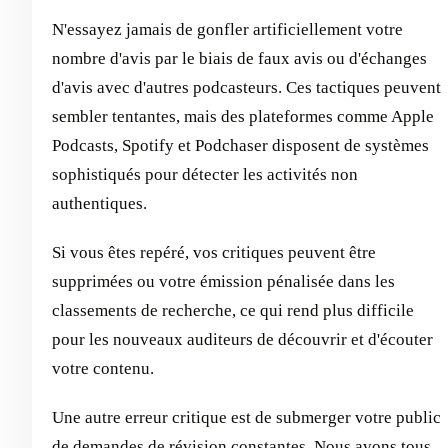
N'essayez jamais de gonfler artificiellement votre
nombre d'avis par le biais de faux avis ou d'échanges
d'avis avec d'autres podcasteurs. Ces tactiques peuvent
sembler tentantes, mais des plateformes comme Apple
Podcasts, Spotify et Podchaser disposent de systèmes
sophistiqués pour détecter les activités non
authentiques.
Si vous êtes repéré, vos critiques peuvent être
supprimées ou votre émission pénalisée dans les
classements de recherche, ce qui rend plus difficile
pour les nouveaux auditeurs de découvrir et d'écouter
votre contenu.
Une autre erreur critique est de submerger votre public
de demandes de révision constantes. Nous avons tous