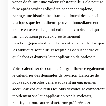
venez de fournir une valeur substantielle. Cela peut se
faire après avoir expliqué un concept complexe,
partagé une histoire inspirante ou fourni des conseils
pratiques que les auditeurs peuvent immédiatement
mettre en œuvre. Le point culminant émotionnel qui
suit un contenu précieux crée le moment
psychologique idéal pour faire votre demande, lorsque
les auditeurs sont plus susceptibles de suspendre ce
qu'ils font et d'ouvrir leur application de podcasts.
Votre calendrier de contenu élargi influence également
le calendrier des demandes de révision. La sortie de
nouveaux épisodes génère souvent un engagement
accru, car vos auditeurs les plus dévoués se connectent
rapidement via leur application Apple Podcasts,
Spotify ou toute autre plateforme préférée. Cette