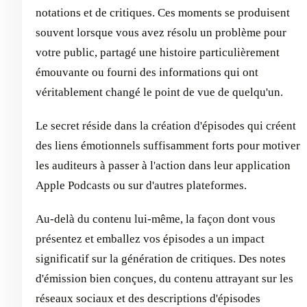
notations et de critiques. Ces moments se produisent
souvent lorsque vous avez résolu un problème pour
votre public, partagé une histoire particulièrement
émouvante ou fourni des informations qui ont
véritablement changé le point de vue de quelqu'un.
Le secret réside dans la création d'épisodes qui créent
des liens émotionnels suffisamment forts pour motiver
les auditeurs à passer à l'action dans leur application
Apple Podcasts ou sur d'autres plateformes.
Au-delà du contenu lui-même, la façon dont vous
présentez et emballez vos épisodes a un impact
significatif sur la génération de critiques. Des notes
d'émission bien conçues, du contenu attrayant sur les
réseaux sociaux et des descriptions d'épisodes