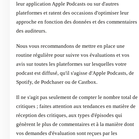
leur application Apple Podcasts ou sur d'autres
plateformes et ratent des occasions d'optimiser leur
approche en fonction des données et des commentaires
des auditeurs.
Nous vous recommandons de mettre en place une
routine régulière pour suivre vos évaluations et vos
avis sur toutes les plateformes sur lesquelles votre
podcast est diffusé, qu'il s'agisse d'Apple Podcasts, de
Spotify, de Podchaser ou de Castbox.
Il ne s'agit pas seulement de compter le nombre total de
critiques ; faites attention aux tendances en matière de
réception des critiques, aux types d'épisodes qui
génèrent le plus de commentaires et à la manière dont
vos demandes d'évaluation sont reçues par les