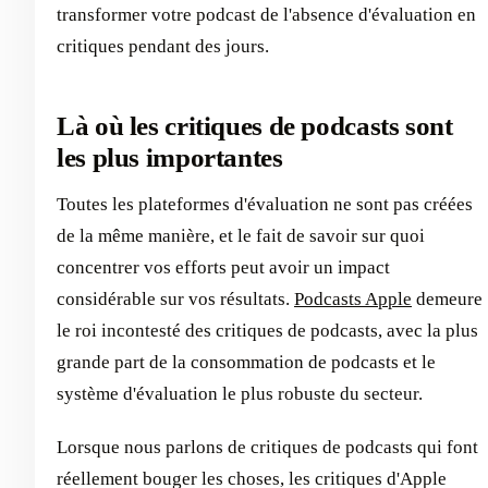
transformer votre podcast de l'absence d'évaluation en
critiques pendant des jours.
Là où les critiques de podcasts sont
les plus importantes
Toutes les plateformes d'évaluation ne sont pas créées
de la même manière, et le fait de savoir sur quoi
concentrer vos efforts peut avoir un impact
considérable sur vos résultats.
Podcasts Apple
demeure
le roi incontesté des critiques de podcasts, avec la plus
grande part de la consommation de podcasts et le
système d'évaluation le plus robuste du secteur.
Lorsque nous parlons de critiques de podcasts qui font
réellement bouger les choses, les critiques d'Apple