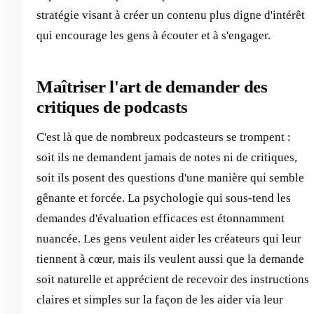
stratégie visant à créer un contenu plus digne d'intérêt
qui encourage les gens à écouter et à s'engager.
Maîtriser l'art de demander des
critiques de podcasts
C'est là que de nombreux podcasteurs se trompent :
soit ils ne demandent jamais de notes ni de critiques,
soit ils posent des questions d'une manière qui semble
gênante et forcée. La psychologie qui sous-tend les
demandes d'évaluation efficaces est étonnamment
nuancée. Les gens veulent aider les créateurs qui leur
tiennent à cœur, mais ils veulent aussi que la demande
soit naturelle et apprécient de recevoir des instructions
claires et simples sur la façon de les aider via leur