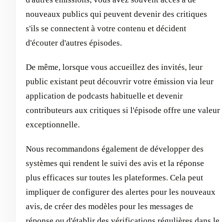
nouveaux publics qui peuvent devenir des critiques
s'ils se connectent à votre contenu et décident
d'écouter d'autres épisodes.
De même, lorsque vous accueillez des invités, leur
public existant peut découvrir votre émission via leur
application de podcasts habituelle et devenir
contributeurs aux critiques si l'épisode offre une valeur
exceptionnelle.
Nous recommandons également de développer des
systèmes qui rendent le suivi des avis et la réponse
plus efficaces sur toutes les plateformes. Cela peut
impliquer de configurer des alertes pour les nouveaux
avis, de créer des modèles pour les messages de
réponse ou d'établir des vérifications régulières dans le