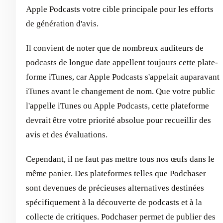
Apple Podcasts votre cible principale pour les efforts
de génération d'avis.
Il convient de noter que de nombreux auditeurs de
podcasts de longue date appellent toujours cette plate-
forme iTunes, car Apple Podcasts s'appelait auparavant
iTunes avant le changement de nom. Que votre public
l'appelle iTunes ou Apple Podcasts, cette plateforme
devrait être votre priorité absolue pour recueillir des
avis et des évaluations.
Cependant, il ne faut pas mettre tous nos œufs dans le
même panier. Des plateformes telles que Podchaser
sont devenues de précieuses alternatives destinées
spécifiquement à la découverte de podcasts et à la
collecte de critiques. Podchaser permet de publier des