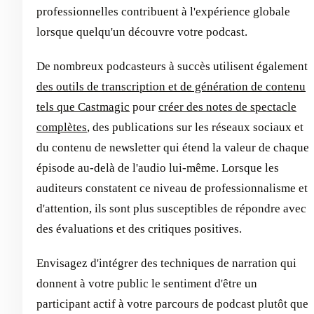
professionnelles contribuent à l'expérience globale
lorsque quelqu'un découvre votre podcast.
De nombreux podcasteurs à succès utilisent également
des outils de transcription et de génération de contenu
tels que Castmagic
pour
créer des notes de spectacle
complètes
, des publications sur les réseaux sociaux et
du contenu de newsletter qui étend la valeur de chaque
épisode au-delà de l'audio lui-même. Lorsque les
auditeurs constatent ce niveau de professionnalisme et
d'attention, ils sont plus susceptibles de répondre avec
des évaluations et des critiques positives.
Envisagez d'intégrer des techniques de narration qui
donnent à votre public le sentiment d'être un
participant actif à votre parcours de podcast plutôt que