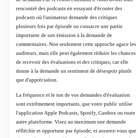
rencontré des podcasts en essayant d'écouter des
podcasts où l'animateur demande des critiques
plusieurs fois par épisode ou consacre une partie
importante de son émission à la demande de
commentaires. Non seulement cette approche agace les
auditeurs, mais elle peut également réduire les chances
de recevoir des évaluations et des critiques, car elle
donne à la demande un sentiment de désespoir plutôt
que d'appréciation.
La fréquence et le ton de vos demandes d'évaluation
sont extrêmement importants, que votre public utilise
l'application Apple Podcasts, Spotify, Castbox ou toute
autre plateforme. Visez au maximum une demande
réfléchie et opportune par épisode, et assurez-vous que