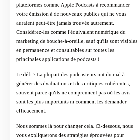
plateformes comme Apple Podcasts à recommander
votre émission à de nouveaux publics qui ne vous
auraient peut-être jamais trouvée autrement.
Considérez-les comme l'équivalent numérique du
marketing de bouche-à-oreille, sauf qu'ils sont visibles
en permanence et consultables sur toutes les
principales applications de podcasts !
Le défi ? La plupart des podcasteurs ont du mal à
générer des évaluations et des critiques cohérentes,
souvent parce qu'ils ne comprennent pas où les avis
sont les plus importants ni comment les demander
efficacement.
Nous sommes là pour changer cela. Ci-dessous, nous
vous expliquerons des stratégies éprouvées pour