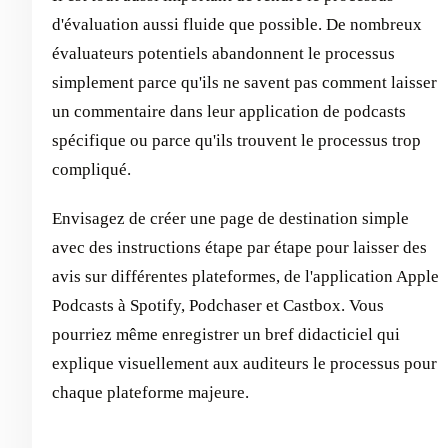
d'évaluation aussi fluide que possible. De nombreux
évaluateurs potentiels abandonnent le processus
simplement parce qu'ils ne savent pas comment laisser
un commentaire dans leur application de podcasts
spécifique ou parce qu'ils trouvent le processus trop
compliqué.
Envisagez de créer une page de destination simple
avec des instructions étape par étape pour laisser des
avis sur différentes plateformes, de l'application Apple
Podcasts à Spotify, Podchaser et Castbox. Vous
pourriez même enregistrer un bref didacticiel qui
explique visuellement aux auditeurs le processus pour
chaque plateforme majeure.