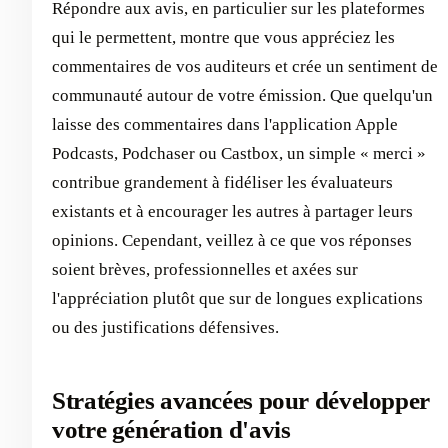
Répondre aux avis, en particulier sur les plateformes
qui le permettent, montre que vous appréciez les
commentaires de vos auditeurs et crée un sentiment de
communauté autour de votre émission. Que quelqu'un
laisse des commentaires dans l'application Apple
Podcasts, Podchaser ou Castbox, un simple « merci »
contribue grandement à fidéliser les évaluateurs
existants et à encourager les autres à partager leurs
opinions. Cependant, veillez à ce que vos réponses
soient brèves, professionnelles et axées sur
l'appréciation plutôt que sur de longues explications
ou des justifications défensives.
Stratégies avancées pour développer
votre génération d'avis