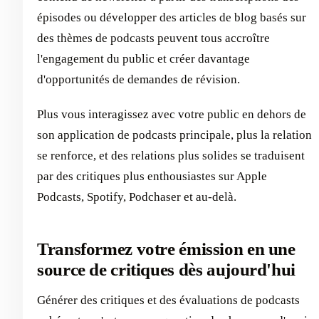
épisodes ou développer des articles de blog basés sur
des thèmes de podcasts peuvent tous accroître
l'engagement du public et créer davantage
d'opportunités de demandes de révision.
Plus vous interagissez avec votre public en dehors de
son application de podcasts principale, plus la relation
se renforce, et des relations plus solides se traduisent
par des critiques plus enthousiastes sur Apple
Podcasts, Spotify, Podchaser et au-delà.
Transformez votre émission en une
source de critiques dès aujourd'hui
Générer des critiques et des évaluations de podcasts