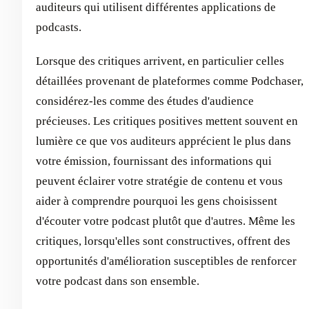
auditeurs qui utilisent différentes applications de
podcasts.
Lorsque des critiques arrivent, en particulier celles
détaillées provenant de plateformes comme Podchaser,
considérez-les comme des études d'audience
précieuses. Les critiques positives mettent souvent en
lumière ce que vos auditeurs apprécient le plus dans
votre émission, fournissant des informations qui
peuvent éclairer votre stratégie de contenu et vous
aider à comprendre pourquoi les gens choisissent
d'écouter votre podcast plutôt que d'autres. Même les
critiques, lorsqu'elles sont constructives, offrent des
opportunités d'amélioration susceptibles de renforcer
votre podcast dans son ensemble.