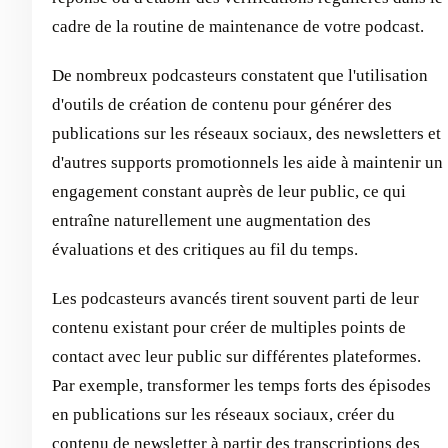
cadre de la routine de maintenance de votre podcast.
De nombreux podcasteurs constatent que l'utilisation
d'outils de création de contenu pour générer des
publications sur les réseaux sociaux, des newsletters et
d'autres supports promotionnels les aide à maintenir un
engagement constant auprès de leur public, ce qui
entraîne naturellement une augmentation des
évaluations et des critiques au fil du temps.
Les podcasteurs avancés tirent souvent parti de leur
contenu existant pour créer de multiples points de
contact avec leur public sur différentes plateformes.
Par exemple, transformer les temps forts des épisodes
en publications sur les réseaux sociaux, créer du
contenu de newsletter à partir des transcriptions des