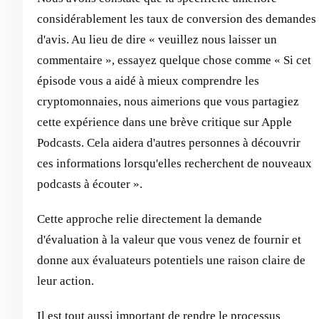
considérablement les taux de conversion des demandes
d'avis. Au lieu de dire « veuillez nous laisser un
commentaire », essayez quelque chose comme « Si cet
épisode vous a aidé à mieux comprendre les
cryptomonnaies, nous aimerions que vous partagiez
cette expérience dans une brève critique sur Apple
Podcasts. Cela aidera d'autres personnes à découvrir
ces informations lorsqu'elles recherchent de nouveaux
podcasts à écouter ».
Cette approche relie directement la demande
d'évaluation à la valeur que vous venez de fournir et
donne aux évaluateurs potentiels une raison claire de
leur action.
Il est tout aussi important de rendre le processus