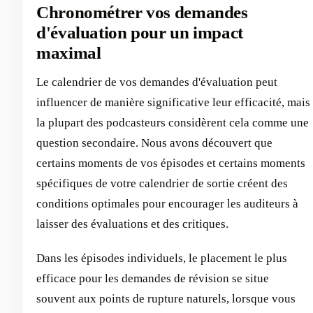
Chronométrer vos demandes
d'évaluation pour un impact
maximal
Le calendrier de vos demandes d'évaluation peut
influencer de manière significative leur efficacité, mais
la plupart des podcasteurs considèrent cela comme une
question secondaire. Nous avons découvert que
certains moments de vos épisodes et certains moments
spécifiques de votre calendrier de sortie créent des
conditions optimales pour encourager les auditeurs à
laisser des évaluations et des critiques.
Dans les épisodes individuels, le placement le plus
efficace pour les demandes de révision se situe
souvent aux points de rupture naturels, lorsque vous