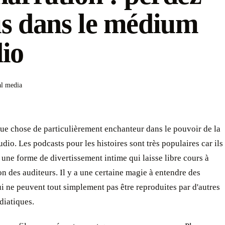
s dans le médium
io
al media
que chose de particulièrement enchanteur dans le pouvoir de la
udio. Les podcasts pour les histoires sont très populaires car ils
 une forme de divertissement intime qui laisse libre cours à
on des auditeurs. Il y a une certaine magie à entendre des
ui ne peuvent tout simplement pas être reproduites par d'autres
diatiques.