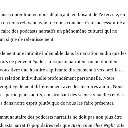
s écouter tout en nous déplaçant, en faisant de l'exercice, en
u en nous relaxant avant de nous coucher. Cette accessibilité a
 faire des podcasts narratifs un phénomène culturel qui ne
un signe de ralentissement.
galement une intimité indéniable dans la narration audio que les
orts ne peuvent égaler. Lorsqu'un narrateur ou un doubleur
vous livre une histoire captivante directement à vos oreilles,
ne relation individuelle profondément personnelle. Notre
eragit également différemment avec les histoires audio. Nous
s participants actifs, construisant des scènes visuelles et des
 dans notre esprit plutôt que de nous les faire présenter.
mmunautaire des podcasts narratifs ne doit pas non plus être
dcasts narratifs populaires tels que
Bienvenue chez Night Vale