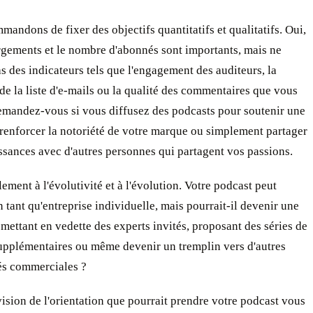
andons de fixer des objectifs quantitatifs et qualitatifs. Oui,
rgements et le nombre d'abonnés sont importants, mais ne
s des indicateurs tels que l'engagement des auditeurs, la
de la liste d'e-mails ou la qualité des commentaires que vous
emandez-vous si vous diffusez des podcasts pour soutenir une
 renforcer la notoriété de votre marque ou simplement partager
sances avec d'autres personnes qui partagent vos passions.
ement à l'évolutivité et à l'évolution. Votre podcast peut
 tant qu'entreprise individuelle, mais pourrait-il devenir une
mettant en vedette des experts invités, proposant des séries de
upplémentaires ou même devenir un tremplin vers d'autres
és commerciales ?
ision de l'orientation que pourrait prendre votre podcast vous