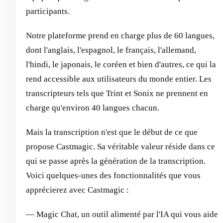
participants.
Notre plateforme prend en charge plus de 60 langues,
dont l'anglais, l'espagnol, le français, l'allemand,
l'hindi, le japonais, le coréen et bien d'autres, ce qui la
rend accessible aux utilisateurs du monde entier. Les
transcripteurs tels que Trint et Sonix ne prennent en
charge qu'environ 40 langues chacun.
Mais la transcription n'est que le début de ce que
propose Castmagic. Sa véritable valeur réside dans ce
qui se passe après la génération de la transcription.
Voici quelques-unes des fonctionnalités que vous
apprécierez avec Castmagic :
— Magic Chat, un outil alimenté par l'IA qui vous aide