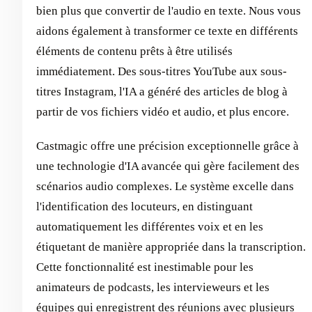
bien plus que convertir de l'audio en texte. Nous vous
aidons également à transformer ce texte en différents
éléments de contenu prêts à être utilisés
immédiatement. Des sous-titres YouTube aux sous-
titres Instagram, l'IA a généré des articles de blog à
partir de vos fichiers vidéo et audio, et plus encore.
Castmagic offre une précision exceptionnelle grâce à
une technologie d'IA avancée qui gère facilement des
scénarios audio complexes. Le système excelle dans
l'identification des locuteurs, en distinguant
automatiquement les différentes voix et en les
étiquetant de manière appropriée dans la transcription.
Cette fonctionnalité est inestimable pour les
animateurs de podcasts, les intervieweurs et les
équipes qui enregistrent des réunions avec plusieurs