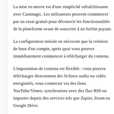
La mise en œuvre est d'une simplicité rafraîchissante
avec Castmagic. Les utilisateurs peuvent commencer
par un essai gratuit pour découvrir les fonctionnalités
de la plateforme avant de souscrire à un forfait payant.
La configuration initiale ne nécessite que la création
de base d'un compte, après quoi vous pouvez
immédiatement commencer à télécharger du contenu.
L'importation de contenu est flexible : vous pouvez
télécharger directement des fichiers audio ou vidéo
enregistrés, vous connecter via des liens
YouTube/Vimeo, synchroniser avec des flux RSS ou
importer depuis des services tels que Zapier, Zoom ou
Google Drive.