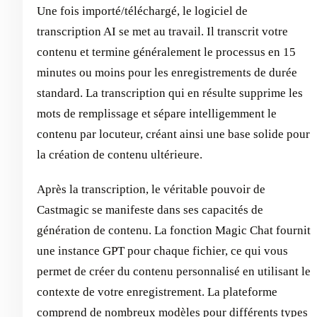
Une fois importé/téléchargé, le logiciel de
transcription AI se met au travail. Il transcrit votre
contenu et termine généralement le processus en 15
minutes ou moins pour les enregistrements de durée
standard. La transcription qui en résulte supprime les
mots de remplissage et sépare intelligemment le
contenu par locuteur, créant ainsi une base solide pour
la création de contenu ultérieure.
Après la transcription, le véritable pouvoir de
Castmagic se manifeste dans ses capacités de
génération de contenu. La fonction Magic Chat fournit
une instance GPT pour chaque fichier, ce qui vous
permet de créer du contenu personnalisé en utilisant le
contexte de votre enregistrement. La plateforme
comprend de nombreux modèles pour différents types