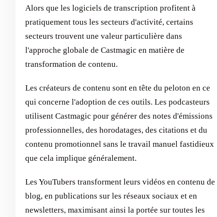
Alors que les logiciels de transcription profitent à
pratiquement tous les secteurs d'activité, certains
secteurs trouvent une valeur particulière dans
l'approche globale de Castmagic en matière de
transformation de contenu.
Les créateurs de contenu sont en tête du peloton en ce
qui concerne l'adoption de ces outils. Les podcasteurs
utilisent Castmagic pour générer des notes d'émissions
professionnelles, des horodatages, des citations et du
contenu promotionnel sans le travail manuel fastidieux
que cela implique généralement.
Les YouTubers transforment leurs vidéos en contenu de
blog, en publications sur les réseaux sociaux et en
newsletters, maximisant ainsi la portée sur toutes les