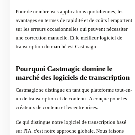
Pour de nombreuses applications quotidiennes, les
avantages en termes de rapidité et de coûts l'emportent
sur les erreurs occasionnelles qui peuvent nécessiter
une correction manuelle. Et le meilleur logiciel de
transcription du marché est Castmagic.
Pourquoi Castmagic domine le
marché des logiciels de transcription
Castmagic se distingue en tant que plateforme tout-en-
un de transcription et de contenu IA conçue pour les
créateurs de contenu et les entreprises.
Ce qui distingue notre logiciel de transcription basé
sur l'IA, c'est notre approche globale. Nous faisons