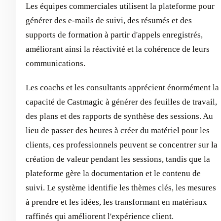
Les équipes commerciales utilisent la plateforme pour
générer des e-mails de suivi, des résumés et des
supports de formation à partir d'appels enregistrés,
améliorant ainsi la réactivité et la cohérence de leurs
communications.
Les coachs et les consultants apprécient énormément la
capacité de Castmagic à générer des feuilles de travail,
des plans et des rapports de synthèse des sessions. Au
lieu de passer des heures à créer du matériel pour les
clients, ces professionnels peuvent se concentrer sur la
création de valeur pendant les sessions, tandis que la
plateforme gère la documentation et le contenu de
suivi. Le système identifie les thèmes clés, les mesures
à prendre et les idées, les transformant en matériaux
raffinés qui améliorent l'expérience client.