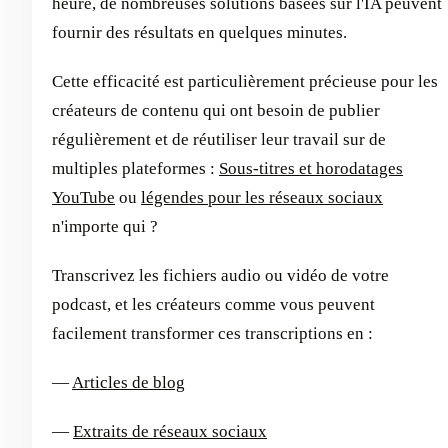
heure, de nombreuses solutions basées sur l'IA peuvent
fournir des résultats en quelques minutes.
Cette efficacité est particulièrement précieuse pour les
créateurs de contenu qui ont besoin de publier
régulièrement et de réutiliser leur travail sur de
multiples plateformes :
Sous-titres et horodatages
YouTube
ou
légendes pour les réseaux sociaux
n'importe qui ?
Transcrivez les fichiers audio ou vidéo de votre
podcast, et les créateurs comme vous peuvent
facilement transformer ces transcriptions en :
—
Articles de blog
—
Extraits de réseaux sociaux