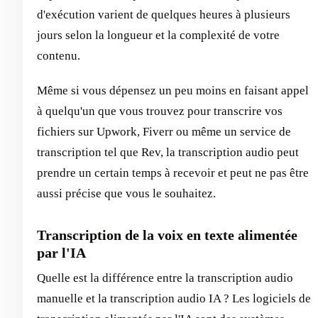
d'exécution varient de quelques heures à plusieurs
jours selon la longueur et la complexité de votre
contenu.
Même si vous dépensez un peu moins en faisant appel
à quelqu'un que vous trouvez pour transcrire vos
fichiers sur Upwork, Fiverr ou même un service de
transcription tel que Rev, la transcription audio peut
prendre un certain temps à recevoir et peut ne pas être
aussi précise que vous le souhaitez.
Transcription de la voix en texte alimentée
par l'IA
Quelle est la différence entre la transcription audio
manuelle et la transcription audio IA ? Les logiciels de