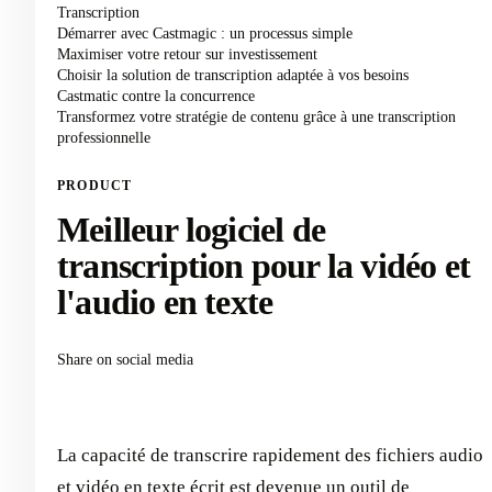
Transcription
Démarrer avec Castmagic : un processus simple
Maximiser votre retour sur investissement
Choisir la solution de transcription adaptée à vos besoins
Castmatic contre la concurrence
Transformez votre stratégie de contenu grâce à une transcription
professionnelle
PRODUCT
Meilleur logiciel de
transcription pour la vidéo et
l'audio en texte
Share on social media
La capacité de transcrire rapidement des fichiers audio
et vidéo en texte écrit est devenue un outil de