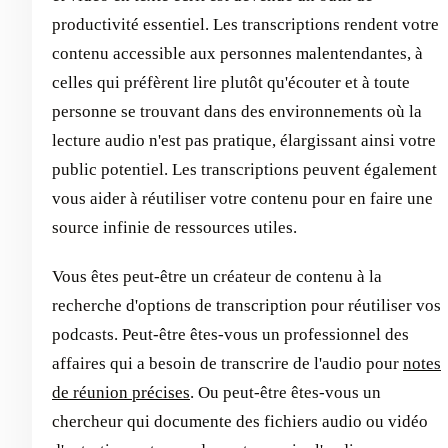
productivité essentiel. Les transcriptions rendent votre
contenu accessible aux personnes malentendantes, à
celles qui préfèrent lire plutôt qu'écouter et à toute
personne se trouvant dans des environnements où la
lecture audio n'est pas pratique, élargissant ainsi votre
public potentiel. Les transcriptions peuvent également
vous aider à réutiliser votre contenu pour en faire une
source infinie de ressources utiles.
Vous êtes peut-être un créateur de contenu à la
recherche d'options de transcription pour réutiliser vos
podcasts. Peut-être êtes-vous un professionnel des
affaires qui a besoin de transcrire de l'audio pour
notes
de réunion précises
. Ou peut-être êtes-vous un
chercheur qui documente des fichiers audio ou vidéo