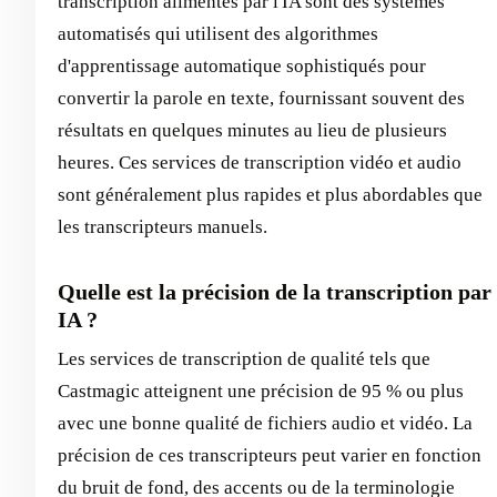
transcription alimentés par l'IA sont des systèmes
automatisés qui utilisent des algorithmes
d'apprentissage automatique sophistiqués pour
convertir la parole en texte, fournissant souvent des
résultats en quelques minutes au lieu de plusieurs
heures. Ces services de transcription vidéo et audio
sont généralement plus rapides et plus abordables que
les transcripteurs manuels.
Quelle est la précision de la transcription par
IA ?
Les services de transcription de qualité tels que
Castmagic atteignent une précision de 95 % ou plus
avec une bonne qualité de fichiers audio et vidéo. La
précision de ces transcripteurs peut varier en fonction
du bruit de fond, des accents ou de la terminologie