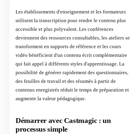
Les établissements d'enseignement et les formateurs
utilisent la transcription pour rendre le contenu plus
accessible et plus polyvalent. Les conférences
deviennent des ressources consultables, les ateliers se
transforment en supports de référence et les cours
vidéo bénéficient d'un contenu écrit complémentaire
qui fait appel à différents styles d'apprentissage. La
possibilité de générer rapidement des questionnaires,
des feuilles de travail et des résumés à partir de
contenus enregistrés réduit le temps de préparation et
augmente la valeur pédagogique.
Démarrer avec Castmagic : un
processus simple