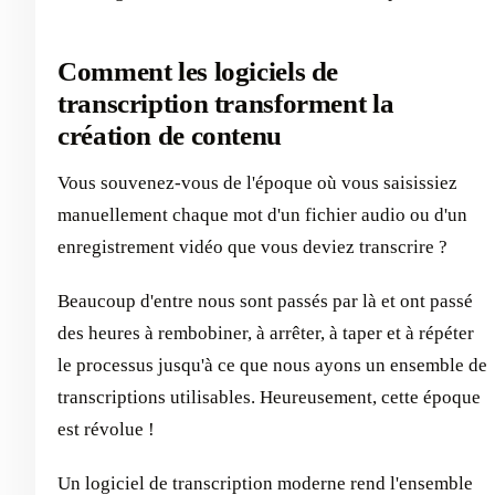
Comment les logiciels de
transcription transforment la
création de contenu
Vous souvenez-vous de l'époque où vous saisissiez
manuellement chaque mot d'un fichier audio ou d'un
enregistrement vidéo que vous deviez transcrire ?
Beaucoup d'entre nous sont passés par là et ont passé
des heures à rembobiner, à arrêter, à taper et à répéter
le processus jusqu'à ce que nous ayons un ensemble de
transcriptions utilisables. Heureusement, cette époque
est révolue !
Un logiciel de transcription moderne rend l'ensemble