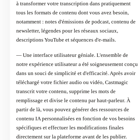
à transformer votre transcription dans pratiquement
tous les formats de contenu dont vous avez besoin,
notamment : notes d'émissions de podcast, contenu de
newsletter, légendes pour les réseaux sociaux,
descriptions YouTube et séquences d'e-mails.
— Une interface utilisateur géniale. L'ensemble de
notre expérience utilisateur a été soigneusement conçu
dans un souci de simplicité et d'efficacité. Après avoir
téléchargé votre fichier audio ou vidéo, Castmagic
transcrit votre contenu, supprime les mots de
remplissage et divise le contenu par haut-parleur. À
partir de là, vous pouvez générer des ressources de
contenu IA personnalisées en fonction de vos besoins
spécifiques et effectuer les modifications finales
directement sur la plateforme avant de les publier.