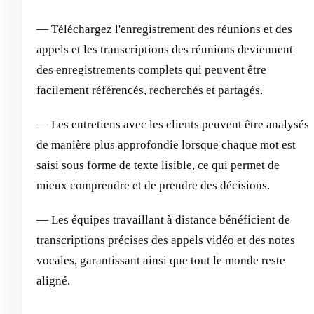
— Téléchargez l'enregistrement des réunions et des
appels et les transcriptions des réunions deviennent
des enregistrements complets qui peuvent être
facilement référencés, recherchés et partagés.
— Les entretiens avec les clients peuvent être analysés
de manière plus approfondie lorsque chaque mot est
saisi sous forme de texte lisible, ce qui permet de
mieux comprendre et de prendre des décisions.
— Les équipes travaillant à distance bénéficient de
transcriptions précises des appels vidéo et des notes
vocales, garantissant ainsi que tout le monde reste
aligné.