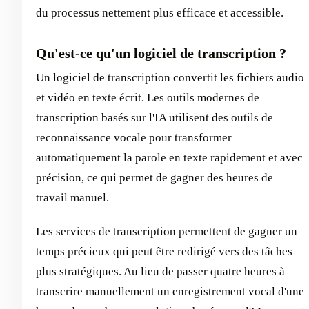
du processus nettement plus efficace et accessible.
Qu'est-ce qu'un logiciel de transcription ?
Un logiciel de transcription convertit les fichiers audio
et vidéo en texte écrit. Les outils modernes de
transcription basés sur l'IA utilisent des outils de
reconnaissance vocale pour transformer
automatiquement la parole en texte rapidement et avec
précision, ce qui permet de gagner des heures de
travail manuel.
Les services de transcription permettent de gagner un
temps précieux qui peut être redirigé vers des tâches
plus stratégiques. Au lieu de passer quatre heures à
transcrire manuellement un enregistrement vocal d'une