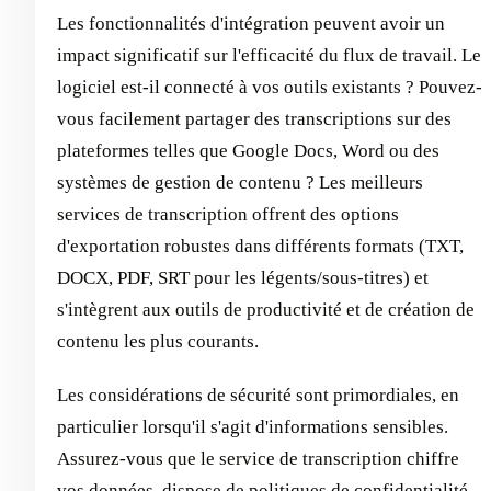
Les fonctionnalités d'intégration peuvent avoir un
impact significatif sur l'efficacité du flux de travail. Le
logiciel est-il connecté à vos outils existants ? Pouvez-
vous facilement partager des transcriptions sur des
plateformes telles que Google Docs, Word ou des
systèmes de gestion de contenu ? Les meilleurs
services de transcription offrent des options
d'exportation robustes dans différents formats (TXT,
DOCX, PDF, SRT pour les légents/sous-titres) et
s'intègrent aux outils de productivité et de création de
contenu les plus courants.
Les considérations de sécurité sont primordiales, en
particulier lorsqu'il s'agit d'informations sensibles.
Assurez-vous que le service de transcription chiffre
vos données, dispose de politiques de confidentialité