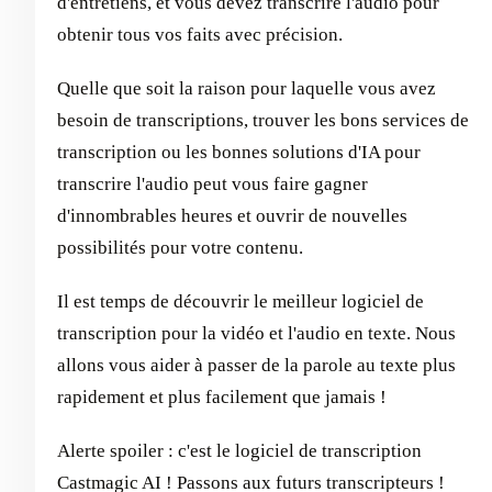
d'entretiens, et vous devez transcrire l'audio pour
obtenir tous vos faits avec précision.
Quelle que soit la raison pour laquelle vous avez
besoin de transcriptions, trouver les bons services de
transcription ou les bonnes solutions d'IA pour
transcrire l'audio peut vous faire gagner
d'innombrables heures et ouvrir de nouvelles
possibilités pour votre contenu.
Il est temps de découvrir le meilleur logiciel de
transcription pour la vidéo et l'audio en texte. Nous
allons vous aider à passer de la parole au texte plus
rapidement et plus facilement que jamais !
Alerte spoiler : c'est le logiciel de transcription
Castmagic AI ! Passons aux futurs transcripteurs !