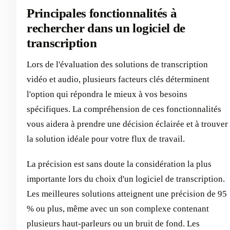
Principales fonctionnalités à
rechercher dans un logiciel de
transcription
Lors de l'évaluation des solutions de transcription
vidéo et audio, plusieurs facteurs clés déterminent
l'option qui répondra le mieux à vos besoins
spécifiques. La compréhension de ces fonctionnalités
vous aidera à prendre une décision éclairée et à trouver
la solution idéale pour votre flux de travail.
La précision est sans doute la considération la plus
importante lors du choix d'un logiciel de transcription.
Les meilleures solutions atteignent une précision de 95
% ou plus, même avec un son complexe contenant
plusieurs haut-parleurs ou un bruit de fond. Les