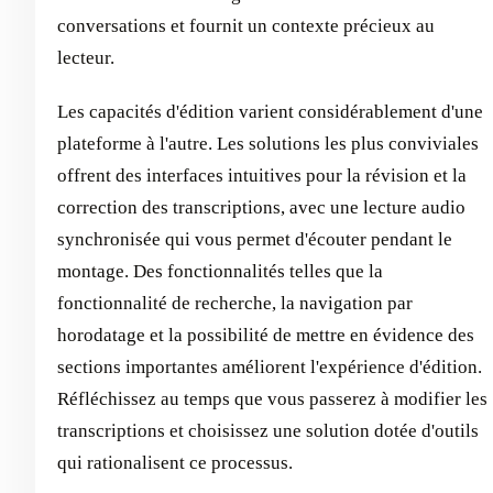
conversations et fournit un contexte précieux au
lecteur.
Les capacités d'édition varient considérablement d'une
plateforme à l'autre. Les solutions les plus conviviales
offrent des interfaces intuitives pour la révision et la
correction des transcriptions, avec une lecture audio
synchronisée qui vous permet d'écouter pendant le
montage. Des fonctionnalités telles que la
fonctionnalité de recherche, la navigation par
horodatage et la possibilité de mettre en évidence des
sections importantes améliorent l'expérience d'édition.
Réfléchissez au temps que vous passerez à modifier les
transcriptions et choisissez une solution dotée d'outils
qui rationalisent ce processus.