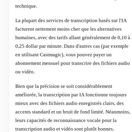
technique.
La plupart des services de transcription basés sur l'IA
facturent nettement moins cher que les alternatives
humaines, avec des tarifs allant généralement de 0,10 à
0,25 dollar par minute. Dans d'autres cas (par exemple
en utilisant Castmagic), vous pouvez payer un
abonnement mensuel pour transcrire des fichiers audio
ou vidéo.
Bien que la précision se soit considérablement
améliorée, la transcription par IA fonctionne toujours
mieux avec des fichiers audio enregistrés clairs, des
accents standard et un bruit de fond limité. Néanmoins,
leurs capacités de reconnaissance vocale pour la
transcription audio et vidéo sont plutôt bonnes.