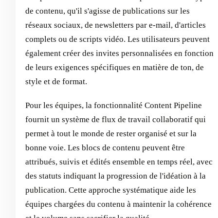
de contenu, qu'il s'agisse de publications sur les
réseaux sociaux, de newsletters par e-mail, d'articles
complets ou de scripts vidéo. Les utilisateurs peuvent
également créer des invites personnalisées en fonction
de leurs exigences spécifiques en matière de ton, de
style et de format.
Pour les équipes, la fonctionnalité Content Pipeline
fournit un système de flux de travail collaboratif qui
permet à tout le monde de rester organisé et sur la
bonne voie. Les blocs de contenu peuvent être
attribués, suivis et édités ensemble en temps réel, avec
des statuts indiquant la progression de l'idéation à la
publication. Cette approche systématique aide les
équipes chargées du contenu à maintenir la cohérence