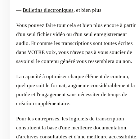
—
Bulletins électroniques
, et bien plus
Vous pouvez faire tout cela et bien plus encore à partir
d'un seul fichier vidéo ou d'un seul enregistrement
audio. Et comme les transcriptions sont toutes écrites
dans VOTRE voix, vous n'avez pas à vous soucier de
savoir si le contenu généré vous ressemblera ou non.
La capacité à optimiser chaque élément de contenu,
quel que soit le format, augmente considérablement la
portée et l'engagement sans nécessiter de temps de
création supplémentaire.
Pour les entreprises, les logiciels de transcription
constituent la base d'une meilleure documentation,
d'archives consultables et d'une meilleure accessibilité.