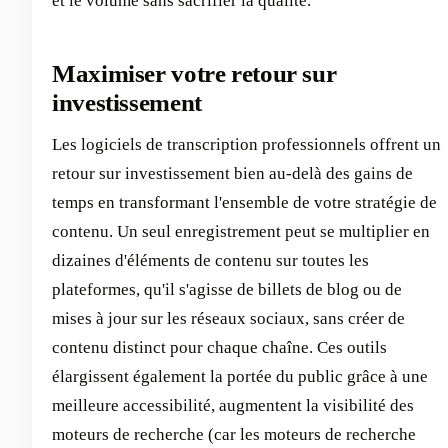
et le volume sans sacrifier la qualité.
Maximiser votre retour sur
investissement
Les logiciels de transcription professionnels offrent un
retour sur investissement bien au-delà des gains de
temps en transformant l'ensemble de votre stratégie de
contenu. Un seul enregistrement peut se multiplier en
dizaines d'éléments de contenu sur toutes les
plateformes, qu'il s'agisse de billets de blog ou de
mises à jour sur les réseaux sociaux, sans créer de
contenu distinct pour chaque chaîne. Ces outils
élargissent également la portée du public grâce à une
meilleure accessibilité, augmentent la visibilité des
moteurs de recherche (car les moteurs de recherche