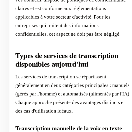
claires et est conforme aux réglementations
applicables à votre secteur d'activité. Pour les
entreprises qui traitent des informations
confidentielles, cet aspect ne doit pas être négligé.
Types de services de transcription
disponibles aujourd'hui
Les services de transcription se répartissent
généralement en deux catégories principales : manuels
(gérés par l'homme) et automatisés (alimentés par l'IA).
Chaque approche présente des avantages distincts et
des cas d'utilisation idéaux.
Transcription manuelle de la voix en texte