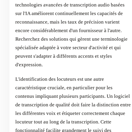
technologies avancées de transcription audio basées
sur l'IA améliorent continuellement les capacités de
reconnaissance, mais les taux de précision varient
encore considérablement d'un fournisseur à l'autre.
Recherchez des solutions qui gèrent une terminologie
spécialisée adaptée à votre secteur d'activité et qui
peuvent s'adapter à différents accents et styles
d'expression.
L'identification des locuteurs est une autre
caractéristique cruciale, en particulier pour les
contenus impliquant plusieurs participants. Un logiciel
de transcription de qualité doit faire la distinction entre
les différentes voix et étiqueter correctement chaque
locuteur tout au long de la transcription. Cette
fonctionnalité facilite grandement le suivi des