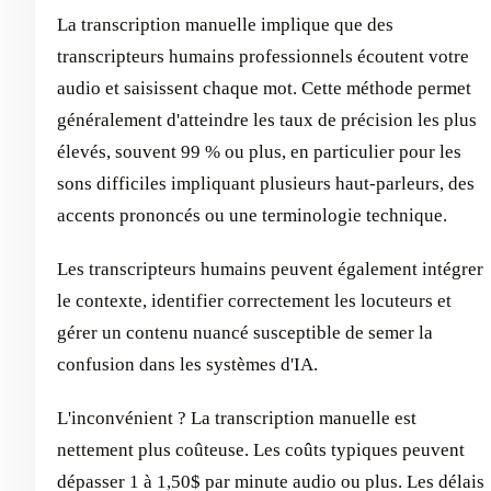
La transcription manuelle implique que des
transcripteurs humains professionnels écoutent votre
audio et saisissent chaque mot. Cette méthode permet
généralement d'atteindre les taux de précision les plus
élevés, souvent 99 % ou plus, en particulier pour les
sons difficiles impliquant plusieurs haut-parleurs, des
accents prononcés ou une terminologie technique.
Les transcripteurs humains peuvent également intégrer
le contexte, identifier correctement les locuteurs et
gérer un contenu nuancé susceptible de semer la
confusion dans les systèmes d'IA.
L'inconvénient ? La transcription manuelle est
nettement plus coûteuse. Les coûts typiques peuvent
dépasser 1 à 1,50$ par minute audio ou plus. Les délais