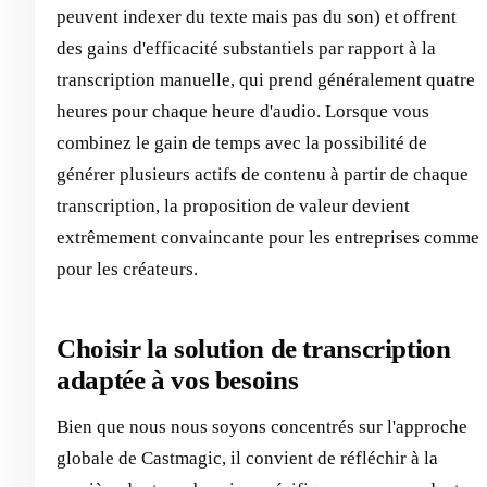
peuvent indexer du texte mais pas du son) et offrent
des gains d'efficacité substantiels par rapport à la
transcription manuelle, qui prend généralement quatre
heures pour chaque heure d'audio. Lorsque vous
combinez le gain de temps avec la possibilité de
générer plusieurs actifs de contenu à partir de chaque
transcription, la proposition de valeur devient
extrêmement convaincante pour les entreprises comme
pour les créateurs.
Choisir la solution de transcription
adaptée à vos besoins
Bien que nous nous soyons concentrés sur l'approche
globale de Castmagic, il convient de réfléchir à la