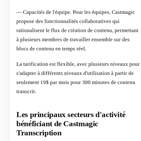
— Capacités de l'équipe. Pour les équipes, Castmagic
propose des fonctionnalités collaboratives qui
rationalisent le flux de création de contenu, permettant
à plusieurs membres de travailler ensemble sur des
blocs de contenu en temps réel.
La tarification est flexible, avec plusieurs niveaux pour
s'adapter à différents niveaux d'utilisation à partir de
seulement 19$ par mois pour 300 minutes de contenu
transcrit.
Les principaux secteurs d'activité
bénéficiant de Castmagic
Transcription