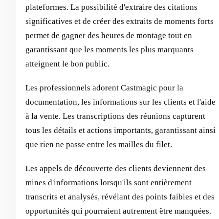
plateformes. La possibilité d'extraire des citations
significatives et de créer des extraits de moments forts
permet de gagner des heures de montage tout en
garantissant que les moments les plus marquants
atteignent le bon public.
Les professionnels adorent Castmagic pour la
documentation, les informations sur les clients et l'aide
à la vente. Les transcriptions des réunions capturent
tous les détails et actions importants, garantissant ainsi
que rien ne passe entre les mailles du filet.
Les appels de découverte des clients deviennent des
mines d'informations lorsqu'ils sont entièrement
transcrits et analysés, révélant des points faibles et des
opportunités qui pourraient autrement être manquées.