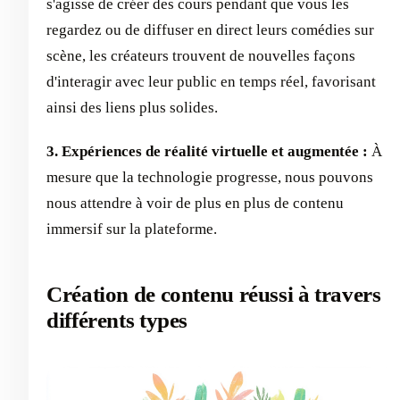
s'agisse de créer des cours pendant que vous les
regardez ou de diffuser en direct leurs comédies sur
scène, les créateurs trouvent de nouvelles façons
d'interagir avec leur public en temps réel, favorisant
ainsi des liens plus solides.
3. Expériences de réalité virtuelle et augmentée :
À
mesure que la technologie progresse, nous pouvons
nous attendre à voir de plus en plus de contenu
immersif sur la plateforme.
Création de contenu réussi à travers
différents types