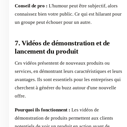
Conseil de pro :
L'humour peut être subjectif, alors
connaissez bien votre public. Ce qui est hilarant pour
un groupe peut échouer pour un autre.
7. Vidéos de démonstration et de
lancement du produit
Ces vidéos présentent de nouveaux produits ou
services, en démontrant leurs caractéristiques et leurs
avantages. Ils sont essentiels pour les entreprises qui
cherchent à générer du buzz autour d'une nouvelle
offre.
Pourquoi ils fonctionnent :
Les vidéos de
démonstration de produits permettent aux clients
potentiels de voir un produit en action avant de