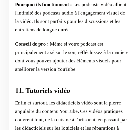
Pourquoi ils fonctionnent :
Les podcasts vidéo allient
l'intimité des podcasts audio à l'engagement visuel de
la vidéo. Ils sont parfaits pour les discussions et les
entretiens de longue durée.
Conseil de pro :
Même si votre podcast est
principalement axé sur le son, réfléchissez à la manière
dont vous pouvez ajouter des éléments visuels pour
améliorer la version YouTube.
11. Tutoriels vidéo
Enfin et surtout, les didacticiels vidéo sont la pierre
angulaire du contenu YouTube. Ces vidéos pratiques
couvrent tout, de la cuisine à l'artisanat, en passant par
les didacticiels sur les logiciels et les réparations à