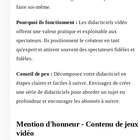
faire soi-même.
Pourquoi ils fonctionnent :
Les didacticiels vidéo
offrent une valeur pratique et exploitable aux
spectateurs. Ils positionnent le créateur en tant
qu'expert et attirent souvent des spectateurs fidèles et
fidèles.
Conseil de pro :
Décomposez votre didacticiel en
étapes claires et faciles à suivre. Envisagez de créer
une série de didacticiels pour aborder un sujet en
profondeur et encourager les abonnés à suivre.
Mention d'honneur - Contenu de jeux
vidéo