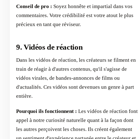
Conseil de pro :
Soyez honnête et impartial dans vos
commentaires. Votre crédibilité est votre atout le plus
précieux en tant que réviseur.
9. Vidéos de réaction
Dans les vidéos de réaction, les créateurs se filment en
train de réagir à d'autres contenus, qu'il s'agisse de
vidéos virales, de bandes-annonces de films ou
d'actualités. Ces vidéos sont devenues un genre à part
entière.
Pourquoi ils fonctionnent :
Les vidéos de réaction font
appel à notre curiosité naturelle quant à la façon dont
les autres perçoivent les choses. Ils créent également
un sentiment d'expérience partagée entre le créateur et