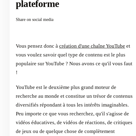
plateforme
Share on social media
Vous pensez donc à
création d'une chaîne YouTube
et
vous voulez savoir quel type de contenu est le plus
populaire sur YouTube ? Nous avons ce qu'il vous faut
!
YouTube est le deuxième plus grand moteur de
recherche au monde et constitue un trésor de contenus
diversifiés répondant à tous les intérêts imaginables.
Peu importe ce que vous recherchez, qu'il s'agisse de
vidéos éducatives, de vidéos de réactions, de critiques
de jeux ou de quelque chose de complètement