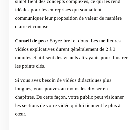
simplifient des concepts complexes, ce qui les rend
idéales pour les entreprises qui souhaitent
communiquer leur proposition de valeur de manière
claire et concise.
Conseil de pro :
Soyez bref et doux. Les meilleures
vidéos explicatives durent généralement de 2 à 3
minutes et utilisent des visuels attrayants pour illustrer
les points clés.
Si vous avez besoin de vidéos didactiques plus
longues, vous pouvez au moins les diviser en
chapitres. De cette façon, votre public peut visionner
les sections de votre vidéo qui lui tiennent le plus à
cœur.