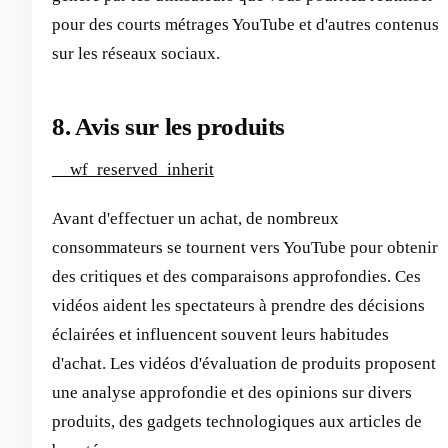
pour des courts métrages YouTube et d'autres contenus
sur les réseaux sociaux.
8. Avis sur les produits
__wf_reserved_inherit
Avant d'effectuer un achat, de nombreux
consommateurs se tournent vers YouTube pour obtenir
des critiques et des comparaisons approfondies. Ces
vidéos aident les spectateurs à prendre des décisions
éclairées et influencent souvent leurs habitudes
d'achat. Les vidéos d'évaluation de produits proposent
une analyse approfondie et des opinions sur divers
produits, des gadgets technologiques aux articles de