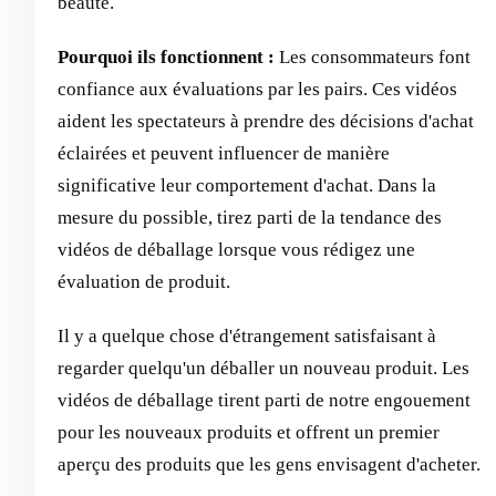
beauté.
Pourquoi ils fonctionnent :
Les consommateurs font
confiance aux évaluations par les pairs. Ces vidéos
aident les spectateurs à prendre des décisions d'achat
éclairées et peuvent influencer de manière
significative leur comportement d'achat. Dans la
mesure du possible, tirez parti de la tendance des
vidéos de déballage lorsque vous rédigez une
évaluation de produit.
Il y a quelque chose d'étrangement satisfaisant à
regarder quelqu'un déballer un nouveau produit. Les
vidéos de déballage tirent parti de notre engouement
pour les nouveaux produits et offrent un premier
aperçu des produits que les gens envisagent d'acheter.