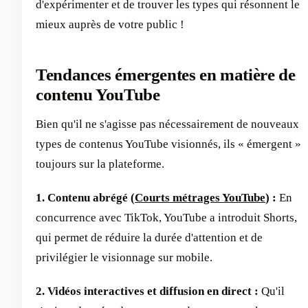
d'expérimenter et de trouver les types qui résonnent le
mieux auprès de votre public !
Tendances émergentes en matière de
contenu YouTube
Bien qu'il ne s'agisse pas nécessairement de nouveaux
types de contenus YouTube visionnés, ils « émergent »
toujours sur la plateforme.
1. Contenu abrégé (
Courts métrages YouTube
) :
En
concurrence avec TikTok, YouTube a introduit Shorts,
qui permet de réduire la durée d'attention et de
privilégier le visionnage sur mobile.
2. Vidéos interactives et diffusion en direct :
Qu'il