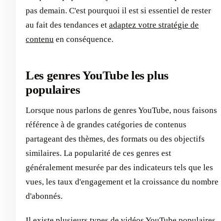
pas demain. C'est pourquoi il est si essentiel de rester
au fait des tendances et
adaptez votre stratégie de
contenu
en conséquence.
Les genres YouTube les plus
populaires
Lorsque nous parlons de genres YouTube, nous faisons
référence à de grandes catégories de contenus
partageant des thèmes, des formats ou des objectifs
similaires. La popularité de ces genres est
généralement mesurée par des indicateurs tels que les
vues, les taux d'engagement et la croissance du nombre
d'abonnés.
Il existe plusieurs types de vidéos YouTube populaires.