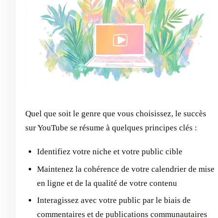
Quel que soit le genre que vous choisissez, le succès
sur YouTube se résume à quelques principes clés :
Identifiez votre niche et votre public cible
Maintenez la cohérence de votre calendrier de mise
en ligne et de la qualité de votre contenu
Interagissez avec votre public par le biais de
commentaires et de publications communautaires