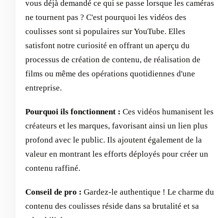
vous déjà demandé ce qui se passe lorsque les caméras
ne tournent pas ? C'est pourquoi les vidéos des
coulisses sont si populaires sur YouTube. Elles
satisfont notre curiosité en offrant un aperçu du
processus de création de contenu, de réalisation de
films ou même des opérations quotidiennes d'une
entreprise.
Pourquoi ils fonctionnent :
Ces vidéos humanisent les
créateurs et les marques, favorisant ainsi un lien plus
profond avec le public. Ils ajoutent également de la
valeur en montrant les efforts déployés pour créer un
contenu raffiné.
Conseil de pro :
Gardez-le authentique ! Le charme du
contenu des coulisses réside dans sa brutalité et sa