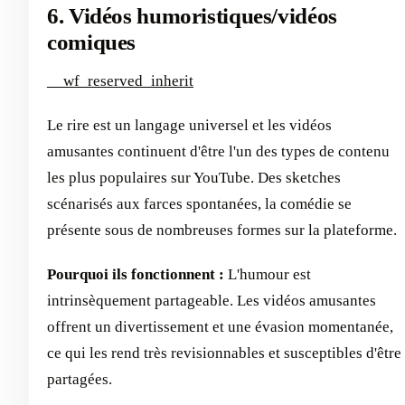
6. Vidéos humoristiques/vidéos
comiques
__wf_reserved_inherit
Le rire est un langage universel et les vidéos
amusantes continuent d'être l'un des types de contenu
les plus populaires sur YouTube. Des sketches
scénarisés aux farces spontanées, la comédie se
présente sous de nombreuses formes sur la plateforme.
Pourquoi ils fonctionnent :
L'humour est
intrinsèquement partageable. Les vidéos amusantes
offrent un divertissement et une évasion momentanée,
ce qui les rend très revisionnables et susceptibles d'être
partagées.