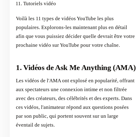
Tutoriels vidéo
Voilà les 11 types de vidéos YouTube les plus
populaires. Explorons-les maintenant plus en détail
afin que vous puissiez décider quelle devrait être votre
prochaine vidéo sur YouTube pour votre chaîne.
1. Vidéos de Ask Me Anything (AMA)
Les vidéos de l'AMA ont explosé en popularité, offrant
aux spectateurs une connexion intime et non filtrée
avec des créateurs, des célébrités et des experts. Dans
ces vidéos, l'animateur répond aux questions posées
par son public, qui portent souvent sur un large
éventail de sujets.