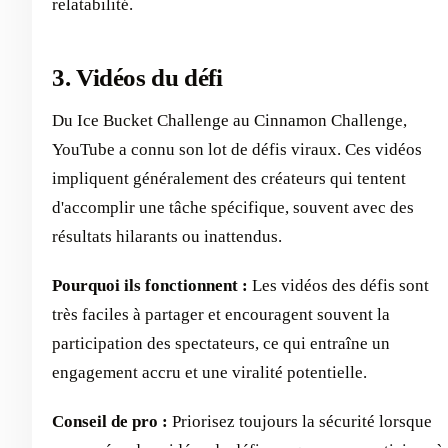
relatabilité.
3. Vidéos du défi
Du Ice Bucket Challenge au Cinnamon Challenge,
YouTube a connu son lot de défis viraux. Ces vidéos
impliquent généralement des créateurs qui tentent
d'accomplir une tâche spécifique, souvent avec des
résultats hilarants ou inattendus.
Pourquoi ils fonctionnent :
Les vidéos des défis sont
très faciles à partager et encouragent souvent la
participation des spectateurs, ce qui entraîne un
engagement accru et une viralité potentielle.
Conseil de pro :
Priorisez toujours la sécurité lorsque