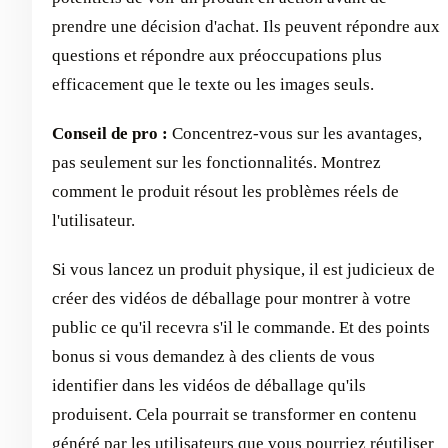
prendre une décision d'achat. Ils peuvent répondre aux
questions et répondre aux préoccupations plus
efficacement que le texte ou les images seuls.
Conseil de pro :
Concentrez-vous sur les avantages,
pas seulement sur les fonctionnalités. Montrez
comment le produit résout les problèmes réels de
l'utilisateur.
Si vous lancez un produit physique, il est judicieux de
créer des vidéos de déballage pour montrer à votre
public ce qu'il recevra s'il le commande. Et des points
bonus si vous demandez à des clients de vous
identifier dans les vidéos de déballage qu'ils
produisent. Cela pourrait se transformer en contenu
généré par les utilisateurs que vous pourriez réutiliser