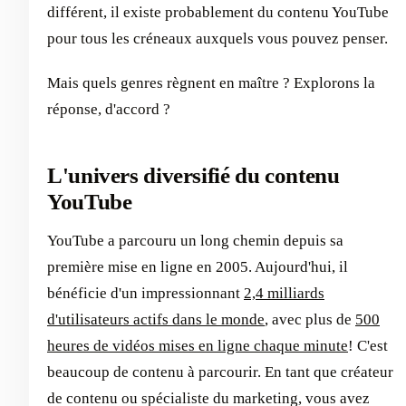
différent, il existe probablement du contenu YouTube
pour tous les créneaux auxquels vous pouvez penser.
Mais quels genres règnent en maître ? Explorons la
réponse, d'accord ?
L'univers diversifié du contenu
YouTube
YouTube a parcouru un long chemin depuis sa
première mise en ligne en 2005. Aujourd'hui, il
bénéficie d'un impressionnant
2,4 milliards
d'utilisateurs actifs dans le monde
, avec plus de
500
heures de vidéos mises en ligne chaque minute
! C'est
beaucoup de contenu à parcourir. En tant que créateur
de contenu ou spécialiste du marketing, vous avez