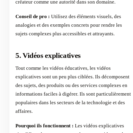
créateur comme une autorité dans son domaine.
Conseil de pro :
Utilisez des éléments visuels, des
analogies et des exemples concrets pour rendre les
sujets complexes plus accessibles et attrayants.
5. Vidéos explicatives
Tout comme les vidéos éducatives, les vidéos
explicatives sont un peu plus ciblées. Ils décomposent
des sujets, des produits ou des services complexes en
informations faciles à digérer. Ils sont particulièrement
populaires dans les secteurs de la technologie et des
affaires.
Pourquoi ils fonctionnent :
Les vidéos explicatives