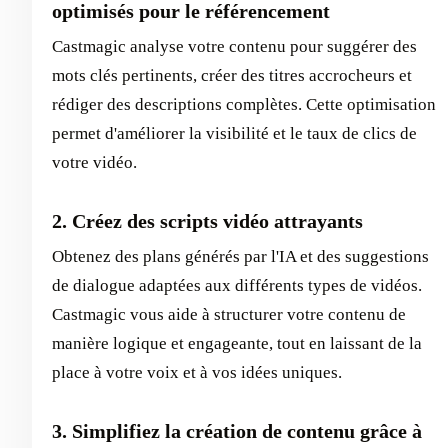
optimisés pour le référencement
Castmagic analyse votre contenu pour suggérer des
mots clés pertinents, créer des titres accrocheurs et
rédiger des descriptions complètes. Cette optimisation
permet d'améliorer la visibilité et le taux de clics de
votre vidéo.
2. Créez des scripts vidéo attrayants
Obtenez des plans générés par l'IA et des suggestions
de dialogue adaptées aux différents types de vidéos.
Castmagic vous aide à structurer votre contenu de
manière logique et engageante, tout en laissant de la
place à votre voix et à vos idées uniques.
3. Simplifiez la création de contenu grâce à