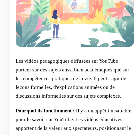
Les vidéos pédagogiques diffusées sur YouTube
portent sur des sujets aussi bien académiques que sur
les compétences pratiques de la vie. Il peut s'agir de
leçons formelles, d'explications animées ou de
discussions informelles sur des sujets complexes.
Pourquoi ils fonctionnent :
Il y a un appétit insatiable
pour le savoir sur YouTube. Les vidéos éducatives
apportent de la valeur aux spectateurs, positionnant le