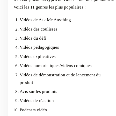
Voici les 11 genres les plus populaires :
Vidéos de Ask Me Anything
Vidéos des coulisses
Vidéos du défi
Vidéos pédagogiques
Vidéos explicatives
Vidéos humoristiques/vidéos comiques
Vidéos de démonstration et de lancement du
produit
Avis sur les produits
Vidéos de réaction
Podcasts vidéo