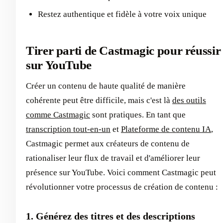
Restez authentique et fidèle à votre voix unique
Tirer parti de Castmagic pour réussir
sur YouTube
Créer un contenu de haute qualité de manière
cohérente peut être difficile, mais c'est là
des outils
comme Castmagic
sont pratiques. En tant que
transcription tout-en-un
et
Plateforme de contenu IA
,
Castmagic permet aux créateurs de contenu de
rationaliser leur flux de travail et d'améliorer leur
présence sur YouTube. Voici comment Castmagic peut
révolutionner votre processus de création de contenu :
1. Générez des titres et des descriptions