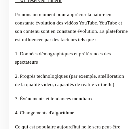
__wf_reserved_inherit
Prenons un moment pour apprécier la nature en
constante évolution des vidéos YouTube. YouTube et
son contenu sont en constante évolution. La plateforme
est influencée par des facteurs tels que :
1. Données démographiques et préférences des
spectateurs
2. Progrès technologiques (par exemple, amélioration
de la qualité vidéo, capacités de réalité virtuelle)
3. Événements et tendances mondiaux
4. Changements d'algorithme
Ce qui est populaire aujourd'hui ne le sera peut-être