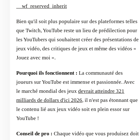
__wf_reserved_inherit
Bien qu'il soit plus populaire sur des plateformes telles
que Twitch, YouTube reste un lieu de prédilection pour
les YouTubers qui souhaitent créer des présentations de
jeux vidéo, des critiques de jeux et même des vidéos «
Jouez avec moi ».
Pourquoi ils fonctionnent :
La communauté des
joueurs sur YouTube est immense et passionnée. Avec
le marché mondial des jeux
devrait atteindre 321
milliards de dollars d'ici 2026
, il n'est pas étonnant que
le contenu lié aux jeux vidéo soit en plein essor sur
YouTube !
Conseil de pro :
Chaque vidéo que vous produisez doit