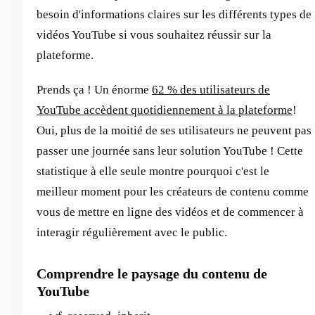
besoin d'informations claires sur les différents types de
vidéos YouTube si vous souhaitez réussir sur la
plateforme.
Prends ça ! Un énorme
62 % des utilisateurs de
YouTube accèdent quotidiennement à la plateforme
!
Oui, plus de la moitié de ses utilisateurs ne peuvent pas
passer une journée sans leur solution YouTube ! Cette
statistique à elle seule montre pourquoi c'est le
meilleur moment pour les créateurs de contenu comme
vous de mettre en ligne des vidéos et de commencer à
interagir régulièrement avec le public.
Comprendre le paysage du contenu de
YouTube