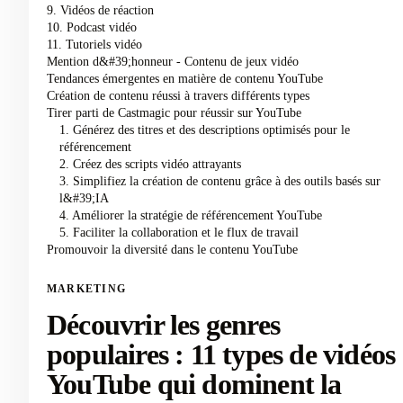
9. Vidéos de réaction
10. Podcast vidéo
11. Tutoriels vidéo
Mention d&#39;honneur - Contenu de jeux vidéo
Tendances émergentes en matière de contenu YouTube
Création de contenu réussi à travers différents types
Tirer parti de Castmagic pour réussir sur YouTube
1. Générez des titres et des descriptions optimisés pour le
référencement
2. Créez des scripts vidéo attrayants
3. Simplifiez la création de contenu grâce à des outils basés sur
l&#39;IA
4. Améliorer la stratégie de référencement YouTube
5. Faciliter la collaboration et le flux de travail
Promouvoir la diversité dans le contenu YouTube
MARKETING
Découvrir les genres
populaires : 11 types de vidéos
YouTube qui dominent la