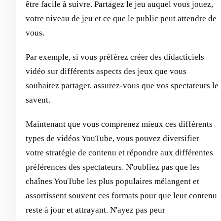
être facile à suivre. Partagez le jeu auquel vous jouez,
votre niveau de jeu et ce que le public peut attendre de
vous.
Par exemple, si vous préférez créer des didacticiels
vidéo sur différents aspects des jeux que vous
souhaitez partager, assurez-vous que vos spectateurs le
savent.
Maintenant que vous comprenez mieux ces différents
types de vidéos YouTube, vous pouvez diversifier
votre stratégie de contenu et répondre aux différentes
préférences des spectateurs. N'oubliez pas que les
chaînes YouTube les plus populaires mélangent et
assortissent souvent ces formats pour que leur contenu
reste à jour et attrayant. N'ayez pas peur