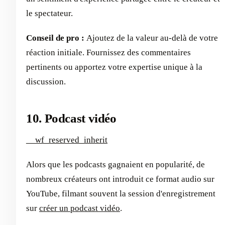
le spectateur.
Conseil de pro :
Ajoutez de la valeur au-delà de votre
réaction initiale. Fournissez des commentaires
pertinents ou apportez votre expertise unique à la
discussion.
10. Podcast vidéo
__wf_reserved_inherit
Alors que les podcasts gagnaient en popularité, de
nombreux créateurs ont introduit ce format audio sur
YouTube, filmant souvent la session d'enregistrement
sur
créer un podcast vidéo
.