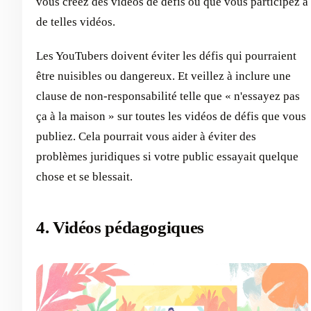
vous créez des vidéos de défis ou que vous participez à
de telles vidéos.
Les YouTubers doivent éviter les défis qui pourraient
être nuisibles ou dangereux. Et veillez à inclure une
clause de non-responsabilité telle que « n'essayez pas
ça à la maison » sur toutes les vidéos de défis que vous
publiez. Cela pourrait vous aider à éviter des
problèmes juridiques si votre public essayait quelque
chose et se blessait.
4. Vidéos pédagogiques