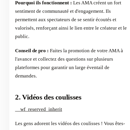
Pourquoi ils fonctionnent :
Les AMA créent un fort
sentiment de communauté et d'engagement. Ils
permettent aux spectateurs de se sentir écoutés et
valorisés, renforçant ainsi le lien entre le créateur et le
public.
Conseil de pro :
Faites la promotion de votre AMA à
l'avance et collectez des questions sur plusieurs
plateformes pour garantir un large éventail de
demandes.
2. Vidéos des coulisses
__wf_reserved_inherit
Les gens adorent les vidéos des coulisses ! Vous êtes-