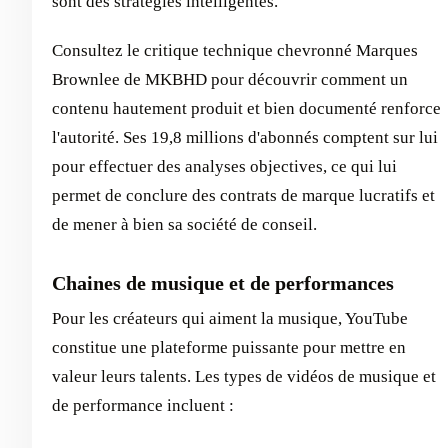
sont des stratégies intelligentes.
Consultez le critique technique chevronné Marques
Brownlee de MKBHD pour découvrir comment un
contenu hautement produit et bien documenté renforce
l'autorité. Ses 19,8 millions d'abonnés comptent sur lui
pour effectuer des analyses objectives, ce qui lui
permet de conclure des contrats de marque lucratifs et
de mener à bien sa société de conseil.
Chaines de musique et de performances
Pour les créateurs qui aiment la musique, YouTube
constitue une plateforme puissante pour mettre en
valeur leurs talents. Les types de vidéos de musique et
de performance incluent :