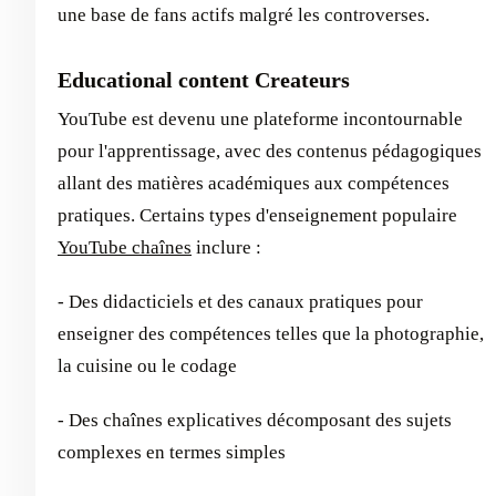
une base de fans actifs malgré les controverses.
Educational content Createurs
YouTube est devenu une plateforme incontournable
pour l'apprentissage, avec des contenus pédagogiques
allant des matières académiques aux compétences
pratiques. Certains types d'enseignement populaire
YouTube chaînes
inclure :
- Des didacticiels et des canaux pratiques pour
enseigner des compétences telles que la photographie,
la cuisine ou le codage
- Des chaînes explicatives décomposant des sujets
complexes en termes simples