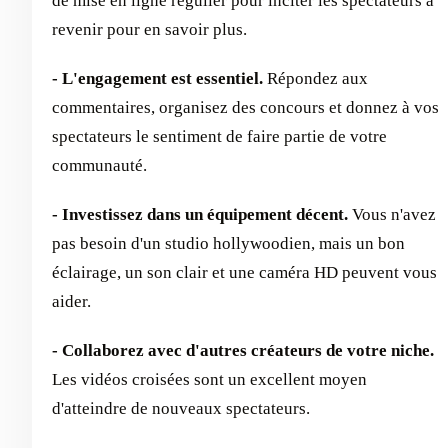
de mise en ligne régulier pour inciter les spectateurs à
revenir pour en savoir plus.
- L'engagement est essentiel.
Répondez aux
commentaires, organisez des concours et donnez à vos
spectateurs le sentiment de faire partie de votre
communauté.
- Investissez dans un équipement décent.
Vous n'avez
pas besoin d'un studio hollywoodien, mais un bon
éclairage, un son clair et une caméra HD peuvent vous
aider.
- Collaborez avec d'autres créateurs de votre niche.
Les vidéos croisées sont un excellent moyen
d'atteindre de nouveaux spectateurs.