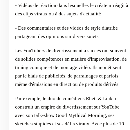
- Vidéos de réaction dans lesquelles le créateur réagit à
des clips viraux ou à des sujets d'actualité
- Des commentaires et des vidéos de style diatribe
partageant des opinions sur divers sujets
Les YouTubers de divertissement à succès ont souvent
de solides compétences en matière d'improvisation, de
timing comique et de montage vidéo. Ils monétisent
par le biais de publicités, de parrainages et parfois
même d'émissions en direct ou de produits dérivés.
Par exemple, le duo de comédiens Rhett & Link a
construit un empire du divertissement sur YouTube
avec son talk-show Good Mythical Morning, ses
sketches stupides et ses défis viraux. Avec plus de 19