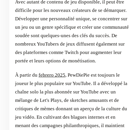
Avec autant de contenu de jeu disponible, il peut être
difficile pour les nouveaux créateurs de se démarquer.
Développer une personnalité unique, se concentrer sur
un jeu ou un genre spécifique et créer une communauté
soudée sont quelques-unes des clés du succès. De
nombreux YouTubers de jeux diffusent également sur
des plateformes comme Twitch pour augmenter leur
portée et leurs options de monétisation.
À partir du
febrero 2025
, PewDiePie est toujours le
joueur le plus populaire sur YouTube. Il a développé la
chaîne solo la plus abonnée sur YouTube avec un
mélange de Let's Plays, de sketches amusants et de
critiques de mèmes donnant un aperçu de la culture du
jeu vidéo. En cultivant des blagues internes et en
menant des campagnes philanthropiques, il maintient