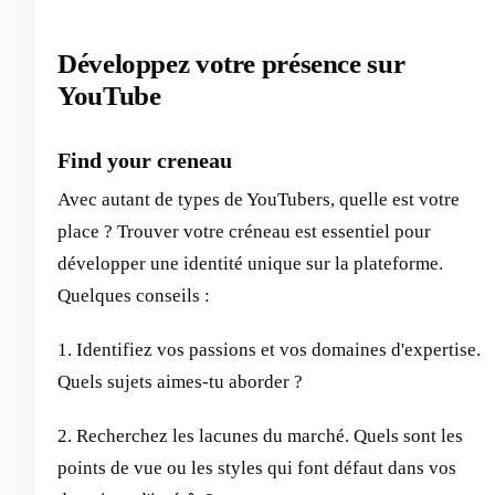
Développez votre présence sur
YouTube
Find your creneau
Avec autant de types de YouTubers, quelle est votre
place ? Trouver votre créneau est essentiel pour
développer une identité unique sur la plateforme.
Quelques conseils :
1. Identifiez vos passions et vos domaines d'expertise.
Quels sujets aimes-tu aborder ?
2. Recherchez les lacunes du marché. Quels sont les
points de vue ou les styles qui font défaut dans vos