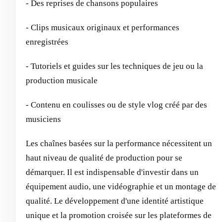
- Des reprises de chansons populaires
- Clips musicaux originaux et performances
enregistrées
- Tutoriels et guides sur les techniques de jeu ou la
production musicale
- Contenu en coulisses ou de style vlog créé par des
musiciens
Les chaînes basées sur la performance nécessitent un
haut niveau de qualité de production pour se
démarquer. Il est indispensable d'investir dans un
équipement audio, une vidéographie et un montage de
qualité. Le développement d'une identité artistique
unique et la promotion croisée sur les plateformes de