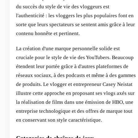
du succès du style de vie des vloggeurs est
l'authenticité : les vloggers les plus populaires font en
sorte que leurs spectateurs se sentent amis grâce à leur
contenu honnête et pertinent.
La création d'une marque personnelle solide est
cruciale pour le style de vie des YouTubers. Beaucoup
étendent leur portée grâce à d'autres plateformes de
réseaux sociaux, à des podcasts et même à des gammes
de produits. Le vlogger et entrepreneur Casey Neistat
illustre cette approche en proposant ses vlogs axés sur
la réalisation de films dans une émission de HBO, une
entreprise technologique et des offres de marque tout
en conservant son style caractéristique.