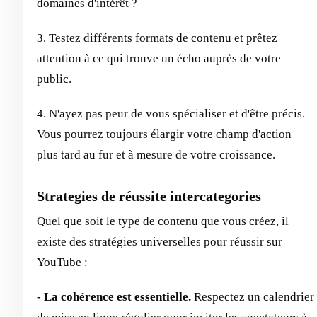
domaines d'intérêt ?
3. Testez différents formats de contenu et prêtez
attention à ce qui trouve un écho auprès de votre
public.
4. N'ayez pas peur de vous spécialiser et d'être précis.
Vous pourrez toujours élargir votre champ d'action
plus tard au fur et à mesure de votre croissance.
Strategies de réussite intercategories
Quel que soit le type de contenu que vous créez, il
existe des stratégies universelles pour réussir sur
YouTube :
- La cohérence est essentielle.
Respectez un calendrier