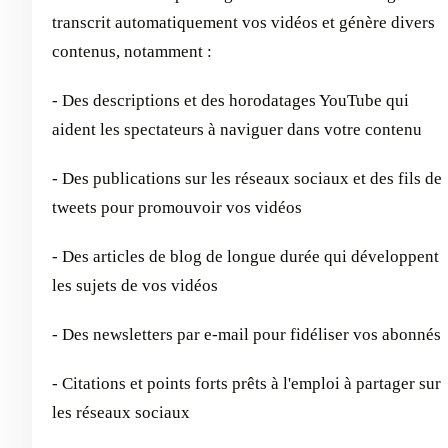
transcrit automatiquement vos vidéos et génère divers
contenus, notamment :
- Des descriptions et des horodatages YouTube qui
aident les spectateurs à naviguer dans votre contenu
- Des publications sur les réseaux sociaux et des fils de
tweets pour promouvoir vos vidéos
- Des articles de blog de longue durée qui développent
les sujets de vos vidéos
- Des newsletters par e-mail pour fidéliser vos abonnés
- Citations et points forts prêts à l'emploi à partager sur
les réseaux sociaux