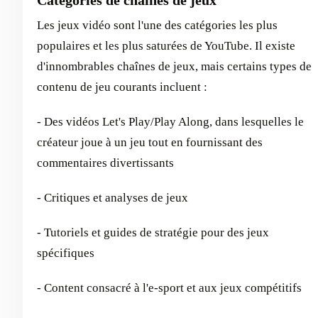
Categories de chaînes de jeux
Les jeux vidéo sont l'une des catégories les plus
populaires et les plus saturées de YouTube. Il existe
d'innombrables chaînes de jeux, mais certains types de
contenu de jeu courants incluent :
- Des vidéos Let's Play/Play Along, dans lesquelles le
créateur joue à un jeu tout en fournissant des
commentaires divertissants
- Critiques et analyses de jeux
- Tutoriels et guides de stratégie pour des jeux
spécifiques
- Content consacré à l'e-sport et aux jeux compétitifs