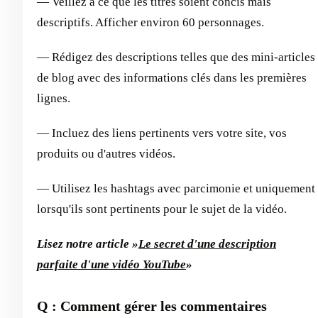
— Veillez à ce que les titres soient concis mais
descriptifs. Afficher environ 60 personnages.
— Rédigez des descriptions telles que des mini-articles
de blog avec des informations clés dans les premières
lignes.
— Incluez des liens pertinents vers votre site, vos
produits ou d'autres vidéos.
— Utilisez les hashtags avec parcimonie et uniquement
lorsqu'ils sont pertinents pour le sujet de la vidéo.
Lisez notre article »
Le secret d'une description
parfaite d'une vidéo YouTube
»
Q : Comment gérer les commentaires