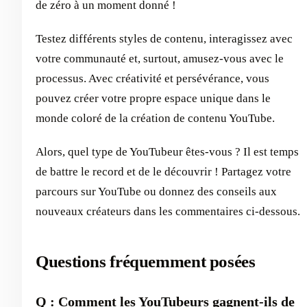
de zéro à un moment donné !
Testez différents styles de contenu, interagissez avec
votre communauté et, surtout, amusez-vous avec le
processus. Avec créativité et persévérance, vous
pouvez créer votre propre espace unique dans le
monde coloré de la création de contenu YouTube.
Alors, quel type de YouTubeur êtes-vous ? Il est temps
de battre le record et de le découvrir ! Partagez votre
parcours sur YouTube ou donnez des conseils aux
nouveaux créateurs dans les commentaires ci-dessous.
Questions fréquemment posées
Q : Comment les YouTubeurs gagnent-ils de