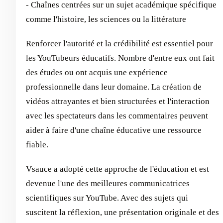
- Chaînes centrées sur un sujet académique spécifique
comme l'histoire, les sciences ou la littérature
Renforcer l'autorité et la crédibilité est essentiel pour
les YouTubeurs éducatifs. Nombre d'entre eux ont fait
des études ou ont acquis une expérience
professionnelle dans leur domaine. La création de
vidéos attrayantes et bien structurées et l'interaction
avec les spectateurs dans les commentaires peuvent
aider à faire d'une chaîne éducative une ressource
fiable.
Vsauce a adopté cette approche de l'éducation et est
devenue l'une des meilleures communicatrices
scientifiques sur YouTube. Avec des sujets qui
suscitent la réflexion, une présentation originale et des