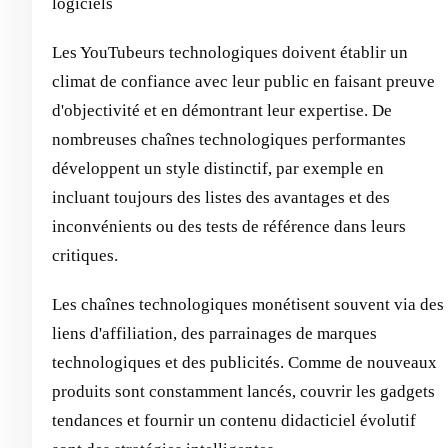
logiciels
Les YouTubeurs technologiques doivent établir un
climat de confiance avec leur public en faisant preuve
d'objectivité et en démontrant leur expertise. De
nombreuses chaînes technologiques performantes
développent un style distinctif, par exemple en
incluant toujours des listes des avantages et des
inconvénients ou des tests de référence dans leurs
critiques.
Les chaînes technologiques monétisent souvent via des
liens d'affiliation, des parrainages de marques
technologiques et des publicités. Comme de nouveaux
produits sont constamment lancés, couvrir les gadgets
tendances et fournir un contenu didacticiel évolutif