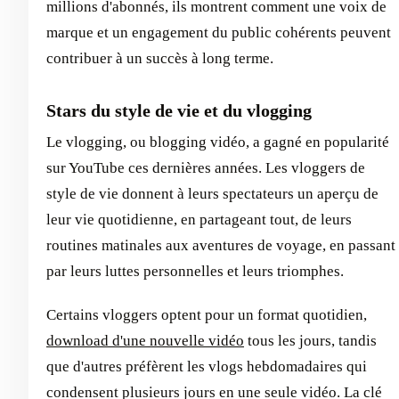
millions d'abonnés, ils montrent comment une voix de
marque et un engagement du public cohérents peuvent
contribuer à un succès à long terme.
Stars du style de vie et du vlogging
Le vlogging, ou blogging vidéo, a gagné en popularité
sur YouTube ces dernières années. Les vloggers de
style de vie donnent à leurs spectateurs un aperçu de
leur vie quotidienne, en partageant tout, de leurs
routines matinales aux aventures de voyage, en passant
par leurs luttes personnelles et leurs triomphes.
Certains vloggers optent pour un format quotidien,
download d'une nouvelle vidéo
tous les jours, tandis
que d'autres préfèrent les vlogs hebdomadaires qui
condensent plusieurs jours en une seule vidéo. La clé