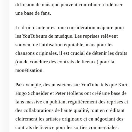
diffusion de musique peuvent contribuer à fidéliser
une base de fans.
Le droit d'auteur est une considération majeure pour
les YouTubeurs de musique. Les reprises relèvent
souvent de l'utilisation équitable, mais pour les
chansons originales, il est crucial de détenir les droits
(ou de conclure des contrats de licence) pour la
monétisation.
Par exemple, des musiciens sur YouTube tels que Kurt
Hugo Schneider et Peter Hollens ont créé une base de
fans massive en publiant régulièrement des reprises et
des collaborations de haute qualité, tout en créditant
clairement les artistes originaux et en négociant des
contrats de licence pour les sorties commerciales.