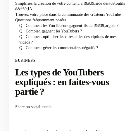
Simplifiez la création de votre contenu à l&#39;aide d&#39;outils
d&#39;IA
Trouvez votre place dans la communauté des créateurs YouTube
Questions fréquemment posées
Q : Comment les YouTubeurs gagnent-ils de l&#39;argent ?
Q : Combien gagnent les YouTubers ?
Q : Comment optimiser les titres et les descriptions de mes
vidéos ?
Q : Comment gérer les commentaires négatifs ?
BUSINESS
Les types de YouTubers
expliqués : en faites-vous
partie ?
Share on social media