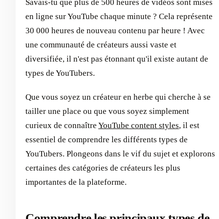
Savais-tu que plus de 500 heures de vidéos sont mises
en ligne sur YouTube chaque minute ? Cela représente
30 000 heures de nouveau contenu par heure ! Avec
une communauté de créateurs aussi vaste et
diversifiée, il n'est pas étonnant qu'il existe autant de
types de YouTubers.
Que vous soyez un créateur en herbe qui cherche à se
tailler une place ou que vous soyez simplement
curieux de connaître
YouTube content styles
, il est
essentiel de comprendre les différents types de
YouTubers. Plongeons dans le vif du sujet et explorons
certaines des catégories de créateurs les plus
importantes de la plateforme.
Comprendre les principaux types de