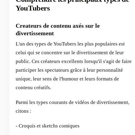
YouTubers
Createurs de contenu axés sur le
divertissement
L'un des types de YouTubers les plus populaires est
celui qui se concentre sur le divertissement de leur
public. Ces créateurs excellents lorsqu'il s'agit de faire
participer les spectateurs grâce à leur personnalité
unique, leur sens de l'humour et leurs formats de
contenu créatifs.
Parmi les types courants de vidéos de divertissement,
citons :
- Croquis et sketchs comiques