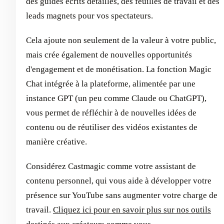
des guides écrits détaillés, des feuilles de travail et des
leads magnets pour vos spectateurs.
Cela ajoute non seulement de la valeur à votre public,
mais crée également de nouvelles opportunités
d'engagement et de monétisation. La fonction Magic
Chat intégrée à la plateforme, alimentée par une
instance GPT (un peu comme Claude ou ChatGPT),
vous permet de réfléchir à de nouvelles idées de
contenu ou de réutiliser des vidéos existantes de
manière créative.
Considérez Castmagic comme votre assistant de
contenu personnel, qui vous aide à développer votre
présence sur YouTube sans augmenter votre charge de
travail.
Cliquez ici pour en savoir plus sur nos outils