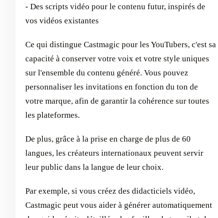
- Des scripts vidéo pour le contenu futur, inspirés de
vos vidéos existantes
Ce qui distingue Castmagic pour les YouTubers, c'est sa
capacité à conserver votre voix et votre style uniques
sur l'ensemble du contenu généré. Vous pouvez
personnaliser les invitations en fonction du ton de
votre marque, afin de garantir la cohérence sur toutes
les plateformes.
De plus, grâce à la prise en charge de plus de 60
langues, les créateurs internationaux peuvent servir
leur public dans la langue de leur choix.
Par exemple, si vous créez des didacticiels vidéo,
Castmagic peut vous aider à générer automatiquement