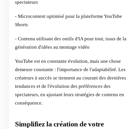
spectateurs
- Microcontent optimisé pour la plateforme YouTube
Shorts
- Contenu utilisant des outils d'IA pour tout, issus de la
génération d'idées au montage vidéo
YouTube est en constante évolution, mais une chose
demeure constante : l'importance de l'adaptabilité. Les
créateurs à succès se tiennent au courant des dernières
tendances et de l'évolution des préférences des
spectateurs, en ajustant leurs stratégies de contenu en
conséquence.
Simplifiez la création de votre