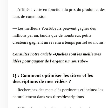
— Affiliés : varie en fonction du prix du produit et des
taux de commission
— Les meilleurs YouTubeurs peuvent gagner des
millions par an, tandis que de nombreux petits
créateurs gagnent un revenu à temps partiel ou moins.
Consultez notre article »
Quelles sont les meilleures
idées pour gagner de l'argent sur YouTube
»
Q : Comment optimiser les titres et les
descriptions de mes vidéos ?
— Recherchez des mots clés pertinents et incluez-les
naturellement dans vos titres/descriptions.