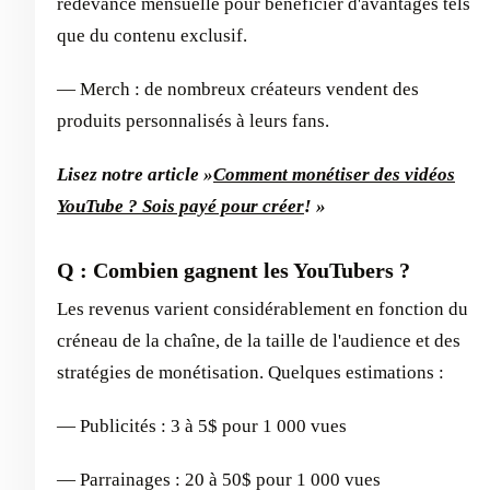
redevance mensuelle pour bénéficier d'avantages tels
que du contenu exclusif.
— Merch : de nombreux créateurs vendent des
produits personnalisés à leurs fans.
Lisez notre article »
Comment monétiser des vidéos
YouTube ? Sois payé pour créer
! »
Q : Combien gagnent les YouTubers ?
Les revenus varient considérablement en fonction du
créneau de la chaîne, de la taille de l'audience et des
stratégies de monétisation. Quelques estimations :
— Publicités : 3 à 5$ pour 1 000 vues
— Parrainages : 20 à 50$ pour 1 000 vues