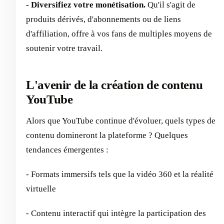
- Diversifiez votre monétisation.
Qu'il s'agit de
produits dérivés, d'abonnements ou de liens
d'affiliation, offre à vos fans de multiples moyens de
soutenir votre travail.
L'avenir de la création de contenu
YouTube
Alors que YouTube continue d'évoluer, quels types de
contenu domineront la plateforme ? Quelques
tendances émergentes :
- Formats immersifs tels que la vidéo 360 et la réalité
virtuelle
- Contenu interactif qui intègre la participation des