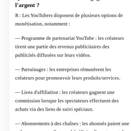
l'argent ?
R : Les YouTubers disposent de plusieurs options de
monétisation, notamment :
— Programme de partenariat YouTube : les créateurs
tirent une partie des revenus publicitaires des
publicités diffusées sur leurs vidéos.
— Parrainages : les entreprises rémunèrent les
créateurs pour promouvoir leurs produits/services.
— Liens d'affiliation : les créateurs gagnent une
commission lorsque les spectateurs effectuent des
achats via des liens de suivi spéciaux.
— Abonnements à des chaînes : les abonnés paient une