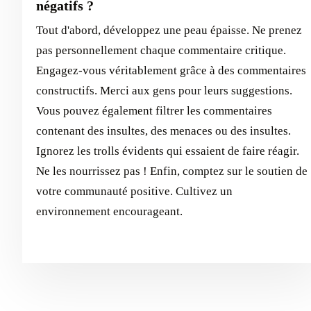
négatifs ?
Tout d'abord, développez une peau épaisse. Ne prenez
pas personnellement chaque commentaire critique.
Engagez-vous véritablement grâce à des commentaires
constructifs. Merci aux gens pour leurs suggestions.
Vous pouvez également filtrer les commentaires
contenant des insultes, des menaces ou des insultes.
Ignorez les trolls évidents qui essaient de faire réagir.
Ne les nourrissez pas ! Enfin, comptez sur le soutien de
votre communauté positive. Cultivez un
environnement encourageant.