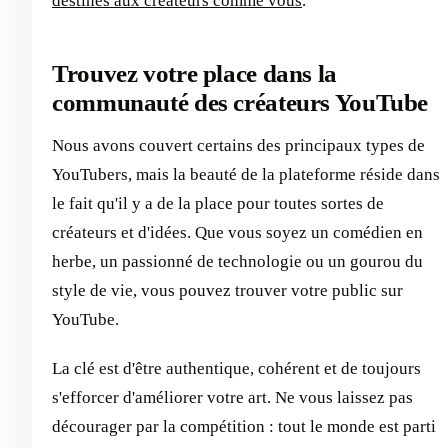
destinés aux créateurs comme vous
.
Trouvez votre place dans la
communauté des créateurs YouTube
Nous avons couvert certains des principaux types de
YouTubers, mais la beauté de la plateforme réside dans
le fait qu'il y a de la place pour toutes sortes de
créateurs et d'idées. Que vous soyez un comédien en
herbe, un passionné de technologie ou un gourou du
style de vie, vous pouvez trouver votre public sur
YouTube.
La clé est d'être authentique, cohérent et de toujours
s'efforcer d'améliorer votre art. Ne vous laissez pas
décourager par la compétition : tout le monde est parti